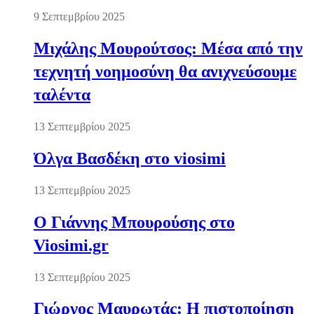
9 Σεπτεμβρίου 2025
Μιχάλης Μουρούτσος: Μέσα από την
τεχνητή νοημοσύνη θα ανιχνεύσουμε
ταλέντα
13 Σεπτεμβρίου 2025
Όλγα Βασδέκη στο viosimi
13 Σεπτεμβρίου 2025
Ο Γιάννης Μπουρούσης στο
Viosimi.gr
13 Σεπτεμβρίου 2025
Γιώργος Μαυρωτάς: Η πιστοποίηση