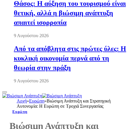
Θάσος: Η αύξηση του τουρισμού είναι
θετική, αλλά η βιώσιμη ανάπτυξη
απαιτεί ισορροπία
9 Αυγούστου 2026
Από τα απόβλητα στις πρώτες ύλες: Η
κυκλική οικονομία περνά από τη
θεωρία στην πράξη
9 Αυγούστου 2026
Αρχή
»
Ευρώπη
»
Βιώσιμη Ανάπτυξη και Στρατηγική
Αυτονομία: Η Ευρώπη σε Τροχιά Συνεργασίας
Ευρώπη
Βιώσιμη Ανάπτυξη και