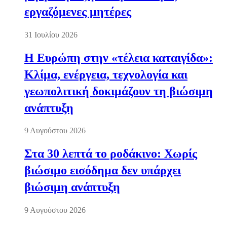
εργαζόμενες μητέρες
31 Ιουλίου 2026
Η Ευρώπη στην «τέλεια καταιγίδα»:
Κλίμα, ενέργεια, τεχνολογία και
γεωπολιτική δοκιμάζουν τη βιώσιμη
ανάπτυξη
9 Αυγούστου 2026
Στα 30 λεπτά το ροδάκινο: Χωρίς
βιώσιμο εισόδημα δεν υπάρχει
βιώσιμη ανάπτυξη
9 Αυγούστου 2026