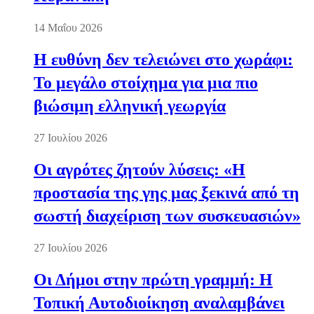
14 Μαΐου 2026
Η ευθύνη δεν τελειώνει στο χωράφι:
Το μεγάλο στοίχημα για μια πιο
βιώσιμη ελληνική γεωργία
27 Ιουλίου 2026
Οι αγρότες ζητούν λύσεις: «Η
προστασία της γης μας ξεκινά από τη
σωστή διαχείριση των συσκευασιών»
27 Ιουλίου 2026
Οι Δήμοι στην πρώτη γραμμή: Η
Τοπική Αυτοδιοίκηση αναλαμβάνει