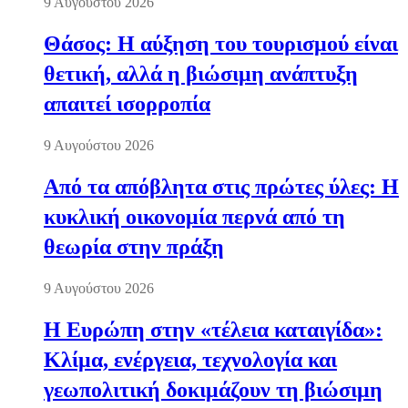
9 Αυγούστου 2026
Θάσος: Η αύξηση του τουρισμού είναι
θετική, αλλά η βιώσιμη ανάπτυξη
απαιτεί ισορροπία
9 Αυγούστου 2026
Από τα απόβλητα στις πρώτες ύλες: Η
κυκλική οικονομία περνά από τη
θεωρία στην πράξη
9 Αυγούστου 2026
Η Ευρώπη στην «τέλεια καταιγίδα»:
Κλίμα, ενέργεια, τεχνολογία και
γεωπολιτική δοκιμάζουν τη βιώσιμη