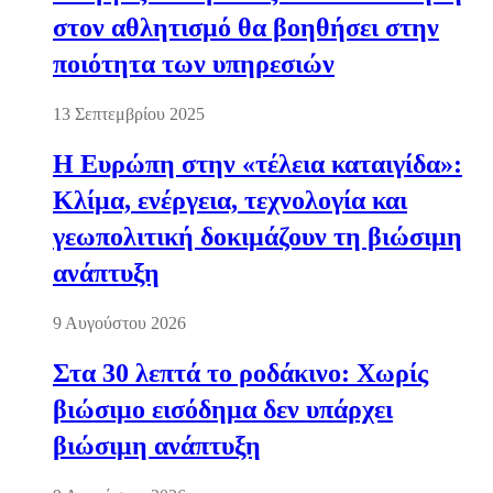
στον αθλητισμό θα βοηθήσει στην
ποιότητα των υπηρεσιών
13 Σεπτεμβρίου 2025
Η Ευρώπη στην «τέλεια καταιγίδα»:
Κλίμα, ενέργεια, τεχνολογία και
γεωπολιτική δοκιμάζουν τη βιώσιμη
ανάπτυξη
9 Αυγούστου 2026
Στα 30 λεπτά το ροδάκινο: Χωρίς
βιώσιμο εισόδημα δεν υπάρχει
βιώσιμη ανάπτυξη