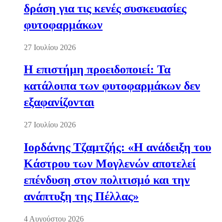
δράση για τις κενές συσκευασίες
φυτοφαρμάκων
27 Ιουλίου 2026
Η επιστήμη προειδοποιεί: Τα
κατάλοιπα των φυτοφαρμάκων δεν
εξαφανίζονται
27 Ιουλίου 2026
Ιορδάνης Τζαμτζής: «Η ανάδειξη του
Κάστρου των Μογλενών αποτελεί
επένδυση στον πολιτισμό και την
ανάπτυξη της Πέλλας»
4 Αυγούστου 2026