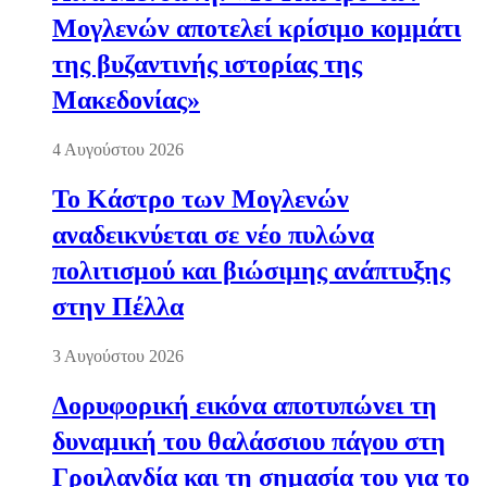
Μογλενών αποτελεί κρίσιμο κομμάτι
της βυζαντινής ιστορίας της
Μακεδονίας»
4 Αυγούστου 2026
Το Κάστρο των Μογλενών
αναδεικνύεται σε νέο πυλώνα
πολιτισμού και βιώσιμης ανάπτυξης
στην Πέλλα
3 Αυγούστου 2026
Δορυφορική εικόνα αποτυπώνει τη
δυναμική του θαλάσσιου πάγου στη
Γροιλανδία και τη σημασία του για το