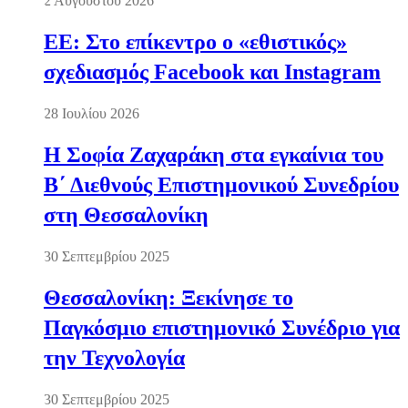
2 Αυγούστου 2026
ΕΕ: Στο επίκεντρο ο «εθιστικός»
σχεδιασμός Facebook και Instagram
28 Ιουλίου 2026
Η Σοφία Ζαχαράκη στα εγκαίνια του
Β΄ Διεθνούς Επιστημονικού Συνεδρίου
στη Θεσσαλονίκη
30 Σεπτεμβρίου 2025
Θεσσαλονίκη: Ξεκίνησε το
Παγκόσμιο επιστημονικό Συνέδριο για
την Τεχνολογία
30 Σεπτεμβρίου 2025