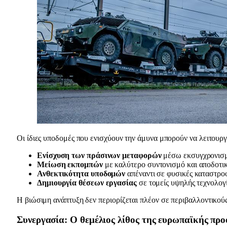
Οι ίδιες υποδομές που ενισχύουν την άμυνα μπορούν να λειτουρ
Ενίσχυση των πράσινων μεταφορών
μέσω εκσυγχρονισμ
Μείωση εκπομπών
με καλύτερο συντονισμό και αποδοτικ
Ανθεκτικότητα υποδομών
απέναντι σε φυσικές καταστροφ
Δημιουργία θέσεων εργασίας
σε τομείς υψηλής τεχνολογί
Η βιώσιμη ανάπτυξη δεν περιορίζεται πλέον σε περιβαλλοντικούς
Συνεργασία: Ο θεμέλιος λίθος της ευρωπαϊκής προ