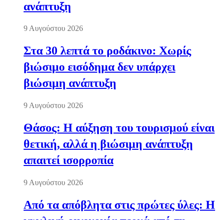
ανάπτυξη
9 Αυγούστου 2026
Στα 30 λεπτά το ροδάκινο: Χωρίς
βιώσιμο εισόδημα δεν υπάρχει
βιώσιμη ανάπτυξη
9 Αυγούστου 2026
Θάσος: Η αύξηση του τουρισμού είναι
θετική, αλλά η βιώσιμη ανάπτυξη
απαιτεί ισορροπία
9 Αυγούστου 2026
Από τα απόβλητα στις πρώτες ύλες: Η