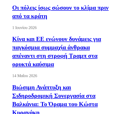
Οι πόλεις ίσως σώσουν το κλίμα πριν
από τα κράτη
1 Ιουνίου 2026
Κίνα και ΕΕ ενώνουν δυνάμεις για
παγκόσμια συμμαχία άνθρακα
απέναντι στη στροφή Τραμπ στα
ορυκτά καύσιμα
14 Μαΐου 2026
Βιώσιμη Ανάπτυξη και
Σιδηροδρομική Συνεργασία στα
Βαλκάνια: Το Όραμα του Κώστα
Κυρανάκη