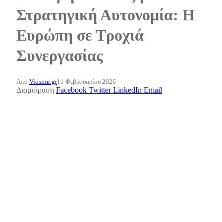
Στρατηγική Αυτονομία: Η
Ευρώπη σε Τροχιά
Συνεργασίας
Από
Viosimi.gr
11 Φεβρουαρίου 2026
Διαμοίραση
Facebook
Twitter
LinkedIn
Email