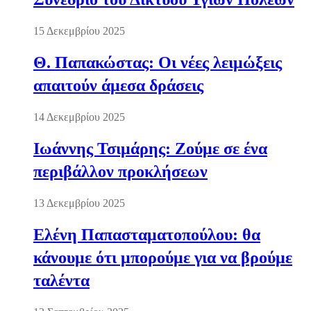
15 Δεκεμβρίου 2025
Θ. Παπακώστας: Οι νέες λειμώξεις
απαιτούν άμεσα δράσεις
14 Δεκεμβρίου 2025
Ιωάννης Τσιμάρης: Ζούμε σε ένα
περιβάλλον προκλήσεων
13 Δεκεμβρίου 2025
Ελένη Παπασταματοπούλου: θα
κάνουμε ότι μπορούμε για να βρούμε
ταλέντα