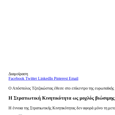
Διαμοίραση
Facebook
Twitter
LinkedIn
Pinterest
Email
Ο Απόστολος Τζιτζικώστας έθεσε στο επίκεντρο της ευρωπαϊκής
Η Στρατιωτική Κινητικότητα ως μοχλός βιώσιμης
Η έννοια της Στρατιωτικής Κινητικότητας δεν αφορά μόνο τη με