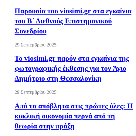
Παρουσία του viosimi.gr στα εγκαίνια
του Β΄ Διεθνούς Επιστημονικού
Συνεδρίου
29 Σεπτεμβρίου 2025
Το viosimi.gr παρόν στα εγκαίνια της
φωτογραφικής έκθεσης για τον Άγιο
Δημήτριο στη Θεσσαλονίκη
29 Σεπτεμβρίου 2025
Από τα απόβλητα στις πρώτες ύλες: Η
κυκλική οικονομία περνά από τη
θεωρία στην πράξη