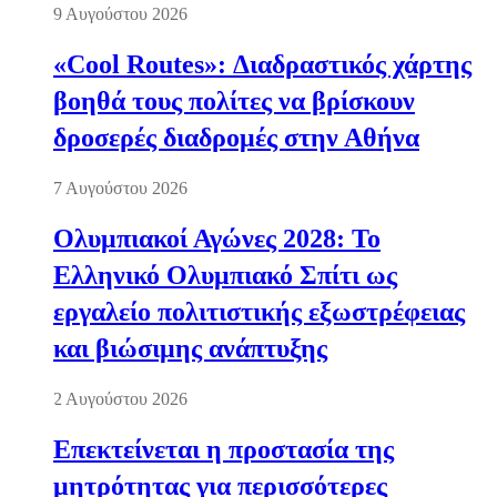
9 Αυγούστου 2026
«Cool Routes»: Διαδραστικός χάρτης
βοηθά τους πολίτες να βρίσκουν
δροσερές διαδρομές στην Αθήνα
7 Αυγούστου 2026
Ολυμπιακοί Αγώνες 2028: Το
Ελληνικό Ολυμπιακό Σπίτι ως
εργαλείο πολιτιστικής εξωστρέφειας
και βιώσιμης ανάπτυξης
2 Αυγούστου 2026
Επεκτείνεται η προστασία της
μητρότητας για περισσότερες