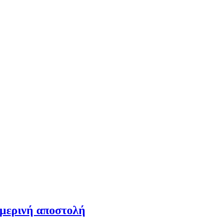
ημερινή αποστολή