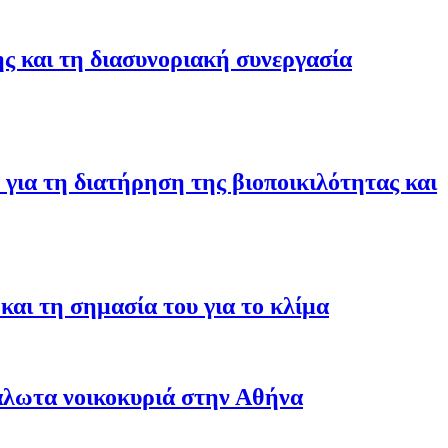
ης και τη διασυνοριακή συνεργασία
για τη διατήρηση της βιοποικιλότητας και
αι τη σημασία του για το κλίμα
άλωτα νοικοκυριά στην Αθήνα