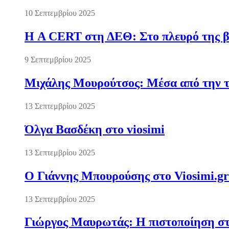
10 Σεπτεμβρίου 2025
Η A CERT στη ΔΕΘ: Στο πλευρό της βι
9 Σεπτεμβρίου 2025
Μιχάλης Μουρούτσος: Μέσα από την τ
13 Σεπτεμβρίου 2025
Όλγα Βασδέκη στο viosimi
13 Σεπτεμβρίου 2025
Ο Γιάννης Μπουρούσης στο Viosimi.gr
13 Σεπτεμβρίου 2025
Γιώργος Μαυρωτάς: Η πιστοποίηση στ