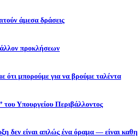
ιτούν άμεσα δράσεις
βάλλον προκλήσεων
 ότι μπορούμε για να βρούμε ταλέντα
ο” του Υπουργείου Περιβάλλοντος
η δεν είναι απλώς ένα όραμα — είναι καθ