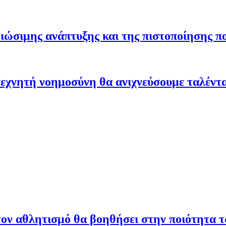
ώσιμης ανάπτυξης και της πιστοποίησης π
εχνητή νοημοσύνη θα ανιχνεύσουμε ταλέντ
ον αθλητισμό θα βοηθήσει στην ποιότητα 