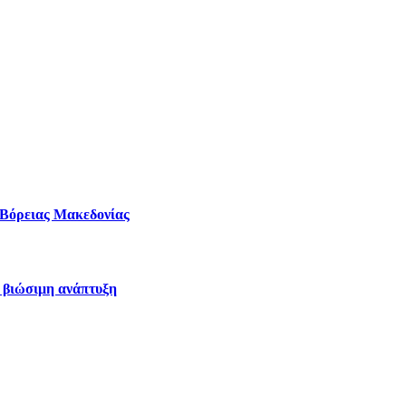
– Βόρειας Μακεδονίας
η βιώσιμη ανάπτυξη