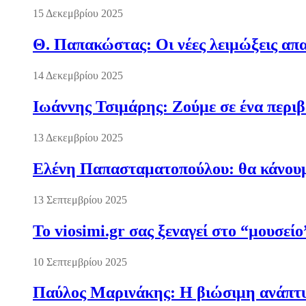
15 Δεκεμβρίου 2025
Θ. Παπακώστας: Οι νέες λειμώξεις απα
14 Δεκεμβρίου 2025
Ιωάννης Τσιμάρης: Ζούμε σε ένα περι
13 Δεκεμβρίου 2025
Ελένη Παπασταματοπούλου: θα κάνουμε
13 Σεπτεμβρίου 2025
Το viosimi.gr σας ξεναγεί στο “μουσεί
10 Σεπτεμβρίου 2025
Παύλος Μαρινάκης: Η βιώσιμη ανάπτυξ