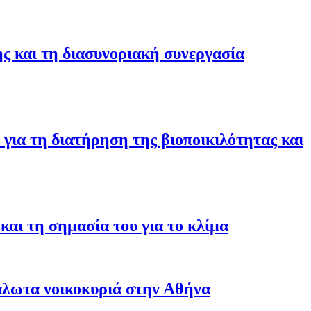
ης και τη διασυνοριακή συνεργασία
για τη διατήρηση της βιοποικιλότητας και
αι τη σημασία του για το κλίμα
άλωτα νοικοκυριά στην Αθήνα