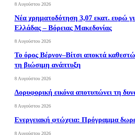
8 Αυγούστου 2026
Νέα χρηματοδότηση 3,07 εκατ. ευρώ γι
Ελλάδας – Βόρειας Μακεδονίας
8 Αυγούστου 2026
Το όρος Βέρνον–Βίτσι αποκτά καθεστώς
τη βιώσιμη ανάπτυξη
8 Αυγούστου 2026
Δορυφορική εικόνα αποτυπώνει τη δυνα
8 Αυγούστου 2026
Ενεργειακή φτώχεια: Πρόγραμμα δωρε
8 Αυγούστου 2026