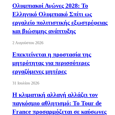
Ολυμπιακοί Αγώνες 2028: Το
Ελληνικό Ολυμπιακό Σπίτι ως
εργαλείο πολιτιστικής εξωστρέφειας
και βιώσιμης ανάπτυξης
2 Αυγούστου 2026
Επεκτείνεται η προστασία της
μητρότητας για περισσότερες
εργαζόμενες μητέρες
31 Ιουλίου 2026
Η κλιματική αλλαγή αλλάζει τον
παγκόσμιο αθλητισμό: Το Tour de
France προσαρμόζεται σε καύσωνες