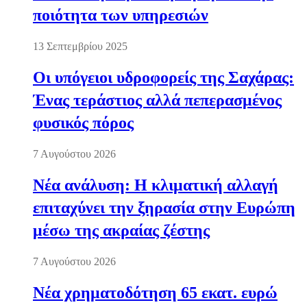
ποιότητα των υπηρεσιών
13 Σεπτεμβρίου 2025
Οι υπόγειοι υδροφορείς της Σαχάρας:
Ένας τεράστιος αλλά πεπερασμένος
φυσικός πόρος
7 Αυγούστου 2026
Νέα ανάλυση: Η κλιματική αλλαγή
επιταχύνει την ξηρασία στην Ευρώπη
μέσω της ακραίας ζέστης
7 Αυγούστου 2026
Νέα χρηματοδότηση 65 εκατ. ευρώ