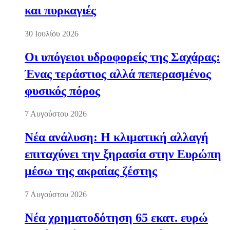
και πυρκαγιές
30 Ιουλίου 2026
Οι υπόγειοι υδροφορείς της Σαχάρας:
Ένας τεράστιος αλλά πεπερασμένος
φυσικός πόρος
7 Αυγούστου 2026
Νέα ανάλυση: Η κλιματική αλλαγή
επιταχύνει την ξηρασία στην Ευρώπη
μέσω της ακραίας ζέστης
7 Αυγούστου 2026
Νέα χρηματοδότηση 65 εκατ. ευρώ