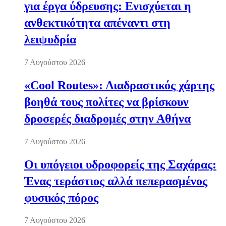
για έργα ύδρευσης: Ενισχύεται η
ανθεκτικότητα απέναντι στη
λειψυδρία
7 Αυγούστου 2026
«Cool Routes»: Διαδραστικός χάρτης
βοηθά τους πολίτες να βρίσκουν
δροσερές διαδρομές στην Αθήνα
7 Αυγούστου 2026
Οι υπόγειοι υδροφορείς της Σαχάρας:
Ένας τεράστιος αλλά πεπερασμένος
φυσικός πόρος
7 Αυγούστου 2026