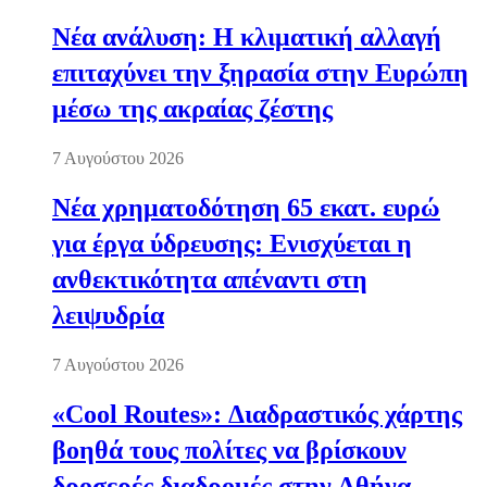
Νέα ανάλυση: Η κλιματική αλλαγή
επιταχύνει την ξηρασία στην Ευρώπη
μέσω της ακραίας ζέστης
7 Αυγούστου 2026
Νέα χρηματοδότηση 65 εκατ. ευρώ
για έργα ύδρευσης: Ενισχύεται η
ανθεκτικότητα απέναντι στη
λειψυδρία
7 Αυγούστου 2026
«Cool Routes»: Διαδραστικός χάρτης
βοηθά τους πολίτες να βρίσκουν
δροσερές διαδρομές στην Αθήνα