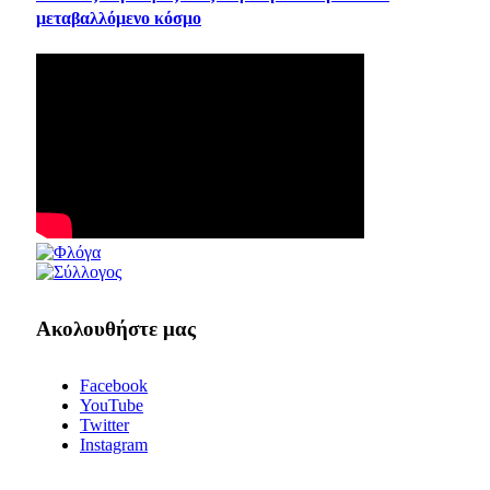
μεταβαλλόμενο κόσμο
Ακολουθήστε μας
Facebook
YouTube
Twitter
Instagram