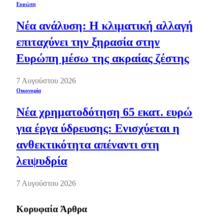
Ευρώπη
Νέα ανάλυση: Η κλιματική αλλαγή
επιταχύνει την ξηρασία στην
Ευρώπη μέσω της ακραίας ζέστης
7 Αυγούστου 2026
Οικονομία
Νέα χρηματοδότηση 65 εκατ. ευρώ
για έργα ύδρευσης: Ενισχύεται η
ανθεκτικότητα απέναντι στη
λειψυδρία
7 Αυγούστου 2026
Κορυφαία Άρθρα