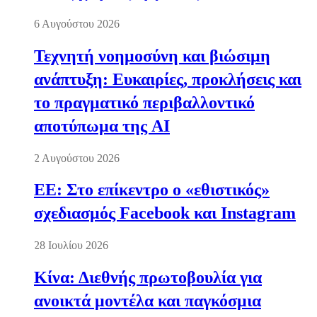
6 Αυγούστου 2026
Τεχνητή νοημοσύνη και βιώσιμη
ανάπτυξη: Ευκαιρίες, προκλήσεις και
το πραγματικό περιβαλλοντικό
αποτύπωμα της AI
2 Αυγούστου 2026
ΕΕ: Στο επίκεντρο ο «εθιστικός»
σχεδιασμός Facebook και Instagram
28 Ιουλίου 2026
Κίνα: Διεθνής πρωτοβουλία για
ανοικτά μοντέλα και παγκόσμια