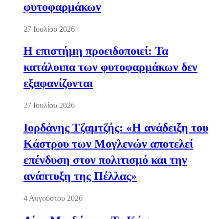
φυτοφαρμάκων
27 Ιουλίου 2026
Η επιστήμη προειδοποιεί: Τα
κατάλοιπα των φυτοφαρμάκων δεν
εξαφανίζονται
27 Ιουλίου 2026
Ιορδάνης Τζαμτζής: «Η ανάδειξη του
Κάστρου των Μογλενών αποτελεί
επένδυση στον πολιτισμό και την
ανάπτυξη της Πέλλας»
4 Αυγούστου 2026