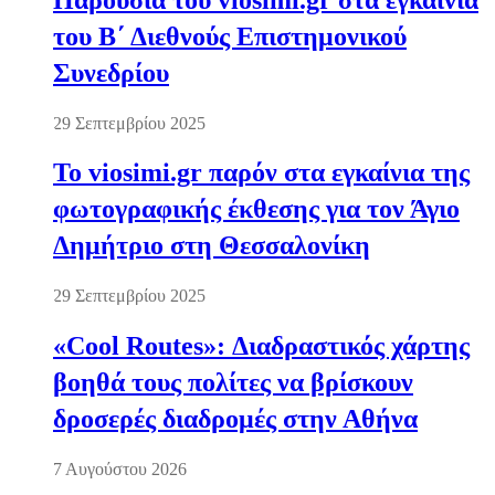
του Β΄ Διεθνούς Επιστημονικού
Συνεδρίου
29 Σεπτεμβρίου 2025
Το viosimi.gr παρόν στα εγκαίνια της
φωτογραφικής έκθεσης για τον Άγιο
Δημήτριο στη Θεσσαλονίκη
29 Σεπτεμβρίου 2025
«Cool Routes»: Διαδραστικός χάρτης
βοηθά τους πολίτες να βρίσκουν
δροσερές διαδρομές στην Αθήνα
7 Αυγούστου 2026