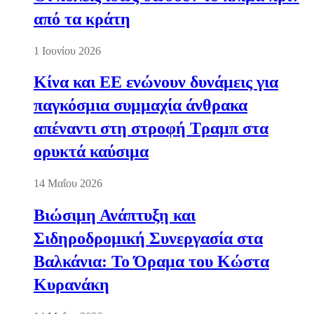
από τα κράτη
1 Ιουνίου 2026
Κίνα και ΕΕ ενώνουν δυνάμεις για
παγκόσμια συμμαχία άνθρακα
απέναντι στη στροφή Τραμπ στα
ορυκτά καύσιμα
14 Μαΐου 2026
Βιώσιμη Ανάπτυξη και
Σιδηροδρομική Συνεργασία στα
Βαλκάνια: Το Όραμα του Κώστα
Κυρανάκη