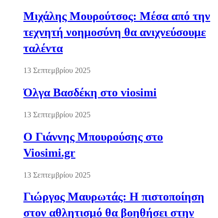
Μιχάλης Μουρούτσος: Μέσα από την
τεχνητή νοημοσύνη θα ανιχνεύσουμε
ταλέντα
13 Σεπτεμβρίου 2025
Όλγα Βασδέκη στο viosimi
13 Σεπτεμβρίου 2025
Ο Γιάννης Μπουρούσης στο
Viosimi.gr
13 Σεπτεμβρίου 2025
Γιώργος Μαυρωτάς: Η πιστοποίηση
στον αθλητισμό θα βοηθήσει στην