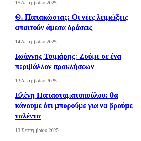
15 Δεκεμβρίου 2025
Θ. Παπακώστας: Οι νέες λειμώξεις
απαιτούν άμεσα δράσεις
14 Δεκεμβρίου 2025
Ιωάννης Τσιμάρης: Ζούμε σε ένα
περιβάλλον προκλήσεων
13 Δεκεμβρίου 2025
Ελένη Παπασταματοπούλου: θα
κάνουμε ότι μπορούμε για να βρούμε
ταλέντα
13 Σεπτεμβρίου 2025