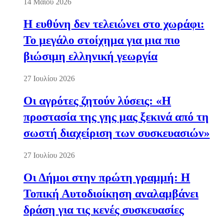
14 Μαΐου 2026
Η ευθύνη δεν τελειώνει στο χωράφι:
Το μεγάλο στοίχημα για μια πιο
βιώσιμη ελληνική γεωργία
27 Ιουλίου 2026
Οι αγρότες ζητούν λύσεις: «Η
προστασία της γης μας ξεκινά από τη
σωστή διαχείριση των συσκευασιών»
27 Ιουλίου 2026
Οι Δήμοι στην πρώτη γραμμή: Η
Τοπική Αυτοδιοίκηση αναλαμβάνει
δράση για τις κενές συσκευασίες