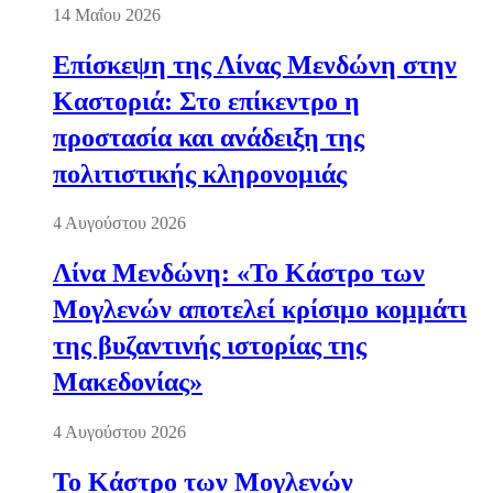
14 Μαΐου 2026
Επίσκεψη της Λίνας Μενδώνη στην
Καστοριά: Στο επίκεντρο η
προστασία και ανάδειξη της
πολιτιστικής κληρονομιάς
4 Αυγούστου 2026
Λίνα Μενδώνη: «Το Κάστρο των
Μογλενών αποτελεί κρίσιμο κομμάτι
της βυζαντινής ιστορίας της
Μακεδονίας»
4 Αυγούστου 2026
Το Κάστρο των Μογλενών