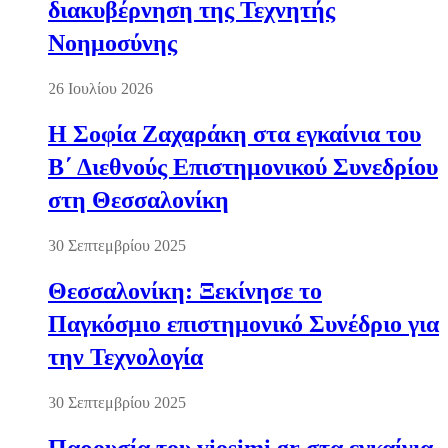
διακυβέρνηση της Τεχνητής
Νοημοσύνης
26 Ιουλίου 2026
Η Σοφία Ζαχαράκη στα εγκαίνια του
Β΄ Διεθνούς Επιστημονικού Συνεδρίου
στη Θεσσαλονίκη
30 Σεπτεμβρίου 2025
Θεσσαλονίκη: Ξεκίνησε το
Παγκόσμιο επιστημονικό Συνέδριο για
την Τεχνολογία
30 Σεπτεμβρίου 2025
Παρουσία του viosimi.gr στα εγκαίνια