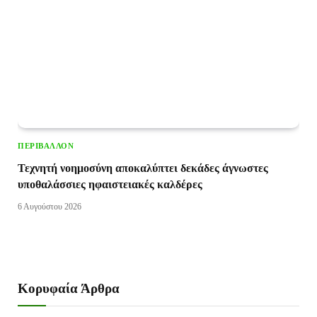
ΠΕΡΙΒΆΛΛΟΝ
Τεχνητή νοημοσύνη αποκαλύπτει δεκάδες άγνωστες
υποθαλάσσιες ηφαιστειακές καλδέρες
6 Αυγούστου 2026
Κορυφαία Άρθρα