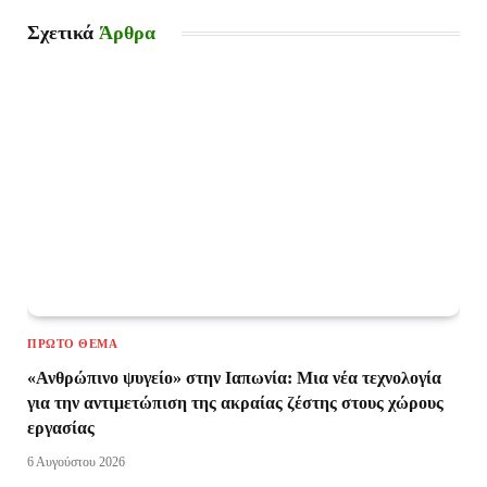
Σχετικά
Άρθρα
ΠΡΏΤΟ ΘΈΜΑ
«Ανθρώπινο ψυγείο» στην Ιαπωνία: Μια νέα τεχνολογία
για την αντιμετώπιση της ακραίας ζέστης στους χώρους
εργασίας
6 Αυγούστου 2026