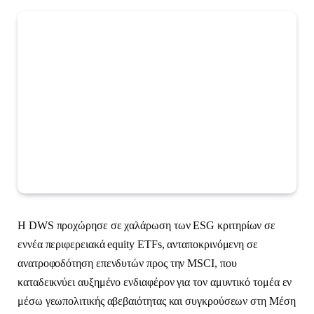
Η DWS προχώρησε σε χαλάρωση των ESG κριτηρίων σε
εννέα περιφερειακά equity ETFs, ανταποκρινόμενη σε
ανατροφοδότηση επενδυτών προς την MSCI, που
καταδεικνύει αυξημένο ενδιαφέρον για τον αμυντικό τομέα εν
μέσω γεωπολιτικής αβεβαιότητας και συγκρούσεων στη Μέση