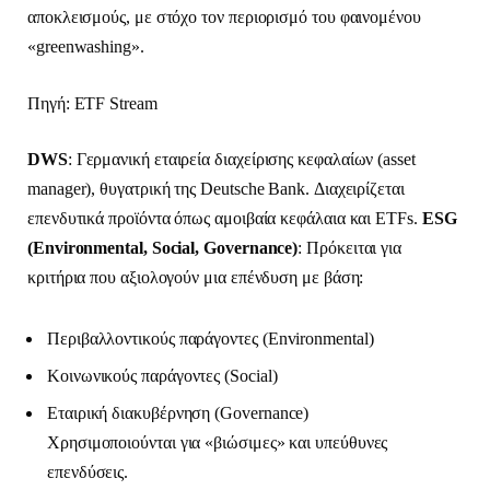
αποκλεισμούς, με στόχο τον περιορισμό του φαινομένου
«greenwashing».
Πηγή: ETF Stream
DWS
: Γερμανική εταιρεία διαχείρισης κεφαλαίων (asset
manager), θυγατρική της Deutsche Bank. Διαχειρίζεται
επενδυτικά προϊόντα όπως αμοιβαία κεφάλαια και ETFs.
ESG
(Environmental, Social, Governance)
: Πρόκειται για
κριτήρια που αξιολογούν μια επένδυση με βάση:
Περιβαλλοντικούς παράγοντες (Environmental)
Κοινωνικούς παράγοντες (Social)
Εταιρική διακυβέρνηση (Governance)
Χρησιμοποιούνται για «βιώσιμες» και υπεύθυνες
επενδύσεις.