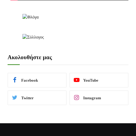
Ακολουθήστε μας
Facebook
YouTube
Twitter
Instagram