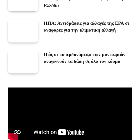
Ελλάδα
ΗΠΑ: Αντιδράσεις για αλλαγές της EPA σε
αναφορές για την κλιματική αλλαγή
Πώς οι «υπερδυνάμεις» των μανιταριών
αναγεννούν τα δάση σε όλο τον κόσμο