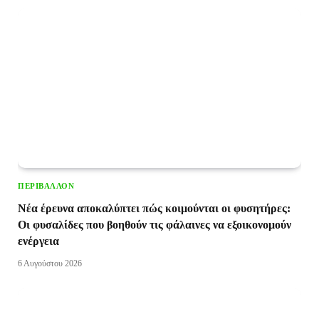
ΠΕΡΙΒΆΛΛΟΝ
Νέα έρευνα αποκαλύπτει πώς κοιμούνται οι φυσητήρες:
Οι φυσαλίδες που βοηθούν τις φάλαινες να εξοικονομούν
ενέργεια
6 Αυγούστου 2026