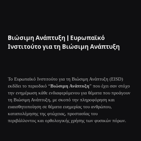
Bιώσιμη Ανάπτυξη | Ευρωπαϊκό
Ινστιτούτο για τη Βιώσιμη Ανάπτυξη
Το Ευρωπαϊκό Ινστιτούτο για τη Βιώσιμη Ανάπτυξη (EISD)
εκδίδει το περιοδικό “
Βιώσιμη Ανάπτυξη
” που έχει σαν στόχο
την ενημέρωση κάθε ενδιαφερόμενου για θέματα που προάγουν
τη Βιώσιμη Ανάπτυξη, με σκοπό την πληροφόρηση και
ευαισθητοποίηση σε θέματα ευημερίας του ανθρώπου,
καταπολέμησης της φτώχειας, προστασίας του
περιβάλλοντος και ορθολογικής χρήσης των φυσικών πόρων.