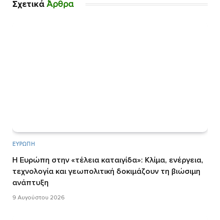
Σχετικά
Άρθρα
ΕΥΡΏΠΗ
Η Ευρώπη στην «τέλεια καταιγίδα»: Κλίμα, ενέργεια,
τεχνολογία και γεωπολιτική δοκιμάζουν τη βιώσιμη
ανάπτυξη
9 Αυγούστου 2026