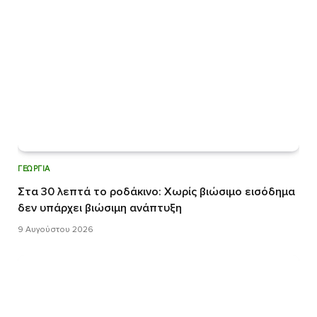
ΓΕΩΡΓΊΑ
Στα 30 λεπτά το ροδάκινο: Χωρίς βιώσιμο εισόδημα
δεν υπάρχει βιώσιμη ανάπτυξη
9 Αυγούστου 2026