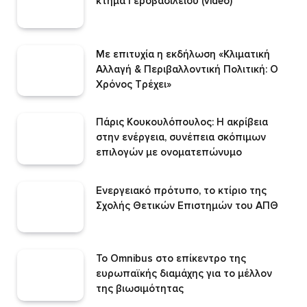
κτήμα Γεροβασιλείου (video)
Με επιτυχία η εκδήλωση «Κλιματική
Αλλαγή & Περιβαλλοντική Πολιτική: Ο
Χρόνος Τρέχει»
Πάρις Κουκουλόπουλος: Η ακρίβεια
στην ενέργεια, συνέπεια σκόπιμων
επιλογών με ονοματεπώνυμο
Ενεργειακό πρότυπο, το κτίριο της
Σχολής Θετικών Επιστημών του ΑΠΘ
Το Omnibus στο επίκεντρο της
ευρωπαϊκής διαμάχης για το μέλλον
της βιωσιμότητας