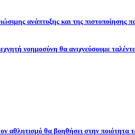
ώσιμης ανάπτυξης και της πιστοποίησης π
εχνητή νοημοσύνη θα ανιχνεύσουμε ταλέντ
ον αθλητισμό θα βοηθήσει στην ποιότητα 