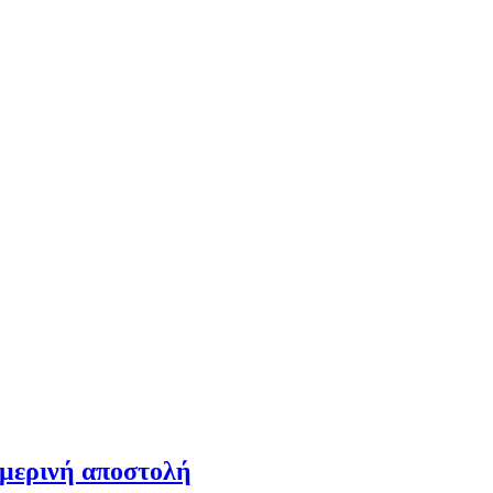
ημερινή αποστολή