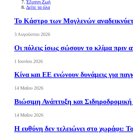
Έξυπνη Ζωή
Δείτε τα όλα
Το Κάστρο των Μογλενών αναδεικνύετα
3 Αυγούστου 2026
Οι πόλεις ίσως σώσουν το κλίμα πριν 
1 Ιουνίου 2026
Κίνα και ΕΕ ενώνουν δυνάμεις για πα
14 Μαΐου 2026
Βιώσιμη Ανάπτυξη και Σιδηροδρομική
14 Μαΐου 2026
Η ευθύνη δεν τελειώνει στο χωράφι: Τ