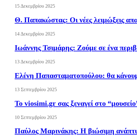
15 Δεκεμβρίου 2025
Θ. Παπακώστας: Οι νέες λειμώξεις απα
14 Δεκεμβρίου 2025
Ιωάννης Τσιμάρης: Ζούμε σε ένα περι
13 Δεκεμβρίου 2025
Ελένη Παπασταματοπούλου: θα κάνουμε
13 Σεπτεμβρίου 2025
Το viosimi.gr σας ξεναγεί στο “μουσεί
10 Σεπτεμβρίου 2025
Παύλος Μαρινάκης: Η βιώσιμη ανάπτυξ