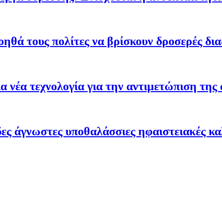
οηθά τους πολίτες να βρίσκουν δροσερές δι
 νέα τεχνολογία για την αντιμετώπιση της 
ες άγνωστες υποθαλάσσιες ηφαιστειακές κα