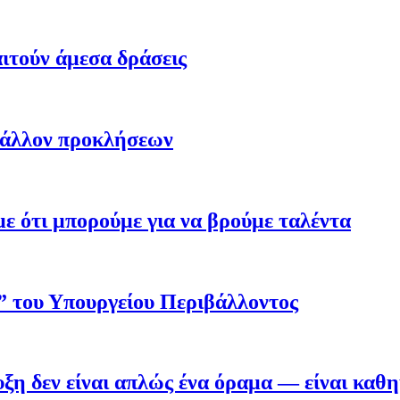
ιτούν άμεσα δράσεις
βάλλον προκλήσεων
 ότι μπορούμε για να βρούμε ταλέντα
ο” του Υπουργείου Περιβάλλοντος
η δεν είναι απλώς ένα όραμα — είναι καθ