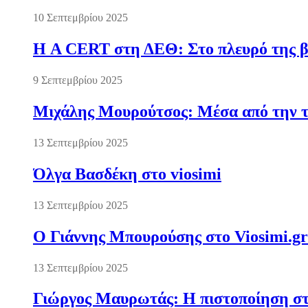
10 Σεπτεμβρίου 2025
Η A CERT στη ΔΕΘ: Στο πλευρό της βι
9 Σεπτεμβρίου 2025
Μιχάλης Μουρούτσος: Μέσα από την τ
13 Σεπτεμβρίου 2025
Όλγα Βασδέκη στο viosimi
13 Σεπτεμβρίου 2025
Ο Γιάννης Μπουρούσης στο Viosimi.gr
13 Σεπτεμβρίου 2025
Γιώργος Μαυρωτάς: Η πιστοποίηση στ