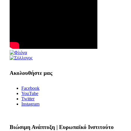
Ακολουθήστε μας
Facebook
YouTube
Twitter
Instagram
Bιώσιμη Ανάπτυξη | Ευρωπαϊκό Ινστιτούτο