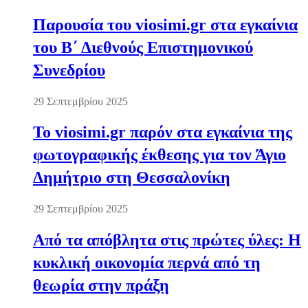
Παρουσία του viosimi.gr στα εγκαίνια
του Β΄ Διεθνούς Επιστημονικού
Συνεδρίου
29 Σεπτεμβρίου 2025
Το viosimi.gr παρόν στα εγκαίνια της
φωτογραφικής έκθεσης για τον Άγιο
Δημήτριο στη Θεσσαλονίκη
29 Σεπτεμβρίου 2025
Από τα απόβλητα στις πρώτες ύλες: Η
κυκλική οικονομία περνά από τη
θεωρία στην πράξη