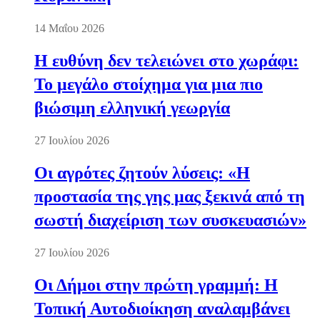
14 Μαΐου 2026
Η ευθύνη δεν τελειώνει στο χωράφι:
Το μεγάλο στοίχημα για μια πιο
βιώσιμη ελληνική γεωργία
27 Ιουλίου 2026
Οι αγρότες ζητούν λύσεις: «Η
προστασία της γης μας ξεκινά από τη
σωστή διαχείριση των συσκευασιών»
27 Ιουλίου 2026
Οι Δήμοι στην πρώτη γραμμή: Η
Τοπική Αυτοδιοίκηση αναλαμβάνει