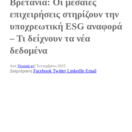
Βρετανία: Οι μεσαίες
επιχειρήσεις στηρίζουν την
υποχρεωτική ESG αναφορά
– Τι δείχνουν τα νέα
δεδομένα
Από
Viosimi.gr
2 Σεπτεμβρίου 2025
Διαμοίραση
Facebook
Twitter
LinkedIn
Email