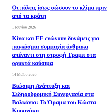
Οι πόλεις ίσως σώσουν το κλίμα πριν
από τα κράτη
1 Ιουνίου 2026
Κίνα και ΕΕ ενώνουν δυνάμεις για
παγκόσμια συμμαχία άνθρακα
απέναντι στη στροφή Τραμπ στα
ορυκτά καύσιμα
14 Μαΐου 2026
Βιώσιμη Ανάπτυξη και
Σιδηροδρομική Συνεργασία στα
Βαλκάνια: Το Όραμα του Κώστα
Κυρανάκη