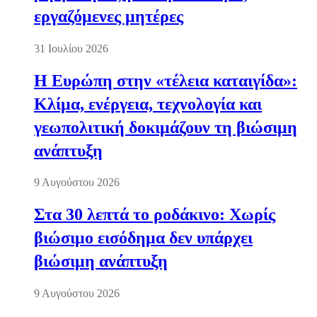
εργαζόμενες μητέρες
31 Ιουλίου 2026
Η Ευρώπη στην «τέλεια καταιγίδα»:
Κλίμα, ενέργεια, τεχνολογία και
γεωπολιτική δοκιμάζουν τη βιώσιμη
ανάπτυξη
9 Αυγούστου 2026
Στα 30 λεπτά το ροδάκινο: Χωρίς
βιώσιμο εισόδημα δεν υπάρχει
βιώσιμη ανάπτυξη
9 Αυγούστου 2026