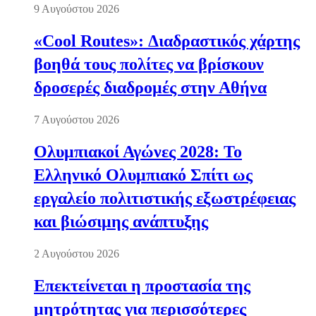
9 Αυγούστου 2026
«Cool Routes»: Διαδραστικός χάρτης
βοηθά τους πολίτες να βρίσκουν
δροσερές διαδρομές στην Αθήνα
7 Αυγούστου 2026
Ολυμπιακοί Αγώνες 2028: Το
Ελληνικό Ολυμπιακό Σπίτι ως
εργαλείο πολιτιστικής εξωστρέφειας
και βιώσιμης ανάπτυξης
2 Αυγούστου 2026
Επεκτείνεται η προστασία της
μητρότητας για περισσότερες