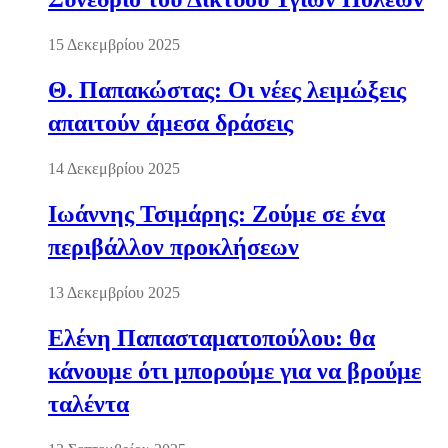
15 Δεκεμβρίου 2025
Θ. Παπακώστας: Οι νέες λειμώξεις
απαιτούν άμεσα δράσεις
14 Δεκεμβρίου 2025
Ιωάννης Τσιμάρης: Ζούμε σε ένα
περιβάλλον προκλήσεων
13 Δεκεμβρίου 2025
Ελένη Παπασταματοπούλου: θα
κάνουμε ότι μπορούμε για να βρούμε
ταλέντα