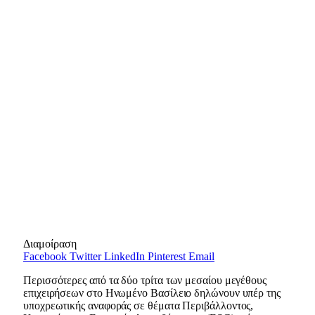
Διαμοίραση
Facebook
Twitter
LinkedIn
Pinterest
Email
Περισσότερες από τα δύο τρίτα των μεσαίου μεγέθους
επιχειρήσεων στο Ηνωμένο Βασίλειο δηλώνουν υπέρ της
υποχρεωτικής αναφοράς σε θέματα Περιβάλλοντος,