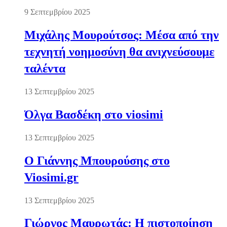
9 Σεπτεμβρίου 2025
Μιχάλης Μουρούτσος: Μέσα από την
τεχνητή νοημοσύνη θα ανιχνεύσουμε
ταλέντα
13 Σεπτεμβρίου 2025
Όλγα Βασδέκη στο viosimi
13 Σεπτεμβρίου 2025
Ο Γιάννης Μπουρούσης στο
Viosimi.gr
13 Σεπτεμβρίου 2025
Γιώργος Μαυρωτάς: Η πιστοποίηση