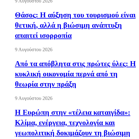
9 Αυγούστου 2026
Θάσος: Η αύξηση του τουρισμού είναι
θετική, αλλά η βιώσιμη ανάπτυξη
απαιτεί ισορροπία
9 Αυγούστου 2026
Από τα απόβλητα στις πρώτες ύλες: Η
κυκλική οικονομία περνά από τη
θεωρία στην πράξη
9 Αυγούστου 2026
Η Ευρώπη στην «τέλεια καταιγίδα»:
Κλίμα, ενέργεια, τεχνολογία και
γεωπολιτική δοκιμάζουν τη βιώσιμη