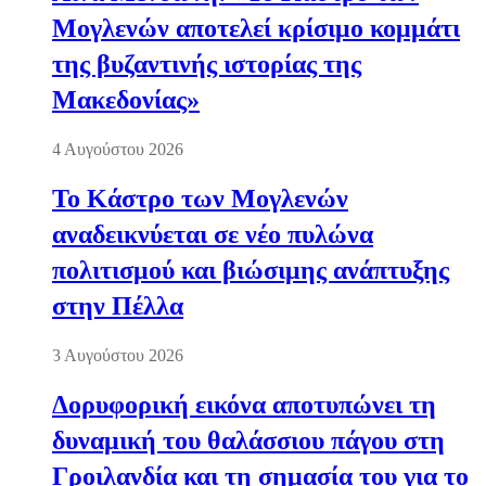
Μογλενών αποτελεί κρίσιμο κομμάτι
της βυζαντινής ιστορίας της
Μακεδονίας»
4 Αυγούστου 2026
Το Κάστρο των Μογλενών
αναδεικνύεται σε νέο πυλώνα
πολιτισμού και βιώσιμης ανάπτυξης
στην Πέλλα
3 Αυγούστου 2026
Δορυφορική εικόνα αποτυπώνει τη
δυναμική του θαλάσσιου πάγου στη
Γροιλανδία και τη σημασία του για το