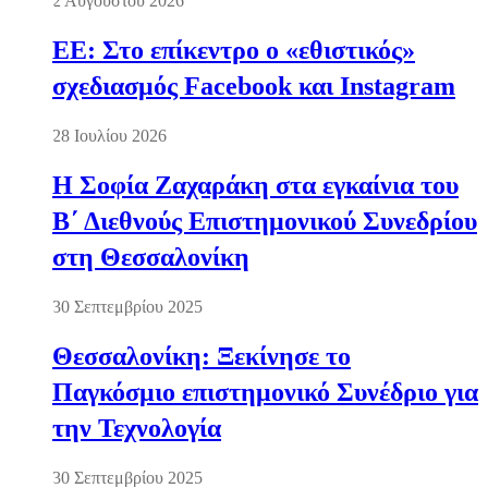
2 Αυγούστου 2026
ΕΕ: Στο επίκεντρο ο «εθιστικός»
σχεδιασμός Facebook και Instagram
28 Ιουλίου 2026
Η Σοφία Ζαχαράκη στα εγκαίνια του
Β΄ Διεθνούς Επιστημονικού Συνεδρίου
στη Θεσσαλονίκη
30 Σεπτεμβρίου 2025
Θεσσαλονίκη: Ξεκίνησε το
Παγκόσμιο επιστημονικό Συνέδριο για
την Τεχνολογία
30 Σεπτεμβρίου 2025