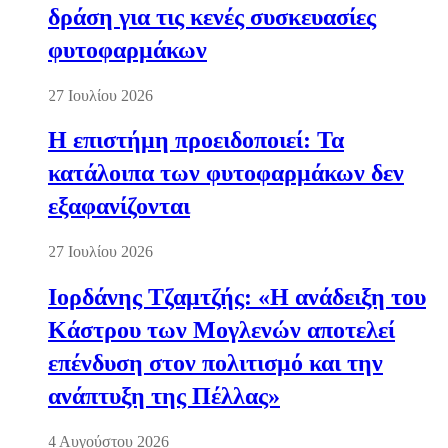
δράση για τις κενές συσκευασίες
φυτοφαρμάκων
27 Ιουλίου 2026
Η επιστήμη προειδοποιεί: Τα
κατάλοιπα των φυτοφαρμάκων δεν
εξαφανίζονται
27 Ιουλίου 2026
Ιορδάνης Τζαμτζής: «Η ανάδειξη του
Κάστρου των Μογλενών αποτελεί
επένδυση στον πολιτισμό και την
ανάπτυξη της Πέλλας»
4 Αυγούστου 2026