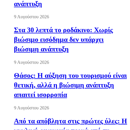
ανάπτυξη
9 Αυγούστου 2026
Στα 30 λεπτά το ροδάκινο: Χωρίς
βιώσιμο εισόδημα δεν υπάρχει
βιώσιμη ανάπτυξη
9 Αυγούστου 2026
Θάσος: Η αύξηση του τουρισμού είναι
θετική, αλλά η βιώσιμη ανάπτυξη
απαιτεί ισορροπία
9 Αυγούστου 2026
Από τα απόβλητα στις πρώτες ύλες: Η