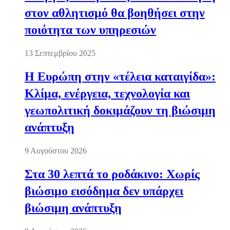
στον αθλητισμό θα βοηθήσει στην
ποιότητα των υπηρεσιών
13 Σεπτεμβρίου 2025
Η Ευρώπη στην «τέλεια καταιγίδα»:
Κλίμα, ενέργεια, τεχνολογία και
γεωπολιτική δοκιμάζουν τη βιώσιμη
ανάπτυξη
9 Αυγούστου 2026
Στα 30 λεπτά το ροδάκινο: Χωρίς
βιώσιμο εισόδημα δεν υπάρχει
βιώσιμη ανάπτυξη