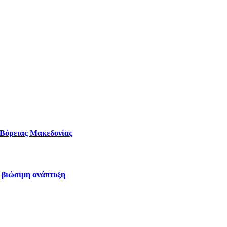
– Βόρειας Μακεδονίας
η βιώσιμη ανάπτυξη