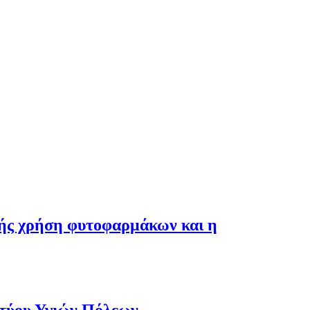
λής χρήση φυτοφαρμάκων και η