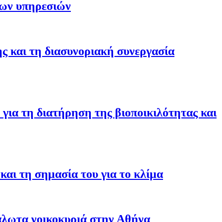
των υπηρεσιών
ης και τη διασυνοριακή συνεργασία
για τη διατήρηση της βιοποικιλότητας και
αι τη σημασία του για το κλίμα
άλωτα νοικοκυριά στην Αθήνα