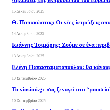
Δηλώσεις της εκπροσώπου του Ευρωπαί
15 Δεκεμβρίου 2025
Θ. Παπακώστας: Οι νέες λειμώξεις απα
14 Δεκεμβρίου 2025
Ιωάννης Τσιμάρης: Ζούμε σε ένα περι
13 Δεκεμβρίου 2025
Ελένη Παπασταματοπούλου: θα κάνουμε
13 Σεπτεμβρίου 2025
Το viosimi.gr σας ξεναγεί στο “μουσεί
10 Σεπτεμβρίου 2025