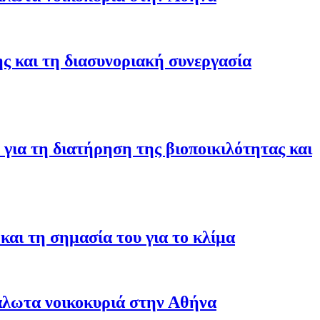
ης και τη διασυνοριακή συνεργασία
για τη διατήρηση της βιοποικιλότητας και
αι τη σημασία του για το κλίμα
άλωτα νοικοκυριά στην Αθήνα