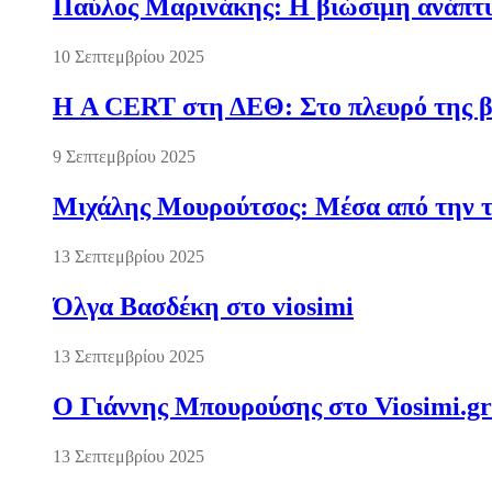
Παύλος Μαρινάκης: Η βιώσιμη ανάπτυξ
10 Σεπτεμβρίου 2025
Η A CERT στη ΔΕΘ: Στο πλευρό της βι
9 Σεπτεμβρίου 2025
Μιχάλης Μουρούτσος: Μέσα από την τ
13 Σεπτεμβρίου 2025
Όλγα Βασδέκη στο viosimi
13 Σεπτεμβρίου 2025
Ο Γιάννης Μπουρούσης στο Viosimi.gr
13 Σεπτεμβρίου 2025