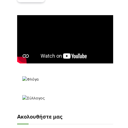
Ακολουθήστε μας