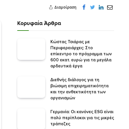
Διαμοίραση
Κορυφαία Άρθρα
Κώστας Τσιάρας με
Περιφερειάρχες: Στο
επίκεντρο το πρόγραμμα των
600 εκατ. ευρώ για τα μεγάλα
αρδευτικά έργα
Διεθνής διάλογος για τη
βιώσιμη επιχειρηματικότητα
και την ανθεκτικότητα των
οργανισμών
Γερμανία: Οι κανόνες ESG είναι
πολύ περίπλοκοι για τις μικρές
τράπεζες