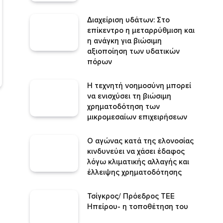
Διαχείριση υδάτων: Στο
επίκεντρο η μεταρρύθμιση και
η ανάγκη για βιώσιμη
αξιοποίηση των υδατικών
πόρων
Η τεχνητή νοημοσύνη μπορεί
να ενισχύσει τη βιώσιμη
χρηματοδότηση των
μικρομεσαίων επιχειρήσεων
Ο αγώνας κατά της ελονοσίας
κινδυνεύει να χάσει έδαφος
λόγω κλιματικής αλλαγής και
έλλειψης χρηματοδότησης
Τσίγκρος/ Πρόεδρος ΤΕΕ
Ηπείρου- η τοποθέτηση του