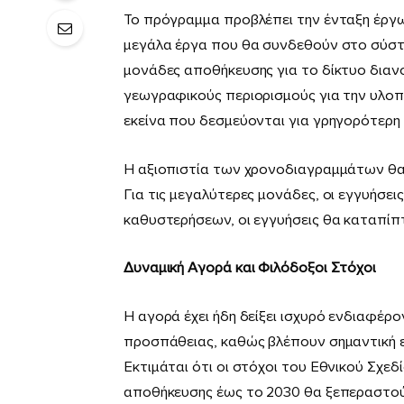
Το πρόγραμμα προβλέπει την ένταξη έργω
μεγάλα έργα που θα συνδεθούν στο σύστ
μονάδες αποθήκευσης για το δίκτυο διανο
γεωγραφικούς περιορισμούς για την υλοπ
εκείνα που δεσμεύονται για γρηγορότερη
Η αξιοπιστία των χρονοδιαγραμμάτων θα
Για τις μεγαλύτερες μονάδες, οι εγγυήσε
καθυστερήσεων, οι εγγυήσεις θα καταπίπ
Δυναμική Αγορά και Φιλόδοξοι Στόχοι
Η αγορά έχει ήδη δείξει ισχυρό ενδιαφέρο
προσπάθειας, καθώς βλέπουν σημαντική ε
Εκτιμάται ότι οι στόχοι του Εθνικού Σχεδί
αποθήκευσης έως το 2030 θα ξεπεραστούν