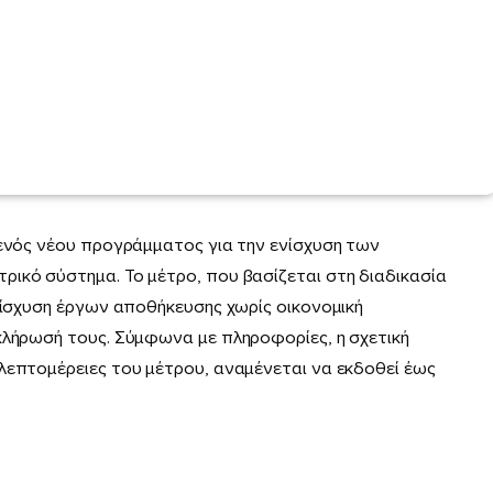
 ενός νέου προγράμματος για την ενίσχυση των
ικό σύστημα. Το μέτρο, που βασίζεται στη διαδικασία
ενίσχυση έργων αποθήκευσης χωρίς οικονομική
κλήρωσή τους. Σύμφωνα με πληροφορίες, η σχετική
λεπτομέρειες του μέτρου, αναμένεται να εκδοθεί έως