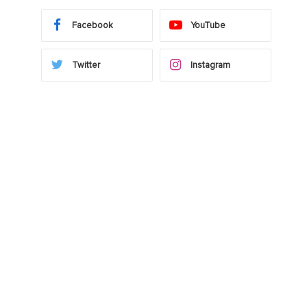
Facebook
YouTube
Twitter
Instagram