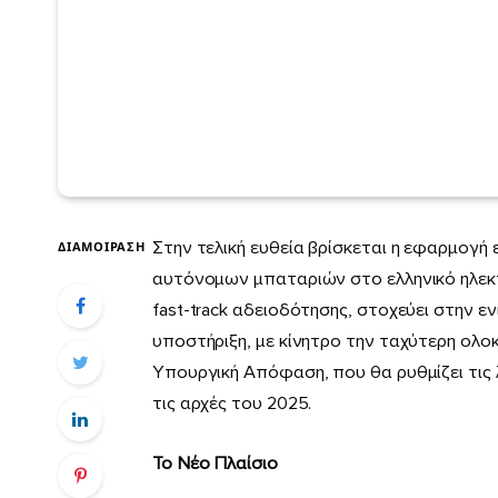
Στην τελική ευθεία βρίσκεται η εφαρμογή
ΔΙΑΜΟΊΡΑΣΗ
αυτόνομων μπαταριών στο ελληνικό ηλεκτρ
fast-track αδειοδότησης, στοχεύει στην 
υποστήριξη, με κίνητρο την ταχύτερη ολο
Υπουργική Απόφαση, που θα ρυθμίζει τις 
τις αρχές του 2025.
Το Νέο Πλαίσιο