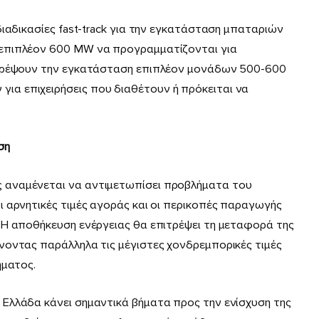
διαδικασίες fast-track για την εγκατάσταση μπαταριών
επιπλέον 600 MW να προγραμματίζονται για
ιτρέψουν την εγκατάσταση επιπλέον μονάδων 500-600
α επιχειρήσεις που διαθέτουν ή πρόκειται να
ση
 αναμένεται να αντιμετωπίσει προβλήματα του
 αρνητικές τιμές αγοράς και οι περικοπές παραγωγής
 Η αποθήκευση ενέργειας θα επιτρέψει τη μεταφορά της
νοντας παράλληλα τις μέγιστες χονδρεμπορικές τιμές
ήματος.
Ελλάδα κάνει σημαντικά βήματα προς την ενίσχυση της