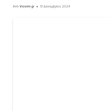
Από
Viosimi.gr
13 Δεκεμβρίου 2024