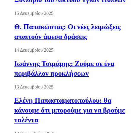
15 Δεκεμβρίου 2025
Θ. Παπακώστας: Οι νέες λειμώξεις
απαιτούν άμεσα δράσεις
14 Δεκεμβρίου 2025
Ιωάννης Τσιμάρης: Ζούμε σε ένα
περιβάλλον προκλήσεων
13 Δεκεμβρίου 2025
Ελένη Παπασταματοπούλου: θα
κάνουμε ότι μπορούμε για να βρούμε
ταλέντα