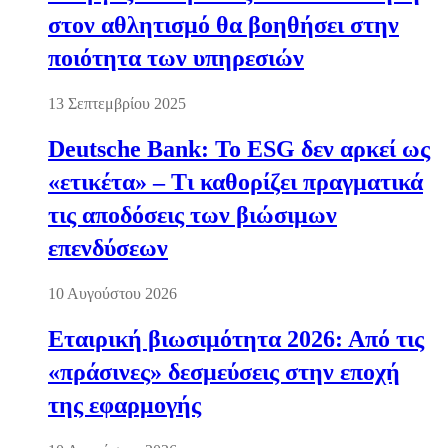
στον αθλητισμό θα βοηθήσει στην
ποιότητα των υπηρεσιών
13 Σεπτεμβρίου 2025
Deutsche Bank: Το ESG δεν αρκεί ως
«ετικέτα» – Τι καθορίζει πραγματικά
τις αποδόσεις των βιώσιμων
επενδύσεων
10 Αυγούστου 2026
Εταιρική βιωσιμότητα 2026: Από τις
«πράσινες» δεσμεύσεις στην εποχή
της εφαρμογής