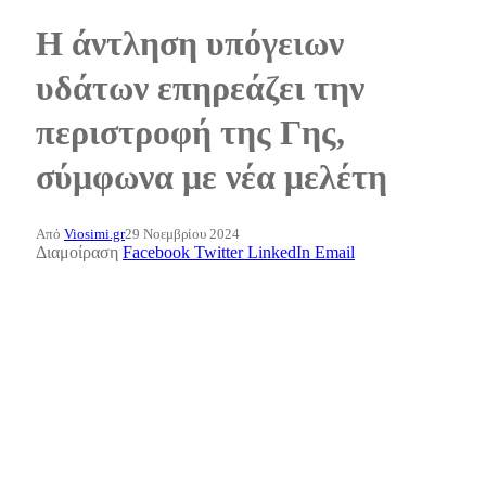
Η άντληση υπόγειων
υδάτων επηρεάζει την
περιστροφή της Γης,
σύμφωνα με νέα μελέτη
Από
Viosimi.gr
29 Νοεμβρίου 2024
Διαμοίραση
Facebook
Twitter
LinkedIn
Email