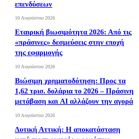
επενδύσεων
10 Αυγούστου 2026
Εταιρική βιωσιμότητα 2026: Από τις
«πράσινες» δεσμεύσεις στην εποχή
της εφαρμογής
10 Αυγούστου 2026
Βιώσιμη χρηματοδότηση: Προς τα
1,62 τρισ. δολάρια το 2026 – Πράσινη
μετάβαση και AI αλλάζουν την αγορά
10 Αυγούστου 2026
Δυτική Αττική: Η αποκατάσταση