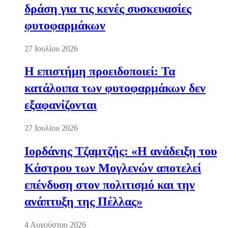
δράση για τις κενές συσκευασίες
φυτοφαρμάκων
27 Ιουλίου 2026
Η επιστήμη προειδοποιεί: Τα
κατάλοιπα των φυτοφαρμάκων δεν
εξαφανίζονται
27 Ιουλίου 2026
Ιορδάνης Τζαμτζής: «Η ανάδειξη του
Κάστρου των Μογλενών αποτελεί
επένδυση στον πολιτισμό και την
ανάπτυξη της Πέλλας»
4 Αυγούστου 2026