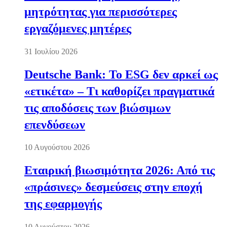
μητρότητας για περισσότερες
εργαζόμενες μητέρες
31 Ιουλίου 2026
Deutsche Bank: Το ESG δεν αρκεί ως
«ετικέτα» – Τι καθορίζει πραγματικά
τις αποδόσεις των βιώσιμων
επενδύσεων
10 Αυγούστου 2026
Εταιρική βιωσιμότητα 2026: Από τις
«πράσινες» δεσμεύσεις στην εποχή
της εφαρμογής
10 Αυγούστου 2026