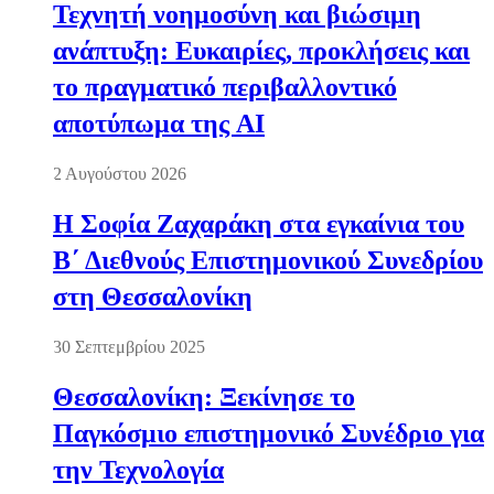
Τεχνητή νοημοσύνη και βιώσιμη
ανάπτυξη: Ευκαιρίες, προκλήσεις και
το πραγματικό περιβαλλοντικό
αποτύπωμα της AI
2 Αυγούστου 2026
Η Σοφία Ζαχαράκη στα εγκαίνια του
Β΄ Διεθνούς Επιστημονικού Συνεδρίου
στη Θεσσαλονίκη
30 Σεπτεμβρίου 2025
Θεσσαλονίκη: Ξεκίνησε το
Παγκόσμιο επιστημονικό Συνέδριο για
την Τεχνολογία