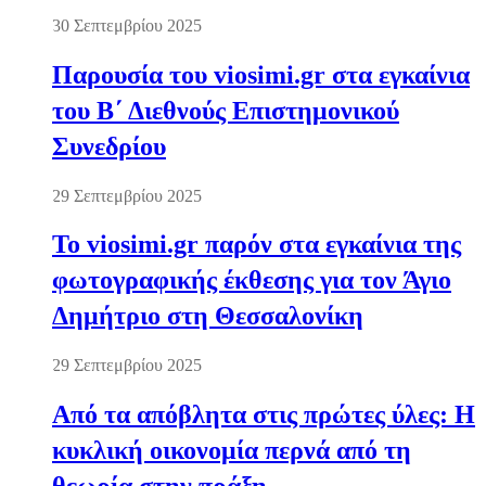
30 Σεπτεμβρίου 2025
Παρουσία του viosimi.gr στα εγκαίνια
του Β΄ Διεθνούς Επιστημονικού
Συνεδρίου
29 Σεπτεμβρίου 2025
Το viosimi.gr παρόν στα εγκαίνια της
φωτογραφικής έκθεσης για τον Άγιο
Δημήτριο στη Θεσσαλονίκη
29 Σεπτεμβρίου 2025
Από τα απόβλητα στις πρώτες ύλες: Η
κυκλική οικονομία περνά από τη