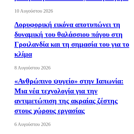
10 Αυγούστου 2026
Δορυφορική εικόνα αποτυπώνει τη
δυναμική του θαλάσσιου πάγου στη
Γροιλανδία και τη σημασία του για το
κλίμα
8 Αυγούστου 2026
«Ανθρώπινο ψυγείο» στην Ιαπωνία:
Μια νέα τεχνολογία για την
αντιμετώπιση της ακραίας ζέστης
στους χώρους εργασίας
6 Αυγούστου 2026