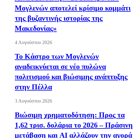
Μογλενών αποτελεί κρίσιμο κομμάτι
της βυζαντινής ιστορίας της
Μακεδονίας»
4 Αυγούστου 2026
Το Κάστρο των Μογλενών
αναδεικνύεται σε νέο πυλώνα
πολιτισμού και βιώσιμης ανάπτυξης
στην Πέλλα
3 Αυγούστου 2026
Βιώσιμη χρηματοδότηση: Προς τα
1,62 τρισ. δολάρια το 2026 – Πράσινη
μετάβαση και AI αλλάζουν την αγορά