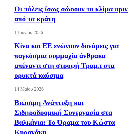
Οι πόλεις ίσως σώσουν το κλίμα πριν
από τα κράτη
1 Ιουνίου 2026
Κίνα και ΕΕ ενώνουν δυνάμεις για
παγκόσμια συμμαχία άνθρακα
απέναντι στη στροφή Τραμπ στα
ορυκτά καύσιμα
14 Μαΐου 2026
Βιώσιμη Ανάπτυξη και
Σιδηροδρομική Συνεργασία στα
Βαλκάνια: Το Όραμα του Κώστα
Κυρανάκη