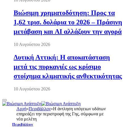
Βιώσιμη χρηματοδότηση: Προς τα
1,62 τρισ. δολάρια το 2026 – Πράσινη
μετάβαση και AI αλλάζουν την αγορά
10 Αυγούστου 2026
Δυτική Αττική: Η αποκατάσταση
μετά τις πυρκαγιές ως κρίσιμο
στοίχημα κλιματικής ανθεκτικότητας
10 Αυγούστου 2026
Αρχή
»
Περιβάλλον
»
Η άντληση υπόγειων υδάτων
επηρεάζει την περιστροφή της Γης, σύμφωνα με
νέα μελέτη
Περιβάλλον