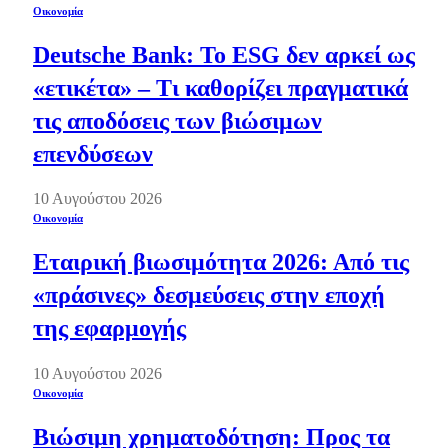
Οικονομία
Deutsche Bank: Το ESG δεν αρκεί ως
«ετικέτα» – Τι καθορίζει πραγματικά
τις αποδόσεις των βιώσιμων
επενδύσεων
10 Αυγούστου 2026
Οικονομία
Εταιρική βιωσιμότητα 2026: Από τις
«πράσινες» δεσμεύσεις στην εποχή
της εφαρμογής
10 Αυγούστου 2026
Οικονομία
Βιώσιμη χρηματοδότηση: Προς τα