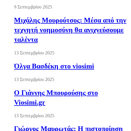
9 Σεπτεμβρίου 2025
Μιχάλης Μουρούτσος: Μέσα από την
τεχνητή νοημοσύνη θα ανιχνεύσουμε
ταλέντα
13 Σεπτεμβρίου 2025
Όλγα Βασδέκη στο viosimi
13 Σεπτεμβρίου 2025
Ο Γιάννης Μπουρούσης στο
Viosimi.gr
13 Σεπτεμβρίου 2025
Γιώργος Μαυρωτάς: Η πιστοποίηση