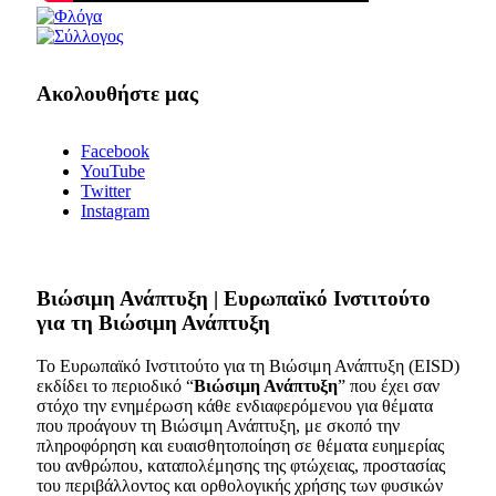
Ακολουθήστε μας
Facebook
YouTube
Twitter
Instagram
Bιώσιμη Ανάπτυξη | Ευρωπαϊκό Ινστιτούτο
για τη Βιώσιμη Ανάπτυξη
Το Ευρωπαϊκό Ινστιτούτο για τη Βιώσιμη Ανάπτυξη (EISD)
εκδίδει το περιοδικό “
Βιώσιμη Ανάπτυξη
” που έχει σαν
στόχο την ενημέρωση κάθε ενδιαφερόμενου για θέματα
που προάγουν τη Βιώσιμη Ανάπτυξη, με σκοπό την
πληροφόρηση και ευαισθητοποίηση σε θέματα ευημερίας
του ανθρώπου, καταπολέμησης της φτώχειας, προστασίας
του περιβάλλοντος και ορθολογικής χρήσης των φυσικών