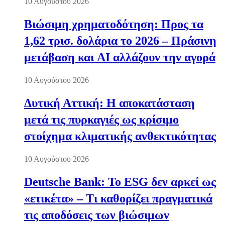
10 Αυγούστου 2026
Βιώσιμη χρηματοδότηση: Προς τα
1,62 τρισ. δολάρια το 2026 – Πράσινη
μετάβαση και AI αλλάζουν την αγορά
10 Αυγούστου 2026
Δυτική Αττική: Η αποκατάσταση
μετά τις πυρκαγιές ως κρίσιμο
στοίχημα κλιματικής ανθεκτικότητας
10 Αυγούστου 2026
Deutsche Bank: Το ESG δεν αρκεί ως
«ετικέτα» – Τι καθορίζει πραγματικά
τις αποδόσεις των βιώσιμων