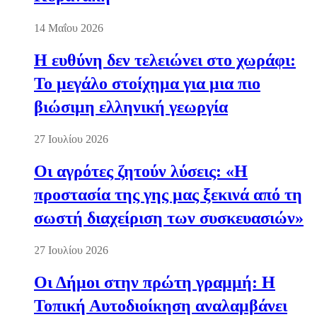
14 Μαΐου 2026
Η ευθύνη δεν τελειώνει στο χωράφι:
Το μεγάλο στοίχημα για μια πιο
βιώσιμη ελληνική γεωργία
27 Ιουλίου 2026
Οι αγρότες ζητούν λύσεις: «Η
προστασία της γης μας ξεκινά από τη
σωστή διαχείριση των συσκευασιών»
27 Ιουλίου 2026
Οι Δήμοι στην πρώτη γραμμή: Η
Τοπική Αυτοδιοίκηση αναλαμβάνει