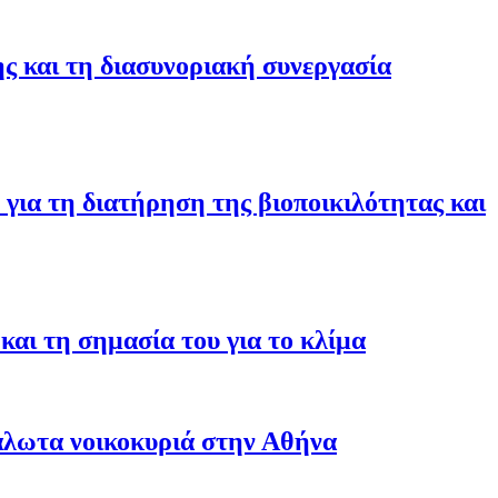
ης και τη διασυνοριακή συνεργασία
για τη διατήρηση της βιοποικιλότητας και
αι τη σημασία του για το κλίμα
άλωτα νοικοκυριά στην Αθήνα