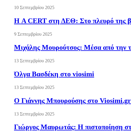
10 Σεπτεμβρίου 2025
Η A CERT στη ΔΕΘ: Στο πλευρό της βι
9 Σεπτεμβρίου 2025
Μιχάλης Μουρούτσος: Μέσα από την τ
13 Σεπτεμβρίου 2025
Όλγα Βασδέκη στο viosimi
13 Σεπτεμβρίου 2025
Ο Γιάννης Μπουρούσης στο Viosimi.gr
13 Σεπτεμβρίου 2025
Γιώργος Μαυρωτάς: Η πιστοποίηση στ