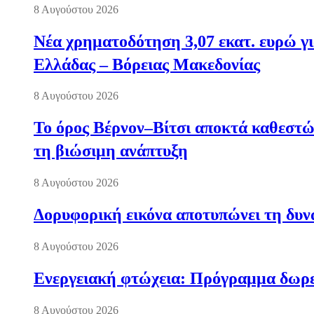
8 Αυγούστου 2026
Νέα χρηματοδότηση 3,07 εκατ. ευρώ γι
Ελλάδας – Βόρειας Μακεδονίας
8 Αυγούστου 2026
Το όρος Βέρνον–Βίτσι αποκτά καθεστώς
τη βιώσιμη ανάπτυξη
8 Αυγούστου 2026
Δορυφορική εικόνα αποτυπώνει τη δυνα
8 Αυγούστου 2026
Ενεργειακή φτώχεια: Πρόγραμμα δωρε
8 Αυγούστου 2026