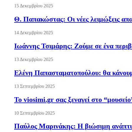
15 Δεκεμβρίου 2025
Θ. Παπακώστας: Οι νέες λειμώξεις απα
14 Δεκεμβρίου 2025
Ιωάννης Τσιμάρης: Ζούμε σε ένα περι
13 Δεκεμβρίου 2025
Ελένη Παπασταματοπούλου: θα κάνουμε
13 Σεπτεμβρίου 2025
Το viosimi.gr σας ξεναγεί στο “μουσεί
10 Σεπτεμβρίου 2025
Παύλος Μαρινάκης: Η βιώσιμη ανάπτυξ