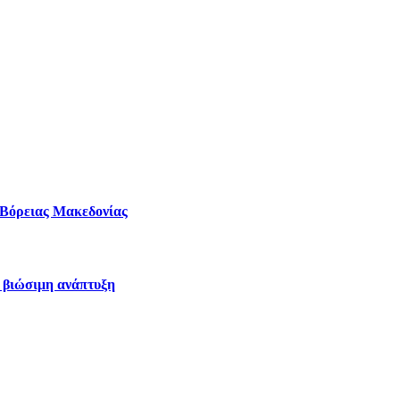
– Βόρειας Μακεδονίας
η βιώσιμη ανάπτυξη