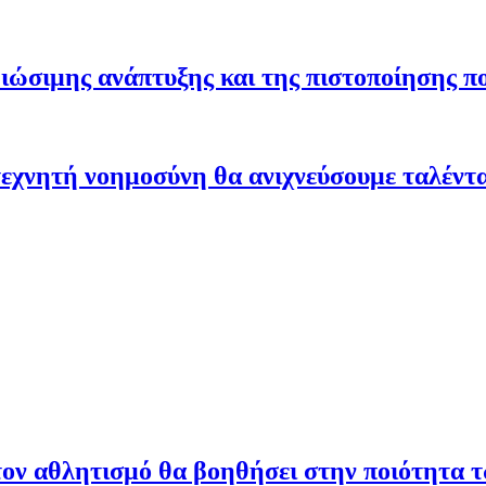
ώσιμης ανάπτυξης και της πιστοποίησης π
εχνητή νοημοσύνη θα ανιχνεύσουμε ταλέντ
ον αθλητισμό θα βοηθήσει στην ποιότητα 