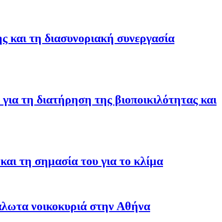
ης και τη διασυνοριακή συνεργασία
για τη διατήρηση της βιοποικιλότητας και
αι τη σημασία του για το κλίμα
άλωτα νοικοκυριά στην Αθήνα