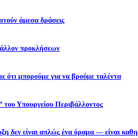
ιτούν άμεσα δράσεις
βάλλον προκλήσεων
 ότι μπορούμε για να βρούμε ταλέντα
ο” του Υπουργείου Περιβάλλοντος
η δεν είναι απλώς ένα όραμα — είναι καθ