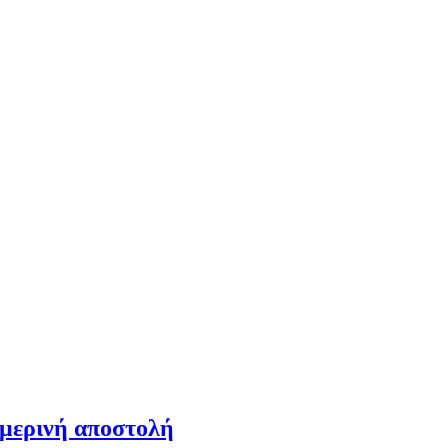
ημερινή αποστολή