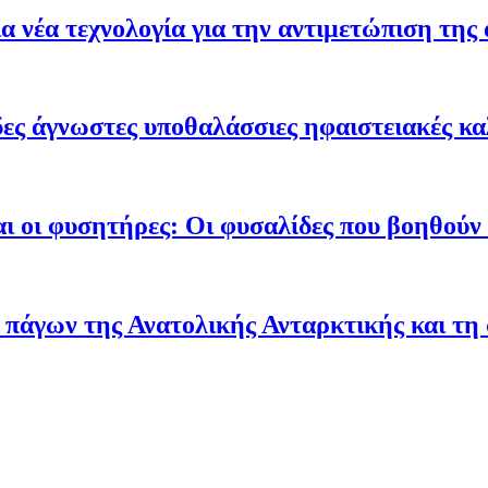
 νέα τεχνολογία για την αντιμετώπιση της 
ες άγνωστες υποθαλάσσιες ηφαιστειακές κα
ι οι φυσητήρες: Οι φυσαλίδες που βοηθούν τ
 πάγων της Ανατολικής Ανταρκτικής και τη 