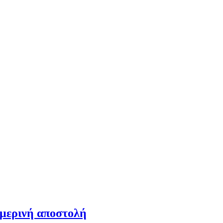
ημερινή αποστολή