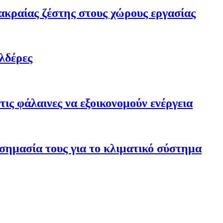
ακραίας ζέστης στους χώρους εργασίας
λδέρες
ις φάλαινες να εξοικονομούν ενέργεια
σημασία τους για το κλιματικό σύστημα