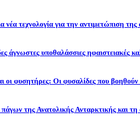
 νέα τεχνολογία για την αντιμετώπιση της 
ες άγνωστες υποθαλάσσιες ηφαιστειακές κα
ι οι φυσητήρες: Οι φυσαλίδες που βοηθούν τ
 πάγων της Ανατολικής Ανταρκτικής και τη 