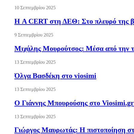
10 Σεπτεμβρίου 2025
Η A CERT στη ΔΕΘ: Στο πλευρό της βι
9 Σεπτεμβρίου 2025
Μιχάλης Μουρούτσος: Μέσα από την τ
13 Σεπτεμβρίου 2025
Όλγα Βασδέκη στο viosimi
13 Σεπτεμβρίου 2025
Ο Γιάννης Μπουρούσης στο Viosimi.gr
13 Σεπτεμβρίου 2025
Γιώργος Μαυρωτάς: Η πιστοποίηση στ