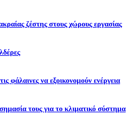
ακραίας ζέστης στους χώρους εργασίας
λδέρες
ις φάλαινες να εξοικονομούν ενέργεια
σημασία τους για το κλιματικό σύστημα