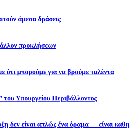
ιτούν άμεσα δράσεις
βάλλον προκλήσεων
 ότι μπορούμε για να βρούμε ταλέντα
ο” του Υπουργείου Περιβάλλοντος
η δεν είναι απλώς ένα όραμα — είναι καθ