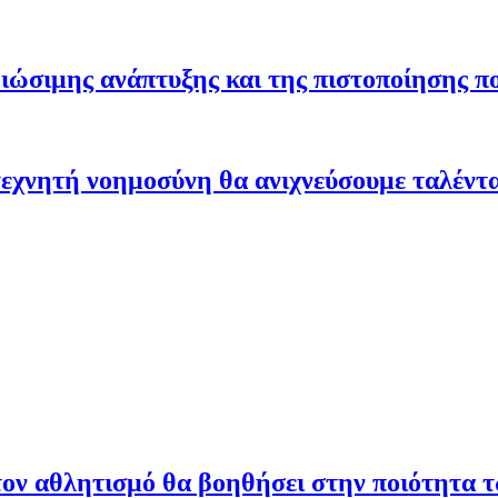
ώσιμης ανάπτυξης και της πιστοποίησης π
εχνητή νοημοσύνη θα ανιχνεύσουμε ταλέντ
ον αθλητισμό θα βοηθήσει στην ποιότητα 