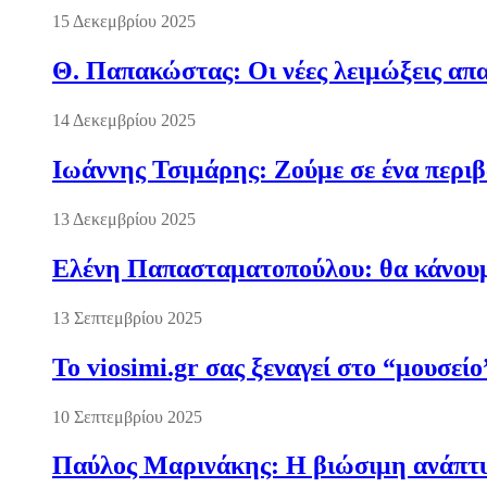
15 Δεκεμβρίου 2025
Θ. Παπακώστας: Οι νέες λειμώξεις απα
14 Δεκεμβρίου 2025
Ιωάννης Τσιμάρης: Ζούμε σε ένα περι
13 Δεκεμβρίου 2025
Ελένη Παπασταματοπούλου: θα κάνουμε
13 Σεπτεμβρίου 2025
Το viosimi.gr σας ξεναγεί στο “μουσεί
10 Σεπτεμβρίου 2025
Παύλος Μαρινάκης: Η βιώσιμη ανάπτυξ