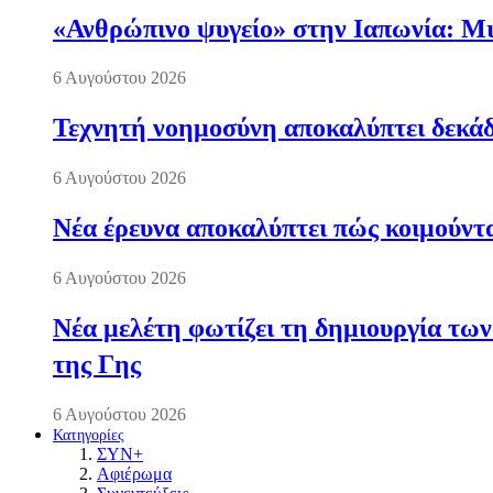
«Ανθρώπινο ψυγείο» στην Ιαπωνία: Μια
6 Αυγούστου 2026
Τεχνητή νοημοσύνη αποκαλύπτει δεκάδ
6 Αυγούστου 2026
Νέα έρευνα αποκαλύπτει πώς κοιμούντα
6 Αυγούστου 2026
Νέα μελέτη φωτίζει τη δημιουργία των
της Γης
6 Αυγούστου 2026
Κατηγορίες
ΣΥΝ+
Αφιέρωμα