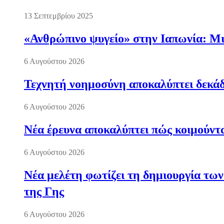
13 Σεπτεμβρίου 2025
«Ανθρώπινο ψυγείο» στην Ιαπωνία: Μια
6 Αυγούστου 2026
Τεχνητή νοημοσύνη αποκαλύπτει δεκάδ
6 Αυγούστου 2026
Νέα έρευνα αποκαλύπτει πώς κοιμούντα
6 Αυγούστου 2026
Νέα μελέτη φωτίζει τη δημιουργία των
της Γης
6 Αυγούστου 2026