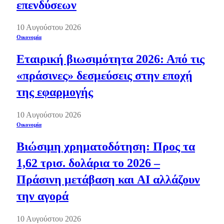
επενδύσεων
10 Αυγούστου 2026
Οικονομία
Εταιρική βιωσιμότητα 2026: Από τις
«πράσινες» δεσμεύσεις στην εποχή
της εφαρμογής
10 Αυγούστου 2026
Οικονομία
Βιώσιμη χρηματοδότηση: Προς τα
1,62 τρισ. δολάρια το 2026 –
Πράσινη μετάβαση και AI αλλάζουν
την αγορά
10 Αυγούστου 2026