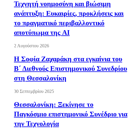
Τεχνητή νοημοσύνη και βιώσιμη
ανάπτυξη: Ευκαιρίες, προκλήσεις και
το πραγματικό περιβαλλοντικό
αποτύπωμα της AI
2 Αυγούστου 2026
Η Σοφία Ζαχαράκη στα εγκαίνια του
Β΄ Διεθνούς Επιστημονικού Συνεδρίου
στη Θεσσαλονίκη
30 Σεπτεμβρίου 2025
Θεσσαλονίκη: Ξεκίνησε το
Παγκόσμιο επιστημονικό Συνέδριο για
την Τεχνολογία