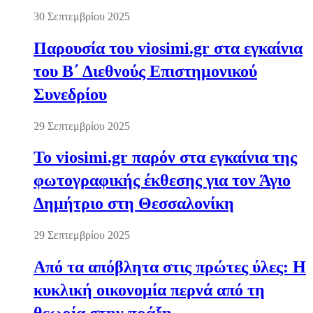
30 Σεπτεμβρίου 2025
Παρουσία του viosimi.gr στα εγκαίνια
του Β΄ Διεθνούς Επιστημονικού
Συνεδρίου
29 Σεπτεμβρίου 2025
Το viosimi.gr παρόν στα εγκαίνια της
φωτογραφικής έκθεσης για τον Άγιο
Δημήτριο στη Θεσσαλονίκη
29 Σεπτεμβρίου 2025
Από τα απόβλητα στις πρώτες ύλες: Η
κυκλική οικονομία περνά από τη