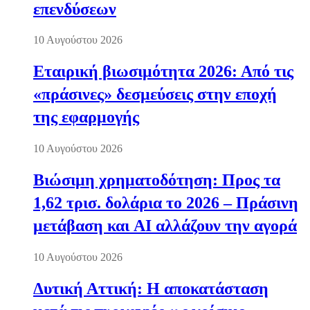
επενδύσεων
10 Αυγούστου 2026
Εταιρική βιωσιμότητα 2026: Από τις
«πράσινες» δεσμεύσεις στην εποχή
της εφαρμογής
10 Αυγούστου 2026
Βιώσιμη χρηματοδότηση: Προς τα
1,62 τρισ. δολάρια το 2026 – Πράσινη
μετάβαση και AI αλλάζουν την αγορά
10 Αυγούστου 2026
Δυτική Αττική: Η αποκατάσταση