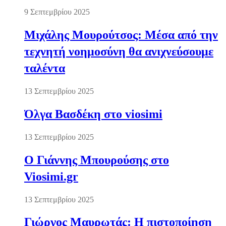
9 Σεπτεμβρίου 2025
Μιχάλης Μουρούτσος: Μέσα από την
τεχνητή νοημοσύνη θα ανιχνεύσουμε
ταλέντα
13 Σεπτεμβρίου 2025
Όλγα Βασδέκη στο viosimi
13 Σεπτεμβρίου 2025
Ο Γιάννης Μπουρούσης στο
Viosimi.gr
13 Σεπτεμβρίου 2025
Γιώργος Μαυρωτάς: Η πιστοποίηση