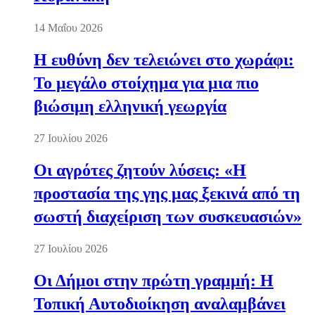
14 Μαΐου 2026
Η ευθύνη δεν τελειώνει στο χωράφι:
Το μεγάλο στοίχημα για μια πιο
βιώσιμη ελληνική γεωργία
27 Ιουλίου 2026
Οι αγρότες ζητούν λύσεις: «Η
προστασία της γης μας ξεκινά από τη
σωστή διαχείριση των συσκευασιών»
27 Ιουλίου 2026
Οι Δήμοι στην πρώτη γραμμή: Η
Τοπική Αυτοδιοίκηση αναλαμβάνει