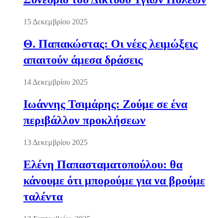
15 Δεκεμβρίου 2025
Θ. Παπακώστας: Οι νέες λειμώξεις
απαιτούν άμεσα δράσεις
14 Δεκεμβρίου 2025
Ιωάννης Τσιμάρης: Ζούμε σε ένα
περιβάλλον προκλήσεων
13 Δεκεμβρίου 2025
Ελένη Παπασταματοπούλου: θα
κάνουμε ότι μπορούμε για να βρούμε
ταλέντα