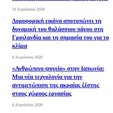
10 Αυγούστου 2026
Δορυφορική εικόνα αποτυπώνει τη
δυναμική του θαλάσσιου πάγου στη
Γροιλανδία και τη σημασία του για το
κλίμα
8 Αυγούστου 2026
«Ανθρώπινο ψυγείο» στην Ιαπωνία:
Μια νέα τεχνολογία για την
αντιμετώπιση της ακραίας ζέστης
στους χώρους εργασίας
6 Αυγούστου 2026