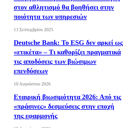
στον αθλητισμό θα βοηθήσει στην
ποιότητα των υπηρεσιών
13 Σεπτεμβρίου 2025
Deutsche Bank: Το ESG δεν αρκεί ως
«ετικέτα» – Τι καθορίζει πραγματικά
τις αποδόσεις των βιώσιμων
επενδύσεων
10 Αυγούστου 2026
Εταιρική βιωσιμότητα 2026: Από τις
«πράσινες» δεσμεύσεις στην εποχή
της εφαρμογής