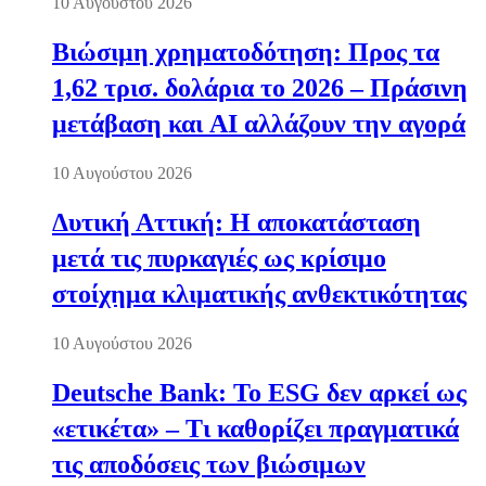
10 Αυγούστου 2026
Βιώσιμη χρηματοδότηση: Προς τα
1,62 τρισ. δολάρια το 2026 – Πράσινη
μετάβαση και AI αλλάζουν την αγορά
10 Αυγούστου 2026
Δυτική Αττική: Η αποκατάσταση
μετά τις πυρκαγιές ως κρίσιμο
στοίχημα κλιματικής ανθεκτικότητας
10 Αυγούστου 2026
Deutsche Bank: Το ESG δεν αρκεί ως
«ετικέτα» – Τι καθορίζει πραγματικά
τις αποδόσεις των βιώσιμων