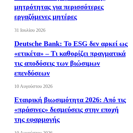
μητρότητας για περισσότερες
εργαζόμενες μητέρες
31 Ιουλίου 2026
Deutsche Bank: Το ESG δεν αρκεί ως
«ετικέτα» – Τι καθορίζει πραγματικά
τις αποδόσεις των βιώσιμων
επενδύσεων
10 Αυγούστου 2026
Εταιρική βιωσιμότητα 2026: Από τις
«πράσινες» δεσμεύσεις στην εποχή
της εφαρμογής
10 Αυγούστου 2026