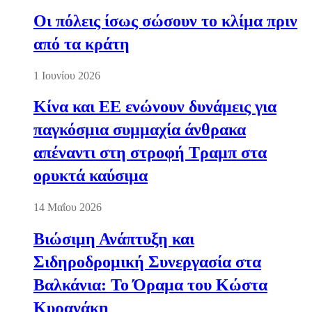
Οι πόλεις ίσως σώσουν το κλίμα πριν
από τα κράτη
1 Ιουνίου 2026
Κίνα και ΕΕ ενώνουν δυνάμεις για
παγκόσμια συμμαχία άνθρακα
απέναντι στη στροφή Τραμπ στα
ορυκτά καύσιμα
14 Μαΐου 2026
Βιώσιμη Ανάπτυξη και
Σιδηροδρομική Συνεργασία στα
Βαλκάνια: Το Όραμα του Κώστα
Κυρανάκη