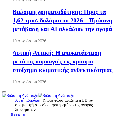
Βιώσιμη χρηματοδότηση: Προς τα
1,62 τρισ. δολάρια το 2026 – Πράσινη
μετάβαση και AI αλλάζουν την αγορά
10 Αυγούστου 2026
Δυτική Αττική: Η αποκατάσταση
μετά τις πυρκαγιές ως κρίσιμο
στοίχημα κλιματικής ανθεκτικότητας
10 Αυγούστου 2026
Αρχή
»
Ευρώπη
»
Υποψηφίους αναζητά η ΕE για
συμμετοχή στο νέο παρατηρητήριο της αγοράς
λιπασμάτων
Ευρώπη