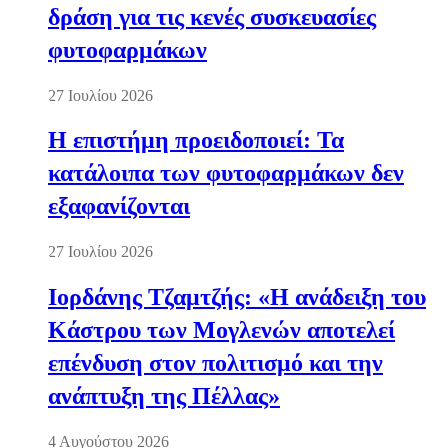
δράση για τις κενές συσκευασίες
φυτοφαρμάκων
27 Ιουλίου 2026
Η επιστήμη προειδοποιεί: Τα
κατάλοιπα των φυτοφαρμάκων δεν
εξαφανίζονται
27 Ιουλίου 2026
Ιορδάνης Τζαμτζής: «Η ανάδειξη του
Κάστρου των Μογλενών αποτελεί
επένδυση στον πολιτισμό και την
ανάπτυξη της Πέλλας»
4 Αυγούστου 2026