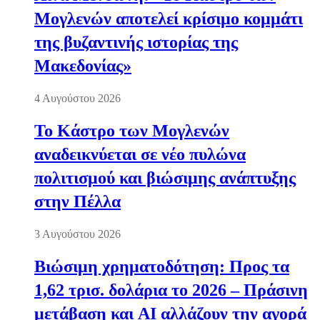
Μογλενών αποτελεί κρίσιμο κομμάτι
της βυζαντινής ιστορίας της
Μακεδονίας»
4 Αυγούστου 2026
Το Κάστρο των Μογλενών
αναδεικνύεται σε νέο πυλώνα
πολιτισμού και βιώσιμης ανάπτυξης
στην Πέλλα
3 Αυγούστου 2026
Βιώσιμη χρηματοδότηση: Προς τα
1,62 τρισ. δολάρια το 2026 – Πράσινη
μετάβαση και AI αλλάζουν την αγορά