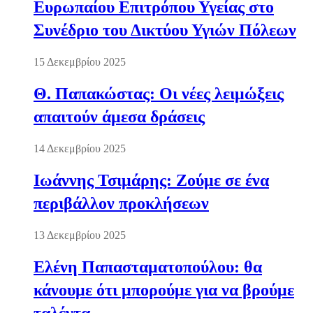
Ευρωπαίου Επιτρόπου Υγείας στο
Συνέδριο του Δικτύου Υγιών Πόλεων
15 Δεκεμβρίου 2025
Θ. Παπακώστας: Οι νέες λειμώξεις
απαιτούν άμεσα δράσεις
14 Δεκεμβρίου 2025
Ιωάννης Τσιμάρης: Ζούμε σε ένα
περιβάλλον προκλήσεων
13 Δεκεμβρίου 2025
Ελένη Παπασταματοπούλου: θα
κάνουμε ότι μπορούμε για να βρούμε
ταλέντα