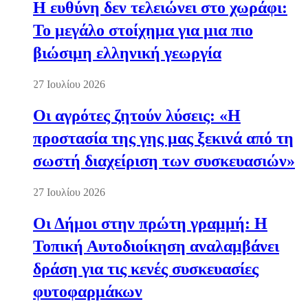
Η ευθύνη δεν τελειώνει στο χωράφι:
Το μεγάλο στοίχημα για μια πιο
βιώσιμη ελληνική γεωργία
27 Ιουλίου 2026
Οι αγρότες ζητούν λύσεις: «Η
προστασία της γης μας ξεκινά από τη
σωστή διαχείριση των συσκευασιών»
27 Ιουλίου 2026
Οι Δήμοι στην πρώτη γραμμή: Η
Τοπική Αυτοδιοίκηση αναλαμβάνει
δράση για τις κενές συσκευασίες
φυτοφαρμάκων