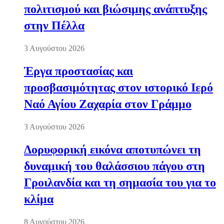
πολιτισμού και βιώσιμης ανάπτυξης
στην Πέλλα
3 Αυγούστου 2026
Έργα προστασίας και
προσβασιμότητας στον ιστορικό Ιερό
Ναό Αγίου Ζαχαρία στον Γράμμο
3 Αυγούστου 2026
Δορυφορική εικόνα αποτυπώνει τη
δυναμική του θαλάσσιου πάγου στη
Γροιλανδία και τη σημασία του για το
κλίμα
8 Αυγούστου 2026