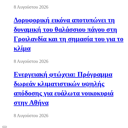
8 Αυγούστου 2026
Δορυφορική εικόνα αποτυπώνει τη
δυναμική του θαλάσσιου πάγου στη
Γροιλανδία και τη σημασία του για το
κλίμα
8 Αυγούστου 2026
Ενεργειακή φτώχεια: Πρόγραμμα
δωρεάν κλιματιστικών υψηλής
απόδοσης για ευάλωτα νοικοκυριά
στην Αθήνα
8 Αυγούστου 2026