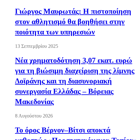
Γιώργος Μαυρωτάς: Η πιστοποίηση
στον αθλητισμό θα βοηθήσει στην
ποιότητα των υπηρεσιών
13 Σεπτεμβρίου 2025
Νέα χρηματοδότηση 3,07 εκατ. ευρώ
για τη βιώσιμη διαχείριση της λίμνης
Δοϊράνης και τη διασυνοριακή
συνεργασία Ελλάδας – Βόρειας
Μακεδονίας
8 Αυγούστου 2026
Το όρος Βέρνον–Βίτσι αποκτά