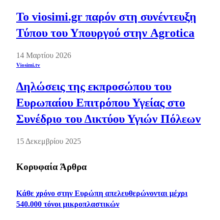
Το viosimi.gr παρόν στη συνέντευξη
Τύπου του Υπουργού στην Agrotica
14 Μαρτίου 2026
Viosimi.tv
Δηλώσεις της εκπροσώπου του
Ευρωπαίου Επιτρόπου Υγείας στο
Συνέδριο του Δικτύου Υγιών Πόλεων
15 Δεκεμβρίου 2025
Κορυφαία Άρθρα
Kάθε χρόνο στην Ευρώπη απελευθερώνονται μέχρι
540.000 τόνοι μικροπλαστικών