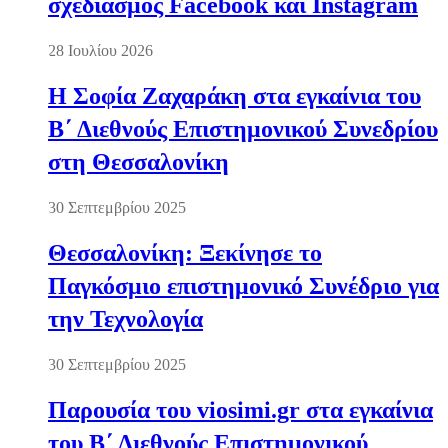
σχεδιασμός Facebook και Instagram
28 Ιουλίου 2026
Η Σοφία Ζαχαράκη στα εγκαίνια του
Β΄ Διεθνούς Επιστημονικού Συνεδρίου
στη Θεσσαλονίκη
30 Σεπτεμβρίου 2025
Θεσσαλονίκη: Ξεκίνησε το
Παγκόσμιο επιστημονικό Συνέδριο για
την Τεχνολογία
30 Σεπτεμβρίου 2025
Παρουσία του viosimi.gr στα εγκαίνια
του Β΄ Διεθνούς Επιστημονικού