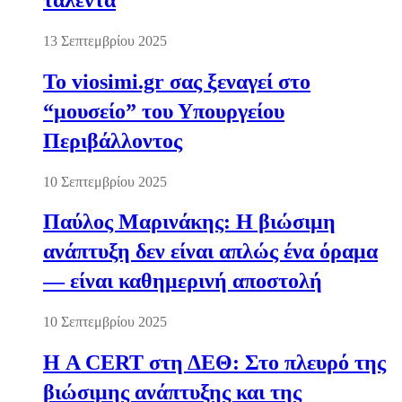
13 Σεπτεμβρίου 2025
Το viosimi.gr σας ξεναγεί στο
“μουσείο” του Υπουργείου
Περιβάλλοντος
10 Σεπτεμβρίου 2025
Παύλος Μαρινάκης: Η βιώσιμη
ανάπτυξη δεν είναι απλώς ένα όραμα
— είναι καθημερινή αποστολή
10 Σεπτεμβρίου 2025
Η A CERT στη ΔΕΘ: Στο πλευρό της
βιώσιμης ανάπτυξης και της