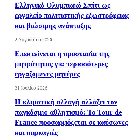
Ελληνικό Ολυμπιακό Σπίτι ως
εργαλείο πολιτιστικής εξωστρέφειας
και βιώσιμης ανάπτυξης
2 Αυγούστου 2026
Επεκτείνεται η προστασία της
μητρότητας για περισσότερες
εργαζόμενες μητέρες
31 Ιουλίου 2026
Η κλιματική αλλαγή αλλάζει τον
παγκόσμιο αθλητισμό: Το Tour de
France προσαρμόζεται σε καύσωνες
και πυρκαγιές