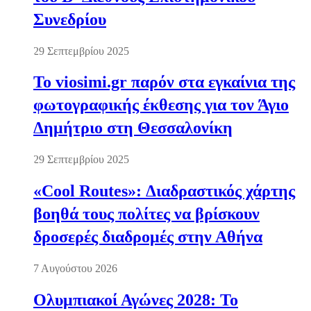
Συνεδρίου
29 Σεπτεμβρίου 2025
Το viosimi.gr παρόν στα εγκαίνια της
φωτογραφικής έκθεσης για τον Άγιο
Δημήτριο στη Θεσσαλονίκη
29 Σεπτεμβρίου 2025
«Cool Routes»: Διαδραστικός χάρτης
βοηθά τους πολίτες να βρίσκουν
δροσερές διαδρομές στην Αθήνα
7 Αυγούστου 2026
Ολυμπιακοί Αγώνες 2028: Το