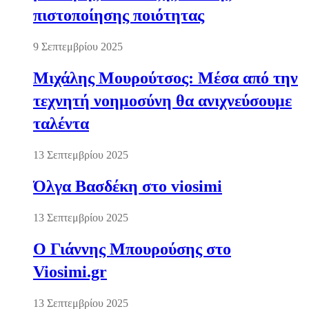
πιστοποίησης ποιότητας
9 Σεπτεμβρίου 2025
Μιχάλης Μουρούτσος: Μέσα από την
τεχνητή νοημοσύνη θα ανιχνεύσουμε
ταλέντα
13 Σεπτεμβρίου 2025
Όλγα Βασδέκη στο viosimi
13 Σεπτεμβρίου 2025
Ο Γιάννης Μπουρούσης στο
Viosimi.gr
13 Σεπτεμβρίου 2025