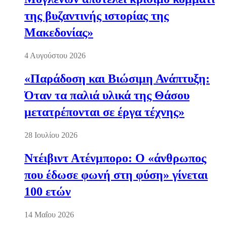
της βυζαντινής ιστορίας της
Μακεδονίας»
4 Αυγούστου 2026
«Παράδοση και Βιώσιμη Ανάπτυξη:
Όταν τα παλιά υλικά της Θάσου
μετατρέπονται σε έργα τέχνης»
28 Ιουλίου 2026
Ντέιβιντ Ατένμπορο: Ο «άνθρωπος
που έδωσε φωνή στη φύση» γίνεται
100 ετών
14 Μαΐου 2026