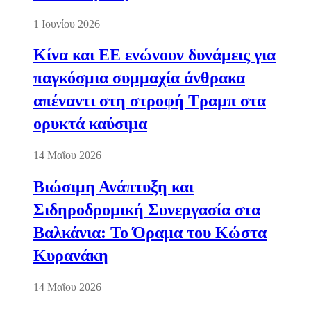
1 Ιουνίου 2026
Κίνα και ΕΕ ενώνουν δυνάμεις για
παγκόσμια συμμαχία άνθρακα
απέναντι στη στροφή Τραμπ στα
ορυκτά καύσιμα
14 Μαΐου 2026
Βιώσιμη Ανάπτυξη και
Σιδηροδρομική Συνεργασία στα
Βαλκάνια: Το Όραμα του Κώστα
Κυρανάκη
14 Μαΐου 2026