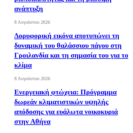
ανάπτυξη
8 Αυγούστου 2026
Δορυφορική εικόνα αποτυπώνει τη
δυναμική του θαλάσσιου πάγου στη
Γροιλανδία και τη σημασία του για το
κλίμα
8 Αυγούστου 2026
Ενεργειακή φτώχεια: Πρόγραμμα
δωρεάν κλιματιστικών υψηλής
απόδοσης για ευάλωτα νοικοκυριά
στην Αθήνα