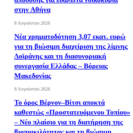
στην Αθήνα
8 Αυγούστου 2026
Νέα χρηματοδότηση 3,07 εκατ. ευρώ
για τη βιώσιμη διαχείριση της λίμνης
Δοϊράνης και τη διασυνοριακή
συνεργασία Ελλάδας – Βόρειας
Μακεδονίας
8 Αυγούστου 2026
Το όρος Βέρνον–Βίτσι αποκτά
καθεστώς «Προστατευόμενου Τοπίου»
– Νέο πλαίσιο για τη διατήρηση της
βιοποικιλότητας και τη βιώσιμη