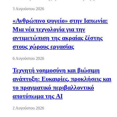
3 Αυγούστου 2026
«Ανθρώπινο ψυγείο» στην Ιαπωνία:
Μια νέα τεχνολογία για την
αντιμετώπιση της ακραίας ζέστης
στους χώρους εργασίας
6 Αυγούστου 2026
Τεχνητή νοημοσύνη και βιώσιμη
ανάπτυξη: Ευκαιρίες, προκλήσεις και
το πραγματικό περιβαλλοντικό
αποτύπωμα της AI
2 Αυγούστου 2026