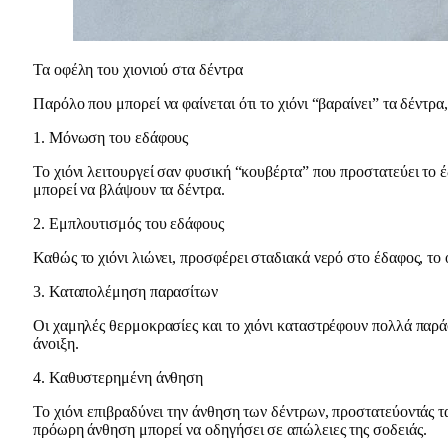
Τα οφέλη του χιονιού στα δέντρα
Παρόλο που μπορεί να φαίνεται ότι το χιόνι “βαραίνει” τα δέντ
1. Μόνωση του εδάφους
Το χιόνι λειτουργεί σαν φυσική “κουβέρτα” που προστατεύει το έ
μπορεί να βλάψουν τα δέντρα.
2. Εμπλουτισμός του εδάφους
Καθώς το χιόνι λιώνει, προσφέρει σταδιακά νερό στο έδαφος, το 
3. Καταπολέμηση παρασίτων
Οι χαμηλές θερμοκρασίες και το χιόνι καταστρέφουν πολλά παράσ
άνοιξη.
4. Καθυστερημένη άνθηση
Το χιόνι επιβραδύνει την άνθηση των δέντρων, προστατεύοντάς τα
πρόωρη άνθηση μπορεί να οδηγήσει σε απώλειες της σοδειάς.