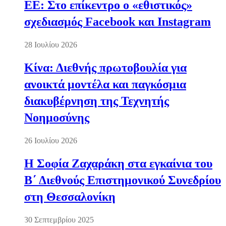
ΕΕ: Στο επίκεντρο ο «εθιστικός»
σχεδιασμός Facebook και Instagram
28 Ιουλίου 2026
Κίνα: Διεθνής πρωτοβουλία για
ανοικτά μοντέλα και παγκόσμια
διακυβέρνηση της Τεχνητής
Νοημοσύνης
26 Ιουλίου 2026
Η Σοφία Ζαχαράκη στα εγκαίνια του
Β΄ Διεθνούς Επιστημονικού Συνεδρίου
στη Θεσσαλονίκη
30 Σεπτεμβρίου 2025