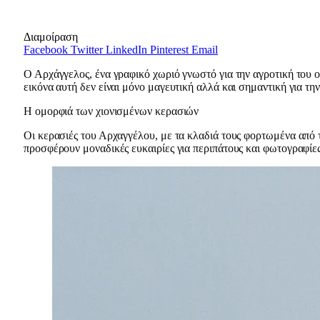
Διαμοίραση
Facebook
Twitter
LinkedIn
Pinterest
Email
Ο Αρχάγγελος, ένα γραφικό χωριό γνωστό για την αγροτική του ο
εικόνα αυτή δεν είναι μόνο μαγευτική αλλά και σημαντική για τη
Η ομορφιά των χιονισμένων κερασιών
Οι κερασιές του Αρχαγγέλου, με τα κλαδιά τους φορτωμένα από τ
προσφέρουν μοναδικές ευκαιρίες για περιπάτους και φωτογραφίες.