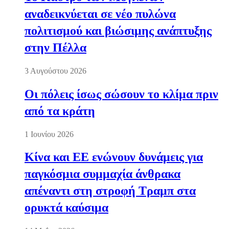
αναδεικνύεται σε νέο πυλώνα
πολιτισμού και βιώσιμης ανάπτυξης
στην Πέλλα
3 Αυγούστου 2026
Οι πόλεις ίσως σώσουν το κλίμα πριν
από τα κράτη
1 Ιουνίου 2026
Κίνα και ΕΕ ενώνουν δυνάμεις για
παγκόσμια συμμαχία άνθρακα
απέναντι στη στροφή Τραμπ στα
ορυκτά καύσιμα