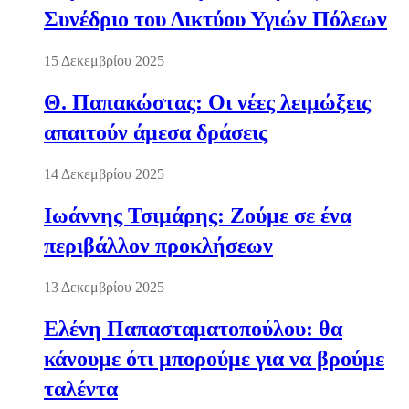
Συνέδριο του Δικτύου Υγιών Πόλεων
15 Δεκεμβρίου 2025
Θ. Παπακώστας: Οι νέες λειμώξεις
απαιτούν άμεσα δράσεις
14 Δεκεμβρίου 2025
Ιωάννης Τσιμάρης: Ζούμε σε ένα
περιβάλλον προκλήσεων
13 Δεκεμβρίου 2025
Ελένη Παπασταματοπούλου: θα
κάνουμε ότι μπορούμε για να βρούμε
ταλέντα