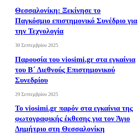
Θεσσαλονίκη: Ξεκίνησε το
Παγκόσμιο επιστημονικό Συνέδριο για
την Τεχνολογία
30 Σεπτεμβρίου 2025
Παρουσία του viosimi.gr στα εγκαίνια
του Β΄ Διεθνούς Επιστημονικού
Συνεδρίου
29 Σεπτεμβρίου 2025
Το viosimi.gr παρόν στα εγκαίνια της
φωτογραφικής έκθεσης για τον Άγιο
Δημήτριο στη Θεσσαλονίκη