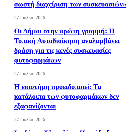
σωστή διαχείριση των συσκευασιών»
27 Ιουλίου 2026
Οι Δήμοι στην πρώτη γραμμή: Η
Τοπική Αυτοδιοίκηση αναλαμβάνει
δράση για τις κενές συσκευασίες
φυτοφαρμάκων
27 Ιουλίου 2026
Η επιστήμη προειδοποιεί: Τα
κατάλοιπα των φυτοφαρμάκων δεν
εξαφανίζονται
27 Ιουλίου 2026