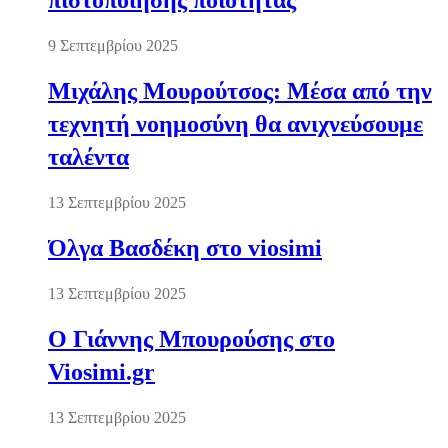
πιστοποίησης ποιότητας
9 Σεπτεμβρίου 2025
Μιχάλης Μουρούτσος: Μέσα από την
τεχνητή νοημοσύνη θα ανιχνεύσουμε
ταλέντα
13 Σεπτεμβρίου 2025
Όλγα Βασδέκη στο viosimi
13 Σεπτεμβρίου 2025
Ο Γιάννης Μπουρούσης στο
Viosimi.gr
13 Σεπτεμβρίου 2025