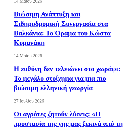
14 Μαΐου 2026
Βιώσιμη Ανάπτυξη και
Σιδηροδρομική Συνεργασία στα
Βαλκάνια: Το Όραμα του Κώστα
Κυρανάκη
14 Μαΐου 2026
Η ευθύνη δεν τελειώνει στο χωράφι:
Το μεγάλο στοίχημα για μια πιο
βιώσιμη ελληνική γεωργία
27 Ιουλίου 2026
Οι αγρότες ζητούν λύσεις: «Η
προστασία της γης μας ξεκινά από τη