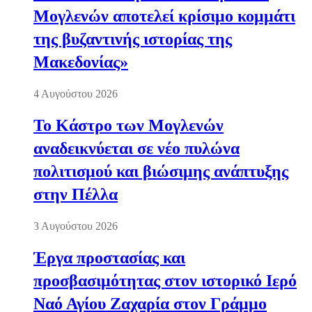
Μογλενών αποτελεί κρίσιμο κομμάτι
της βυζαντινής ιστορίας της
Μακεδονίας»
4 Αυγούστου 2026
Το Κάστρο των Μογλενών
αναδεικνύεται σε νέο πυλώνα
πολιτισμού και βιώσιμης ανάπτυξης
στην Πέλλα
3 Αυγούστου 2026
Έργα προστασίας και
προσβασιμότητας στον ιστορικό Ιερό
Ναό Αγίου Ζαχαρία στον Γράμμο