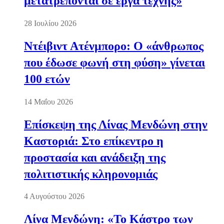
μετατρέπονται σε έργα τέχνης»
28 Ιουλίου 2026
Ντέιβιντ Ατένμπορο: Ο «άνθρωπος
που έδωσε φωνή στη φύση» γίνεται
100 ετών
14 Μαΐου 2026
Επίσκεψη της Λίνας Μενδώνη στην
Καστοριά: Στο επίκεντρο η
προστασία και ανάδειξη της
πολιτιστικής κληρονομιάς
4 Αυγούστου 2026
Λίνα Μενδώνη: «Το Κάστρο των