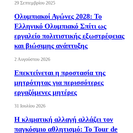
29 Σεπτεμβρίου 2025
Ολυμπιακοί Αγώνες 2028: Το
Ελληνικό Ολυμπιακό Σπίτι ως
εργαλείο πολιτιστικής εξωστρέφειας
και βιώσιμης ανάπτυξης
2 Αυγούστου 2026
Επεκτείνεται η προστασία της
μητρότητας για περισσότερες
εργαζόμενες μητέρες
31 Ιουλίου 2026
Η κλιματική αλλαγή αλλάζει τον
παγκόσμιο αθλητισμό: Το Tour de