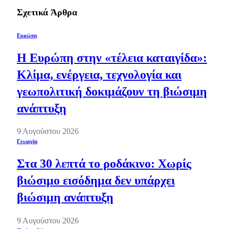
Σχετικά
Άρθρα
Ευρώπη
Η Ευρώπη στην «τέλεια καταιγίδα»:
Κλίμα, ενέργεια, τεχνολογία και
γεωπολιτική δοκιμάζουν τη βιώσιμη
ανάπτυξη
9 Αυγούστου 2026
Γεωργία
Στα 30 λεπτά το ροδάκινο: Χωρίς
βιώσιμο εισόδημα δεν υπάρχει
βιώσιμη ανάπτυξη
9 Αυγούστου 2026