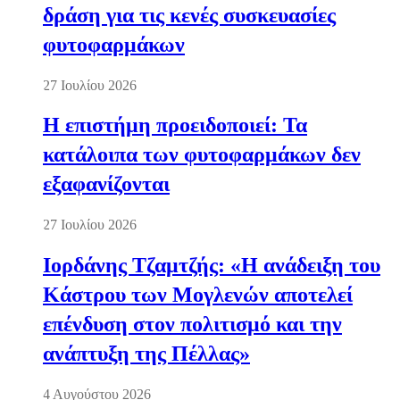
δράση για τις κενές συσκευασίες
φυτοφαρμάκων
27 Ιουλίου 2026
Η επιστήμη προειδοποιεί: Τα
κατάλοιπα των φυτοφαρμάκων δεν
εξαφανίζονται
27 Ιουλίου 2026
Ιορδάνης Τζαμτζής: «Η ανάδειξη του
Κάστρου των Μογλενών αποτελεί
επένδυση στον πολιτισμό και την
ανάπτυξη της Πέλλας»
4 Αυγούστου 2026