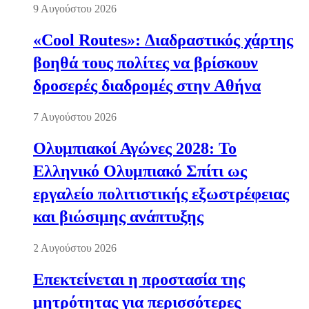
9 Αυγούστου 2026
«Cool Routes»: Διαδραστικός χάρτης
βοηθά τους πολίτες να βρίσκουν
δροσερές διαδρομές στην Αθήνα
7 Αυγούστου 2026
Ολυμπιακοί Αγώνες 2028: Το
Ελληνικό Ολυμπιακό Σπίτι ως
εργαλείο πολιτιστικής εξωστρέφειας
και βιώσιμης ανάπτυξης
2 Αυγούστου 2026
Επεκτείνεται η προστασία της
μητρότητας για περισσότερες