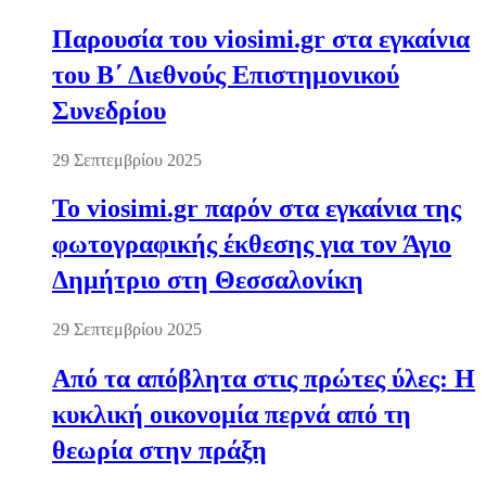
Παρουσία του viosimi.gr στα εγκαίνια
του Β΄ Διεθνούς Επιστημονικού
Συνεδρίου
29 Σεπτεμβρίου 2025
Το viosimi.gr παρόν στα εγκαίνια της
φωτογραφικής έκθεσης για τον Άγιο
Δημήτριο στη Θεσσαλονίκη
29 Σεπτεμβρίου 2025
Από τα απόβλητα στις πρώτες ύλες: Η
κυκλική οικονομία περνά από τη
θεωρία στην πράξη