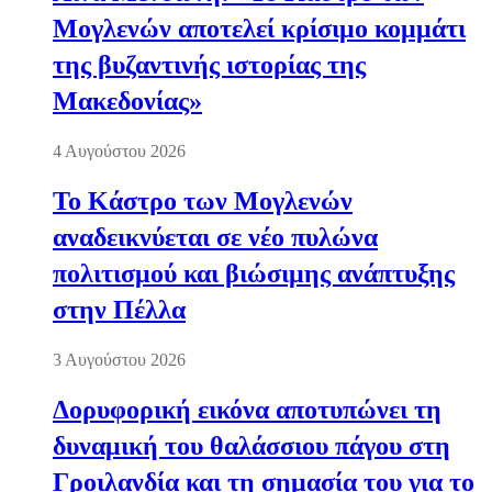
Μογλενών αποτελεί κρίσιμο κομμάτι
της βυζαντινής ιστορίας της
Μακεδονίας»
4 Αυγούστου 2026
Το Κάστρο των Μογλενών
αναδεικνύεται σε νέο πυλώνα
πολιτισμού και βιώσιμης ανάπτυξης
στην Πέλλα
3 Αυγούστου 2026
Δορυφορική εικόνα αποτυπώνει τη
δυναμική του θαλάσσιου πάγου στη
Γροιλανδία και τη σημασία του για το