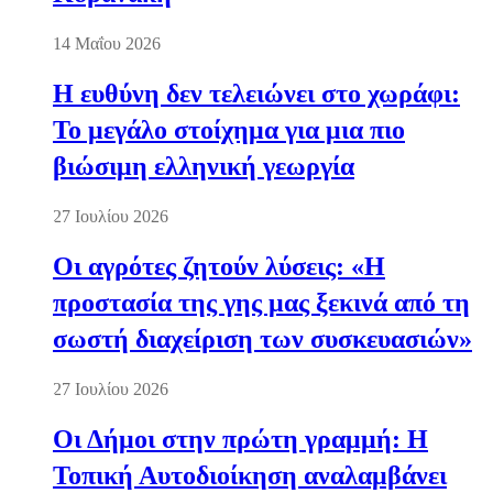
14 Μαΐου 2026
Η ευθύνη δεν τελειώνει στο χωράφι:
Το μεγάλο στοίχημα για μια πιο
βιώσιμη ελληνική γεωργία
27 Ιουλίου 2026
Οι αγρότες ζητούν λύσεις: «Η
προστασία της γης μας ξεκινά από τη
σωστή διαχείριση των συσκευασιών»
27 Ιουλίου 2026
Οι Δήμοι στην πρώτη γραμμή: Η
Τοπική Αυτοδιοίκηση αναλαμβάνει