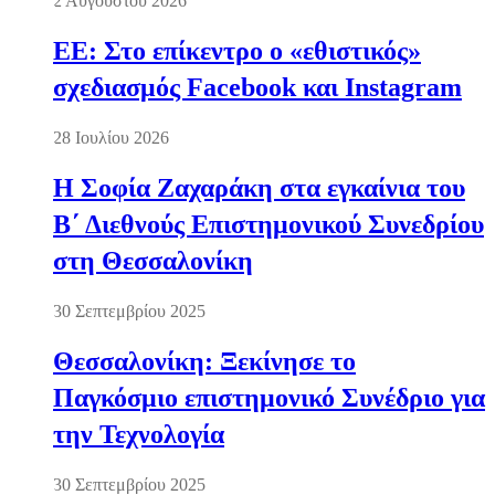
2 Αυγούστου 2026
ΕΕ: Στο επίκεντρο ο «εθιστικός»
σχεδιασμός Facebook και Instagram
28 Ιουλίου 2026
Η Σοφία Ζαχαράκη στα εγκαίνια του
Β΄ Διεθνούς Επιστημονικού Συνεδρίου
στη Θεσσαλονίκη
30 Σεπτεμβρίου 2025
Θεσσαλονίκη: Ξεκίνησε το
Παγκόσμιο επιστημονικό Συνέδριο για
την Τεχνολογία
30 Σεπτεμβρίου 2025