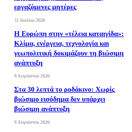
εργαζόμενες μητέρες
31 Ιουλίου 2026
Η Ευρώπη στην «τέλεια καταιγίδα»:
Κλίμα, ενέργεια, τεχνολογία και
γεωπολιτική δοκιμάζουν τη βιώσιμη
ανάπτυξη
9 Αυγούστου 2026
Στα 30 λεπτά το ροδάκινο: Χωρίς
βιώσιμο εισόδημα δεν υπάρχει
βιώσιμη ανάπτυξη
9 Αυγούστου 2026