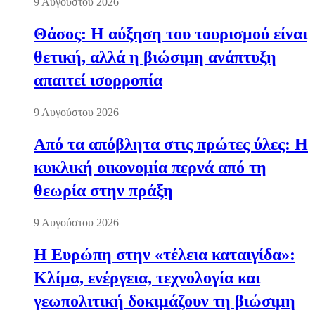
9 Αυγούστου 2026
Θάσος: Η αύξηση του τουρισμού είναι
θετική, αλλά η βιώσιμη ανάπτυξη
απαιτεί ισορροπία
9 Αυγούστου 2026
Από τα απόβλητα στις πρώτες ύλες: Η
κυκλική οικονομία περνά από τη
θεωρία στην πράξη
9 Αυγούστου 2026
Η Ευρώπη στην «τέλεια καταιγίδα»:
Κλίμα, ενέργεια, τεχνολογία και
γεωπολιτική δοκιμάζουν τη βιώσιμη