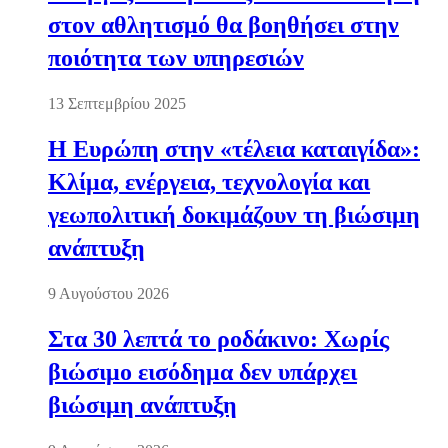
στον αθλητισμό θα βοηθήσει στην
ποιότητα των υπηρεσιών
13 Σεπτεμβρίου 2025
Η Ευρώπη στην «τέλεια καταιγίδα»:
Κλίμα, ενέργεια, τεχνολογία και
γεωπολιτική δοκιμάζουν τη βιώσιμη
ανάπτυξη
9 Αυγούστου 2026
Στα 30 λεπτά το ροδάκινο: Χωρίς
βιώσιμο εισόδημα δεν υπάρχει
βιώσιμη ανάπτυξη