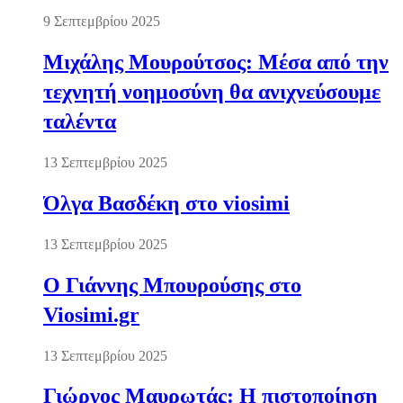
9 Σεπτεμβρίου 2025
Μιχάλης Μουρούτσος: Μέσα από την
τεχνητή νοημοσύνη θα ανιχνεύσουμε
ταλέντα
13 Σεπτεμβρίου 2025
Όλγα Βασδέκη στο viosimi
13 Σεπτεμβρίου 2025
Ο Γιάννης Μπουρούσης στο
Viosimi.gr
13 Σεπτεμβρίου 2025
Γιώργος Μαυρωτάς: Η πιστοποίηση