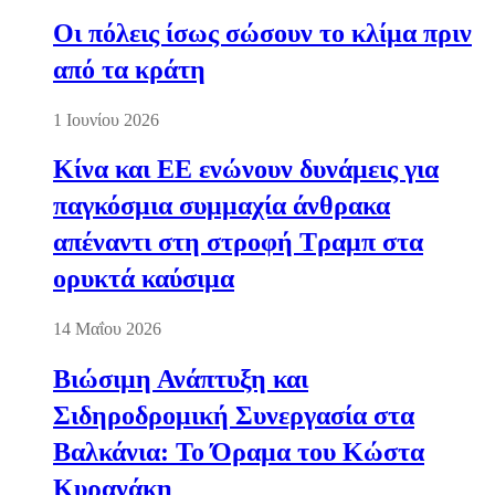
Οι πόλεις ίσως σώσουν το κλίμα πριν
από τα κράτη
1 Ιουνίου 2026
Κίνα και ΕΕ ενώνουν δυνάμεις για
παγκόσμια συμμαχία άνθρακα
απέναντι στη στροφή Τραμπ στα
ορυκτά καύσιμα
14 Μαΐου 2026
Βιώσιμη Ανάπτυξη και
Σιδηροδρομική Συνεργασία στα
Βαλκάνια: Το Όραμα του Κώστα
Κυρανάκη