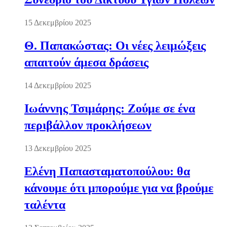
15 Δεκεμβρίου 2025
Θ. Παπακώστας: Οι νέες λειμώξεις
απαιτούν άμεσα δράσεις
14 Δεκεμβρίου 2025
Ιωάννης Τσιμάρης: Ζούμε σε ένα
περιβάλλον προκλήσεων
13 Δεκεμβρίου 2025
Ελένη Παπασταματοπούλου: θα
κάνουμε ότι μπορούμε για να βρούμε
ταλέντα