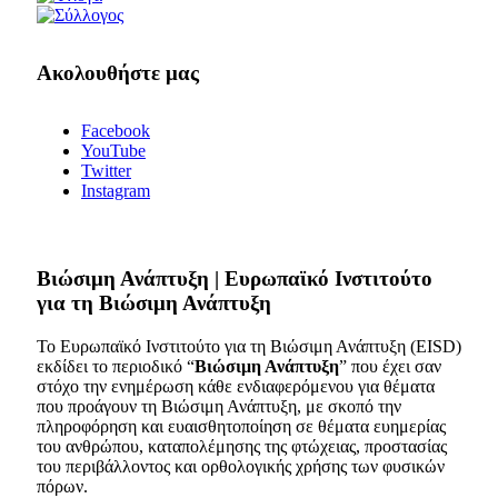
Ακολουθήστε μας
Facebook
YouTube
Twitter
Instagram
Bιώσιμη Ανάπτυξη | Ευρωπαϊκό Ινστιτούτο
για τη Βιώσιμη Ανάπτυξη
Το Ευρωπαϊκό Ινστιτούτο για τη Βιώσιμη Ανάπτυξη (EISD)
εκδίδει το περιοδικό “
Βιώσιμη Ανάπτυξη
” που έχει σαν
στόχο την ενημέρωση κάθε ενδιαφερόμενου για θέματα
που προάγουν τη Βιώσιμη Ανάπτυξη, με σκοπό την
πληροφόρηση και ευαισθητοποίηση σε θέματα ευημερίας
του ανθρώπου, καταπολέμησης της φτώχειας, προστασίας
του περιβάλλοντος και ορθολογικής χρήσης των φυσικών
πόρων.