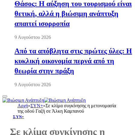
Θάσος: Η αύξηση του τουρισμού είναι
θετική, αλλά η βιώσιμη ανάπτυξη
απαιτεί ισορροπία
9 Αυγούστου 2026
Από τα απόβλητα στις πρώτες ύλες: Η
κυκλική οικονομία περνά από τη
θεωρία στην πράξη
9 Αυγούστου 2026
Αρχή
»
ΣΥΝ+
»
Σε κλίμα συγκίνησης η μετονομασία
της οδού Γαζή σε Άλκη Καμπανού
ΣΥΝ+
Σε κλίμα συγκίνησης η