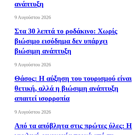
ανάπτυξη
9 Αυγούστου 2026
Στα 30 λεπτά το ροδάκινο: Χωρίς
βιώσιμο εισόδημα δεν υπάρχει
βιώσιμη ανάπτυξη
9 Αυγούστου 2026
Θάσος: Η αύξηση του τουρισμού είναι
θετική, αλλά η βιώσιμη ανάπτυξη
απαιτεί ισορροπία
9 Αυγούστου 2026
Από τα απόβλητα στις πρώτες ύλες: Η