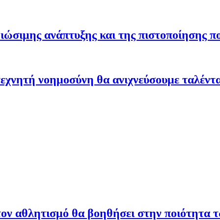
ώσιμης ανάπτυξης και της πιστοποίησης π
εχνητή νοημοσύνη θα ανιχνεύσουμε ταλέντ
ον αθλητισμό θα βοηθήσει στην ποιότητα 