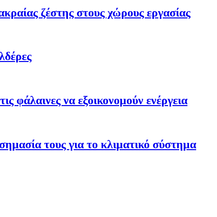
ακραίας ζέστης στους χώρους εργασίας
λδέρες
ις φάλαινες να εξοικονομούν ενέργεια
σημασία τους για το κλιματικό σύστημα