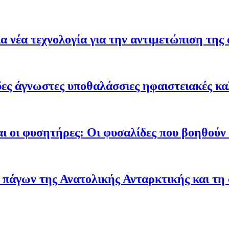
 νέα τεχνολογία για την αντιμετώπιση της 
ες άγνωστες υποθαλάσσιες ηφαιστειακές κα
ι οι φυσητήρες: Οι φυσαλίδες που βοηθούν τ
 πάγων της Ανατολικής Ανταρκτικής και τη 