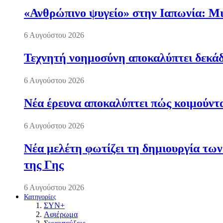
«Ανθρώπινο ψυγείο» στην Ιαπωνία: Μια
6 Αυγούστου 2026
Τεχνητή νοημοσύνη αποκαλύπτει δεκάδ
6 Αυγούστου 2026
Νέα έρευνα αποκαλύπτει πώς κοιμούντα
6 Αυγούστου 2026
Νέα μελέτη φωτίζει τη δημιουργία των
της Γης
6 Αυγούστου 2026
Κατηγορίες
ΣΥΝ+
Αφιέρωμα