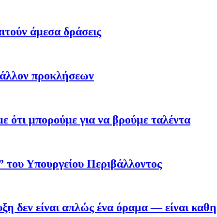
ιτούν άμεσα δράσεις
βάλλον προκλήσεων
 ότι μπορούμε για να βρούμε ταλέντα
ο” του Υπουργείου Περιβάλλοντος
η δεν είναι απλώς ένα όραμα — είναι καθ