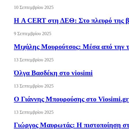
10 Σεπτεμβρίου 2025
Η A CERT στη ΔΕΘ: Στο πλευρό της βι
9 Σεπτεμβρίου 2025
Μιχάλης Μουρούτσος: Μέσα από την τ
13 Σεπτεμβρίου 2025
Όλγα Βασδέκη στο viosimi
13 Σεπτεμβρίου 2025
Ο Γιάννης Μπουρούσης στο Viosimi.gr
13 Σεπτεμβρίου 2025
Γιώργος Μαυρωτάς: Η πιστοποίηση στ