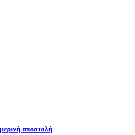
ημερινή αποστολή