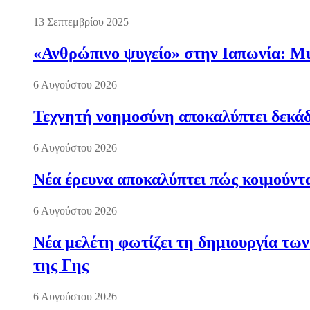
13 Σεπτεμβρίου 2025
«Ανθρώπινο ψυγείο» στην Ιαπωνία: Μια
6 Αυγούστου 2026
Τεχνητή νοημοσύνη αποκαλύπτει δεκάδ
6 Αυγούστου 2026
Νέα έρευνα αποκαλύπτει πώς κοιμούντα
6 Αυγούστου 2026
Νέα μελέτη φωτίζει τη δημιουργία των
της Γης
6 Αυγούστου 2026