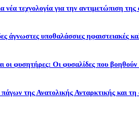
 νέα τεχνολογία για την αντιμετώπιση της 
ες άγνωστες υποθαλάσσιες ηφαιστειακές κα
ι οι φυσητήρες: Οι φυσαλίδες που βοηθούν τ
 πάγων της Ανατολικής Ανταρκτικής και τη 