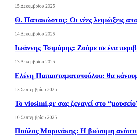
15 Δεκεμβρίου 2025
Θ. Παπακώστας: Οι νέες λειμώξεις απα
14 Δεκεμβρίου 2025
Ιωάννης Τσιμάρης: Ζούμε σε ένα περι
13 Δεκεμβρίου 2025
Ελένη Παπασταματοπούλου: θα κάνουμε
13 Σεπτεμβρίου 2025
Το viosimi.gr σας ξεναγεί στο “μουσεί
10 Σεπτεμβρίου 2025
Παύλος Μαρινάκης: Η βιώσιμη ανάπτυξ