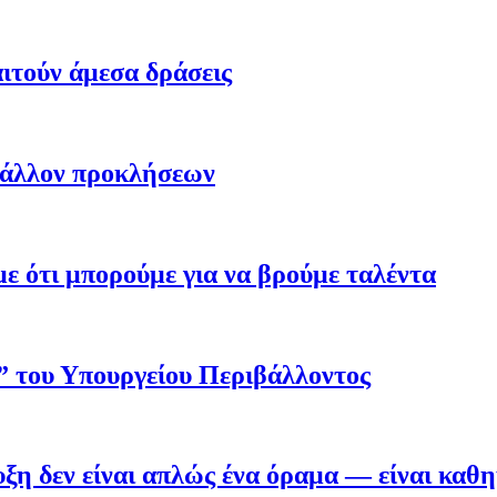
ιτούν άμεσα δράσεις
βάλλον προκλήσεων
 ότι μπορούμε για να βρούμε ταλέντα
ο” του Υπουργείου Περιβάλλοντος
η δεν είναι απλώς ένα όραμα — είναι καθ