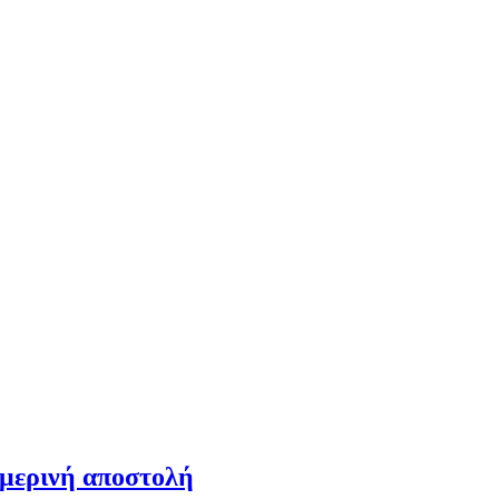
ημερινή αποστολή