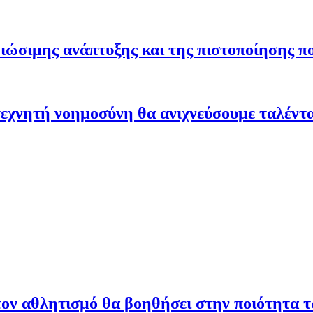
ώσιμης ανάπτυξης και της πιστοποίησης π
εχνητή νοημοσύνη θα ανιχνεύσουμε ταλέντ
ον αθλητισμό θα βοηθήσει στην ποιότητα 