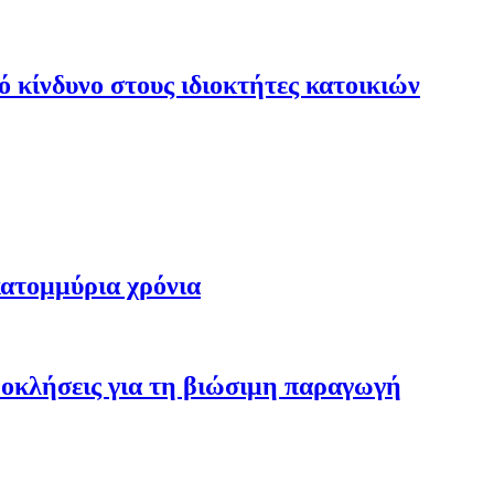
 κίνδυνο στους ιδιοκτήτες κατοικιών
κατομμύρια χρόνια
προκλήσεις για τη βιώσιμη παραγωγή