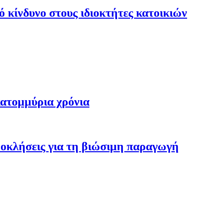
 κίνδυνο στους ιδιοκτήτες κατοικιών
κατομμύρια χρόνια
προκλήσεις για τη βιώσιμη παραγωγή