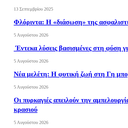
13 Σεπτεμβρίου 2025
Φλόριντα: Η «διάσωση» της ασφαλιστικ
5 Αυγούστου 2026
Έντεκα λύσεις βασισμένες στη φύση γι
5 Αυγούστου 2026
Νέα μελέτη: Η φυτική ζωή στη Γη μπορ
5 Αυγούστου 2026
Οι πυρκαγιές απειλούν την αμπελουργί
κρασιού
5 Αυγούστου 2026