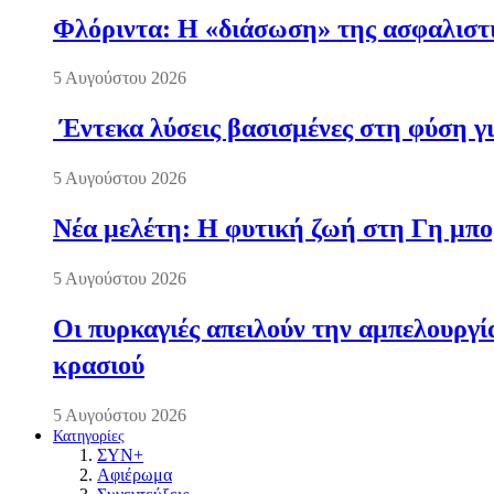
Φλόριντα: Η «διάσωση» της ασφαλιστικ
5 Αυγούστου 2026
Έντεκα λύσεις βασισμένες στη φύση γι
5 Αυγούστου 2026
Νέα μελέτη: Η φυτική ζωή στη Γη μπορ
5 Αυγούστου 2026
Οι πυρκαγιές απειλούν την αμπελουργί
κρασιού
5 Αυγούστου 2026
Κατηγορίες
ΣΥΝ+
Αφιέρωμα