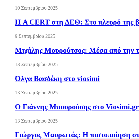
10 Σεπτεμβρίου 2025
Η A CERT στη ΔΕΘ: Στο πλευρό της βι
9 Σεπτεμβρίου 2025
Μιχάλης Μουρούτσος: Μέσα από την τ
13 Σεπτεμβρίου 2025
Όλγα Βασδέκη στο viosimi
13 Σεπτεμβρίου 2025
Ο Γιάννης Μπουρούσης στο Viosimi.gr
13 Σεπτεμβρίου 2025
Γιώργος Μαυρωτάς: Η πιστοποίηση στ