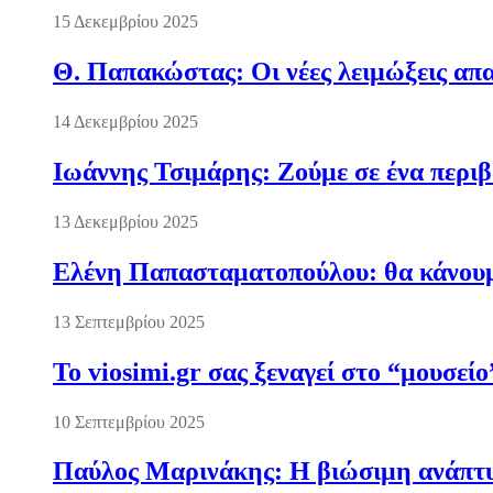
15 Δεκεμβρίου 2025
Θ. Παπακώστας: Οι νέες λειμώξεις απα
14 Δεκεμβρίου 2025
Ιωάννης Τσιμάρης: Ζούμε σε ένα περι
13 Δεκεμβρίου 2025
Ελένη Παπασταματοπούλου: θα κάνουμε
13 Σεπτεμβρίου 2025
Το viosimi.gr σας ξεναγεί στο “μουσεί
10 Σεπτεμβρίου 2025
Παύλος Μαρινάκης: Η βιώσιμη ανάπτυξ