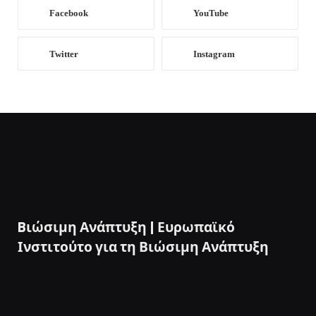
Facebook
YouTube
Twitter
Instagram
Bιώσιμη Ανάπτυξη | Ευρωπαϊκό
Ινστιτούτο για τη Βιώσιμη Ανάπτυξη