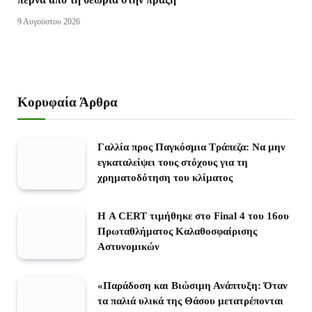
9 Αυγούστου 2026
Κορυφαία Άρθρα
Γαλλία προς Παγκόσμια Τράπεζα: Να μην
εγκαταλείψει τους στόχους για τη
χρηματοδότηση του κλίματος
Η A CERT τιμήθηκε στο Final 4 του 16ου
Πρωταθλήματος Καλαθοσφαίρισης
Αστυνομικών
«Παράδοση και Βιώσιμη Ανάπτυξη: Όταν
τα παλιά υλικά της Θάσου μετατρέπονται