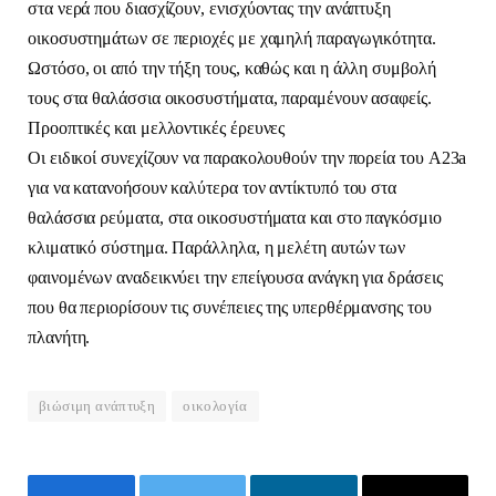
στα νερά που διασχίζουν, ενισχύοντας την ανάπτυξη
οικοσυστημάτων σε περιοχές με χαμηλή παραγωγικότητα.
Ωστόσο, οι από την τήξη τους, καθώς και η άλλη συμβολή
τους στα θαλάσσια οικοσυστήματα, παραμένουν ασαφείς.
Προοπτικές και μελλοντικές έρευνες
Οι ειδικοί συνεχίζουν να παρακολουθούν την πορεία του A23a
για να κατανοήσουν καλύτερα τον αντίκτυπό του στα
θαλάσσια ρεύματα, στα οικοσυστήματα και στο παγκόσμιο
κλιματικό σύστημα. Παράλληλα, η μελέτη αυτών των
φαινομένων αναδεικνύει την επείγουσα ανάγκη για δράσεις
που θα περιορίσουν τις συνέπειες της υπερθέρμανσης του
πλανήτη.
βιώσιμη ανάπτυξη
οικολογία