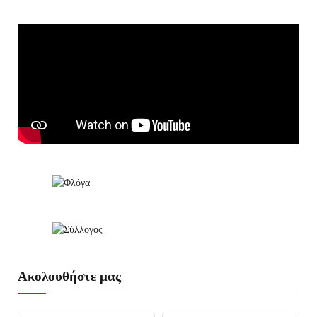
Ακολουθήστε μας