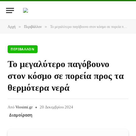
»
»
Αρχή
Περιβάλλον
Το μεγαλύτερο παγόβουνο στον κόσμο σε πορεία προς τα θερμότερα νερά
ΠΕΡΙΒΆΛΛΟΝ
Το μεγαλύτερο παγόβουνο
στον κόσμο σε πορεία προς τα
θερμότερα νερά
Από
Viosimi.gr
20 Δεκεμβρίου 2024
Διαμοίραση