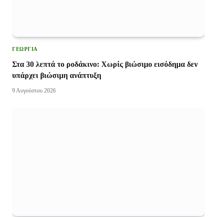
ΓΕΩΡΓΊΑ
Στα 30 λεπτά το ροδάκινο: Χωρίς βιώσιμο εισόδημα δεν
υπάρχει βιώσιμη ανάπτυξη
9 Αυγούστου 2026