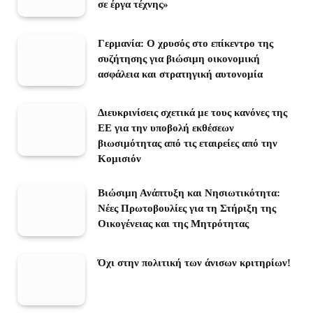
σε έργα τέχνης»
Γερμανία: Ο χρυσός στο επίκεντρο της
συζήτησης για βιώσιμη οικονομική
ασφάλεια και στρατηγική αυτονομία
Διευκρινίσεις σχετικά με τους κανόνες της
ΕΕ για την υποβολή εκθέσεων
βιωσιμότητας από τις εταιρείες από την
Κομισιόν
Βιώσιμη Ανάπτυξη και Νησιωτικότητα:
Νέες Πρωτοβουλίες για τη Στήριξη της
Οικογένειας και της Μητρότητας
Όχι στην πολιτική των άνισων κριτηρίων!