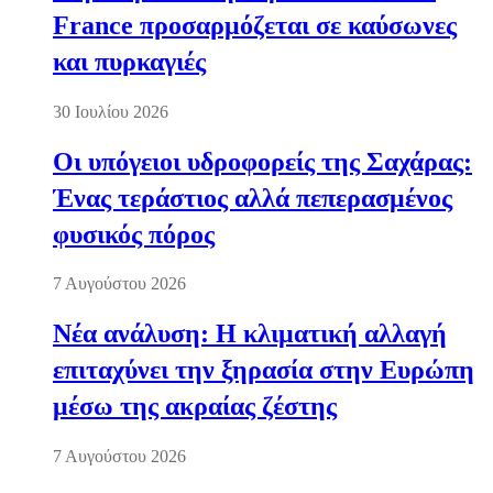
France προσαρμόζεται σε καύσωνες
και πυρκαγιές
30 Ιουλίου 2026
Οι υπόγειοι υδροφορείς της Σαχάρας:
Ένας τεράστιος αλλά πεπερασμένος
φυσικός πόρος
7 Αυγούστου 2026
Νέα ανάλυση: Η κλιματική αλλαγή
επιταχύνει την ξηρασία στην Ευρώπη
μέσω της ακραίας ζέστης
7 Αυγούστου 2026