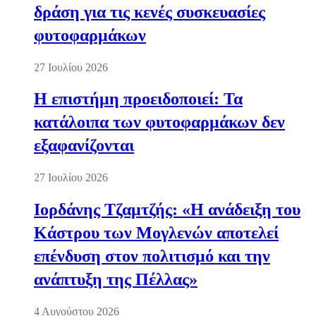
δράση για τις κενές συσκευασίες
φυτοφαρμάκων
27 Ιουλίου 2026
Η επιστήμη προειδοποιεί: Τα
κατάλοιπα των φυτοφαρμάκων δεν
εξαφανίζονται
27 Ιουλίου 2026
Ιορδάνης Τζαμτζής: «Η ανάδειξη του
Κάστρου των Μογλενών αποτελεί
επένδυση στον πολιτισμό και την
ανάπτυξη της Πέλλας»
4 Αυγούστου 2026