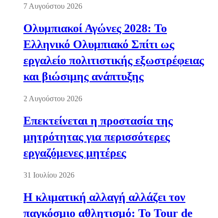
7 Αυγούστου 2026
Ολυμπιακοί Αγώνες 2028: Το
Ελληνικό Ολυμπιακό Σπίτι ως
εργαλείο πολιτιστικής εξωστρέφειας
και βιώσιμης ανάπτυξης
2 Αυγούστου 2026
Επεκτείνεται η προστασία της
μητρότητας για περισσότερες
εργαζόμενες μητέρες
31 Ιουλίου 2026
Η κλιματική αλλαγή αλλάζει τον
παγκόσμιο αθλητισμό: Το Tour de