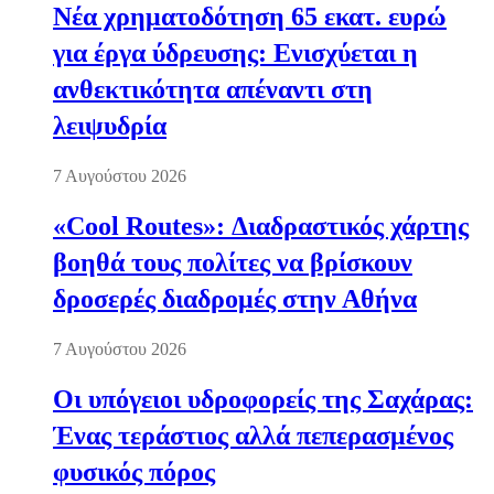
Νέα χρηματοδότηση 65 εκατ. ευρώ
για έργα ύδρευσης: Ενισχύεται η
ανθεκτικότητα απέναντι στη
λειψυδρία
7 Αυγούστου 2026
«Cool Routes»: Διαδραστικός χάρτης
βοηθά τους πολίτες να βρίσκουν
δροσερές διαδρομές στην Αθήνα
7 Αυγούστου 2026
Οι υπόγειοι υδροφορείς της Σαχάρας:
Ένας τεράστιος αλλά πεπερασμένος
φυσικός πόρος