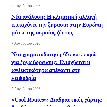
7 Αυγούστου 2026
Νέα ανάλυση: Η κλιματική αλλαγή
επιταχύνει την ξηρασία στην Ευρώπη
μέσω της ακραίας ζέστης
7 Αυγούστου 2026
Νέα χρηματοδότηση 65 εκατ. ευρώ
για έργα ύδρευσης: Ενισχύεται η
ανθεκτικότητα απέναντι στη
λειψυδρία
7 Αυγούστου 2026
«Cool Routes»: Διαδραστικός χάρτης