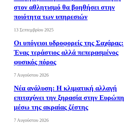
στον αθλητισμό θα βοηθήσει στην
ποιότητα των υπηρεσιών
13 Σεπτεμβρίου 2025
Οι υπόγειοι υδροφορείς της Σαχάρας:
Ένας τεράστιος αλλά πεπερασμένος
φυσικός πόρος
7 Αυγούστου 2026
Νέα ανάλυση: Η κλιματική αλλαγή
επιταχύνει την ξηρασία στην Ευρώπη
μέσω της ακραίας ζέστης
7 Αυγούστου 2026