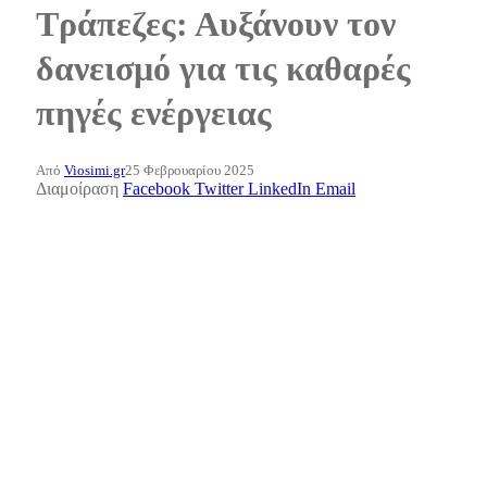
Τράπεζες: Αυξάνουν τον
δανεισμό για τις καθαρές
πηγές ενέργειας
Από
Viosimi.gr
25 Φεβρουαρίου 2025
Διαμοίραση
Facebook
Twitter
LinkedIn
Email