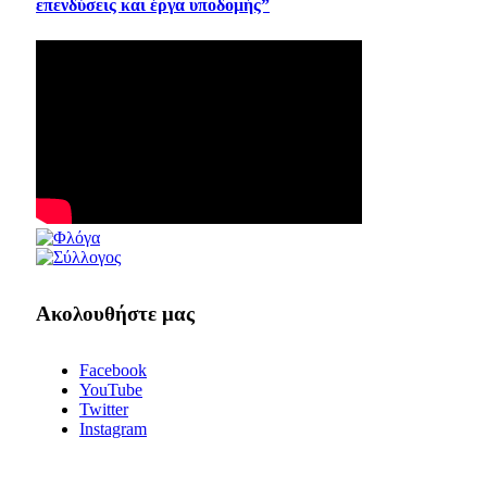
επενδύσεις και έργα υποδομής”
Ακολουθήστε μας
Facebook
YouTube
Twitter
Instagram