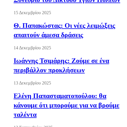
15 Δεκεμβρίου 2025
Θ. Παπακώστας: Οι νέες λειμώξεις
απαιτούν άμεσα δράσεις
14 Δεκεμβρίου 2025
Ιωάννης Τσιμάρης: Ζούμε σε ένα
περιβάλλον προκλήσεων
13 Δεκεμβρίου 2025
Ελένη Παπασταματοπούλου: θα
κάνουμε ότι μπορούμε για να βρούμε
ταλέντα