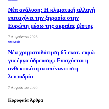
Νέα ανάλυση: Η κλιματική αλλαγή
επιταχύνει την ξηρασία στην
Ευρώπη μέσω της ακραίας ζέστης
7 Αυγούστου 2026
Οικονομία
Νέα χρηματοδότηση 65 εκατ. ευρώ
για έργα ύδρευσης: Ενισχύεται η
ανθεκτικότητα απέναντι στη
λειψυδρία
7 Αυγούστου 2026
Κορυφαία Άρθρα