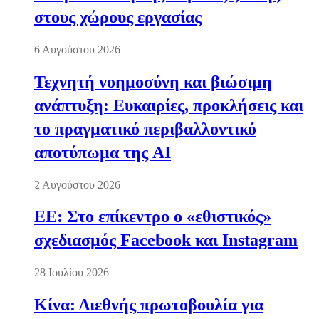
στους χώρους εργασίας
6 Αυγούστου 2026
Τεχνητή νοημοσύνη και βιώσιμη
ανάπτυξη: Ευκαιρίες, προκλήσεις και
το πραγματικό περιβαλλοντικό
αποτύπωμα της AI
2 Αυγούστου 2026
ΕΕ: Στο επίκεντρο ο «εθιστικός»
σχεδιασμός Facebook και Instagram
28 Ιουλίου 2026
Κίνα: Διεθνής πρωτοβουλία για