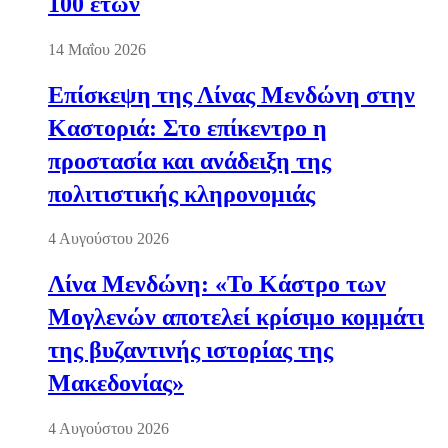
100 ετών
14 Μαΐου 2026
Επίσκεψη της Λίνας Μενδώνη στην
Καστοριά: Στο επίκεντρο η
προστασία και ανάδειξη της
πολιτιστικής κληρονομιάς
4 Αυγούστου 2026
Λίνα Μενδώνη: «Το Κάστρο των
Μογλενών αποτελεί κρίσιμο κομμάτι
της βυζαντινής ιστορίας της
Μακεδονίας»
4 Αυγούστου 2026