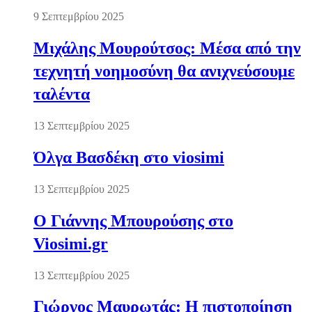
9 Σεπτεμβρίου 2025
Μιχάλης Μουρούτσος: Μέσα από την
τεχνητή νοημοσύνη θα ανιχνεύσουμε
ταλέντα
13 Σεπτεμβρίου 2025
Όλγα Βασδέκη στο viosimi
13 Σεπτεμβρίου 2025
Ο Γιάννης Μπουρούσης στο
Viosimi.gr
13 Σεπτεμβρίου 2025
Γιώργος Μαυρωτάς: Η πιστοποίηση