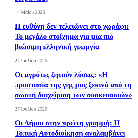
14 Μαΐου 2026
Η ευθύνη δεν τελειώνει στο χωράφι:
Το μεγάλο στοίχημα για μια πιο
βιώσιμη ελληνική γεωργία
27 Ιουλίου 2026
Οι αγρότες ζητούν λύσεις: «Η
προστασία της γης μας ξεκινά από τη
σωστή διαχείριση των συσκευασιών»
27 Ιουλίου 2026
Οι Δήμοι στην πρώτη γραμμή: Η
Τοπική Αυτοδιοίκηση αναλαμβάνει