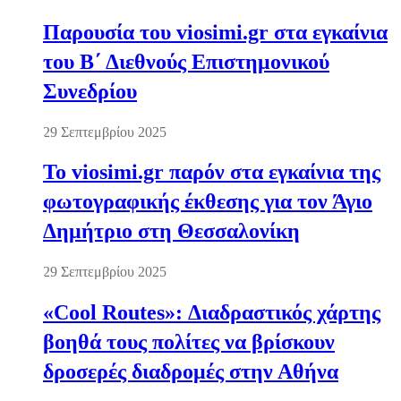
Παρουσία του viosimi.gr στα εγκαίνια
του Β΄ Διεθνούς Επιστημονικού
Συνεδρίου
29 Σεπτεμβρίου 2025
Το viosimi.gr παρόν στα εγκαίνια της
φωτογραφικής έκθεσης για τον Άγιο
Δημήτριο στη Θεσσαλονίκη
29 Σεπτεμβρίου 2025
«Cool Routes»: Διαδραστικός χάρτης
βοηθά τους πολίτες να βρίσκουν
δροσερές διαδρομές στην Αθήνα