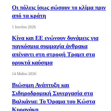
Οι πόλεις ίσως σώσουν το κλίμα πριν
από τα κράτη
1 Ιουνίου 2026
Κίνα και ΕΕ ενώνουν δυνάμεις για
παγκόσμια συμμαχία άνθρακα
απέναντι στη στροφή Τραμπ στα
ορυκτά καύσιμα
14 Μαΐου 2026
Βιώσιμη Ανάπτυξη και
Σιδηροδρομική Συνεργασία στα
Βαλκάνια: Το Όραμα του Κώστα
Κυρανάκη