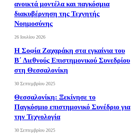
ανοικτά μοντέλα και παγκόσμια
διακυβέρνηση της Τεχνητής
Νοημοσύνης
26 Ιουλίου 2026
Η Σοφία Ζαχαράκη στα εγκαίνια του
Β΄ Διεθνούς Επιστημονικού Συνεδρίου
στη Θεσσαλονίκη
30 Σεπτεμβρίου 2025
Θεσσαλονίκη: Ξεκίνησε το
Παγκόσμιο επιστημονικό Συνέδριο για
την Τεχνολογία
30 Σεπτεμβρίου 2025