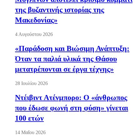
της βυζαντινής ιστορίας της
Μακεδονίας»
4 Αυγούστου 2026
«Παράδοση και Βιώσιμη Ανάπτυξη:
Όταν τα παλιά υλικά της Θάσου
μετατρέπονται σε έργα τέχνης»
28 Ιουλίου 2026
Ντέιβιντ Ατένμπορο: Ο «άνθρωπος
που έδωσε φωνή στη φύση» γίνεται
100 ετών
14 Μαΐου 2026