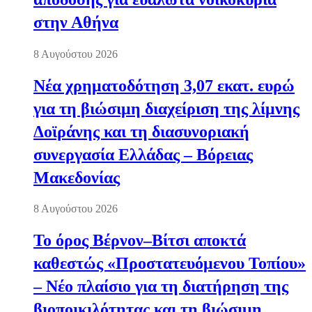
στην Αθήνα
8 Αυγούστου 2026
Νέα χρηματοδότηση 3,07 εκατ. ευρώ
για τη βιώσιμη διαχείριση της λίμνης
Δοϊράνης και τη διασυνοριακή
συνεργασία Ελλάδας – Βόρειας
Μακεδονίας
8 Αυγούστου 2026
Το όρος Βέρνον–Βίτσι αποκτά
καθεστώς «Προστατευόμενου Τοπίου»
– Νέο πλαίσιο για τη διατήρηση της
βιοποικιλότητας και τη βιώσιμη