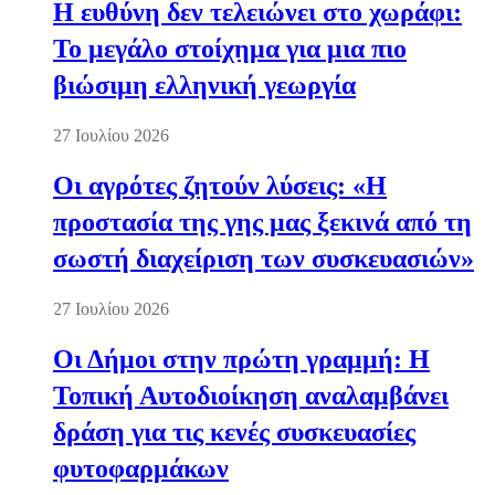
Η ευθύνη δεν τελειώνει στο χωράφι:
Το μεγάλο στοίχημα για μια πιο
βιώσιμη ελληνική γεωργία
27 Ιουλίου 2026
Οι αγρότες ζητούν λύσεις: «Η
προστασία της γης μας ξεκινά από τη
σωστή διαχείριση των συσκευασιών»
27 Ιουλίου 2026
Οι Δήμοι στην πρώτη γραμμή: Η
Τοπική Αυτοδιοίκηση αναλαμβάνει
δράση για τις κενές συσκευασίες
φυτοφαρμάκων