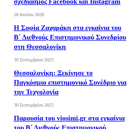
σχεδιασμός Facebook και Instagram
28 Ιουλίου 2026
Η Σοφία Ζαχαράκη στα εγκαίνια του
Β΄ Διεθνούς Επιστημονικού Συνεδρίου
στη Θεσσαλονίκη
30 Σεπτεμβρίου 2025
Θεσσαλονίκη: Ξεκίνησε το
Παγκόσμιο επιστημονικό Συνέδριο για
την Τεχνολογία
30 Σεπτεμβρίου 2025
Παρουσία του viosimi.gr στα εγκαίνια
του Β΄ Διεθνούς Επιστημονικού