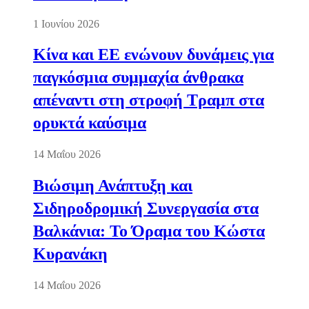
1 Ιουνίου 2026
Κίνα και ΕΕ ενώνουν δυνάμεις για
παγκόσμια συμμαχία άνθρακα
απέναντι στη στροφή Τραμπ στα
ορυκτά καύσιμα
14 Μαΐου 2026
Βιώσιμη Ανάπτυξη και
Σιδηροδρομική Συνεργασία στα
Βαλκάνια: Το Όραμα του Κώστα
Κυρανάκη
14 Μαΐου 2026