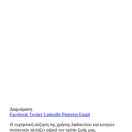
Διαμοίραση
Facebook
Twitter
LinkedIn
Pinterest
Email
Η εκρηκτική αύξηση της χρήσης διαδικτύου και κινητών
συσκευών αλλάζει ριζικά τον τρόπο ζωής μας,