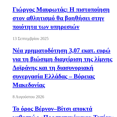
Γιώργος Μαυρωτάς: Η πιστοποίηση
στον αθλητισμό θα βοηθήσει στην
ποιότητα των υπηρεσιών
13 Σεπτεμβρίου 2025
Νέα χρηματοδότηση 3,07 εκατ. ευρώ
για τη βιώσιμη διαχείριση της λίμνης
Δοϊράνης και τη διασυνοριακή
συνεργασία Ελλάδας – Βόρειας
Μακεδονίας
8 Αυγούστου 2026
Το όρος Βέρνον–Βίτσι αποκτά