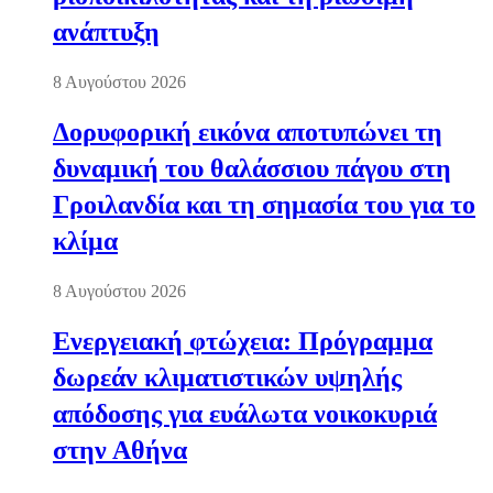
ανάπτυξη
8 Αυγούστου 2026
Δορυφορική εικόνα αποτυπώνει τη
δυναμική του θαλάσσιου πάγου στη
Γροιλανδία και τη σημασία του για το
κλίμα
8 Αυγούστου 2026
Ενεργειακή φτώχεια: Πρόγραμμα
δωρεάν κλιματιστικών υψηλής
απόδοσης για ευάλωτα νοικοκυριά
στην Αθήνα