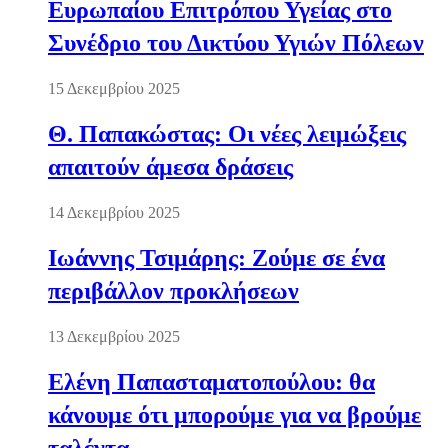
Ευρωπαίου Επιτρόπου Υγείας στο
Συνέδριο του Δικτύου Υγιών Πόλεων
15 Δεκεμβρίου 2025
Θ. Παπακώστας: Οι νέες λειμώξεις
απαιτούν άμεσα δράσεις
14 Δεκεμβρίου 2025
Ιωάννης Τσιμάρης: Ζούμε σε ένα
περιβάλλον προκλήσεων
13 Δεκεμβρίου 2025
Ελένη Παπασταματοπούλου: θα
κάνουμε ότι μπορούμε για να βρούμε
ταλέντα