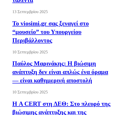
13 Σεπτεμβρίου 2025
Το viosimi.gr σας ξεναγεί στο
“μουσείο” του Υπουργείου
Περιβάλλοντος
10 Σεπτεμβρίου 2025
Παύλος Μαρινάκης: Η βιώσιμη
ανάπτυξη δεν είναι απλώς ένα όραμα
— είναι καθημερινή αποστολή
10 Σεπτεμβρίου 2025
Η A CERT στη ΔΕΘ: Στο πλευρό της
βιώσιμης ανάπτυξης και της