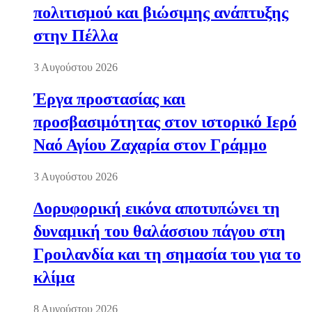
πολιτισμού και βιώσιμης ανάπτυξης
στην Πέλλα
3 Αυγούστου 2026
Έργα προστασίας και
προσβασιμότητας στον ιστορικό Ιερό
Ναό Αγίου Ζαχαρία στον Γράμμο
3 Αυγούστου 2026
Δορυφορική εικόνα αποτυπώνει τη
δυναμική του θαλάσσιου πάγου στη
Γροιλανδία και τη σημασία του για το
κλίμα
8 Αυγούστου 2026