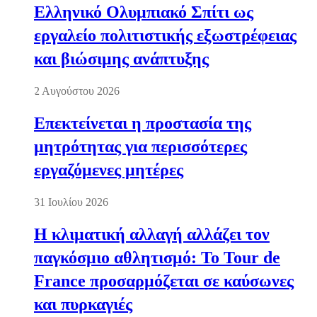
Ελληνικό Ολυμπιακό Σπίτι ως
εργαλείο πολιτιστικής εξωστρέφειας
και βιώσιμης ανάπτυξης
2 Αυγούστου 2026
Επεκτείνεται η προστασία της
μητρότητας για περισσότερες
εργαζόμενες μητέρες
31 Ιουλίου 2026
Η κλιματική αλλαγή αλλάζει τον
παγκόσμιο αθλητισμό: Το Tour de
France προσαρμόζεται σε καύσωνες
και πυρκαγιές