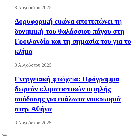
8 Αυγούστου 2026
Δορυφορική εικόνα αποτυπώνει τη
δυναμική του θαλάσσιου πάγου στη
Γροιλανδία και τη σημασία του για το
κλίμα
8 Αυγούστου 2026
Ενεργειακή φτώχεια: Πρόγραμμα
δωρεάν κλιματιστικών υψηλής
απόδοσης για ευάλωτα νοικοκυριά
στην Αθήνα
8 Αυγούστου 2026