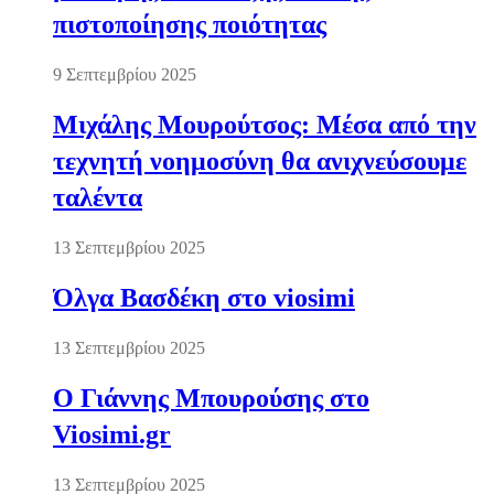
πιστοποίησης ποιότητας
9 Σεπτεμβρίου 2025
Μιχάλης Μουρούτσος: Μέσα από την
τεχνητή νοημοσύνη θα ανιχνεύσουμε
ταλέντα
13 Σεπτεμβρίου 2025
Όλγα Βασδέκη στο viosimi
13 Σεπτεμβρίου 2025
Ο Γιάννης Μπουρούσης στο
Viosimi.gr
13 Σεπτεμβρίου 2025