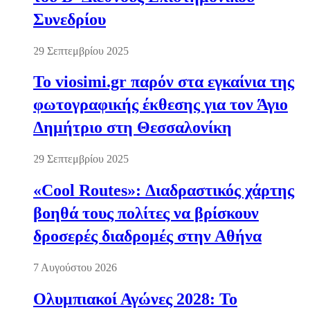
Συνεδρίου
29 Σεπτεμβρίου 2025
Το viosimi.gr παρόν στα εγκαίνια της
φωτογραφικής έκθεσης για τον Άγιο
Δημήτριο στη Θεσσαλονίκη
29 Σεπτεμβρίου 2025
«Cool Routes»: Διαδραστικός χάρτης
βοηθά τους πολίτες να βρίσκουν
δροσερές διαδρομές στην Αθήνα
7 Αυγούστου 2026
Ολυμπιακοί Αγώνες 2028: Το