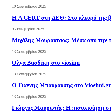
10 Σεπτεμβρίου 2025
Η A CERT στη ΔΕΘ: Στο πλευρό της βι
9 Σεπτεμβρίου 2025
Μιχάλης Μουρούτσος: Μέσα από την τ
13 Σεπτεμβρίου 2025
Όλγα Βασδέκη στο viosimi
13 Σεπτεμβρίου 2025
Ο Γιάννης Μπουρούσης στο Viosimi.gr
13 Σεπτεμβρίου 2025
Γιώργος Μαυρωτάς: Η πιστοποίηση στ