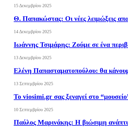
15 Δεκεμβρίου 2025
Θ. Παπακώστας: Οι νέες λειμώξεις απα
14 Δεκεμβρίου 2025
Ιωάννης Τσιμάρης: Ζούμε σε ένα περι
13 Δεκεμβρίου 2025
Ελένη Παπασταματοπούλου: θα κάνουμε
13 Σεπτεμβρίου 2025
Το viosimi.gr σας ξεναγεί στο “μουσεί
10 Σεπτεμβρίου 2025
Παύλος Μαρινάκης: Η βιώσιμη ανάπτυξ