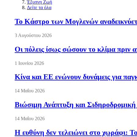
Έξυπνη Ζωή
Δείτε τα όλα
Το Κάστρο των Μογλενών αναδεικνύετα
3 Αυγούστου 2026
Οι πόλεις ίσως σώσουν το κλίμα πριν 
1 Ιουνίου 2026
Κίνα και ΕΕ ενώνουν δυνάμεις για πα
14 Μαΐου 2026
Βιώσιμη Ανάπτυξη και Σιδηροδρομική
14 Μαΐου 2026
Η ευθύνη δεν τελειώνει στο χωράφι: Τ