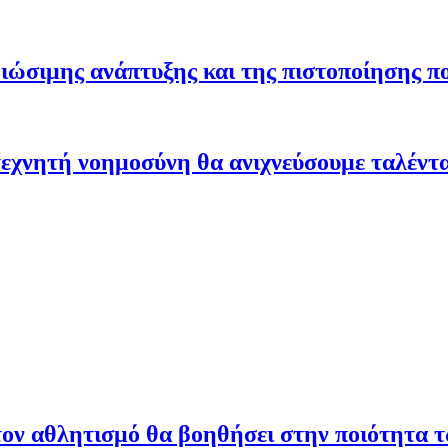
ώσιμης ανάπτυξης και της πιστοποίησης π
εχνητή νοημοσύνη θα ανιχνεύσουμε ταλέντ
ον αθλητισμό θα βοηθήσει στην ποιότητα 