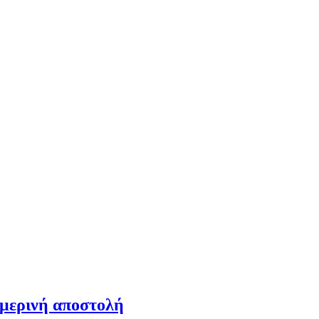
ημερινή αποστολή