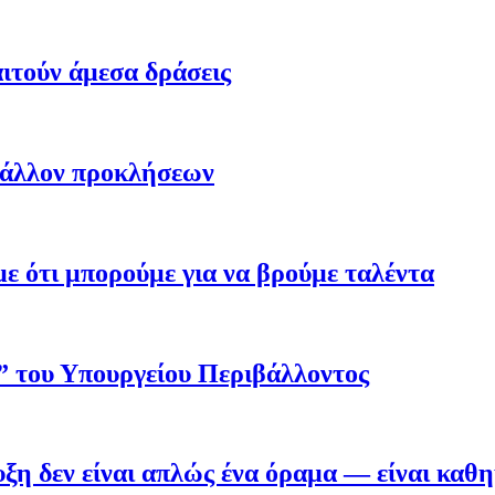
ιτούν άμεσα δράσεις
βάλλον προκλήσεων
 ότι μπορούμε για να βρούμε ταλέντα
ο” του Υπουργείου Περιβάλλοντος
η δεν είναι απλώς ένα όραμα — είναι καθ