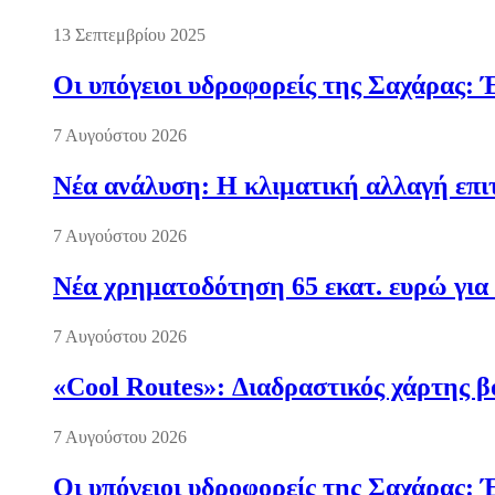
13 Σεπτεμβρίου 2025
Οι υπόγειοι υδροφορείς της Σαχάρας: 
7 Αυγούστου 2026
Νέα ανάλυση: Η κλιματική αλλαγή επι
7 Αυγούστου 2026
Νέα χρηματοδότηση 65 εκατ. ευρώ για 
7 Αυγούστου 2026
«Cool Routes»: Διαδραστικός χάρτης β
7 Αυγούστου 2026
Οι υπόγειοι υδροφορείς της Σαχάρας: 