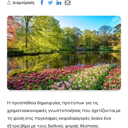
Διαμοίραση
Η προσπάθεια δημιουργίας προτύπων για τις
χρηματοοικονομικές γνωστοποιήσεις που σχετίζονται με
τη φύση στις παγκόσμιες κεφαλαιαγορές έκανε ένα
έξτρα βήμα με τους διεθνείς φορείς θέσπισης