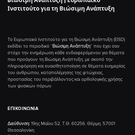
Bιώσιμη Ανάπτυξη | Ευρωπαϊκό
Ινστιτούτο για τη Βιώσιμη Ανάπτυξη
Το Ευρωπαϊκό Ινστιτούτο για τη Βιώσιμη Ανάπτυξη (EISD)
εκδίδει το περιοδικό “
Βιώσιμη Ανάπτυξη
” που έχει σαν
στόχο την ενημέρωση κάθε ενδιαφερόμενου για θέματα
που προάγουν τη Βιώσιμη Ανάπτυξη, με σκοπό την
πληροφόρηση και ευαισθητοποίηση σε θέματα ευημερίας
του ανθρώπου, καταπολέμησης της φτώχειας,
προστασίας του περιβάλλοντος και ορθολογικής χρήσης
των φυσικών πόρων.
ΕΠΙΚΟΙΝΩΝΙΑ
Διεύθυνση:
19ης Μαΐου 52, Τ.Θ. 60256, Θέρμη, 57001
Θεσσαλονίκη