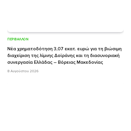
ΠΕΡΙΒΆΛΛΟΝ
Νέα χρηματοδότηση 3,07 εκατ. ευρώ για τη βιώσιμη
διαχείριση της λίμνης Δοϊράνης και τη διασυνοριακή
συνεργασία Ελλάδας – Βόρειας Μακεδονίας
8 Αυγούστου 2026