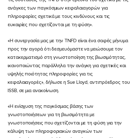
ανάγκες των παγκόσμιων κεφαλαιαγορών για
πληροφορίες σχετικά με τους κινδύνους και τις
ευκαιρίες που σχετίζονται με τη φύση».
«Η συνεργασία μας με την TNFD είναι ένα σαφές μήνυμα
προς την αγορά ότι δεσμευόμαστε να μειώσουμε τον
κατακερματισμό στη γνωστοποίηση της βιωσιμότητας,
ικανοποιώντας παράλληλα την ανάγκη για σχετικές και
υψηλής ποιότητας πληροφορίες για τις
κεφαλαιαγορές», δήλωσε η Sue Lloyd, αντιπρόεδρος του
ISSB, σε μια ανακοίνωση.
«Η ενίσχυση της παγκόσμιας βάσης των
γνωστοποιήσεων για τη βιωσιμότητα με
γνωστοποιήσεις που σχετίζονται με τη φύση για την
κάλυψη των πληροφοριακών αναγκών των