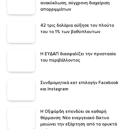
ανακύκλωση, σύγχρονη διαχείριση
απορριμμάτων
42 τρις δολάρια αύξησε τον πλούτο
του το 1% των βαθύπλουτων
Η ΕΥΔΑΠ διασφαλίζει την προστασία
του περιβάλλοντος
Συνδρομητικά κατ επιλογήν Facebook
και Instagram
Η Οξφόρδη επενδύει σε καθαρή
θέρμανση: Νέο ενεργειακό δίκτυο
μειώνει την εξάρτηση από τα ορυκτά