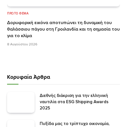
ΠΡΏΤΟ ΘΈΜΑ
Δορυφορική εικόνα αποτυπώνει τη δυναμική του
θαλάσσιου πάγου στη Γροιλανδία και τη σημασία του
για το κλίμα
8 Αυγούστου 2026
Κορυφαία Άρθρα
Διεθνής διάκριση για την ελληνική
ναυτιλία στα ESG Shipping Awards
2025
Πυξίδα μας το τρίπτυχο οικονομία,