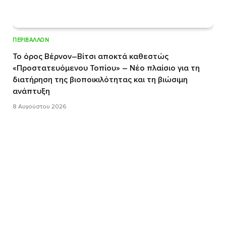
ΠΕΡΙΒΆΛΛΟΝ
Το όρος Βέρνον–Βίτσι αποκτά καθεστώς
«Προστατευόμενου Τοπίου» – Νέο πλαίσιο για τη
διατήρηση της βιοποικιλότητας και τη βιώσιμη
ανάπτυξη
8 Αυγούστου 2026