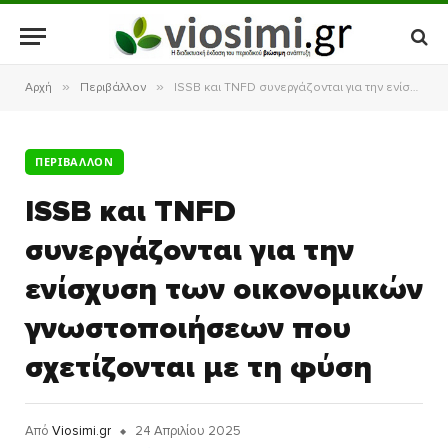
»
»
Αρχή
Περιβάλλον
ISSB και TNFD συνεργάζονται για την ενίσχυση των οικονομικών γνωστοποιήσεων που σχετίζονται με τη φύση
ΠΕΡΙΒΆΛΛΟΝ
ISSB και TNFD
συνεργάζονται για την
ενίσχυση των οικονομικών
γνωστοποιήσεων που
σχετίζονται με τη φύση
Από
Viosimi.gr
24 Απριλίου 2025