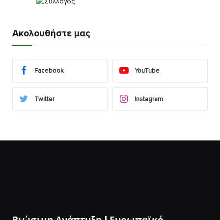
Ακολουθήστε μας
Facebook
YouTube
Twitter
Instagram