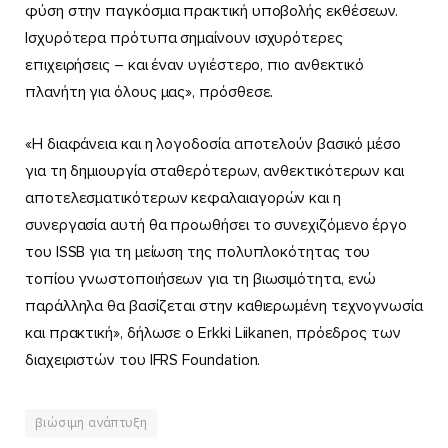
φύση στην παγκόσμια πρακτική υποβολής εκθέσεων.
Ισχυρότερα πρότυπα σημαίνουν ισχυρότερες
επιχειρήσεις – και έναν υγιέστερο, πιο ανθεκτικό
πλανήτη για όλους μας», πρόσθεσε.
«Η διαφάνεια και η λογοδοσία αποτελούν βασικό μέσο
για τη δημιουργία σταθερότερων, ανθεκτικότερων και
αποτελεσματικότερων κεφαλαιαγορών και η
συνεργασία αυτή θα προωθήσει το συνεχιζόμενο έργο
του ISSB για τη μείωση της πολυπλοκότητας του
τοπίου γνωστοποιήσεων για τη βιωσιμότητα, ενώ
παράλληλα θα βασίζεται στην καθιερωμένη τεχνογνωσία
και πρακτική», δήλωσε ο Erkki Liikanen, πρόεδρος των
διαχειριστών του IFRS Foundation.
βιώσιμη ανάπτυξη