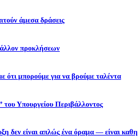
ιτούν άμεσα δράσεις
βάλλον προκλήσεων
 ότι μπορούμε για να βρούμε ταλέντα
ο” του Υπουργείου Περιβάλλοντος
η δεν είναι απλώς ένα όραμα — είναι καθ