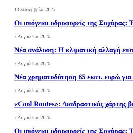
13 Σεπτεμβρίου 2025
Οι υπόγειοι υδροφορείς της Σαχάρας: 
7 Αυγούστου 2026
Νέα ανάλυση: Η κλιματική αλλαγή επι
7 Αυγούστου 2026
Νέα χρηματοδότηση 65 εκατ. ευρώ για 
7 Αυγούστου 2026
«Cool Routes»: Διαδραστικός χάρτης β
7 Αυγούστου 2026
Οι υπόγειοι υδροφορείς της Σαχάρας: 