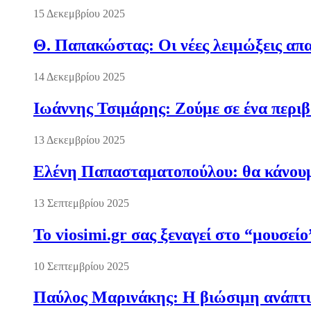
15 Δεκεμβρίου 2025
Θ. Παπακώστας: Οι νέες λειμώξεις απα
14 Δεκεμβρίου 2025
Ιωάννης Τσιμάρης: Ζούμε σε ένα περι
13 Δεκεμβρίου 2025
Ελένη Παπασταματοπούλου: θα κάνουμε
13 Σεπτεμβρίου 2025
Το viosimi.gr σας ξεναγεί στο “μουσεί
10 Σεπτεμβρίου 2025
Παύλος Μαρινάκης: Η βιώσιμη ανάπτυξ