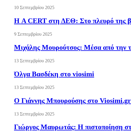
10 Σεπτεμβρίου 2025
Η A CERT στη ΔΕΘ: Στο πλευρό της βι
9 Σεπτεμβρίου 2025
Μιχάλης Μουρούτσος: Μέσα από την τ
13 Σεπτεμβρίου 2025
Όλγα Βασδέκη στο viosimi
13 Σεπτεμβρίου 2025
Ο Γιάννης Μπουρούσης στο Viosimi.gr
13 Σεπτεμβρίου 2025
Γιώργος Μαυρωτάς: Η πιστοποίηση στ