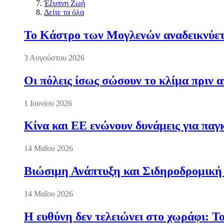
Έξυπνη Ζωή
Δείτε τα όλα
Το Κάστρο των Μογλενών αναδεικνύετα
3 Αυγούστου 2026
Οι πόλεις ίσως σώσουν το κλίμα πριν 
1 Ιουνίου 2026
Κίνα και ΕΕ ενώνουν δυνάμεις για πα
14 Μαΐου 2026
Βιώσιμη Ανάπτυξη και Σιδηροδρομική
14 Μαΐου 2026
Η ευθύνη δεν τελειώνει στο χωράφι: Τ