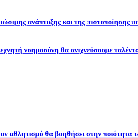
ώσιμης ανάπτυξης και της πιστοποίησης π
εχνητή νοημοσύνη θα ανιχνεύσουμε ταλέντ
ον αθλητισμό θα βοηθήσει στην ποιότητα 