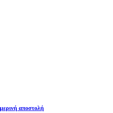
ημερινή αποστολή