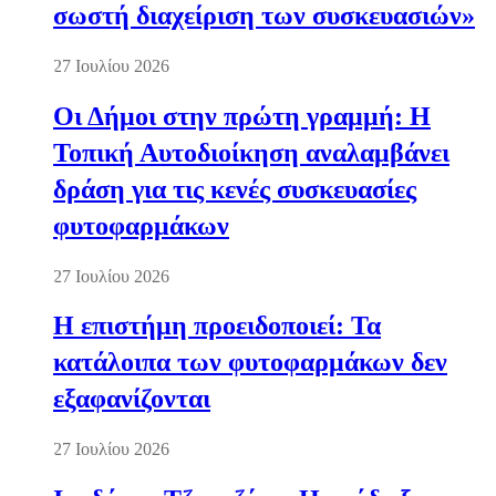
σωστή διαχείριση των συσκευασιών»
27 Ιουλίου 2026
Οι Δήμοι στην πρώτη γραμμή: Η
Τοπική Αυτοδιοίκηση αναλαμβάνει
δράση για τις κενές συσκευασίες
φυτοφαρμάκων
27 Ιουλίου 2026
Η επιστήμη προειδοποιεί: Τα
κατάλοιπα των φυτοφαρμάκων δεν
εξαφανίζονται
27 Ιουλίου 2026