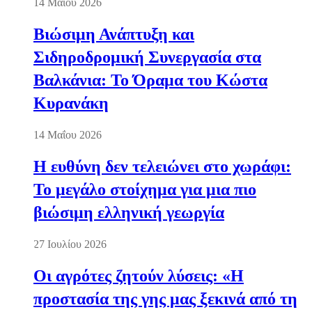
14 Μαΐου 2026
Βιώσιμη Ανάπτυξη και
Σιδηροδρομική Συνεργασία στα
Βαλκάνια: Το Όραμα του Κώστα
Κυρανάκη
14 Μαΐου 2026
Η ευθύνη δεν τελειώνει στο χωράφι:
Το μεγάλο στοίχημα για μια πιο
βιώσιμη ελληνική γεωργία
27 Ιουλίου 2026
Οι αγρότες ζητούν λύσεις: «Η
προστασία της γης μας ξεκινά από τη