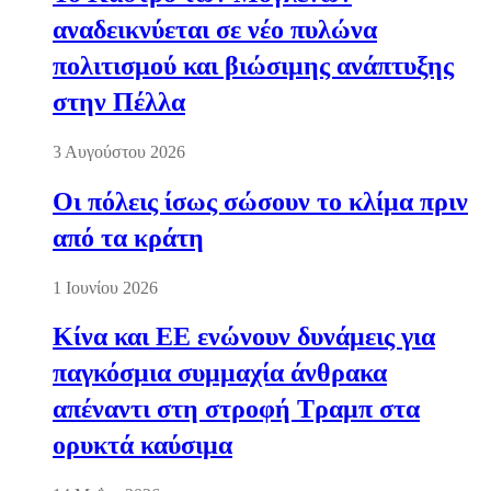
αναδεικνύεται σε νέο πυλώνα
πολιτισμού και βιώσιμης ανάπτυξης
στην Πέλλα
3 Αυγούστου 2026
Οι πόλεις ίσως σώσουν το κλίμα πριν
από τα κράτη
1 Ιουνίου 2026
Κίνα και ΕΕ ενώνουν δυνάμεις για
παγκόσμια συμμαχία άνθρακα
απέναντι στη στροφή Τραμπ στα
ορυκτά καύσιμα