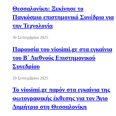
Θεσσαλονίκη: Ξεκίνησε το
Παγκόσμιο επιστημονικό Συνέδριο για
την Τεχνολογία
30 Σεπτεμβρίου 2025
Παρουσία του viosimi.gr στα εγκαίνια
του Β΄ Διεθνούς Επιστημονικού
Συνεδρίου
29 Σεπτεμβρίου 2025
Το viosimi.gr παρόν στα εγκαίνια της
φωτογραφικής έκθεσης για τον Άγιο
Δημήτριο στη Θεσσαλονίκη