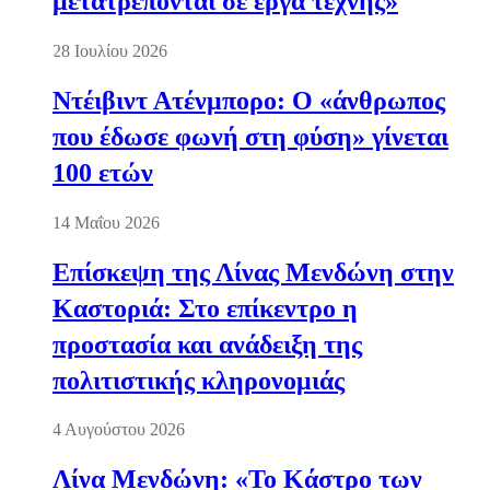
μετατρέπονται σε έργα τέχνης»
28 Ιουλίου 2026
Ντέιβιντ Ατένμπορο: Ο «άνθρωπος
που έδωσε φωνή στη φύση» γίνεται
100 ετών
14 Μαΐου 2026
Επίσκεψη της Λίνας Μενδώνη στην
Καστοριά: Στο επίκεντρο η
προστασία και ανάδειξη της
πολιτιστικής κληρονομιάς
4 Αυγούστου 2026
Λίνα Μενδώνη: «Το Κάστρο των