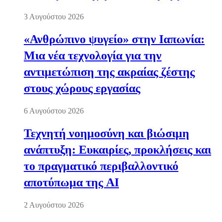
3 Αυγούστου 2026
«Ανθρώπινο ψυγείο» στην Ιαπωνία:
Μια νέα τεχνολογία για την
αντιμετώπιση της ακραίας ζέστης
στους χώρους εργασίας
6 Αυγούστου 2026
Τεχνητή νοημοσύνη και βιώσιμη
ανάπτυξη: Ευκαιρίες, προκλήσεις και
το πραγματικό περιβαλλοντικό
αποτύπωμα της AI
2 Αυγούστου 2026