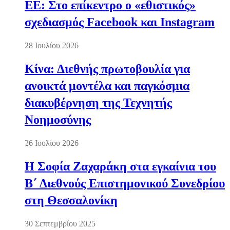
ΕΕ: Στο επίκεντρο ο «εθιστικός»
σχεδιασμός Facebook και Instagram
28 Ιουλίου 2026
Κίνα: Διεθνής πρωτοβουλία για
ανοικτά μοντέλα και παγκόσμια
διακυβέρνηση της Τεχνητής
Νοημοσύνης
26 Ιουλίου 2026
Η Σοφία Ζαχαράκη στα εγκαίνια του
Β΄ Διεθνούς Επιστημονικού Συνεδρίου
στη Θεσσαλονίκη
30 Σεπτεμβρίου 2025