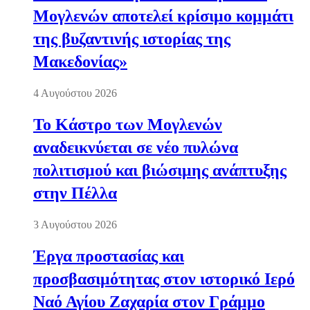
Μογλενών αποτελεί κρίσιμο κομμάτι
της βυζαντινής ιστορίας της
Μακεδονίας»
4 Αυγούστου 2026
Το Κάστρο των Μογλενών
αναδεικνύεται σε νέο πυλώνα
πολιτισμού και βιώσιμης ανάπτυξης
στην Πέλλα
3 Αυγούστου 2026
Έργα προστασίας και
προσβασιμότητας στον ιστορικό Ιερό
Ναό Αγίου Ζαχαρία στον Γράμμο