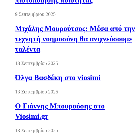
πιστοποίησης ποιότητας
9 Σεπτεμβρίου 2025
Μιχάλης Μουρούτσος: Μέσα από την
τεχνητή νοημοσύνη θα ανιχνεύσουμε
ταλέντα
13 Σεπτεμβρίου 2025
Όλγα Βασδέκη στο viosimi
13 Σεπτεμβρίου 2025
Ο Γιάννης Μπουρούσης στο
Viosimi.gr
13 Σεπτεμβρίου 2025