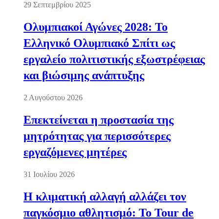
29 Σεπτεμβρίου 2025
Ολυμπιακοί Αγώνες 2028: Το
Ελληνικό Ολυμπιακό Σπίτι ως
εργαλείο πολιτιστικής εξωστρέφειας
και βιώσιμης ανάπτυξης
2 Αυγούστου 2026
Επεκτείνεται η προστασία της
μητρότητας για περισσότερες
εργαζόμενες μητέρες
31 Ιουλίου 2026
Η κλιματική αλλαγή αλλάζει τον
παγκόσμιο αθλητισμό: Το Tour de