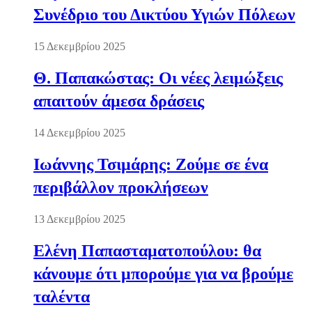
Συνέδριο του Δικτύου Υγιών Πόλεων
15 Δεκεμβρίου 2025
Θ. Παπακώστας: Οι νέες λειμώξεις
απαιτούν άμεσα δράσεις
14 Δεκεμβρίου 2025
Ιωάννης Τσιμάρης: Ζούμε σε ένα
περιβάλλον προκλήσεων
13 Δεκεμβρίου 2025
Ελένη Παπασταματοπούλου: θα
κάνουμε ότι μπορούμε για να βρούμε
ταλέντα