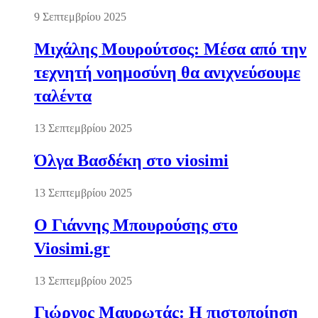
9 Σεπτεμβρίου 2025
Μιχάλης Μουρούτσος: Μέσα από την
τεχνητή νοημοσύνη θα ανιχνεύσουμε
ταλέντα
13 Σεπτεμβρίου 2025
Όλγα Βασδέκη στο viosimi
13 Σεπτεμβρίου 2025
Ο Γιάννης Μπουρούσης στο
Viosimi.gr
13 Σεπτεμβρίου 2025
Γιώργος Μαυρωτάς: Η πιστοποίηση