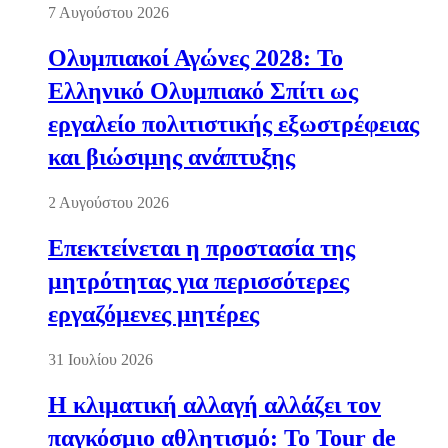
7 Αυγούστου 2026
Ολυμπιακοί Αγώνες 2028: Το
Ελληνικό Ολυμπιακό Σπίτι ως
εργαλείο πολιτιστικής εξωστρέφειας
και βιώσιμης ανάπτυξης
2 Αυγούστου 2026
Επεκτείνεται η προστασία της
μητρότητας για περισσότερες
εργαζόμενες μητέρες
31 Ιουλίου 2026
Η κλιματική αλλαγή αλλάζει τον
παγκόσμιο αθλητισμό: Το Tour de