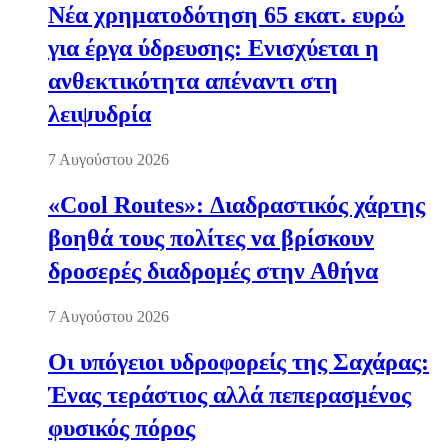
Νέα χρηματοδότηση 65 εκατ. ευρώ
για έργα ύδρευσης: Ενισχύεται η
ανθεκτικότητα απέναντι στη
λειψυδρία
7 Αυγούστου 2026
«Cool Routes»: Διαδραστικός χάρτης
βοηθά τους πολίτες να βρίσκουν
δροσερές διαδρομές στην Αθήνα
7 Αυγούστου 2026
Οι υπόγειοι υδροφορείς της Σαχάρας:
Ένας τεράστιος αλλά πεπερασμένος
φυσικός πόρος