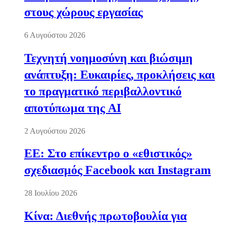
στους χώρους εργασίας
6 Αυγούστου 2026
Τεχνητή νοημοσύνη και βιώσιμη
ανάπτυξη: Ευκαιρίες, προκλήσεις και
το πραγματικό περιβαλλοντικό
αποτύπωμα της AI
2 Αυγούστου 2026
ΕΕ: Στο επίκεντρο ο «εθιστικός»
σχεδιασμός Facebook και Instagram
28 Ιουλίου 2026
Κίνα: Διεθνής πρωτοβουλία για