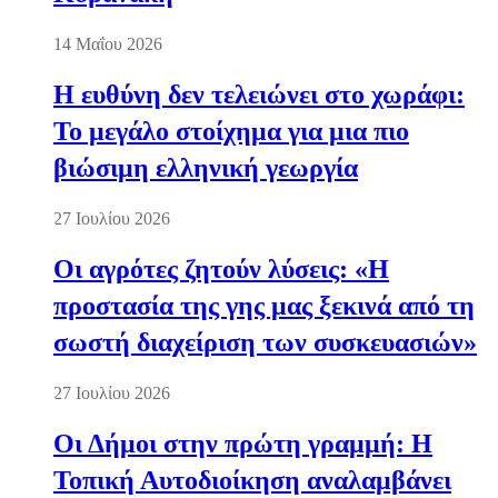
14 Μαΐου 2026
Η ευθύνη δεν τελειώνει στο χωράφι:
Το μεγάλο στοίχημα για μια πιο
βιώσιμη ελληνική γεωργία
27 Ιουλίου 2026
Οι αγρότες ζητούν λύσεις: «Η
προστασία της γης μας ξεκινά από τη
σωστή διαχείριση των συσκευασιών»
27 Ιουλίου 2026
Οι Δήμοι στην πρώτη γραμμή: Η
Τοπική Αυτοδιοίκηση αναλαμβάνει