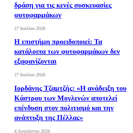
δράση για τις κενές συσκευασίες
φυτοφαρμάκων
27 Ιουλίου 2026
Η επιστήμη προειδοποιεί: Τα
κατάλοιπα των φυτοφαρμάκων δεν
εξαφανίζονται
27 Ιουλίου 2026
Ιορδάνης Τζαμτζής: «Η ανάδειξη του
Κάστρου των Μογλενών αποτελεί
επένδυση στον πολιτισμό και την
ανάπτυξη της Πέλλας»
4 Αυγούστου 2026