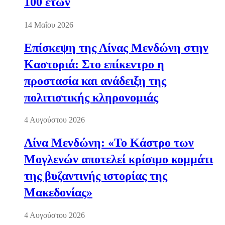
100 ετών
14 Μαΐου 2026
Επίσκεψη της Λίνας Μενδώνη στην
Καστοριά: Στο επίκεντρο η
προστασία και ανάδειξη της
πολιτιστικής κληρονομιάς
4 Αυγούστου 2026
Λίνα Μενδώνη: «Το Κάστρο των
Μογλενών αποτελεί κρίσιμο κομμάτι
της βυζαντινής ιστορίας της
Μακεδονίας»
4 Αυγούστου 2026