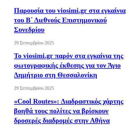
Παρουσία του viosimi.gr στα εγκαίνια
του Β΄ Διεθνούς Επιστημονικού
Συνεδρίου
29 Σεπτεμβρίου 2025
Το viosimi.gr παρόν στα εγκαίνια της
φωτογραφικής έκθεσης για τον Άγιο
Δημήτριο στη Θεσσαλονίκη
29 Σεπτεμβρίου 2025
«Cool Routes»: Διαδραστικός χάρτης
βοηθά τους πολίτες να βρίσκουν
δροσερές διαδρομές στην Αθήνα