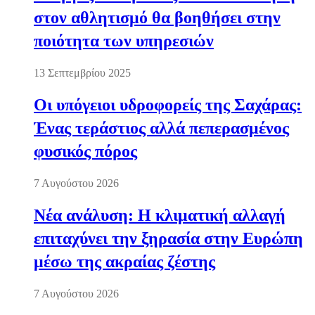
στον αθλητισμό θα βοηθήσει στην
ποιότητα των υπηρεσιών
13 Σεπτεμβρίου 2025
Οι υπόγειοι υδροφορείς της Σαχάρας:
Ένας τεράστιος αλλά πεπερασμένος
φυσικός πόρος
7 Αυγούστου 2026
Νέα ανάλυση: Η κλιματική αλλαγή
επιταχύνει την ξηρασία στην Ευρώπη
μέσω της ακραίας ζέστης
7 Αυγούστου 2026