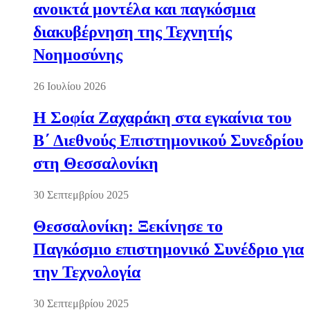
ανοικτά μοντέλα και παγκόσμια
διακυβέρνηση της Τεχνητής
Νοημοσύνης
26 Ιουλίου 2026
Η Σοφία Ζαχαράκη στα εγκαίνια του
Β΄ Διεθνούς Επιστημονικού Συνεδρίου
στη Θεσσαλονίκη
30 Σεπτεμβρίου 2025
Θεσσαλονίκη: Ξεκίνησε το
Παγκόσμιο επιστημονικό Συνέδριο για
την Τεχνολογία
30 Σεπτεμβρίου 2025