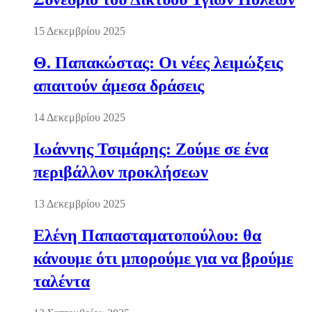
15 Δεκεμβρίου 2025
Θ. Παπακώστας: Οι νέες λειμώξεις
απαιτούν άμεσα δράσεις
14 Δεκεμβρίου 2025
Ιωάννης Τσιμάρης: Ζούμε σε ένα
περιβάλλον προκλήσεων
13 Δεκεμβρίου 2025
Ελένη Παπασταματοπούλου: θα
κάνουμε ότι μπορούμε για να βρούμε
ταλέντα