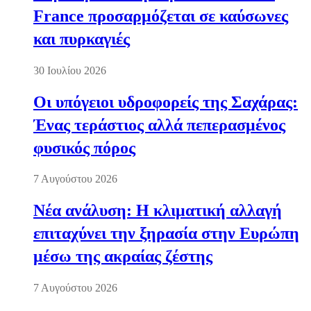
France προσαρμόζεται σε καύσωνες
και πυρκαγιές
30 Ιουλίου 2026
Οι υπόγειοι υδροφορείς της Σαχάρας:
Ένας τεράστιος αλλά πεπερασμένος
φυσικός πόρος
7 Αυγούστου 2026
Νέα ανάλυση: Η κλιματική αλλαγή
επιταχύνει την ξηρασία στην Ευρώπη
μέσω της ακραίας ζέστης
7 Αυγούστου 2026