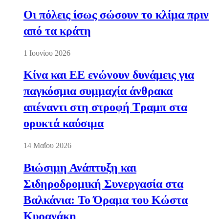
Οι πόλεις ίσως σώσουν το κλίμα πριν
από τα κράτη
1 Ιουνίου 2026
Κίνα και ΕΕ ενώνουν δυνάμεις για
παγκόσμια συμμαχία άνθρακα
απέναντι στη στροφή Τραμπ στα
ορυκτά καύσιμα
14 Μαΐου 2026
Βιώσιμη Ανάπτυξη και
Σιδηροδρομική Συνεργασία στα
Βαλκάνια: Το Όραμα του Κώστα
Κυρανάκη