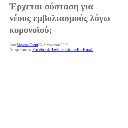
Έρχεται σύσταση για
νέους εμβολιασμούς λόγω
κορονοϊού;
Από
Viosimi Team
23 Αυγούστου 2023
Διαμοίραση
Facebook
Twitter
LinkedIn
Email