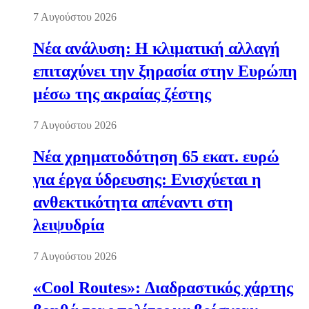
7 Αυγούστου 2026
Νέα ανάλυση: Η κλιματική αλλαγή
επιταχύνει την ξηρασία στην Ευρώπη
μέσω της ακραίας ζέστης
7 Αυγούστου 2026
Νέα χρηματοδότηση 65 εκατ. ευρώ
για έργα ύδρευσης: Ενισχύεται η
ανθεκτικότητα απέναντι στη
λειψυδρία
7 Αυγούστου 2026
«Cool Routes»: Διαδραστικός χάρτης