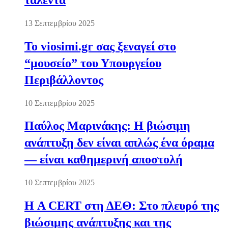
13 Σεπτεμβρίου 2025
Το viosimi.gr σας ξεναγεί στο
“μουσείο” του Υπουργείου
Περιβάλλοντος
10 Σεπτεμβρίου 2025
Παύλος Μαρινάκης: Η βιώσιμη
ανάπτυξη δεν είναι απλώς ένα όραμα
— είναι καθημερινή αποστολή
10 Σεπτεμβρίου 2025
Η A CERT στη ΔΕΘ: Στο πλευρό της
βιώσιμης ανάπτυξης και της