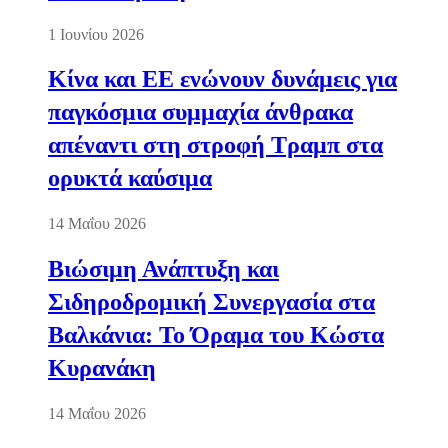
1 Ιουνίου 2026
Κίνα και ΕΕ ενώνουν δυνάμεις για
παγκόσμια συμμαχία άνθρακα
απέναντι στη στροφή Τραμπ στα
ορυκτά καύσιμα
14 Μαΐου 2026
Βιώσιμη Ανάπτυξη και
Σιδηροδρομική Συνεργασία στα
Βαλκάνια: Το Όραμα του Κώστα
Κυρανάκη
14 Μαΐου 2026