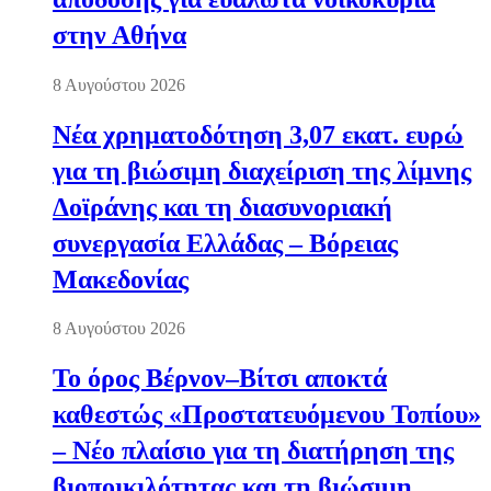
στην Αθήνα
8 Αυγούστου 2026
Νέα χρηματοδότηση 3,07 εκατ. ευρώ
για τη βιώσιμη διαχείριση της λίμνης
Δοϊράνης και τη διασυνοριακή
συνεργασία Ελλάδας – Βόρειας
Μακεδονίας
8 Αυγούστου 2026
Το όρος Βέρνον–Βίτσι αποκτά
καθεστώς «Προστατευόμενου Τοπίου»
– Νέο πλαίσιο για τη διατήρηση της
βιοποικιλότητας και τη βιώσιμη