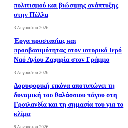
πολιτισμού και βιώσιμης ανάπτυξης
στην Πέλλα
3 Αυγούστου 2026
Έργα προστασίας και
προσβασιμότητας στον ιστορικό Ιερό
Ναό Αγίου Ζαχαρία στον Γράμμο
3 Αυγούστου 2026
Δορυφορική εικόνα αποτυπώνει τη
δυναμική του θαλάσσιου πάγου στη
Γροιλανδία και τη σημασία του για το
κλίμα
8 Αυγούστου 2026