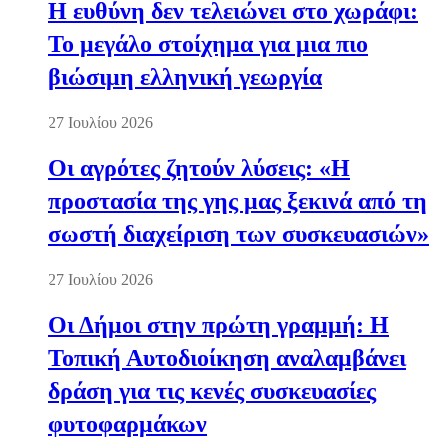
Η ευθύνη δεν τελειώνει στο χωράφι:
Το μεγάλο στοίχημα για μια πιο
βιώσιμη ελληνική γεωργία
27 Ιουλίου 2026
Οι αγρότες ζητούν λύσεις: «Η
προστασία της γης μας ξεκινά από τη
σωστή διαχείριση των συσκευασιών»
27 Ιουλίου 2026
Οι Δήμοι στην πρώτη γραμμή: Η
Τοπική Αυτοδιοίκηση αναλαμβάνει
δράση για τις κενές συσκευασίες
φυτοφαρμάκων