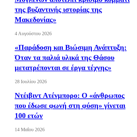
της βυζαντινής ιστορίας της
Μακεδονίας»
4 Αυγούστου 2026
«Παράδοση και Βιώσιμη Ανάπτυξη:
Όταν τα παλιά υλικά της Θάσου
μετατρέπονται σε έργα τέχνης»
28 Ιουλίου 2026
Ντέιβιντ Ατένμπορο: Ο «άνθρωπος
που έδωσε φωνή στη φύση» γίνεται
100 ετών
14 Μαΐου 2026