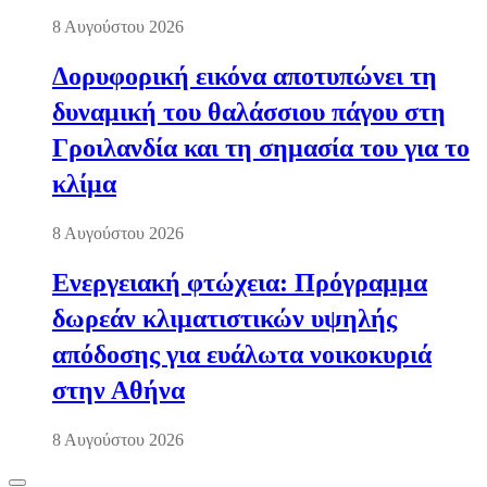
8 Αυγούστου 2026
Δορυφορική εικόνα αποτυπώνει τη
δυναμική του θαλάσσιου πάγου στη
Γροιλανδία και τη σημασία του για το
κλίμα
8 Αυγούστου 2026
Ενεργειακή φτώχεια: Πρόγραμμα
δωρεάν κλιματιστικών υψηλής
απόδοσης για ευάλωτα νοικοκυριά
στην Αθήνα
8 Αυγούστου 2026