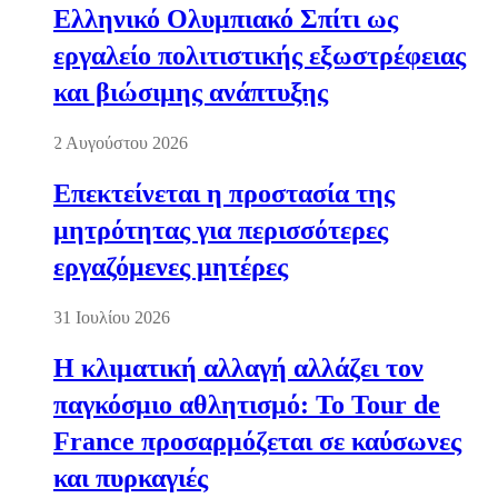
Ελληνικό Ολυμπιακό Σπίτι ως
εργαλείο πολιτιστικής εξωστρέφειας
και βιώσιμης ανάπτυξης
2 Αυγούστου 2026
Επεκτείνεται η προστασία της
μητρότητας για περισσότερες
εργαζόμενες μητέρες
31 Ιουλίου 2026
Η κλιματική αλλαγή αλλάζει τον
παγκόσμιο αθλητισμό: Το Tour de
France προσαρμόζεται σε καύσωνες
και πυρκαγιές