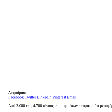
Διαμοίραση
Facebook
Twitter
LinkedIn
Pinterest
Email
Από 3.000 έως 4.700 τόνους απορριμμάτων εκτιμάται ότι μεταφέ