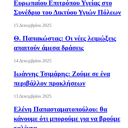
Ευρωπαίου Επιτρόπου Υγείας στο
Συνέδριο του Δικτύου Υγιών Πόλεων
15 Δεκεμβρίου 2025
Θ. Παπακώστας: Οι νέες λειμώξεις
απαιτούν άμεσα δράσεις
14 Δεκεμβρίου 2025
Ιωάννης Τσιμάρης: Ζούμε σε ένα
περιβάλλον προκλήσεων
13 Δεκεμβρίου 2025
Ελένη Παπασταματοπούλου: θα
κάνουμε ότι μπορούμε για να βρούμε
ταλέντα