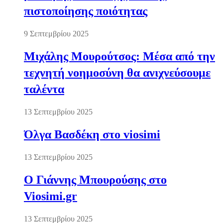
πιστοποίησης ποιότητας
9 Σεπτεμβρίου 2025
Μιχάλης Μουρούτσος: Μέσα από την
τεχνητή νοημοσύνη θα ανιχνεύσουμε
ταλέντα
13 Σεπτεμβρίου 2025
Όλγα Βασδέκη στο viosimi
13 Σεπτεμβρίου 2025
Ο Γιάννης Μπουρούσης στο
Viosimi.gr
13 Σεπτεμβρίου 2025