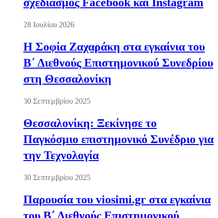
σχεδιασμός Facebook και Instagram
28 Ιουλίου 2026
Η Σοφία Ζαχαράκη στα εγκαίνια του
Β΄ Διεθνούς Επιστημονικού Συνεδρίου
στη Θεσσαλονίκη
30 Σεπτεμβρίου 2025
Θεσσαλονίκη: Ξεκίνησε το
Παγκόσμιο επιστημονικό Συνέδριο για
την Τεχνολογία
30 Σεπτεμβρίου 2025
Παρουσία του viosimi.gr στα εγκαίνια
του Β΄ Διεθνούς Επιστημονικού