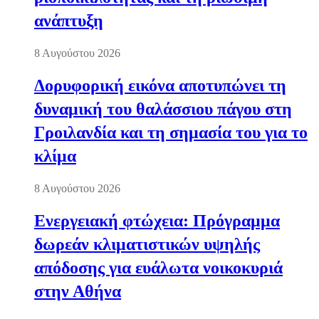
ανάπτυξη
8 Αυγούστου 2026
Δορυφορική εικόνα αποτυπώνει τη
δυναμική του θαλάσσιου πάγου στη
Γροιλανδία και τη σημασία του για το
κλίμα
8 Αυγούστου 2026
Ενεργειακή φτώχεια: Πρόγραμμα
δωρεάν κλιματιστικών υψηλής
απόδοσης για ευάλωτα νοικοκυριά
στην Αθήνα