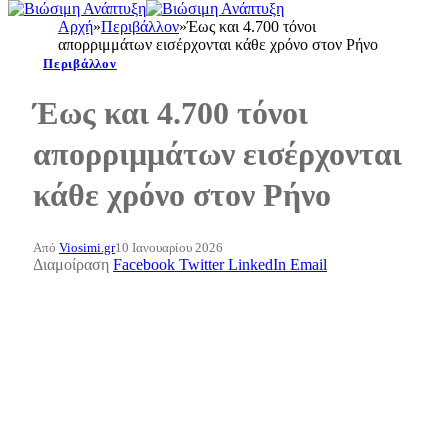
Αρχή
»
Περιβάλλον
»
Έως και 4.700 τόνοι
απορριμμάτων εισέρχονται κάθε χρόνο στον Ρήνο
Περιβάλλον
Έως και 4.700 τόνοι
απορριμμάτων εισέρχονται
κάθε χρόνο στον Ρήνο
Από
Viosimi.gr
10 Ιανουαρίου 2026
Διαμοίραση
Facebook
Twitter
LinkedIn
Email