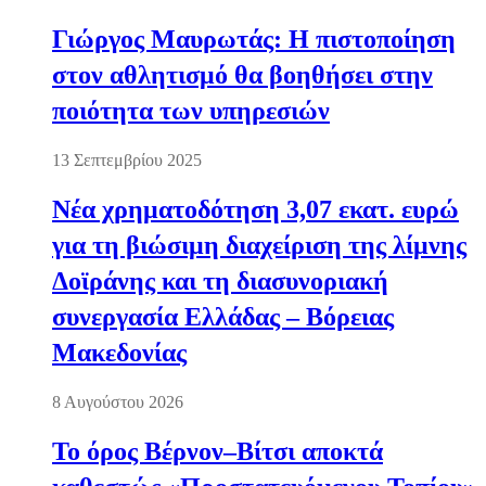
Γιώργος Μαυρωτάς: Η πιστοποίηση
στον αθλητισμό θα βοηθήσει στην
ποιότητα των υπηρεσιών
13 Σεπτεμβρίου 2025
Νέα χρηματοδότηση 3,07 εκατ. ευρώ
για τη βιώσιμη διαχείριση της λίμνης
Δοϊράνης και τη διασυνοριακή
συνεργασία Ελλάδας – Βόρειας
Μακεδονίας
8 Αυγούστου 2026
Το όρος Βέρνον–Βίτσι αποκτά