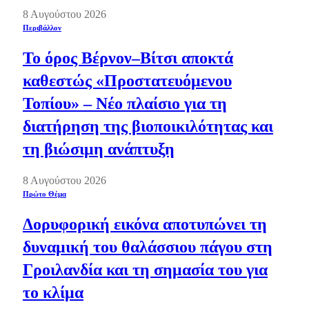
8 Αυγούστου 2026
Περιβάλλον
Το όρος Βέρνον–Βίτσι αποκτά
καθεστώς «Προστατευόμενου
Τοπίου» – Νέο πλαίσιο για τη
διατήρηση της βιοποικιλότητας και
τη βιώσιμη ανάπτυξη
8 Αυγούστου 2026
Πρώτο Θέμα
Δορυφορική εικόνα αποτυπώνει τη
δυναμική του θαλάσσιου πάγου στη
Γροιλανδία και τη σημασία του για
το κλίμα