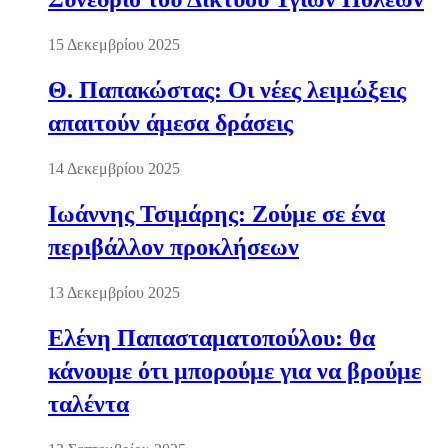
15 Δεκεμβρίου 2025
Θ. Παπακώστας: Οι νέες λειμώξεις
απαιτούν άμεσα δράσεις
14 Δεκεμβρίου 2025
Ιωάννης Τσιμάρης: Ζούμε σε ένα
περιβάλλον προκλήσεων
13 Δεκεμβρίου 2025
Ελένη Παπασταματοπούλου: θα
κάνουμε ότι μπορούμε για να βρούμε
ταλέντα