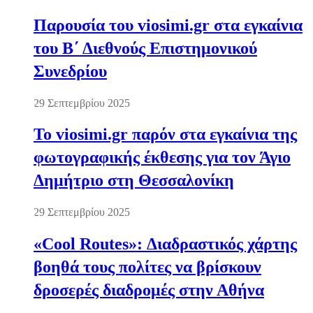
Παρουσία του viosimi.gr στα εγκαίνια
του Β΄ Διεθνούς Επιστημονικού
Συνεδρίου
29 Σεπτεμβρίου 2025
Το viosimi.gr παρόν στα εγκαίνια της
φωτογραφικής έκθεσης για τον Άγιο
Δημήτριο στη Θεσσαλονίκη
29 Σεπτεμβρίου 2025
«Cool Routes»: Διαδραστικός χάρτης
βοηθά τους πολίτες να βρίσκουν
δροσερές διαδρομές στην Αθήνα