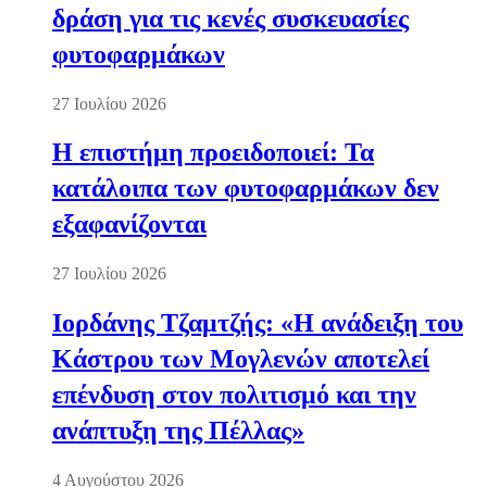
δράση για τις κενές συσκευασίες
φυτοφαρμάκων
27 Ιουλίου 2026
Η επιστήμη προειδοποιεί: Τα
κατάλοιπα των φυτοφαρμάκων δεν
εξαφανίζονται
27 Ιουλίου 2026
Ιορδάνης Τζαμτζής: «Η ανάδειξη του
Κάστρου των Μογλενών αποτελεί
επένδυση στον πολιτισμό και την
ανάπτυξη της Πέλλας»
4 Αυγούστου 2026