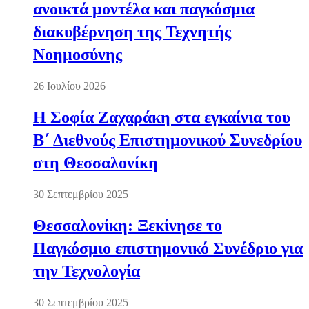
ανοικτά μοντέλα και παγκόσμια
διακυβέρνηση της Τεχνητής
Νοημοσύνης
26 Ιουλίου 2026
Η Σοφία Ζαχαράκη στα εγκαίνια του
Β΄ Διεθνούς Επιστημονικού Συνεδρίου
στη Θεσσαλονίκη
30 Σεπτεμβρίου 2025
Θεσσαλονίκη: Ξεκίνησε το
Παγκόσμιο επιστημονικό Συνέδριο για
την Τεχνολογία
30 Σεπτεμβρίου 2025