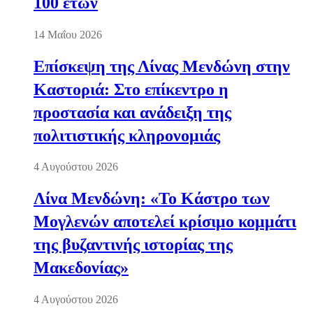
100 ετών
14 Μαΐου 2026
Επίσκεψη της Λίνας Μενδώνη στην
Καστοριά: Στο επίκεντρο η
προστασία και ανάδειξη της
πολιτιστικής κληρονομιάς
4 Αυγούστου 2026
Λίνα Μενδώνη: «Το Κάστρο των
Μογλενών αποτελεί κρίσιμο κομμάτι
της βυζαντινής ιστορίας της
Μακεδονίας»
4 Αυγούστου 2026