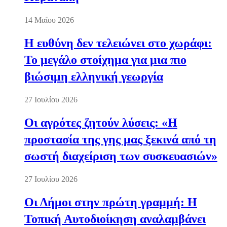
14 Μαΐου 2026
Η ευθύνη δεν τελειώνει στο χωράφι:
Το μεγάλο στοίχημα για μια πιο
βιώσιμη ελληνική γεωργία
27 Ιουλίου 2026
Οι αγρότες ζητούν λύσεις: «Η
προστασία της γης μας ξεκινά από τη
σωστή διαχείριση των συσκευασιών»
27 Ιουλίου 2026
Οι Δήμοι στην πρώτη γραμμή: Η
Τοπική Αυτοδιοίκηση αναλαμβάνει