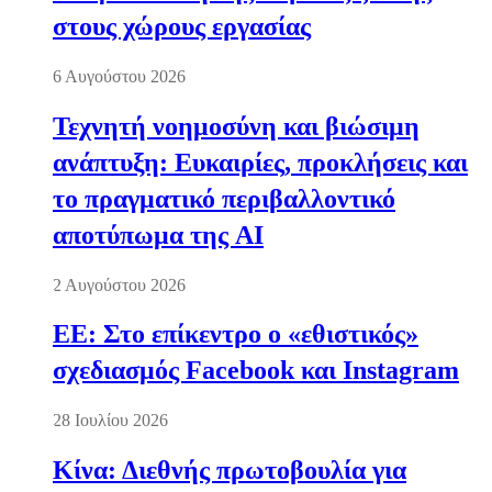
στους χώρους εργασίας
6 Αυγούστου 2026
Τεχνητή νοημοσύνη και βιώσιμη
ανάπτυξη: Ευκαιρίες, προκλήσεις και
το πραγματικό περιβαλλοντικό
αποτύπωμα της AI
2 Αυγούστου 2026
ΕΕ: Στο επίκεντρο ο «εθιστικός»
σχεδιασμός Facebook και Instagram
28 Ιουλίου 2026
Κίνα: Διεθνής πρωτοβουλία για