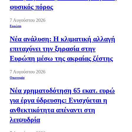
φυσικός πόρος
7 Αυγούστου 2026
Ευρώπη
Νέα ανάλυση: Η κλιματική αλλαγή
επιταχύνει την ξηρασία στην
Ευρώπη μέσω της ακραίας ζέστης
7 Αυγούστου 2026
Οικονομία
Νέα χρηματοδότηση 65 εκατ. ευρώ
για έργα ύδρευσης: Ενισχύεται η
ανθεκτικότητα απέναντι στη
λειψυδρία