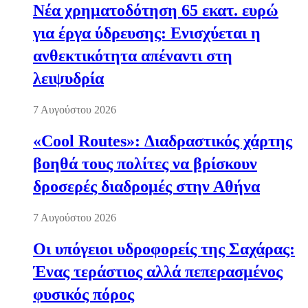
Νέα χρηματοδότηση 65 εκατ. ευρώ
για έργα ύδρευσης: Ενισχύεται η
ανθεκτικότητα απέναντι στη
λειψυδρία
7 Αυγούστου 2026
«Cool Routes»: Διαδραστικός χάρτης
βοηθά τους πολίτες να βρίσκουν
δροσερές διαδρομές στην Αθήνα
7 Αυγούστου 2026
Οι υπόγειοι υδροφορείς της Σαχάρας:
Ένας τεράστιος αλλά πεπερασμένος
φυσικός πόρος