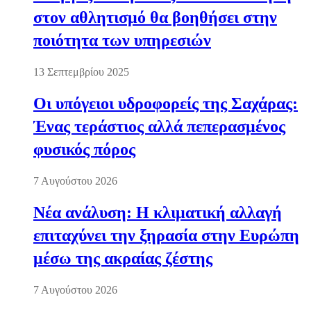
στον αθλητισμό θα βοηθήσει στην
ποιότητα των υπηρεσιών
13 Σεπτεμβρίου 2025
Οι υπόγειοι υδροφορείς της Σαχάρας:
Ένας τεράστιος αλλά πεπερασμένος
φυσικός πόρος
7 Αυγούστου 2026
Νέα ανάλυση: Η κλιματική αλλαγή
επιταχύνει την ξηρασία στην Ευρώπη
μέσω της ακραίας ζέστης
7 Αυγούστου 2026