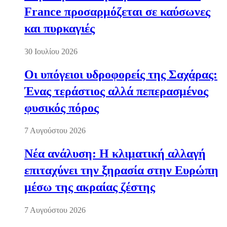
France προσαρμόζεται σε καύσωνες
και πυρκαγιές
30 Ιουλίου 2026
Οι υπόγειοι υδροφορείς της Σαχάρας:
Ένας τεράστιος αλλά πεπερασμένος
φυσικός πόρος
7 Αυγούστου 2026
Νέα ανάλυση: Η κλιματική αλλαγή
επιταχύνει την ξηρασία στην Ευρώπη
μέσω της ακραίας ζέστης
7 Αυγούστου 2026