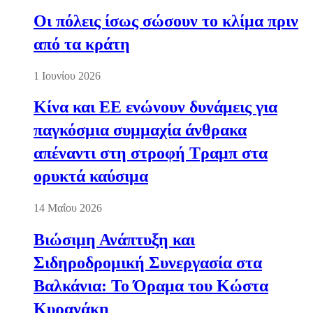
Οι πόλεις ίσως σώσουν το κλίμα πριν
από τα κράτη
1 Ιουνίου 2026
Κίνα και ΕΕ ενώνουν δυνάμεις για
παγκόσμια συμμαχία άνθρακα
απέναντι στη στροφή Τραμπ στα
ορυκτά καύσιμα
14 Μαΐου 2026
Βιώσιμη Ανάπτυξη και
Σιδηροδρομική Συνεργασία στα
Βαλκάνια: Το Όραμα του Κώστα
Κυρανάκη