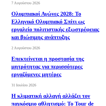
7 Αυγούστου 2026
Ολυμπιακοί Αγώνες 2028: Το
Ελληνικό Ολυμπιακό Σπίτι ως
εργαλείο πολιτιστικής εξωστρέφειας
και βιώσιμης ανάπτυξης
2 Αυγούστου 2026
Επεκτείνεται η προστασία της
μητρότητας για περισσότερες
εργαζόμενες μητέρες
31 Ιουλίου 2026
Η κλιματική αλλαγή αλλάζει τον
παγκόσμιο αθλητισμό: Το Tour de