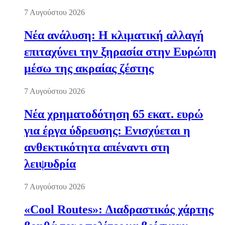
7 Αυγούστου 2026
Νέα ανάλυση: Η κλιματική αλλαγή
επιταχύνει την ξηρασία στην Ευρώπη
μέσω της ακραίας ζέστης
7 Αυγούστου 2026
Νέα χρηματοδότηση 65 εκατ. ευρώ
για έργα ύδρευσης: Ενισχύεται η
ανθεκτικότητα απέναντι στη
λειψυδρία
7 Αυγούστου 2026
«Cool Routes»: Διαδραστικός χάρτης