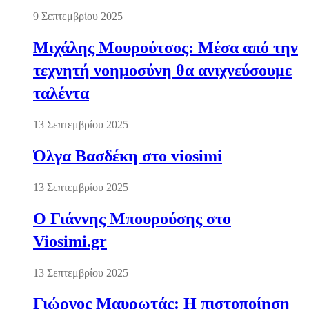
9 Σεπτεμβρίου 2025
Μιχάλης Μουρούτσος: Μέσα από την
τεχνητή νοημοσύνη θα ανιχνεύσουμε
ταλέντα
13 Σεπτεμβρίου 2025
Όλγα Βασδέκη στο viosimi
13 Σεπτεμβρίου 2025
Ο Γιάννης Μπουρούσης στο
Viosimi.gr
13 Σεπτεμβρίου 2025
Γιώργος Μαυρωτάς: Η πιστοποίηση