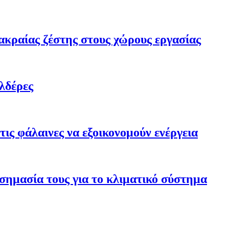
ακραίας ζέστης στους χώρους εργασίας
λδέρες
ις φάλαινες να εξοικονομούν ενέργεια
σημασία τους για το κλιματικό σύστημα