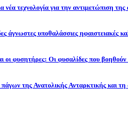
 νέα τεχνολογία για την αντιμετώπιση της 
ες άγνωστες υποθαλάσσιες ηφαιστειακές κα
ι οι φυσητήρες: Οι φυσαλίδες που βοηθούν τ
 πάγων της Ανατολικής Ανταρκτικής και τη 