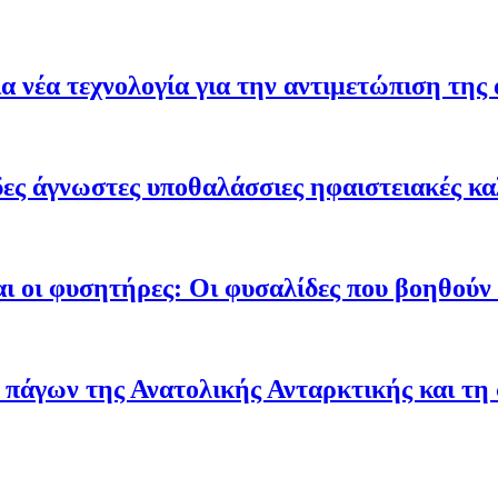
 νέα τεχνολογία για την αντιμετώπιση της 
ες άγνωστες υποθαλάσσιες ηφαιστειακές κα
ι οι φυσητήρες: Οι φυσαλίδες που βοηθούν τ
 πάγων της Ανατολικής Ανταρκτικής και τη 