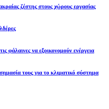
ακραίας ζέστης στους χώρους εργασίας
λδέρες
ις φάλαινες να εξοικονομούν ενέργεια
σημασία τους για το κλιματικό σύστημα