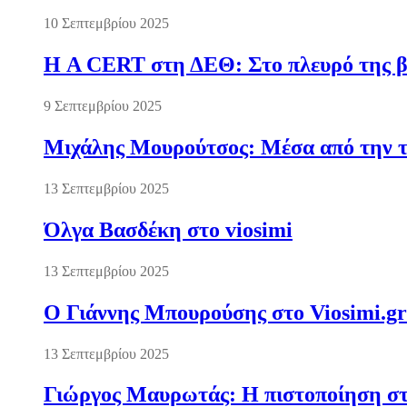
10 Σεπτεμβρίου 2025
Η A CERT στη ΔΕΘ: Στο πλευρό της βι
9 Σεπτεμβρίου 2025
Μιχάλης Μουρούτσος: Μέσα από την τ
13 Σεπτεμβρίου 2025
Όλγα Βασδέκη στο viosimi
13 Σεπτεμβρίου 2025
Ο Γιάννης Μπουρούσης στο Viosimi.gr
13 Σεπτεμβρίου 2025
Γιώργος Μαυρωτάς: Η πιστοποίηση στ