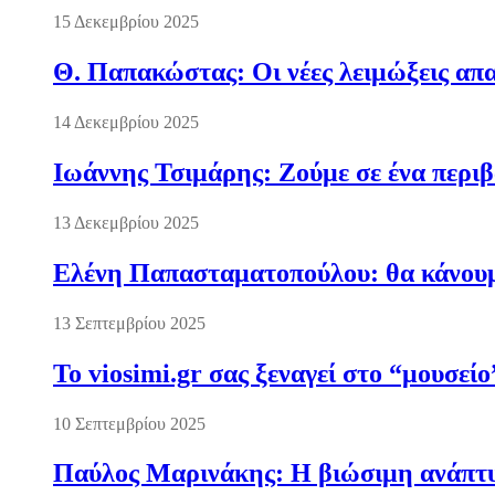
15 Δεκεμβρίου 2025
Θ. Παπακώστας: Οι νέες λειμώξεις απα
14 Δεκεμβρίου 2025
Ιωάννης Τσιμάρης: Ζούμε σε ένα περι
13 Δεκεμβρίου 2025
Ελένη Παπασταματοπούλου: θα κάνουμε
13 Σεπτεμβρίου 2025
Το viosimi.gr σας ξεναγεί στο “μουσεί
10 Σεπτεμβρίου 2025
Παύλος Μαρινάκης: Η βιώσιμη ανάπτυξ