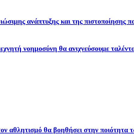
ώσιμης ανάπτυξης και της πιστοποίησης π
εχνητή νοημοσύνη θα ανιχνεύσουμε ταλέντ
ον αθλητισμό θα βοηθήσει στην ποιότητα 