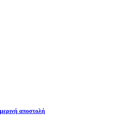
ημερινή αποστολή