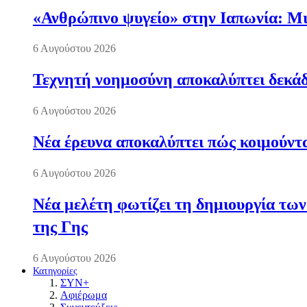
«Ανθρώπινο ψυγείο» στην Ιαπωνία: Μια
6 Αυγούστου 2026
Τεχνητή νοημοσύνη αποκαλύπτει δεκάδ
6 Αυγούστου 2026
Νέα έρευνα αποκαλύπτει πώς κοιμούντα
6 Αυγούστου 2026
Νέα μελέτη φωτίζει τη δημιουργία των
της Γης
6 Αυγούστου 2026
Κατηγορίες
ΣΥΝ+
Αφιέρωμα