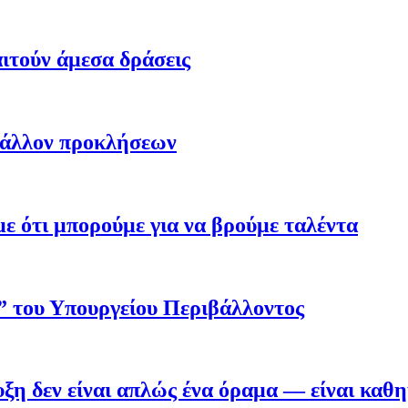
ιτούν άμεσα δράσεις
βάλλον προκλήσεων
 ότι μπορούμε για να βρούμε ταλέντα
ο” του Υπουργείου Περιβάλλοντος
η δεν είναι απλώς ένα όραμα — είναι καθ