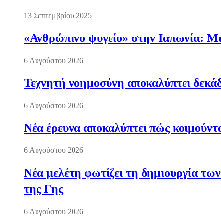
13 Σεπτεμβρίου 2025
«Ανθρώπινο ψυγείο» στην Ιαπωνία: Μια
6 Αυγούστου 2026
Τεχνητή νοημοσύνη αποκαλύπτει δεκάδ
6 Αυγούστου 2026
Νέα έρευνα αποκαλύπτει πώς κοιμούντα
6 Αυγούστου 2026
Νέα μελέτη φωτίζει τη δημιουργία των
της Γης
6 Αυγούστου 2026