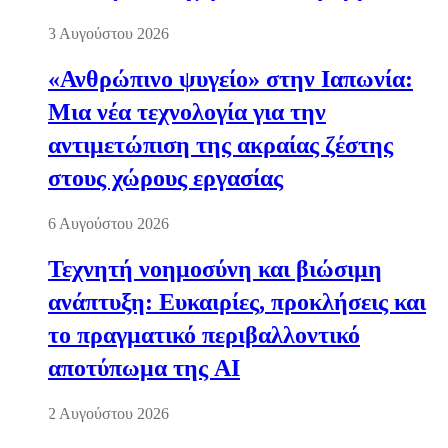
3 Αυγούστου 2026
«Ανθρώπινο ψυγείο» στην Ιαπωνία:
Μια νέα τεχνολογία για την
αντιμετώπιση της ακραίας ζέστης
στους χώρους εργασίας
6 Αυγούστου 2026
Τεχνητή νοημοσύνη και βιώσιμη
ανάπτυξη: Ευκαιρίες, προκλήσεις και
το πραγματικό περιβαλλοντικό
αποτύπωμα της AI
2 Αυγούστου 2026