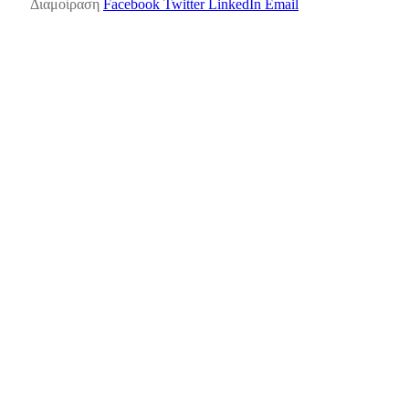
Διαμοίραση
Facebook
Twitter
LinkedIn
Email