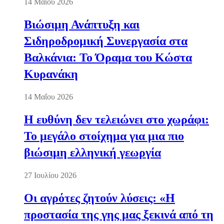
14 Μαΐου 2026
Βιώσιμη Ανάπτυξη και
Σιδηροδρομική Συνεργασία στα
Βαλκάνια: Το Όραμα του Κώστα
Κυρανάκη
14 Μαΐου 2026
Η ευθύνη δεν τελειώνει στο χωράφι:
Το μεγάλο στοίχημα για μια πιο
βιώσιμη ελληνική γεωργία
27 Ιουλίου 2026
Οι αγρότες ζητούν λύσεις: «Η
προστασία της γης μας ξεκινά από τη