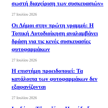
σωστή διαχείριση των συσκευασιών»
27 Ιουλίου 2026
Οι Δήμοι στην πρώτη γραμμή: Η
Τοπική Αυτοδιοίκηση αναλαμβάνει
δράση για τις κενές συσκευασίες
φυτοφαρμάκων
27 Ιουλίου 2026
Η επιστήμη προειδοποιεί: Τα
κατάλοιπα των φυτοφαρμάκων δεν
εξαφανίζονται
27 Ιουλίου 2026