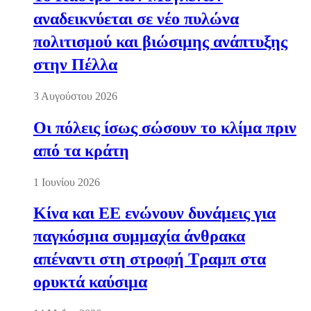
αναδεικνύεται σε νέο πυλώνα
πολιτισμού και βιώσιμης ανάπτυξης
στην Πέλλα
3 Αυγούστου 2026
Οι πόλεις ίσως σώσουν το κλίμα πριν
από τα κράτη
1 Ιουνίου 2026
Κίνα και ΕΕ ενώνουν δυνάμεις για
παγκόσμια συμμαχία άνθρακα
απέναντι στη στροφή Τραμπ στα
ορυκτά καύσιμα