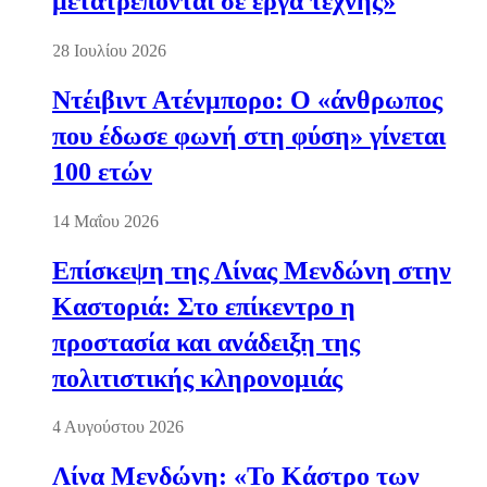
μετατρέπονται σε έργα τέχνης»
28 Ιουλίου 2026
Ντέιβιντ Ατένμπορο: Ο «άνθρωπος
που έδωσε φωνή στη φύση» γίνεται
100 ετών
14 Μαΐου 2026
Επίσκεψη της Λίνας Μενδώνη στην
Καστοριά: Στο επίκεντρο η
προστασία και ανάδειξη της
πολιτιστικής κληρονομιάς
4 Αυγούστου 2026
Λίνα Μενδώνη: «Το Κάστρο των