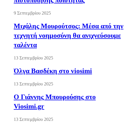
πιστοποίησης ποιότητας
9 Σεπτεμβρίου 2025
Μιχάλης Μουρούτσος: Μέσα από την
τεχνητή νοημοσύνη θα ανιχνεύσουμε
ταλέντα
13 Σεπτεμβρίου 2025
Όλγα Βασδέκη στο viosimi
13 Σεπτεμβρίου 2025
Ο Γιάννης Μπουρούσης στο
Viosimi.gr
13 Σεπτεμβρίου 2025