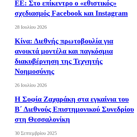
ΕΕ: Στο επίκεντρο ο «εθιστικός»
σχεδιασμός Facebook και Instagram
28 Ιουλίου 2026
Κίνα: Διεθνής πρωτοβουλία για
ανοικτά μοντέλα και παγκόσμια
διακυβέρνηση της Τεχνητής
Νοημοσύνης
26 Ιουλίου 2026
Η Σοφία Ζαχαράκη στα εγκαίνια του
Β΄ Διεθνούς Επιστημονικού Συνεδρίου
στη Θεσσαλονίκη
30 Σεπτεμβρίου 2025