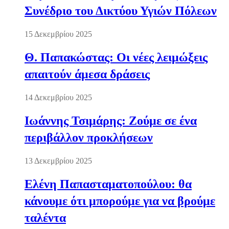
Συνέδριο του Δικτύου Υγιών Πόλεων
15 Δεκεμβρίου 2025
Θ. Παπακώστας: Οι νέες λειμώξεις
απαιτούν άμεσα δράσεις
14 Δεκεμβρίου 2025
Ιωάννης Τσιμάρης: Ζούμε σε ένα
περιβάλλον προκλήσεων
13 Δεκεμβρίου 2025
Ελένη Παπασταματοπούλου: θα
κάνουμε ότι μπορούμε για να βρούμε
ταλέντα