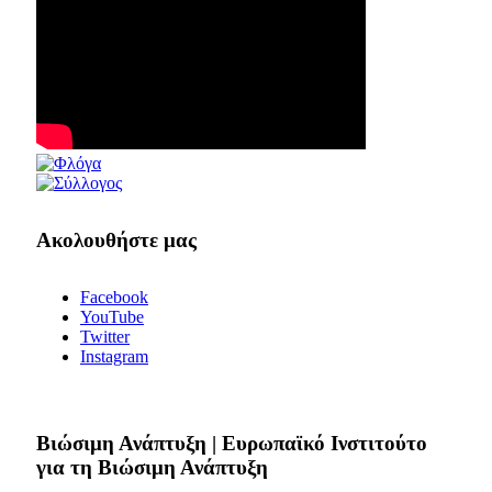
Ακολουθήστε μας
Facebook
YouTube
Twitter
Instagram
Bιώσιμη Ανάπτυξη | Ευρωπαϊκό Ινστιτούτο
για τη Βιώσιμη Ανάπτυξη