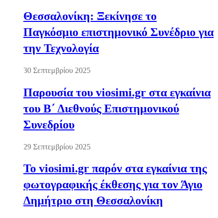
Θεσσαλονίκη: Ξεκίνησε το
Παγκόσμιο επιστημονικό Συνέδριο για
την Τεχνολογία
30 Σεπτεμβρίου 2025
Παρουσία του viosimi.gr στα εγκαίνια
του Β΄ Διεθνούς Επιστημονικού
Συνεδρίου
29 Σεπτεμβρίου 2025
Το viosimi.gr παρόν στα εγκαίνια της
φωτογραφικής έκθεσης για τον Άγιο
Δημήτριο στη Θεσσαλονίκη