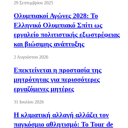
29 Σεπτεμβρίου 2025
Ολυμπιακοί Αγώνες 2028: Το
Ελληνικό Ολυμπιακό Σπίτι ως
εργαλείο πολιτιστικής εξωστρέφειας
και βιώσιμης ανάπτυξης
2 Αυγούστου 2026
Επεκτείνεται η προστασία της
μητρότητας για περισσότερες
εργαζόμενες μητέρες
31 Ιουλίου 2026
Η κλιματική αλλαγή αλλάζει τον
παγκόσμιο αθλητισμό: Το Tour de