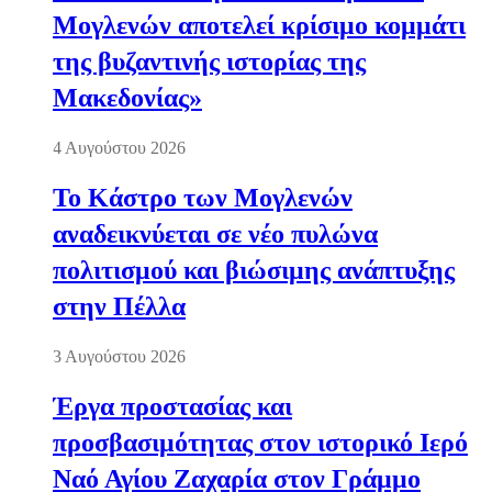
Μογλενών αποτελεί κρίσιμο κομμάτι
της βυζαντινής ιστορίας της
Μακεδονίας»
4 Αυγούστου 2026
Το Κάστρο των Μογλενών
αναδεικνύεται σε νέο πυλώνα
πολιτισμού και βιώσιμης ανάπτυξης
στην Πέλλα
3 Αυγούστου 2026
Έργα προστασίας και
προσβασιμότητας στον ιστορικό Ιερό
Ναό Αγίου Ζαχαρία στον Γράμμο