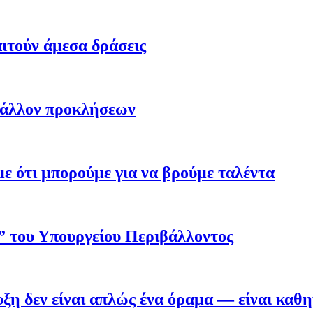
ιτούν άμεσα δράσεις
βάλλον προκλήσεων
 ότι μπορούμε για να βρούμε ταλέντα
ο” του Υπουργείου Περιβάλλοντος
η δεν είναι απλώς ένα όραμα — είναι καθ