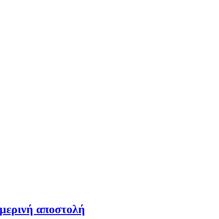
ημερινή αποστολή