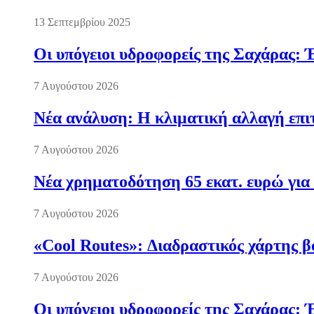
13 Σεπτεμβρίου 2025
Οι υπόγειοι υδροφορείς της Σαχάρας: 
7 Αυγούστου 2026
Νέα ανάλυση: Η κλιματική αλλαγή επι
7 Αυγούστου 2026
Νέα χρηματοδότηση 65 εκατ. ευρώ για 
7 Αυγούστου 2026
«Cool Routes»: Διαδραστικός χάρτης β
7 Αυγούστου 2026
Οι υπόγειοι υδροφορείς της Σαχάρας: 