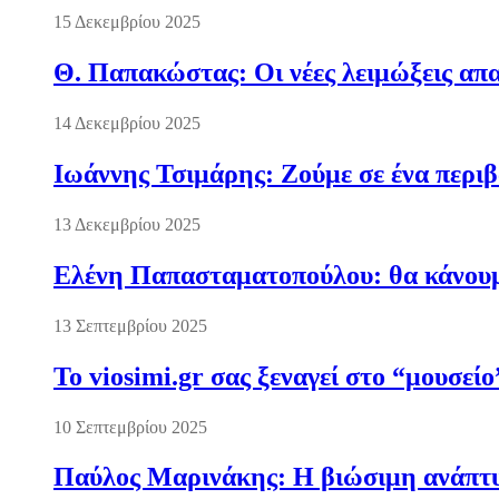
15 Δεκεμβρίου 2025
Θ. Παπακώστας: Οι νέες λειμώξεις απα
14 Δεκεμβρίου 2025
Ιωάννης Τσιμάρης: Ζούμε σε ένα περι
13 Δεκεμβρίου 2025
Ελένη Παπασταματοπούλου: θα κάνουμε
13 Σεπτεμβρίου 2025
Το viosimi.gr σας ξεναγεί στο “μουσεί
10 Σεπτεμβρίου 2025
Παύλος Μαρινάκης: Η βιώσιμη ανάπτυξ