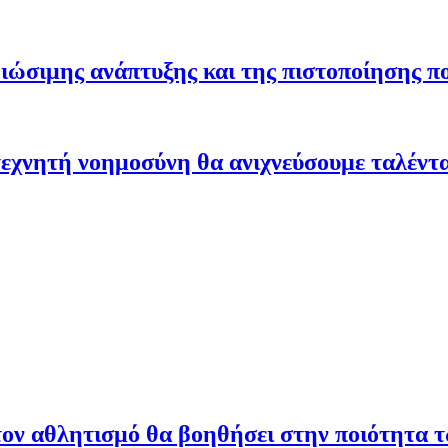
ώσιμης ανάπτυξης και της πιστοποίησης π
εχνητή νοημοσύνη θα ανιχνεύσουμε ταλέντ
ον αθλητισμό θα βοηθήσει στην ποιότητα 