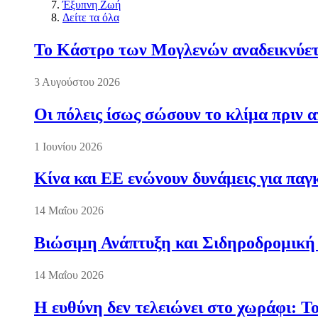
Έξυπνη Ζωή
Δείτε τα όλα
Το Κάστρο των Μογλενών αναδεικνύετα
3 Αυγούστου 2026
Οι πόλεις ίσως σώσουν το κλίμα πριν 
1 Ιουνίου 2026
Κίνα και ΕΕ ενώνουν δυνάμεις για πα
14 Μαΐου 2026
Βιώσιμη Ανάπτυξη και Σιδηροδρομική
14 Μαΐου 2026
Η ευθύνη δεν τελειώνει στο χωράφι: Τ