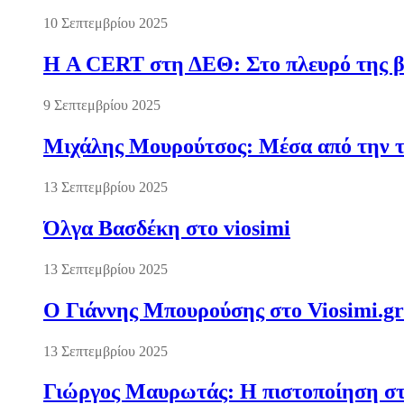
10 Σεπτεμβρίου 2025
Η A CERT στη ΔΕΘ: Στο πλευρό της βι
9 Σεπτεμβρίου 2025
Μιχάλης Μουρούτσος: Μέσα από την τ
13 Σεπτεμβρίου 2025
Όλγα Βασδέκη στο viosimi
13 Σεπτεμβρίου 2025
Ο Γιάννης Μπουρούσης στο Viosimi.gr
13 Σεπτεμβρίου 2025
Γιώργος Μαυρωτάς: Η πιστοποίηση στ