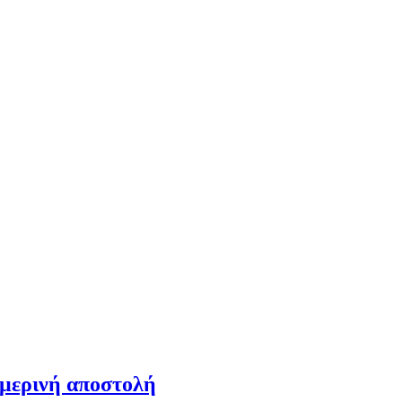
ημερινή αποστολή