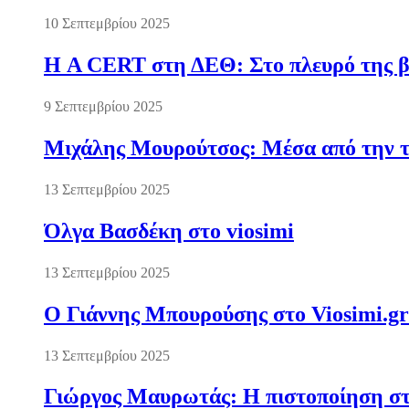
10 Σεπτεμβρίου 2025
Η A CERT στη ΔΕΘ: Στο πλευρό της βι
9 Σεπτεμβρίου 2025
Μιχάλης Μουρούτσος: Μέσα από την τ
13 Σεπτεμβρίου 2025
Όλγα Βασδέκη στο viosimi
13 Σεπτεμβρίου 2025
Ο Γιάννης Μπουρούσης στο Viosimi.gr
13 Σεπτεμβρίου 2025
Γιώργος Μαυρωτάς: Η πιστοποίηση στ