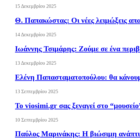
15 Δεκεμβρίου 2025
Θ. Παπακώστας: Οι νέες λειμώξεις απα
14 Δεκεμβρίου 2025
Ιωάννης Τσιμάρης: Ζούμε σε ένα περι
13 Δεκεμβρίου 2025
Ελένη Παπασταματοπούλου: θα κάνουμε
13 Σεπτεμβρίου 2025
Το viosimi.gr σας ξεναγεί στο “μουσεί
10 Σεπτεμβρίου 2025
Παύλος Μαρινάκης: Η βιώσιμη ανάπτυξ