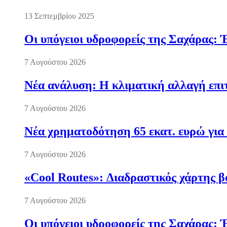
13 Σεπτεμβρίου 2025
Οι υπόγειοι υδροφορείς της Σαχάρας: 
7 Αυγούστου 2026
Νέα ανάλυση: Η κλιματική αλλαγή επι
7 Αυγούστου 2026
Νέα χρηματοδότηση 65 εκατ. ευρώ για 
7 Αυγούστου 2026
«Cool Routes»: Διαδραστικός χάρτης β
7 Αυγούστου 2026
Οι υπόγειοι υδροφορείς της Σαχάρας: 