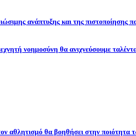
ώσιμης ανάπτυξης και της πιστοποίησης π
εχνητή νοημοσύνη θα ανιχνεύσουμε ταλέντ
ον αθλητισμό θα βοηθήσει στην ποιότητα 