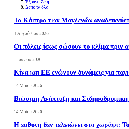
Έξυπνη Ζωή
Δείτε τα όλα
Το Κάστρο των Μογλενών αναδεικνύετα
3 Αυγούστου 2026
Οι πόλεις ίσως σώσουν το κλίμα πριν 
1 Ιουνίου 2026
Κίνα και ΕΕ ενώνουν δυνάμεις για πα
14 Μαΐου 2026
Βιώσιμη Ανάπτυξη και Σιδηροδρομική
14 Μαΐου 2026
Η ευθύνη δεν τελειώνει στο χωράφι: Τ