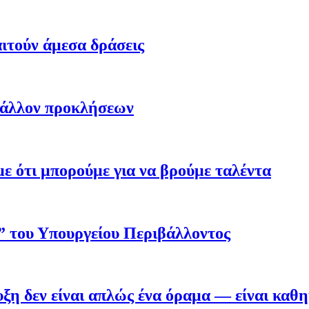
ιτούν άμεσα δράσεις
βάλλον προκλήσεων
 ότι μπορούμε για να βρούμε ταλέντα
ο” του Υπουργείου Περιβάλλοντος
η δεν είναι απλώς ένα όραμα — είναι καθ