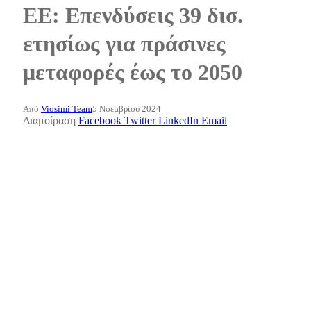
ΕΕ: Επενδύσεις 39 δισ.
ετησίως για πράσινες
μεταφορές έως το 2050
Από
Viosimi Team
5 Νοεμβρίου 2024
Διαμοίραση
Facebook
Twitter
LinkedIn
Email