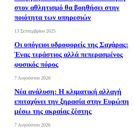
στον αθλητισμό θα βοηθήσει στην
ποιότητα των υπηρεσιών
13 Σεπτεμβρίου 2025
Οι υπόγειοι υδροφορείς της Σαχάρας:
Ένας τεράστιος αλλά πεπερασμένος
φυσικός πόρος
7 Αυγούστου 2026
Νέα ανάλυση: Η κλιματική αλλαγή
επιταχύνει την ξηρασία στην Ευρώπη
μέσω της ακραίας ζέστης
7 Αυγούστου 2026