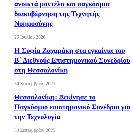
ανοικτά μοντέλα και παγκόσμια
διακυβέρνηση της Τεχνητής
Νοημοσύνης
26 Ιουλίου 2026
Η Σοφία Ζαχαράκη στα εγκαίνια του
Β΄ Διεθνούς Επιστημονικού Συνεδρίου
στη Θεσσαλονίκη
30 Σεπτεμβρίου 2025
Θεσσαλονίκη: Ξεκίνησε το
Παγκόσμιο επιστημονικό Συνέδριο για
την Τεχνολογία
30 Σεπτεμβρίου 2025