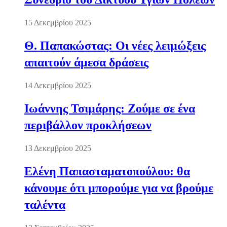
15 Δεκεμβρίου 2025
Θ. Παπακώστας: Οι νέες λειμώξεις
απαιτούν άμεσα δράσεις
14 Δεκεμβρίου 2025
Ιωάννης Τσιμάρης: Ζούμε σε ένα
περιβάλλον προκλήσεων
13 Δεκεμβρίου 2025
Ελένη Παπασταματοπούλου: θα
κάνουμε ότι μπορούμε για να βρούμε
ταλέντα