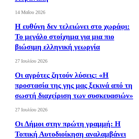
14 Μαΐου 2026
Η ευθύνη δεν τελειώνει στο χωράφι:
Το μεγάλο στοίχημα για μια πιο
βιώσιμη ελληνική γεωργία
27 Ιουλίου 2026
Οι αγρότες ζητούν λύσεις: «Η
προστασία της γης μας ξεκινά από τη
σωστή διαχείριση των συσκευασιών»
27 Ιουλίου 2026
Οι Δήμοι στην πρώτη γραμμή: Η
Τοπική Αυτοδιοίκηση αναλαμβάνει