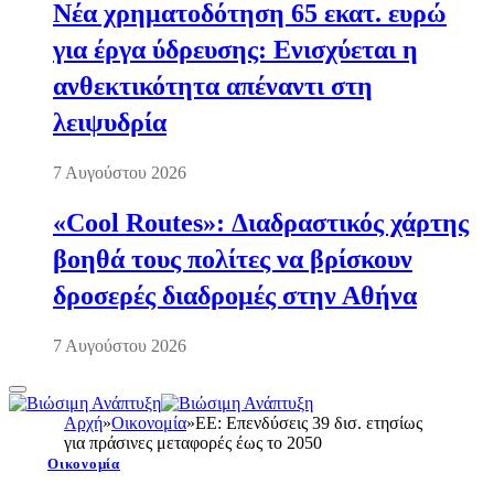
Νέα χρηματοδότηση 65 εκατ. ευρώ
για έργα ύδρευσης: Ενισχύεται η
ανθεκτικότητα απέναντι στη
λειψυδρία
7 Αυγούστου 2026
«Cool Routes»: Διαδραστικός χάρτης
βοηθά τους πολίτες να βρίσκουν
δροσερές διαδρομές στην Αθήνα
7 Αυγούστου 2026
Αρχή
»
Οικονομία
»
ΕΕ: Επενδύσεις 39 δισ. ετησίως
για πράσινες μεταφορές έως το 2050
Οικονομία