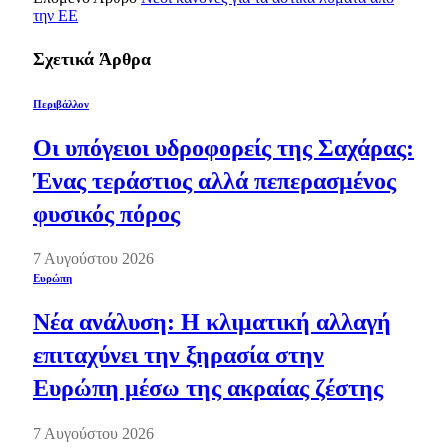
την ΕΕ
Σχετικά
Άρθρα
Περιβάλλον
Οι υπόγειοι υδροφορείς της Σαχάρας:
Ένας τεράστιος αλλά πεπερασμένος
φυσικός πόρος
7 Αυγούστου 2026
Ευρώπη
Νέα ανάλυση: Η κλιματική αλλαγή
επιταχύνει την ξηρασία στην
Ευρώπη μέσω της ακραίας ζέστης
7 Αυγούστου 2026