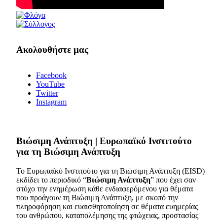
Ακολουθήστε μας
Facebook
YouTube
Twitter
Instagram
Bιώσιμη Ανάπτυξη | Ευρωπαϊκό Ινστιτούτο
για τη Βιώσιμη Ανάπτυξη
Το Ευρωπαϊκό Ινστιτούτο για τη Βιώσιμη Ανάπτυξη (EISD)
εκδίδει το περιοδικό “
Βιώσιμη Ανάπτυξη
” που έχει σαν
στόχο την ενημέρωση κάθε ενδιαφερόμενου για θέματα
που προάγουν τη Βιώσιμη Ανάπτυξη, με σκοπό την
πληροφόρηση και ευαισθητοποίηση σε θέματα ευημερίας
του ανθρώπου, καταπολέμησης της φτώχειας, προστασίας