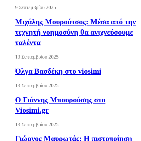
9 Σεπτεμβρίου 2025
Μιχάλης Μουρούτσος: Μέσα από την
τεχνητή νοημοσύνη θα ανιχνεύσουμε
ταλέντα
13 Σεπτεμβρίου 2025
Όλγα Βασδέκη στο viosimi
13 Σεπτεμβρίου 2025
Ο Γιάννης Μπουρούσης στο
Viosimi.gr
13 Σεπτεμβρίου 2025
Γιώργος Μαυρωτάς: Η πιστοποίηση