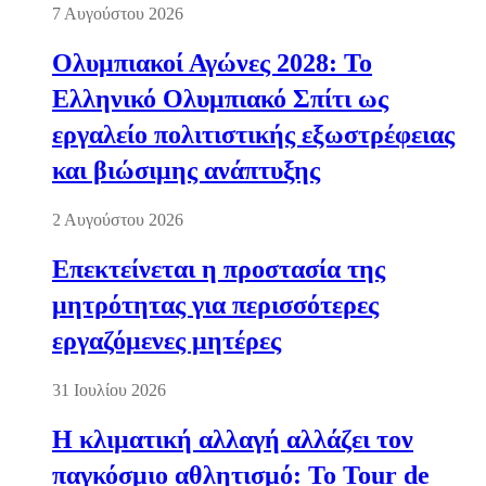
7 Αυγούστου 2026
Ολυμπιακοί Αγώνες 2028: Το
Ελληνικό Ολυμπιακό Σπίτι ως
εργαλείο πολιτιστικής εξωστρέφειας
και βιώσιμης ανάπτυξης
2 Αυγούστου 2026
Επεκτείνεται η προστασία της
μητρότητας για περισσότερες
εργαζόμενες μητέρες
31 Ιουλίου 2026
Η κλιματική αλλαγή αλλάζει τον
παγκόσμιο αθλητισμό: Το Tour de