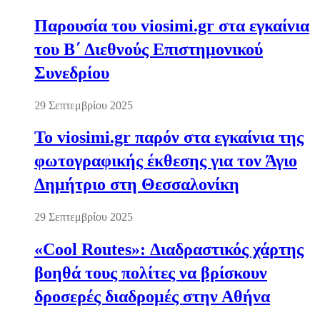
Παρουσία του viosimi.gr στα εγκαίνια
του Β΄ Διεθνούς Επιστημονικού
Συνεδρίου
29 Σεπτεμβρίου 2025
Το viosimi.gr παρόν στα εγκαίνια της
φωτογραφικής έκθεσης για τον Άγιο
Δημήτριο στη Θεσσαλονίκη
29 Σεπτεμβρίου 2025
«Cool Routes»: Διαδραστικός χάρτης
βοηθά τους πολίτες να βρίσκουν
δροσερές διαδρομές στην Αθήνα