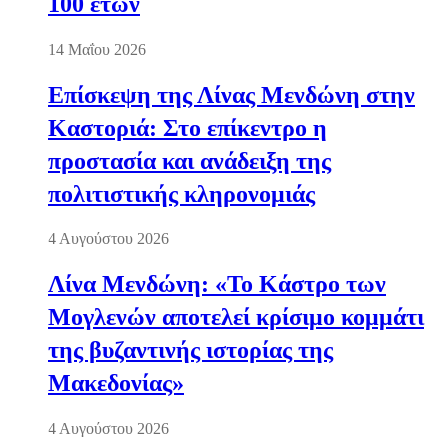
100 ετών
14 Μαΐου 2026
Επίσκεψη της Λίνας Μενδώνη στην
Καστοριά: Στο επίκεντρο η
προστασία και ανάδειξη της
πολιτιστικής κληρονομιάς
4 Αυγούστου 2026
Λίνα Μενδώνη: «Το Κάστρο των
Μογλενών αποτελεί κρίσιμο κομμάτι
της βυζαντινής ιστορίας της
Μακεδονίας»
4 Αυγούστου 2026