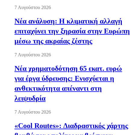
7 Αυγούστου 2026
Νέα ανάλυση: Η κλιματική αλλαγή
επιταχύνει την ξηρασία στην Ευρώπη
μέσω της ακραίας ζέστης
7 Αυγούστου 2026
Νέα χρηματοδότηση 65 εκατ. ευρώ
για έργα ύδρευσης: Ενισχύεται η
ανθεκτικότητα απέναντι στη
λειψυδρία
7 Αυγούστου 2026
«Cool Routes»: Διαδραστικός χάρτης