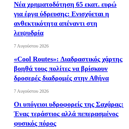
Νέα χρηματοδότηση 65 εκατ. ευρώ
για έργα ύδρευσης: Ενισχύεται η
ανθεκτικότητα απέναντι στη
λειψυδρία
7 Αυγούστου 2026
«Cool Routes»: Διαδραστικός χάρτης
βοηθά τους πολίτες να βρίσκουν
δροσερές διαδρομές στην Αθήνα
7 Αυγούστου 2026
Οι υπόγειοι υδροφορείς της Σαχάρας:
Ένας τεράστιος αλλά πεπερασμένος
φυσικός πόρος