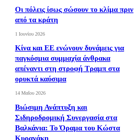
Οι πόλεις ίσως σώσουν το κλίμα πριν
από τα κράτη
1 Ιουνίου 2026
Κίνα και ΕΕ ενώνουν δυνάμεις για
παγκόσμια συμμαχία άνθρακα
απέναντι στη στροφή Τραμπ στα
ορυκτά καύσιμα
14 Μαΐου 2026
Βιώσιμη Ανάπτυξη και
Σιδηροδρομική Συνεργασία στα
Βαλκάνια: Το Όραμα του Κώστα
Κυρανάκη