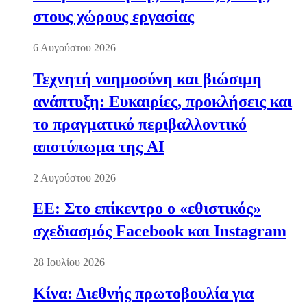
στους χώρους εργασίας
6 Αυγούστου 2026
Τεχνητή νοημοσύνη και βιώσιμη
ανάπτυξη: Ευκαιρίες, προκλήσεις και
το πραγματικό περιβαλλοντικό
αποτύπωμα της AI
2 Αυγούστου 2026
ΕΕ: Στο επίκεντρο ο «εθιστικός»
σχεδιασμός Facebook και Instagram
28 Ιουλίου 2026
Κίνα: Διεθνής πρωτοβουλία για