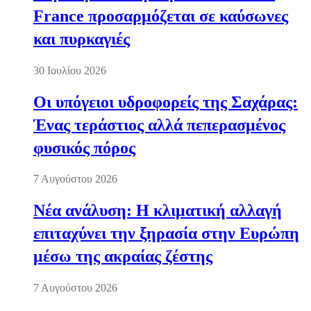
France προσαρμόζεται σε καύσωνες
και πυρκαγιές
30 Ιουλίου 2026
Οι υπόγειοι υδροφορείς της Σαχάρας:
Ένας τεράστιος αλλά πεπερασμένος
φυσικός πόρος
7 Αυγούστου 2026
Νέα ανάλυση: Η κλιματική αλλαγή
επιταχύνει την ξηρασία στην Ευρώπη
μέσω της ακραίας ζέστης
7 Αυγούστου 2026