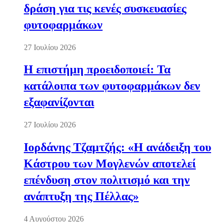
δράση για τις κενές συσκευασίες
φυτοφαρμάκων
27 Ιουλίου 2026
Η επιστήμη προειδοποιεί: Τα
κατάλοιπα των φυτοφαρμάκων δεν
εξαφανίζονται
27 Ιουλίου 2026
Ιορδάνης Τζαμτζής: «Η ανάδειξη του
Κάστρου των Μογλενών αποτελεί
επένδυση στον πολιτισμό και την
ανάπτυξη της Πέλλας»
4 Αυγούστου 2026