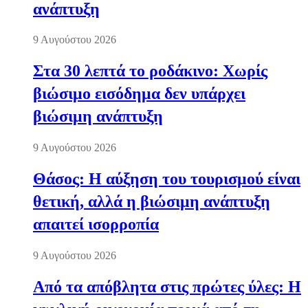
ανάπτυξη
9 Αυγούστου 2026
Στα 30 λεπτά το ροδάκινο: Χωρίς
βιώσιμο εισόδημα δεν υπάρχει
βιώσιμη ανάπτυξη
9 Αυγούστου 2026
Θάσος: Η αύξηση του τουρισμού είναι
θετική, αλλά η βιώσιμη ανάπτυξη
απαιτεί ισορροπία
9 Αυγούστου 2026
Από τα απόβλητα στις πρώτες ύλες: Η