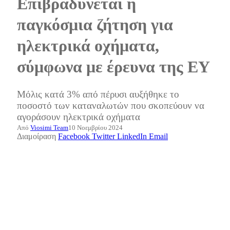
Επιβραδύνεται η
παγκόσμια ζήτηση για
ηλεκτρικά οχήματα,
σύμφωνα με έρευνα της ΕΥ
Μόλις κατά 3% από πέρυσι αυξήθηκε το
ποσοστό των καταναλωτών που σκοπεύουν να
αγοράσουν ηλεκτρικά οχήματα
Από
Viosimi Team
10 Νοεμβρίου 2024
Διαμοίραση
Facebook
Twitter
LinkedIn
Email