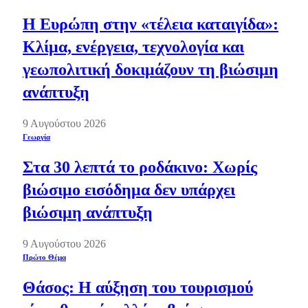
Η Ευρώπη στην «τέλεια καταιγίδα»:
Κλίμα, ενέργεια, τεχνολογία και
γεωπολιτική δοκιμάζουν τη βιώσιμη
ανάπτυξη
9 Αυγούστου 2026
Γεωργία
Στα 30 λεπτά το ροδάκινο: Χωρίς
βιώσιμο εισόδημα δεν υπάρχει
βιώσιμη ανάπτυξη
9 Αυγούστου 2026
Πρώτο Θέμα
Θάσος: Η αύξηση του τουρισμού