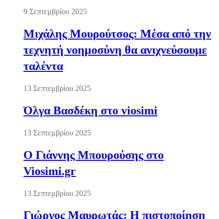
9 Σεπτεμβρίου 2025
Μιχάλης Μουρούτσος: Μέσα από την
τεχνητή νοημοσύνη θα ανιχνεύσουμε
ταλέντα
13 Σεπτεμβρίου 2025
Όλγα Βασδέκη στο viosimi
13 Σεπτεμβρίου 2025
Ο Γιάννης Μπουρούσης στο
Viosimi.gr
13 Σεπτεμβρίου 2025
Γιώργος Μαυρωτάς: Η πιστοποίηση