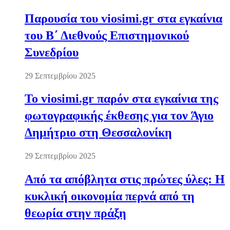
Παρουσία του viosimi.gr στα εγκαίνια
του Β΄ Διεθνούς Επιστημονικού
Συνεδρίου
29 Σεπτεμβρίου 2025
Το viosimi.gr παρόν στα εγκαίνια της
φωτογραφικής έκθεσης για τον Άγιο
Δημήτριο στη Θεσσαλονίκη
29 Σεπτεμβρίου 2025
Από τα απόβλητα στις πρώτες ύλες: Η
κυκλική οικονομία περνά από τη
θεωρία στην πράξη