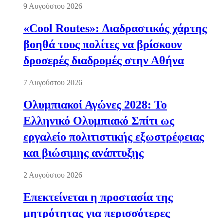
9 Αυγούστου 2026
«Cool Routes»: Διαδραστικός χάρτης
βοηθά τους πολίτες να βρίσκουν
δροσερές διαδρομές στην Αθήνα
7 Αυγούστου 2026
Ολυμπιακοί Αγώνες 2028: Το
Ελληνικό Ολυμπιακό Σπίτι ως
εργαλείο πολιτιστικής εξωστρέφειας
και βιώσιμης ανάπτυξης
2 Αυγούστου 2026
Επεκτείνεται η προστασία της
μητρότητας για περισσότερες