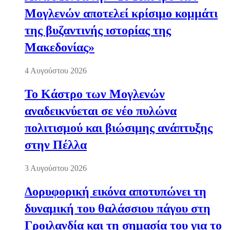
Μογλενών αποτελεί κρίσιμο κομμάτι
της βυζαντινής ιστορίας της
Μακεδονίας»
4 Αυγούστου 2026
Το Κάστρο των Μογλενών
αναδεικνύεται σε νέο πυλώνα
πολιτισμού και βιώσιμης ανάπτυξης
στην Πέλλα
3 Αυγούστου 2026
Δορυφορική εικόνα αποτυπώνει τη
δυναμική του θαλάσσιου πάγου στη
Γροιλανδία και τη σημασία του για το