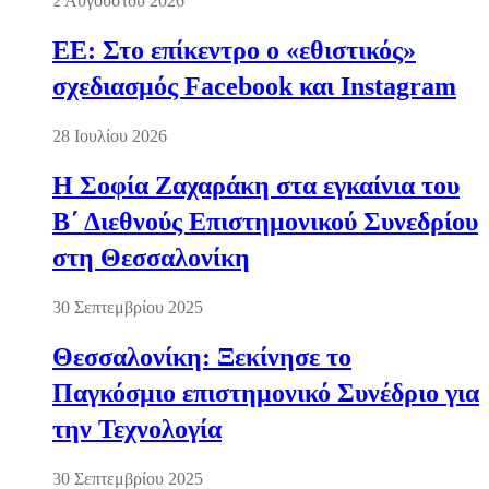
2 Αυγούστου 2026
ΕΕ: Στο επίκεντρο ο «εθιστικός»
σχεδιασμός Facebook και Instagram
28 Ιουλίου 2026
Η Σοφία Ζαχαράκη στα εγκαίνια του
Β΄ Διεθνούς Επιστημονικού Συνεδρίου
στη Θεσσαλονίκη
30 Σεπτεμβρίου 2025
Θεσσαλονίκη: Ξεκίνησε το
Παγκόσμιο επιστημονικό Συνέδριο για
την Τεχνολογία
30 Σεπτεμβρίου 2025