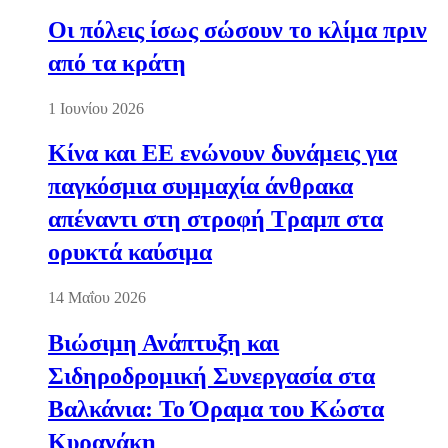
Οι πόλεις ίσως σώσουν το κλίμα πριν
από τα κράτη
1 Ιουνίου 2026
Κίνα και ΕΕ ενώνουν δυνάμεις για
παγκόσμια συμμαχία άνθρακα
απέναντι στη στροφή Τραμπ στα
ορυκτά καύσιμα
14 Μαΐου 2026
Βιώσιμη Ανάπτυξη και
Σιδηροδρομική Συνεργασία στα
Βαλκάνια: Το Όραμα του Κώστα
Κυρανάκη