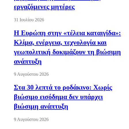
εργαζόμενες μητέρες
31 Ιουλίου 2026
Η Ευρώπη στην «τέλεια καταιγίδα»:
Κλίμα, ενέργεια, τεχνολογία και
γεωπολιτική δοκιμάζουν τη βιώσιμη
ανάπτυξη
9 Αυγούστου 2026
Στα 30 λεπτά το ροδάκινο: Χωρίς
βιώσιμο εισόδημα δεν υπάρχει
βιώσιμη ανάπτυξη
9 Αυγούστου 2026