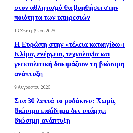
στον αθλητισμό θα βοηθήσει στην
ποιότητα των υπηρεσιών
13 Σεπτεμβρίου 2025
Η Ευρώπη στην «τέλεια καταιγίδα»:
Κλίμα, ενέργεια, τεχνολογία και
γεωπολιτική δοκιμάζουν τη βιώσιμη
ανάπτυξη
9 Αυγούστου 2026
Στα 30 λεπτά το ροδάκινο: Χωρίς
βιώσιμο εισόδημα δεν υπάρχει
βιώσιμη ανάπτυξη