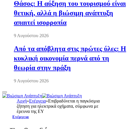
Θάσος: Η αύξηση του τουρισμού είναι
θετική, αλλά η βιώσιμη ανάπτυξη
απαιτεί ισορροπία
9 Αυγούστου 2026
Από τα απόβλητα στις πρώτες ύλες: Η
κυκλική οικονομία περνά από τη
θεωρία στην πράξη
9 Αυγούστου 2026
Αρχή
»
Ενέργεια
»
Επιβραδύνεται η παγκόσμια
ζήτηση για ηλεκτρικά οχήματα, σύμφωνα με
έρευνα της ΕΥ
Ενέργεια