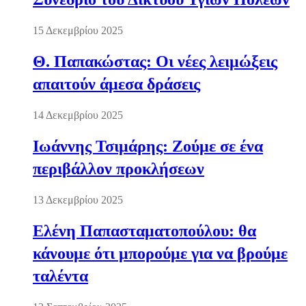
15 Δεκεμβρίου 2025
Θ. Παπακώστας: Οι νέες λειμώξεις
απαιτούν άμεσα δράσεις
14 Δεκεμβρίου 2025
Ιωάννης Τσιμάρης: Ζούμε σε ένα
περιβάλλον προκλήσεων
13 Δεκεμβρίου 2025
Ελένη Παπασταματοπούλου: θα
κάνουμε ότι μπορούμε για να βρούμε
ταλέντα