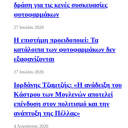
δράση για τις κενές συσκευασίες
φυτοφαρμάκων
27 Ιουλίου 2026
Η επιστήμη προειδοποιεί: Τα
κατάλοιπα των φυτοφαρμάκων δεν
εξαφανίζονται
27 Ιουλίου 2026
Ιορδάνης Τζαμτζής: «Η ανάδειξη του
Κάστρου των Μογλενών αποτελεί
επένδυση στον πολιτισμό και την
ανάπτυξη της Πέλλας»
4 Αυγούστου 2026