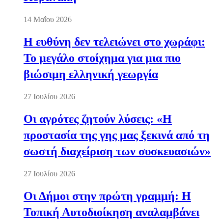
14 Μαΐου 2026
Η ευθύνη δεν τελειώνει στο χωράφι:
Το μεγάλο στοίχημα για μια πιο
βιώσιμη ελληνική γεωργία
27 Ιουλίου 2026
Οι αγρότες ζητούν λύσεις: «Η
προστασία της γης μας ξεκινά από τη
σωστή διαχείριση των συσκευασιών»
27 Ιουλίου 2026
Οι Δήμοι στην πρώτη γραμμή: Η
Τοπική Αυτοδιοίκηση αναλαμβάνει