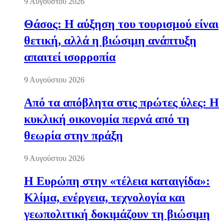
9 Αυγούστου 2026
Θάσος: Η αύξηση του τουρισμού είναι
θετική, αλλά η βιώσιμη ανάπτυξη
απαιτεί ισορροπία
9 Αυγούστου 2026
Από τα απόβλητα στις πρώτες ύλες: Η
κυκλική οικονομία περνά από τη
θεωρία στην πράξη
9 Αυγούστου 2026
Η Ευρώπη στην «τέλεια καταιγίδα»:
Κλίμα, ενέργεια, τεχνολογία και
γεωπολιτική δοκιμάζουν τη βιώσιμη