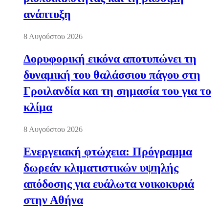
ανάπτυξη
8 Αυγούστου 2026
Δορυφορική εικόνα αποτυπώνει τη
δυναμική του θαλάσσιου πάγου στη
Γροιλανδία και τη σημασία του για το
κλίμα
8 Αυγούστου 2026
Ενεργειακή φτώχεια: Πρόγραμμα
δωρεάν κλιματιστικών υψηλής
απόδοσης για ευάλωτα νοικοκυριά
στην Αθήνα