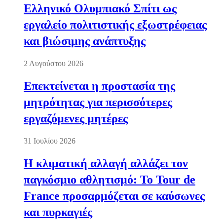
Ελληνικό Ολυμπιακό Σπίτι ως
εργαλείο πολιτιστικής εξωστρέφειας
και βιώσιμης ανάπτυξης
2 Αυγούστου 2026
Επεκτείνεται η προστασία της
μητρότητας για περισσότερες
εργαζόμενες μητέρες
31 Ιουλίου 2026
Η κλιματική αλλαγή αλλάζει τον
παγκόσμιο αθλητισμό: Το Tour de
France προσαρμόζεται σε καύσωνες
και πυρκαγιές