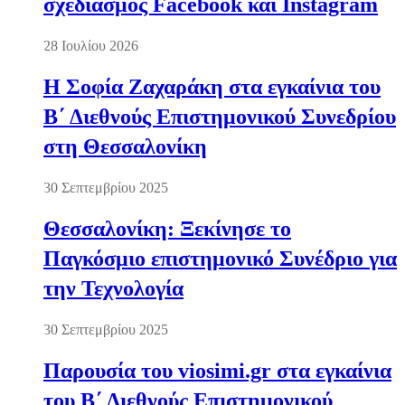
σχεδιασμός Facebook και Instagram
28 Ιουλίου 2026
Η Σοφία Ζαχαράκη στα εγκαίνια του
Β΄ Διεθνούς Επιστημονικού Συνεδρίου
στη Θεσσαλονίκη
30 Σεπτεμβρίου 2025
Θεσσαλονίκη: Ξεκίνησε το
Παγκόσμιο επιστημονικό Συνέδριο για
την Τεχνολογία
30 Σεπτεμβρίου 2025
Παρουσία του viosimi.gr στα εγκαίνια
του Β΄ Διεθνούς Επιστημονικού