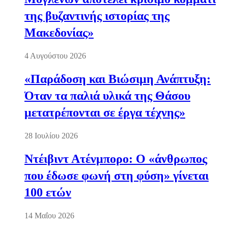
της βυζαντινής ιστορίας της
Μακεδονίας»
4 Αυγούστου 2026
«Παράδοση και Βιώσιμη Ανάπτυξη:
Όταν τα παλιά υλικά της Θάσου
μετατρέπονται σε έργα τέχνης»
28 Ιουλίου 2026
Ντέιβιντ Ατένμπορο: Ο «άνθρωπος
που έδωσε φωνή στη φύση» γίνεται
100 ετών
14 Μαΐου 2026