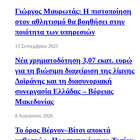
Γιώργος Μαυρωτάς: Η πιστοποίηση
στον αθλητισμό θα βοηθήσει στην
ποιότητα των υπηρεσιών
13 Σεπτεμβρίου 2025
Νέα χρηματοδότηση 3,07 εκατ. ευρώ
για τη βιώσιμη διαχείριση της λίμνης
Δοϊράνης και τη διασυνοριακή
συνεργασία Ελλάδας – Βόρειας
Μακεδονίας
8 Αυγούστου 2026
Το όρος Βέρνον–Βίτσι αποκτά