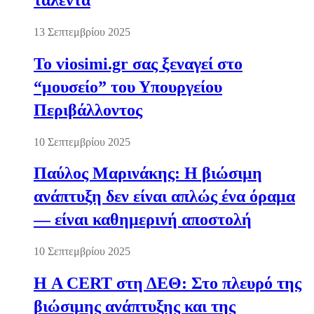
13 Σεπτεμβρίου 2025
Το viosimi.gr σας ξεναγεί στο
“μουσείο” του Υπουργείου
Περιβάλλοντος
10 Σεπτεμβρίου 2025
Παύλος Μαρινάκης: Η βιώσιμη
ανάπτυξη δεν είναι απλώς ένα όραμα
— είναι καθημερινή αποστολή
10 Σεπτεμβρίου 2025
Η A CERT στη ΔΕΘ: Στο πλευρό της
βιώσιμης ανάπτυξης και της