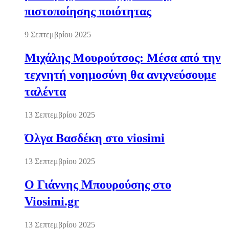
πιστοποίησης ποιότητας
9 Σεπτεμβρίου 2025
Μιχάλης Μουρούτσος: Μέσα από την
τεχνητή νοημοσύνη θα ανιχνεύσουμε
ταλέντα
13 Σεπτεμβρίου 2025
Όλγα Βασδέκη στο viosimi
13 Σεπτεμβρίου 2025
Ο Γιάννης Μπουρούσης στο
Viosimi.gr
13 Σεπτεμβρίου 2025