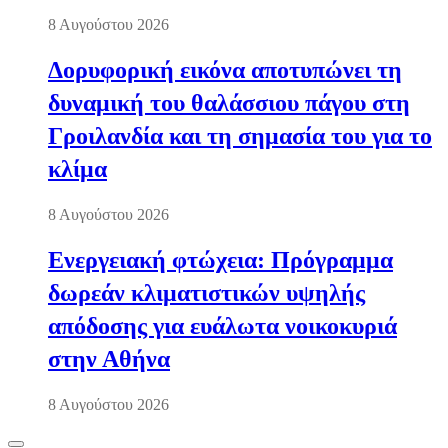
8 Αυγούστου 2026
Δορυφορική εικόνα αποτυπώνει τη
δυναμική του θαλάσσιου πάγου στη
Γροιλανδία και τη σημασία του για το
κλίμα
8 Αυγούστου 2026
Ενεργειακή φτώχεια: Πρόγραμμα
δωρεάν κλιματιστικών υψηλής
απόδοσης για ευάλωτα νοικοκυριά
στην Αθήνα
8 Αυγούστου 2026