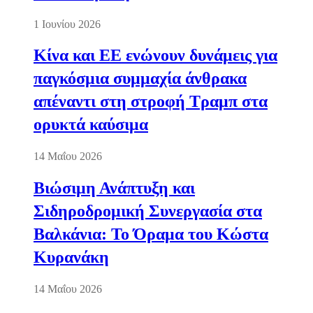
1 Ιουνίου 2026
Κίνα και ΕΕ ενώνουν δυνάμεις για
παγκόσμια συμμαχία άνθρακα
απέναντι στη στροφή Τραμπ στα
ορυκτά καύσιμα
14 Μαΐου 2026
Βιώσιμη Ανάπτυξη και
Σιδηροδρομική Συνεργασία στα
Βαλκάνια: Το Όραμα του Κώστα
Κυρανάκη
14 Μαΐου 2026