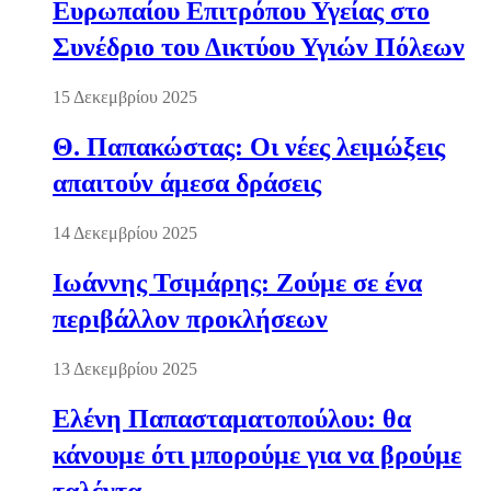
Ευρωπαίου Επιτρόπου Υγείας στο
Συνέδριο του Δικτύου Υγιών Πόλεων
15 Δεκεμβρίου 2025
Θ. Παπακώστας: Οι νέες λειμώξεις
απαιτούν άμεσα δράσεις
14 Δεκεμβρίου 2025
Ιωάννης Τσιμάρης: Ζούμε σε ένα
περιβάλλον προκλήσεων
13 Δεκεμβρίου 2025
Ελένη Παπασταματοπούλου: θα
κάνουμε ότι μπορούμε για να βρούμε
ταλέντα