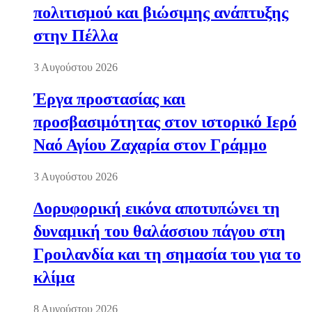
πολιτισμού και βιώσιμης ανάπτυξης
στην Πέλλα
3 Αυγούστου 2026
Έργα προστασίας και
προσβασιμότητας στον ιστορικό Ιερό
Ναό Αγίου Ζαχαρία στον Γράμμο
3 Αυγούστου 2026
Δορυφορική εικόνα αποτυπώνει τη
δυναμική του θαλάσσιου πάγου στη
Γροιλανδία και τη σημασία του για το
κλίμα
8 Αυγούστου 2026