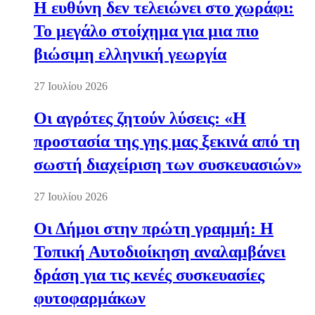
Η ευθύνη δεν τελειώνει στο χωράφι:
Το μεγάλο στοίχημα για μια πιο
βιώσιμη ελληνική γεωργία
27 Ιουλίου 2026
Οι αγρότες ζητούν λύσεις: «Η
προστασία της γης μας ξεκινά από τη
σωστή διαχείριση των συσκευασιών»
27 Ιουλίου 2026
Οι Δήμοι στην πρώτη γραμμή: Η
Τοπική Αυτοδιοίκηση αναλαμβάνει
δράση για τις κενές συσκευασίες
φυτοφαρμάκων