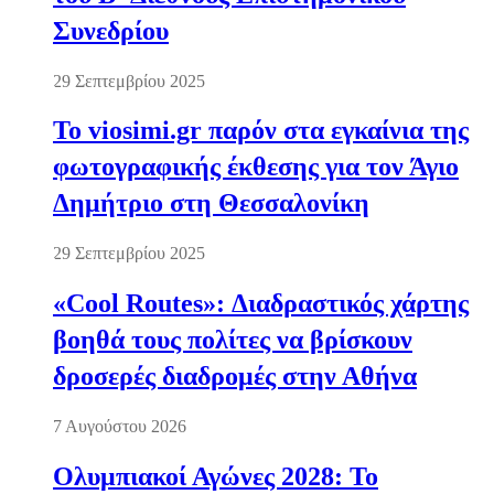
Συνεδρίου
29 Σεπτεμβρίου 2025
Το viosimi.gr παρόν στα εγκαίνια της
φωτογραφικής έκθεσης για τον Άγιο
Δημήτριο στη Θεσσαλονίκη
29 Σεπτεμβρίου 2025
«Cool Routes»: Διαδραστικός χάρτης
βοηθά τους πολίτες να βρίσκουν
δροσερές διαδρομές στην Αθήνα
7 Αυγούστου 2026
Ολυμπιακοί Αγώνες 2028: Το