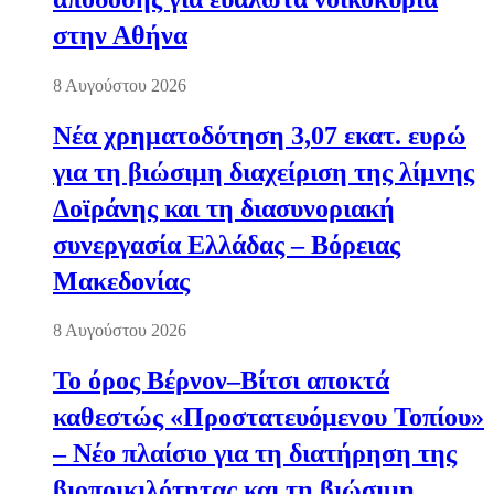
στην Αθήνα
8 Αυγούστου 2026
Νέα χρηματοδότηση 3,07 εκατ. ευρώ
για τη βιώσιμη διαχείριση της λίμνης
Δοϊράνης και τη διασυνοριακή
συνεργασία Ελλάδας – Βόρειας
Μακεδονίας
8 Αυγούστου 2026
Το όρος Βέρνον–Βίτσι αποκτά
καθεστώς «Προστατευόμενου Τοπίου»
– Νέο πλαίσιο για τη διατήρηση της
βιοποικιλότητας και τη βιώσιμη