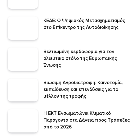
ΚΕΔΕ: Ο Ψηφιακός Μετασχηματισμός
στο Επίκεντρο της Αυτοδιοίκησης
Βελτιωμένη κερδοφορία για τον
αλιευτικό στόλο της Ευρωπαϊκής
Ένωσης
Βιώσιμη Αγροδιατροφή: Καινοτομία,
εκπαίδευση και επενδύσεις για το
μέλλον της τροφής
Η ΕΚΤ Ενσωματώνει Κλιματικό
Παράγοντα στα Δάνεια προς Τράπεζες
από το 2026