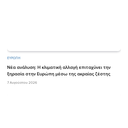
ΕΥΡΏΠΗ
Νέα ανάλυση: Η κλιματική αλλαγή επιταχύνει την
ξηρασία στην Ευρώπη μέσω της ακραίας ζέστης
7 Αυγούστου 2026