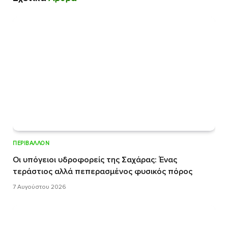
ΠΕΡΙΒΆΛΛΟΝ
Οι υπόγειοι υδροφορείς της Σαχάρας: Ένας
τεράστιος αλλά πεπερασμένος φυσικός πόρος
7 Αυγούστου 2026