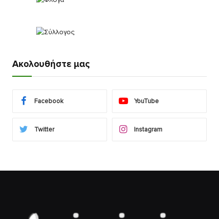
Ακολουθήστε μας
Facebook
YouTube
Twitter
Instagram