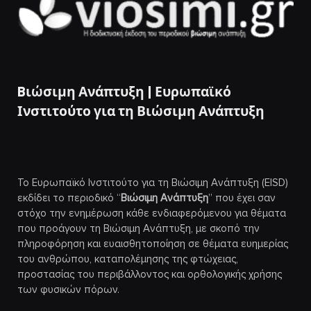
Bιώσιμη Ανάπτυξη | Ευρωπαϊκό
Ινστιτούτο για τη Βιώσιμη Ανάπτυξη
Το Ευρωπαϊκό Ινστιτούτο για τη Βιώσιμη Ανάπτυξη (EISD)
εκδίδει το περιοδικό “
Βιώσιμη Ανάπτυξη
” που έχει σαν
στόχο την ενημέρωση κάθε ενδιαφερόμενου για θέματα
που προάγουν τη Βιώσιμη Ανάπτυξη, με σκοπό την
πληροφόρηση και ευαισθητοποίηση σε θέματα ευημερίας
του ανθρώπου, καταπολέμησης της φτώχειας,
προστασίας του περιβάλλοντος και ορθολογικής χρήσης
των φυσικών πόρων.