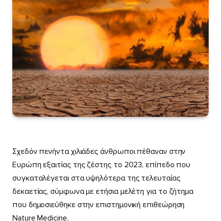
Σχεδόν πενήντα χιλιάδες άνθρωποι πέθαναν στην
Ευρώπη εξαιτίας της ζέστης το 2023, επίπεδο που
συγκαταλέγεται στα υψηλότερα της τελευταίας
δεκαετίας, σύμφωνα με ετήσια μελέτη για το ζήτημα
που δημοσιεύθηκε στην επιστημονική επιθεώρηση
Nature Medicine.