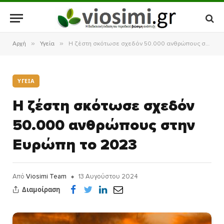
»
»
Αρχή
Υγεία
Η ζέστη σκότωσε σχεδόν 50.000 ανθρώπους στην Ευρώπη το 2023
ΥΓΕΊΑ
Η ζέστη σκότωσε σχεδόν
50.000 ανθρώπους στην
Ευρώπη το 2023
Από
Viosimi Team
13 Αυγούστου 2024
Διαμοίραση