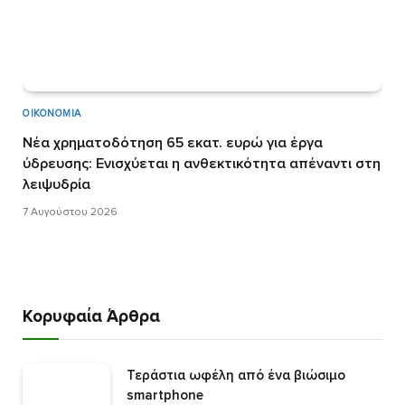
ΟΙΚΟΝΟΜΊΑ
Νέα χρηματοδότηση 65 εκατ. ευρώ για έργα
ύδρευσης: Ενισχύεται η ανθεκτικότητα απέναντι στη
λειψυδρία
7 Αυγούστου 2026
Κορυφαία Άρθρα
Τεράστια ωφέλη από ένα βιώσιμο
smartphone