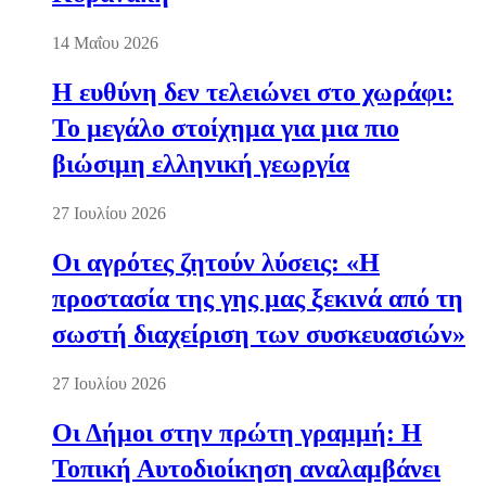
14 Μαΐου 2026
Η ευθύνη δεν τελειώνει στο χωράφι:
Το μεγάλο στοίχημα για μια πιο
βιώσιμη ελληνική γεωργία
27 Ιουλίου 2026
Οι αγρότες ζητούν λύσεις: «Η
προστασία της γης μας ξεκινά από τη
σωστή διαχείριση των συσκευασιών»
27 Ιουλίου 2026
Οι Δήμοι στην πρώτη γραμμή: Η
Τοπική Αυτοδιοίκηση αναλαμβάνει