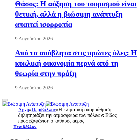
Θάσος: Η αύξηση του τουρισμού είναι
θετική, αλλά η βιώσιμη ανάπτυξη
απαιτεί ισορροπία
9 Αυγούστου 2026
Από τα απόβλητα στις πρώτες ύλες: Η
κυκλική οικονομία περνά από τη
θεωρία στην πράξη
9 Αυγούστου 2026
Αρχή
»
Περιβάλλον
»
Η κλιματική απορρύθμιση
δηλητηριάζει την ατμόσφαιρα των πόλεων: Είδος
προς εξαφάνιση ο καθαρός αέρας
Περιβάλλον