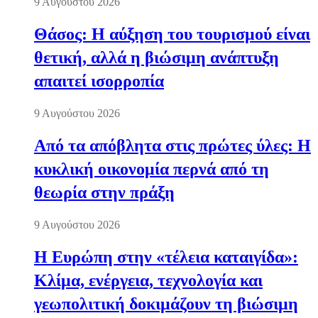
9 Αυγούστου 2026
Θάσος: Η αύξηση του τουρισμού είναι
θετική, αλλά η βιώσιμη ανάπτυξη
απαιτεί ισορροπία
9 Αυγούστου 2026
Από τα απόβλητα στις πρώτες ύλες: Η
κυκλική οικονομία περνά από τη
θεωρία στην πράξη
9 Αυγούστου 2026
Η Ευρώπη στην «τέλεια καταιγίδα»:
Κλίμα, ενέργεια, τεχνολογία και
γεωπολιτική δοκιμάζουν τη βιώσιμη