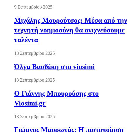
9 Σεπτεμβρίου 2025
Μιχάλης Μουρούτσος: Μέσα από την
τεχνητή νοημοσύνη θα ανιχνεύσουμε
ταλέντα
13 Σεπτεμβρίου 2025
Όλγα Βασδέκη στο viosimi
13 Σεπτεμβρίου 2025
Ο Γιάννης Μπουρούσης στο
Viosimi.gr
13 Σεπτεμβρίου 2025
Γιώργος Μαυρωτάς: Η πιστοποίηση