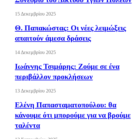
15 Δεκεμβρίου 2025
Θ. Παπακώστας: Οι νέες λειμώξεις
απαιτούν άμεσα δράσεις
14 Δεκεμβρίου 2025
Ιωάννης Τσιμάρης: Ζούμε σε ένα
περιβάλλον προκλήσεων
13 Δεκεμβρίου 2025
Ελένη Παπασταματοπούλου: θα
κάνουμε ότι μπορούμε για να βρούμε
ταλέντα