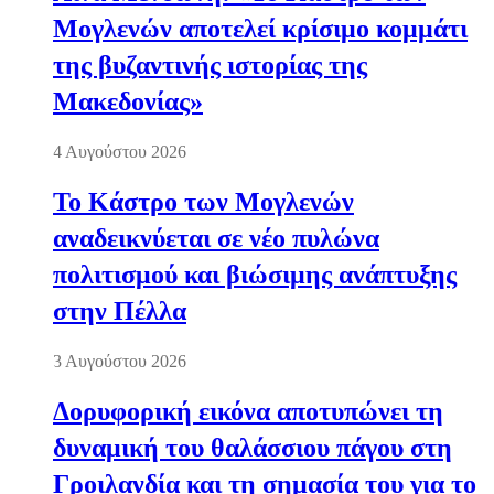
Μογλενών αποτελεί κρίσιμο κομμάτι
της βυζαντινής ιστορίας της
Μακεδονίας»
4 Αυγούστου 2026
Το Κάστρο των Μογλενών
αναδεικνύεται σε νέο πυλώνα
πολιτισμού και βιώσιμης ανάπτυξης
στην Πέλλα
3 Αυγούστου 2026
Δορυφορική εικόνα αποτυπώνει τη
δυναμική του θαλάσσιου πάγου στη
Γροιλανδία και τη σημασία του για το