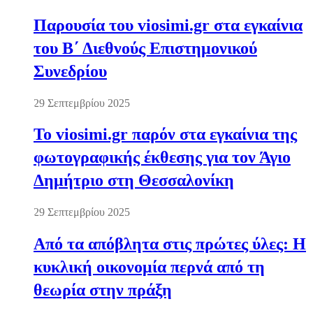
Παρουσία του viosimi.gr στα εγκαίνια
του Β΄ Διεθνούς Επιστημονικού
Συνεδρίου
29 Σεπτεμβρίου 2025
Το viosimi.gr παρόν στα εγκαίνια της
φωτογραφικής έκθεσης για τον Άγιο
Δημήτριο στη Θεσσαλονίκη
29 Σεπτεμβρίου 2025
Από τα απόβλητα στις πρώτες ύλες: Η
κυκλική οικονομία περνά από τη
θεωρία στην πράξη