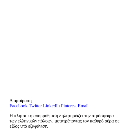
Διαμοίραση
Facebook
Twitter
LinkedIn
Pinterest
Email
Η κλιματική απορρύθμιση δηλητηριάζει την ατμόσφαιρα
των ελληνικών πόλεων, μετατρέποντας τον καθαρό αέρα σε
είδος υπό εξαφάνιση.