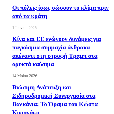
Οι πόλεις ίσως σώσουν το κλίμα πριν
από τα κράτη
1 Ιουνίου 2026
Κίνα και ΕΕ ενώνουν δυνάμεις για
παγκόσμια συμμαχία άνθρακα
απέναντι στη στροφή Τραμπ στα
ορυκτά καύσιμα
14 Μαΐου 2026
Βιώσιμη Ανάπτυξη και
Σιδηροδρομική Συνεργασία στα
Βαλκάνια: Το Όραμα του Κώστα
Κυρανάκη