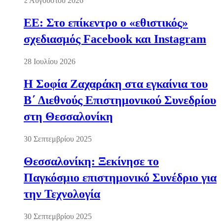
2 Αυγούστου 2026
ΕΕ: Στο επίκεντρο ο «εθιστικός»
σχεδιασμός Facebook και Instagram
28 Ιουλίου 2026
Η Σοφία Ζαχαράκη στα εγκαίνια του
Β΄ Διεθνούς Επιστημονικού Συνεδρίου
στη Θεσσαλονίκη
30 Σεπτεμβρίου 2025
Θεσσαλονίκη: Ξεκίνησε το
Παγκόσμιο επιστημονικό Συνέδριο για
την Τεχνολογία
30 Σεπτεμβρίου 2025