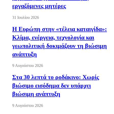
εργαζόμενες μητέρες
31 Ιουλίου 2026
Η Ευρώπη στην «τέλεια καταιγίδα»:
Κλίμα, ενέργεια, τεχνολογία και
γεωπολιτική δοκιμάζουν τη βιώσιμη
ανάπτυξη
9 Αυγούστου 2026
Στα 30 λεπτά το ροδάκινο: Χωρίς
βιώσιμο εισόδημα δεν υπάρχει
βιώσιμη ανάπτυξη
9 Αυγούστου 2026