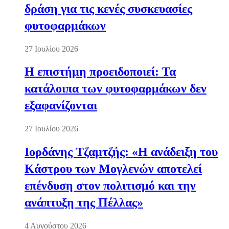
δράση για τις κενές συσκευασίες
φυτοφαρμάκων
27 Ιουλίου 2026
Η επιστήμη προειδοποιεί: Τα
κατάλοιπα των φυτοφαρμάκων δεν
εξαφανίζονται
27 Ιουλίου 2026
Ιορδάνης Τζαμτζής: «Η ανάδειξη του
Κάστρου των Μογλενών αποτελεί
επένδυση στον πολιτισμό και την
ανάπτυξη της Πέλλας»
4 Αυγούστου 2026