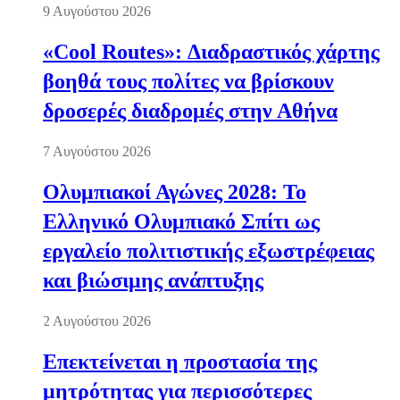
9 Αυγούστου 2026
«Cool Routes»: Διαδραστικός χάρτης
βοηθά τους πολίτες να βρίσκουν
δροσερές διαδρομές στην Αθήνα
7 Αυγούστου 2026
Ολυμπιακοί Αγώνες 2028: Το
Ελληνικό Ολυμπιακό Σπίτι ως
εργαλείο πολιτιστικής εξωστρέφειας
και βιώσιμης ανάπτυξης
2 Αυγούστου 2026
Επεκτείνεται η προστασία της
μητρότητας για περισσότερες