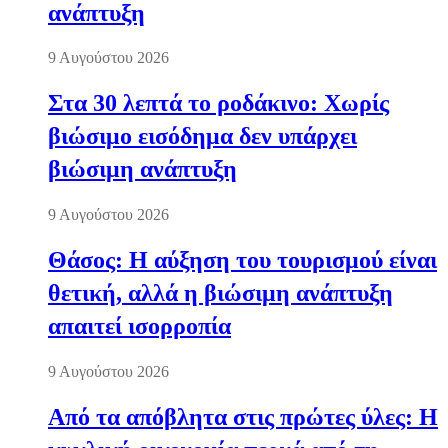
ανάπτυξη
9 Αυγούστου 2026
Στα 30 λεπτά το ροδάκινο: Χωρίς
βιώσιμο εισόδημα δεν υπάρχει
βιώσιμη ανάπτυξη
9 Αυγούστου 2026
Θάσος: Η αύξηση του τουρισμού είναι
θετική, αλλά η βιώσιμη ανάπτυξη
απαιτεί ισορροπία
9 Αυγούστου 2026
Από τα απόβλητα στις πρώτες ύλες: Η