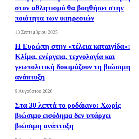
στον αθλητισμό θα βοηθήσει στην
ποιότητα των υπηρεσιών
13 Σεπτεμβρίου 2025
Η Ευρώπη στην «τέλεια καταιγίδα»:
Κλίμα, ενέργεια, τεχνολογία και
γεωπολιτική δοκιμάζουν τη βιώσιμη
ανάπτυξη
9 Αυγούστου 2026
Στα 30 λεπτά το ροδάκινο: Χωρίς
βιώσιμο εισόδημα δεν υπάρχει
βιώσιμη ανάπτυξη