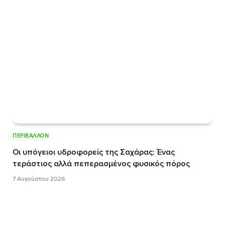
ΠΕΡΙΒΆΛΛΟΝ
Οι υπόγειοι υδροφορείς της Σαχάρας: Ένας
τεράστιος αλλά πεπερασμένος φυσικός πόρος
7 Αυγούστου 2026