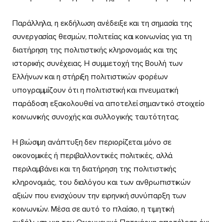
Παράλληλα, η εκδήλωση ανέδειξε και τη σημασία της
συνεργασίας θεσμών, πολιτείας και κοινωνίας για τη
διατήρηση της πολιτιστικής κληρονομιάς και της
ιστορικής συνέχειας. Η συμμετοχή της Βουλή των
Ελλήνων και η στήριξη πολιτιστικών φορέων
υπογραμμίζουν ότι η πολιτιστική και πνευματική
παράδοση εξακολουθεί να αποτελεί σημαντικό στοιχείο
κοινωνικής συνοχής και συλλογικής ταυτότητας.
Η βιώσιμη ανάπτυξη δεν περιορίζεται μόνο σε
οικονομικές ή περιβαλλοντικές πολιτικές, αλλά
περιλαμβάνει και τη διατήρηση της πολιτιστικής
κληρονομιάς, του διαλόγου και των ανθρωπιστικών
αξιών που ενισχύουν την ειρηνική συνύπαρξη των
κοινωνιών. Μέσα σε αυτό το πλαίσιο, η τιμητική