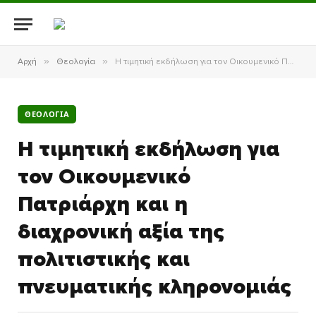
»
»
Αρχή
Θεολογία
Η τιμητική εκδήλωση για τον Οικουμενικό Πατριάρχη και η διαχρονική αξία της πολιτιστικής και πνευματικής κληρονομιάς
ΘΕΟΛΟΓΊΑ
Η τιμητική εκδήλωση για
τον Οικουμενικό
Πατριάρχη και η
διαχρονική αξία της
πολιτιστικής και
πνευματικής κληρονομιάς