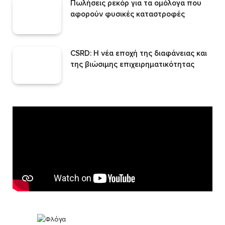
Πωλήσεις ρεκόρ για τα ομόλογα που
αφορούν φυσικές καταστροφές
CSRD: Η νέα εποχή της διαφάνειας και
της βιώσιμης επιχειρηματικότητας