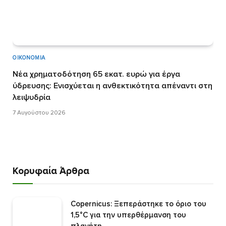
ΟΙΚΟΝΟΜΊΑ
Νέα χρηματοδότηση 65 εκατ. ευρώ για έργα
ύδρευσης: Ενισχύεται η ανθεκτικότητα απέναντι στη
λειψυδρία
7 Αυγούστου 2026
Κορυφαία Άρθρα
Copernicus: Ξεπεράστηκε το όριο του
1,5°C για την υπερθέρμανση του
πλανήτη