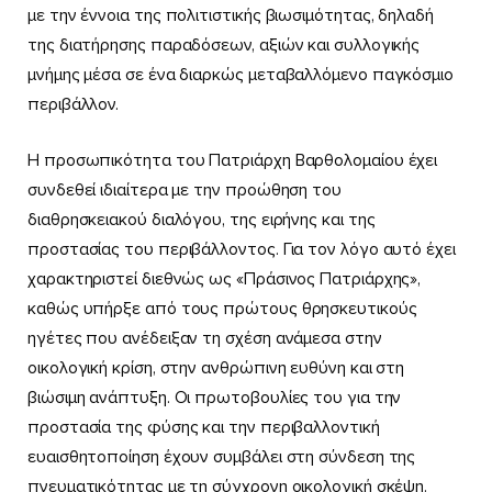
με την έννοια της πολιτιστικής βιωσιμότητας, δηλαδή
της διατήρησης παραδόσεων, αξιών και συλλογικής
μνήμης μέσα σε ένα διαρκώς μεταβαλλόμενο παγκόσμιο
περιβάλλον.
Η προσωπικότητα του Πατριάρχη Βαρθολομαίου έχει
συνδεθεί ιδιαίτερα με την προώθηση του
διαθρησκειακού διαλόγου, της ειρήνης και της
προστασίας του περιβάλλοντος. Για τον λόγο αυτό έχει
χαρακτηριστεί διεθνώς ως «Πράσινος Πατριάρχης»,
καθώς υπήρξε από τους πρώτους θρησκευτικούς
ηγέτες που ανέδειξαν τη σχέση ανάμεσα στην
οικολογική κρίση, στην ανθρώπινη ευθύνη και στη
βιώσιμη ανάπτυξη. Οι πρωτοβουλίες του για την
προστασία της φύσης και την περιβαλλοντική
ευαισθητοποίηση έχουν συμβάλει στη σύνδεση της
πνευματικότητας με τη σύγχρονη οικολογική σκέψη.