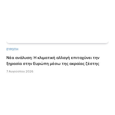
ΕΥΡΏΠΗ
Νέα ανάλυση: Η κλιματική αλλαγή επιταχύνει την
ξηρασία στην Ευρώπη μέσω της ακραίας ζέστης
7 Αυγούστου 2026