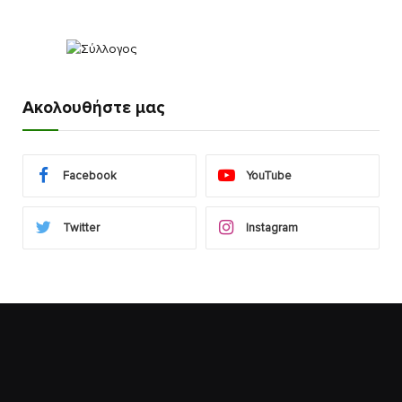
Ακολουθήστε μας
Facebook
YouTube
Twitter
Instagram