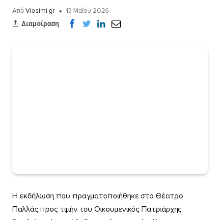
Από
Viosimi.gr
13 Μαΐου 2026
Διαμοίραση
Η εκδήλωση που πραγματοποιήθηκε στο Θέατρο
Παλλάς προς τιμήν του Οικουμενικός Πατριάρχης