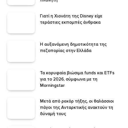
Γιατί η Χιονάτη της Disney είχε
τεράστιες εκπομπές άνθρακα
Η αυξανόμενη δημοτικότητα της
πεζοπορίας στην Ελλάδα
Τα κορυφαία βιώσιμα funds και ETFs
για το 2026, σύμφωνα με τη
Morningstar
Μετά από ρεκόρ τήξης, οι θαλάσσιοι
πάγοι της Ανταρκτικής ανακτούν τη
δύναμή τους