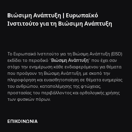
Bιώσιμη Ανάπτυξη | Ευρωπαϊκό
Ινστιτούτο για τη Βιώσιμη Ανάπτυξη
Το Ευρωπαϊκό Ινστιτούτο για τη Βιώσιμη Ανάπτυξη (EISD)
εκδίδει το περιοδικό “
Βιώσιμη Ανάπτυξη
” που έχει σαν
στόχο την ενημέρωση κάθε ενδιαφερόμενου για θέματα
που προάγουν τη Βιώσιμη Ανάπτυξη, με σκοπό την
πληροφόρηση και ευαισθητοποίηση σε θέματα ευημερίας
του ανθρώπου, καταπολέμησης της φτώχειας,
προστασίας του περιβάλλοντος και ορθολογικής χρήσης
των φυσικών πόρων.
ΕΠΙΚΟΙΝΩΝΙΑ