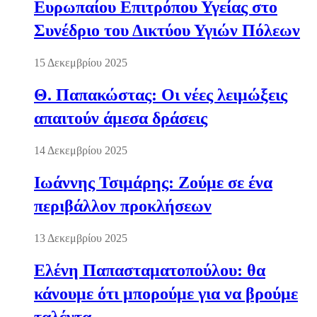
Ευρωπαίου Επιτρόπου Υγείας στο
Συνέδριο του Δικτύου Υγιών Πόλεων
15 Δεκεμβρίου 2025
Θ. Παπακώστας: Οι νέες λειμώξεις
απαιτούν άμεσα δράσεις
14 Δεκεμβρίου 2025
Ιωάννης Τσιμάρης: Ζούμε σε ένα
περιβάλλον προκλήσεων
13 Δεκεμβρίου 2025
Ελένη Παπασταματοπούλου: θα
κάνουμε ότι μπορούμε για να βρούμε
ταλέντα