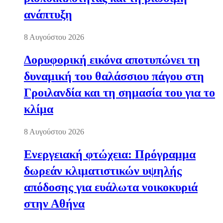
ανάπτυξη
8 Αυγούστου 2026
Δορυφορική εικόνα αποτυπώνει τη
δυναμική του θαλάσσιου πάγου στη
Γροιλανδία και τη σημασία του για το
κλίμα
8 Αυγούστου 2026
Ενεργειακή φτώχεια: Πρόγραμμα
δωρεάν κλιματιστικών υψηλής
απόδοσης για ευάλωτα νοικοκυριά
στην Αθήνα