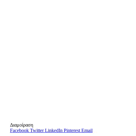
Διαμοίραση
Facebook
Twitter
LinkedIn
Pinterest
Email