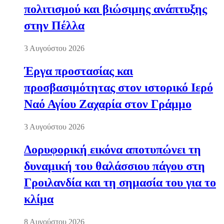
πολιτισμού και βιώσιμης ανάπτυξης
στην Πέλλα
3 Αυγούστου 2026
Έργα προστασίας και
προσβασιμότητας στον ιστορικό Ιερό
Ναό Αγίου Ζαχαρία στον Γράμμο
3 Αυγούστου 2026
Δορυφορική εικόνα αποτυπώνει τη
δυναμική του θαλάσσιου πάγου στη
Γροιλανδία και τη σημασία του για το
κλίμα
8 Αυγούστου 2026