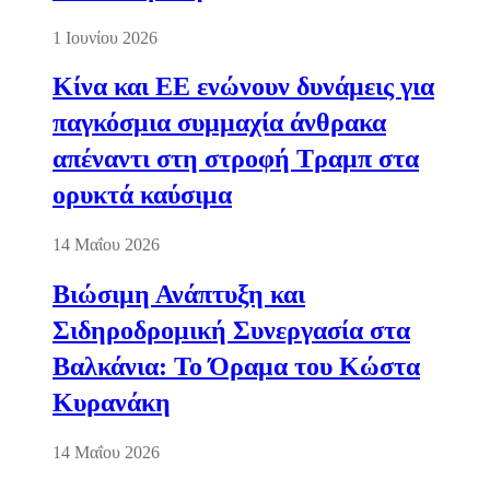
1 Ιουνίου 2026
Κίνα και ΕΕ ενώνουν δυνάμεις για
παγκόσμια συμμαχία άνθρακα
απέναντι στη στροφή Τραμπ στα
ορυκτά καύσιμα
14 Μαΐου 2026
Βιώσιμη Ανάπτυξη και
Σιδηροδρομική Συνεργασία στα
Βαλκάνια: Το Όραμα του Κώστα
Κυρανάκη
14 Μαΐου 2026