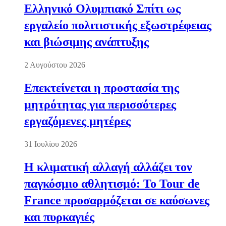
Ελληνικό Ολυμπιακό Σπίτι ως
εργαλείο πολιτιστικής εξωστρέφειας
και βιώσιμης ανάπτυξης
2 Αυγούστου 2026
Επεκτείνεται η προστασία της
μητρότητας για περισσότερες
εργαζόμενες μητέρες
31 Ιουλίου 2026
Η κλιματική αλλαγή αλλάζει τον
παγκόσμιο αθλητισμό: Το Tour de
France προσαρμόζεται σε καύσωνες
και πυρκαγιές