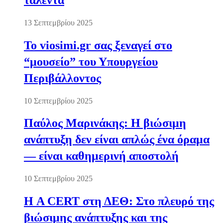
13 Σεπτεμβρίου 2025
Το viosimi.gr σας ξεναγεί στο
“μουσείο” του Υπουργείου
Περιβάλλοντος
10 Σεπτεμβρίου 2025
Παύλος Μαρινάκης: Η βιώσιμη
ανάπτυξη δεν είναι απλώς ένα όραμα
— είναι καθημερινή αποστολή
10 Σεπτεμβρίου 2025
Η A CERT στη ΔΕΘ: Στο πλευρό της
βιώσιμης ανάπτυξης και της