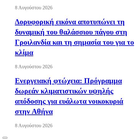
8 Αυγούστου 2026
Δορυφορική εικόνα αποτυπώνει τη
δυναμική του θαλάσσιου πάγου στη
Γροιλανδία και τη σημασία του για το
κλίμα
8 Αυγούστου 2026
Ενεργειακή φτώχεια: Πρόγραμμα
δωρεάν κλιματιστικών υψηλής
απόδοσης για ευάλωτα νοικοκυριά
στην Αθήνα
8 Αυγούστου 2026