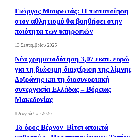
Γιώργος Μαυρωτάς: Η πιστοποίηση
στον αθλητισμό θα βοηθήσει στην
ποιότητα των υπηρεσιών
13 Σεπτεμβρίου 2025
Νέα χρηματοδότηση 3,07 εκατ. ευρώ
για τη βιώσιμη διαχείριση της λίμνης
Δοϊράνης και τη διασυνοριακή
συνεργασία Ελλάδας – Βόρειας
Μακεδονίας
8 Αυγούστου 2026
Το όρος Βέρνον–Βίτσι αποκτά