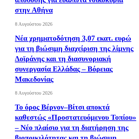
στην Αθήνα
8 Αυγούστου 2026
Νέα χρηματοδότηση 3,07 εκατ. ευρώ
για τη βιώσιμη διαχείριση της λίμνης
Δοϊράνης και τη διασυνοριακή
συνεργασία Ελλάδας – Βόρειας
Μακεδονίας
8 Αυγούστου 2026
Το όρος Βέρνον–Βίτσι αποκτά
καθεστώς «Προστατευόμενου Τοπίου»
– Νέο πλαίσιο για τη διατήρηση της
βιοποικιλότητας και τη βιώσιμη