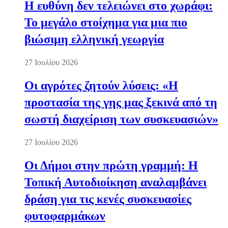
Η ευθύνη δεν τελειώνει στο χωράφι:
Το μεγάλο στοίχημα για μια πιο
βιώσιμη ελληνική γεωργία
27 Ιουλίου 2026
Οι αγρότες ζητούν λύσεις: «Η
προστασία της γης μας ξεκινά από τη
σωστή διαχείριση των συσκευασιών»
27 Ιουλίου 2026
Οι Δήμοι στην πρώτη γραμμή: Η
Τοπική Αυτοδιοίκηση αναλαμβάνει
δράση για τις κενές συσκευασίες
φυτοφαρμάκων