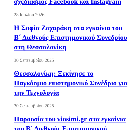
σχεδιασμός Facebook και Instagram
28 Ιουλίου 2026
Η Σοφία Ζαχαράκη στα εγκαίνια του
Β΄ Διεθνούς Επιστημονικού Συνεδρίου
στη Θεσσαλονίκη
30 Σεπτεμβρίου 2025
Θεσσαλονίκη: Ξεκίνησε το
Παγκόσμιο επιστημονικό Συνέδριο για
την Τεχνολογία
30 Σεπτεμβρίου 2025
Παρουσία του viosimi.gr στα εγκαίνια
του Β΄ Διεθνούς Επιστημονικού