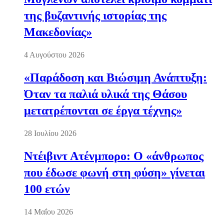
της βυζαντινής ιστορίας της
Μακεδονίας»
4 Αυγούστου 2026
«Παράδοση και Βιώσιμη Ανάπτυξη:
Όταν τα παλιά υλικά της Θάσου
μετατρέπονται σε έργα τέχνης»
28 Ιουλίου 2026
Ντέιβιντ Ατένμπορο: Ο «άνθρωπος
που έδωσε φωνή στη φύση» γίνεται
100 ετών
14 Μαΐου 2026