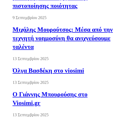
πιστοποίησης ποιότητας
9 Σεπτεμβρίου 2025
Μιχάλης Μουρούτσος: Μέσα από την
τεχνητή νοημοσύνη θα ανιχνεύσουμε
ταλέντα
13 Σεπτεμβρίου 2025
Όλγα Βασδέκη στο viosimi
13 Σεπτεμβρίου 2025
Ο Γιάννης Μπουρούσης στο
Viosimi.gr
13 Σεπτεμβρίου 2025