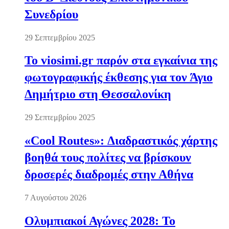
Συνεδρίου
29 Σεπτεμβρίου 2025
Το viosimi.gr παρόν στα εγκαίνια της
φωτογραφικής έκθεσης για τον Άγιο
Δημήτριο στη Θεσσαλονίκη
29 Σεπτεμβρίου 2025
«Cool Routes»: Διαδραστικός χάρτης
βοηθά τους πολίτες να βρίσκουν
δροσερές διαδρομές στην Αθήνα
7 Αυγούστου 2026
Ολυμπιακοί Αγώνες 2028: Το