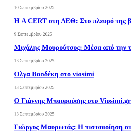
10 Σεπτεμβρίου 2025
Η A CERT στη ΔΕΘ: Στο πλευρό της βι
9 Σεπτεμβρίου 2025
Μιχάλης Μουρούτσος: Μέσα από την τ
13 Σεπτεμβρίου 2025
Όλγα Βασδέκη στο viosimi
13 Σεπτεμβρίου 2025
Ο Γιάννης Μπουρούσης στο Viosimi.gr
13 Σεπτεμβρίου 2025
Γιώργος Μαυρωτάς: Η πιστοποίηση στ