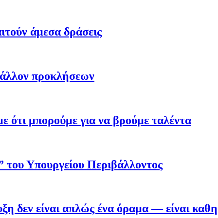
ιτούν άμεσα δράσεις
βάλλον προκλήσεων
 ότι μπορούμε για να βρούμε ταλέντα
ο” του Υπουργείου Περιβάλλοντος
η δεν είναι απλώς ένα όραμα — είναι καθ