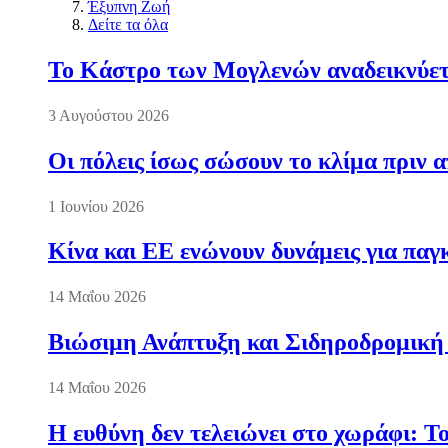
Έξυπνη Ζωή
Δείτε τα όλα
Το Κάστρο των Μογλενών αναδεικνύετα
3 Αυγούστου 2026
Οι πόλεις ίσως σώσουν το κλίμα πριν 
1 Ιουνίου 2026
Κίνα και ΕΕ ενώνουν δυνάμεις για πα
14 Μαΐου 2026
Βιώσιμη Ανάπτυξη και Σιδηροδρομική
14 Μαΐου 2026
Η ευθύνη δεν τελειώνει στο χωράφι: Τ