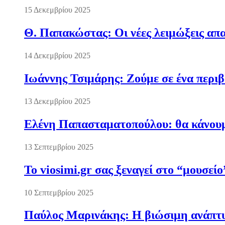
15 Δεκεμβρίου 2025
Θ. Παπακώστας: Οι νέες λειμώξεις απα
14 Δεκεμβρίου 2025
Ιωάννης Τσιμάρης: Ζούμε σε ένα περι
13 Δεκεμβρίου 2025
Ελένη Παπασταματοπούλου: θα κάνουμε
13 Σεπτεμβρίου 2025
Το viosimi.gr σας ξεναγεί στο “μουσεί
10 Σεπτεμβρίου 2025
Παύλος Μαρινάκης: Η βιώσιμη ανάπτυξ