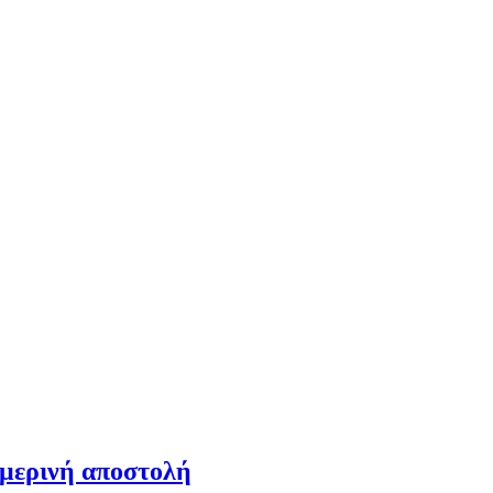
ημερινή αποστολή