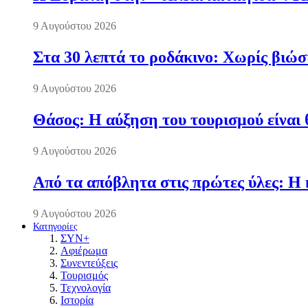
9 Αυγούστου 2026
Στα 30 λεπτά το ροδάκινο: Χωρίς βιώσ
9 Αυγούστου 2026
Θάσος: Η αύξηση του τουρισμού είναι 
9 Αυγούστου 2026
Από τα απόβλητα στις πρώτες ύλες: Η 
9 Αυγούστου 2026
Κατηγορίες
ΣΥΝ+
Αφιέρωμα
Συνεντεύξεις
Τουρισμός
Τεχνολογία
Ιστορία