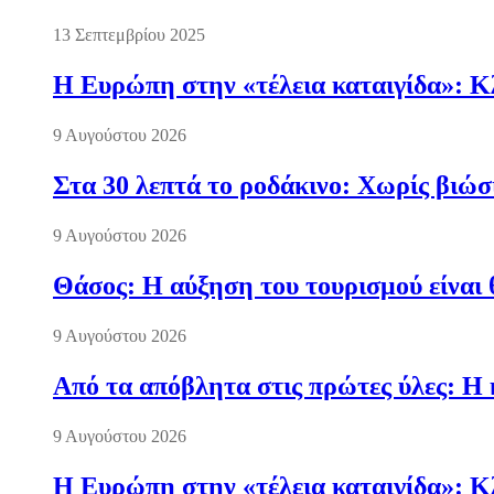
13 Σεπτεμβρίου 2025
Η Ευρώπη στην «τέλεια καταιγίδα»: Κλ
9 Αυγούστου 2026
Στα 30 λεπτά το ροδάκινο: Χωρίς βιώσ
9 Αυγούστου 2026
Θάσος: Η αύξηση του τουρισμού είναι 
9 Αυγούστου 2026
Από τα απόβλητα στις πρώτες ύλες: Η 
9 Αυγούστου 2026
Η Ευρώπη στην «τέλεια καταιγίδα»: Κλ