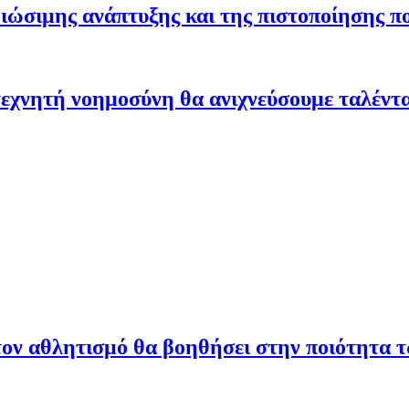
ώσιμης ανάπτυξης και της πιστοποίησης π
εχνητή νοημοσύνη θα ανιχνεύσουμε ταλέντ
ον αθλητισμό θα βοηθήσει στην ποιότητα 