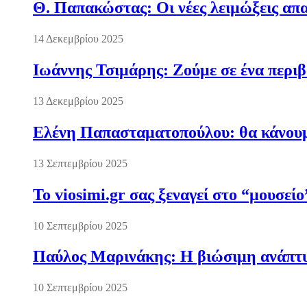
Θ. Παπακώστας: Οι νέες λειμώξεις απα
14 Δεκεμβρίου 2025
Ιωάννης Τσιμάρης: Ζούμε σε ένα περι
13 Δεκεμβρίου 2025
Ελένη Παπασταματοπούλου: θα κάνουμε
13 Σεπτεμβρίου 2025
Το viosimi.gr σας ξεναγεί στο “μουσεί
10 Σεπτεμβρίου 2025
Παύλος Μαρινάκης: Η βιώσιμη ανάπτυξ
10 Σεπτεμβρίου 2025