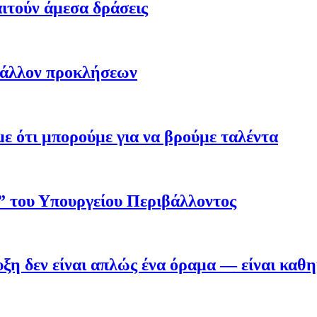
ιτούν άμεσα δράσεις
βάλλον προκλήσεων
 ότι μπορούμε για να βρούμε ταλέντα
ο” του Υπουργείου Περιβάλλοντος
η δεν είναι απλώς ένα όραμα — είναι καθ