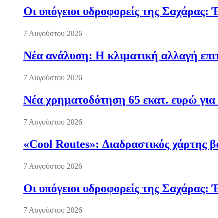
Οι υπόγειοι υδροφορείς της Σαχάρας: 
7 Αυγούστου 2026
Νέα ανάλυση: Η κλιματική αλλαγή επι
7 Αυγούστου 2026
Νέα χρηματοδότηση 65 εκατ. ευρώ για 
7 Αυγούστου 2026
«Cool Routes»: Διαδραστικός χάρτης β
7 Αυγούστου 2026
Οι υπόγειοι υδροφορείς της Σαχάρας: 
7 Αυγούστου 2026