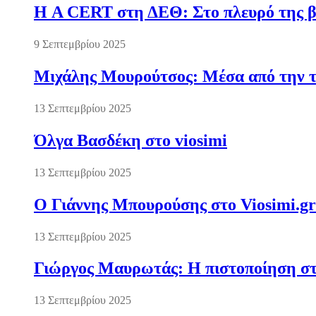
Η A CERT στη ΔΕΘ: Στο πλευρό της βι
9 Σεπτεμβρίου 2025
Μιχάλης Μουρούτσος: Μέσα από την τ
13 Σεπτεμβρίου 2025
Όλγα Βασδέκη στο viosimi
13 Σεπτεμβρίου 2025
Ο Γιάννης Μπουρούσης στο Viosimi.gr
13 Σεπτεμβρίου 2025
Γιώργος Μαυρωτάς: Η πιστοποίηση στ
13 Σεπτεμβρίου 2025