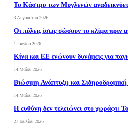
Το Κάστρο των Μογλενών αναδεικνύετα
3 Αυγούστου 2026
Οι πόλεις ίσως σώσουν το κλίμα πριν 
1 Ιουνίου 2026
Κίνα και ΕΕ ενώνουν δυνάμεις για πα
14 Μαΐου 2026
Βιώσιμη Ανάπτυξη και Σιδηροδρομική
14 Μαΐου 2026
Η ευθύνη δεν τελειώνει στο χωράφι: Τ
27 Ιουλίου 2026