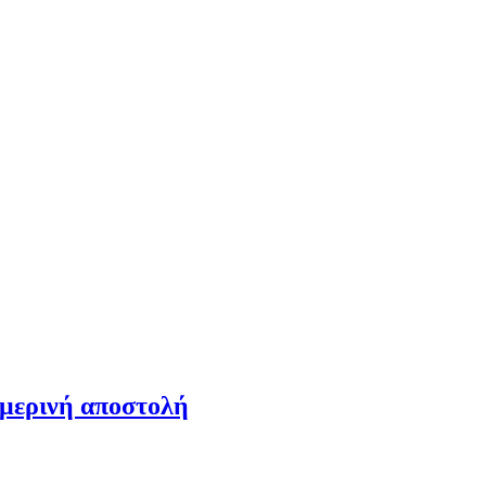
ημερινή αποστολή