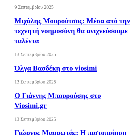
9 Σεπτεμβρίου 2025
Μιχάλης Μουρούτσος: Μέσα από την
τεχνητή νοημοσύνη θα ανιχνεύσουμε
ταλέντα
13 Σεπτεμβρίου 2025
Όλγα Βασδέκη στο viosimi
13 Σεπτεμβρίου 2025
Ο Γιάννης Μπουρούσης στο
Viosimi.gr
13 Σεπτεμβρίου 2025
Γιώργος Μαυρωτάς: Η πιστοποίηση