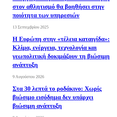
στον αθλητισμό θα βοηθήσει στην
ποιότητα των υπηρεσιών
13 Σεπτεμβρίου 2025
Η Ευρώπη στην «τέλεια καταιγίδα»:
Κλίμα, ενέργεια, τεχνολογία και
γεωπολιτική δοκιμάζουν τη βιώσιμη
ανάπτυξη
9 Αυγούστου 2026
Στα 30 λεπτά το ροδάκινο: Χωρίς
βιώσιμο εισόδημα δεν υπάρχει
βιώσιμη ανάπτυξη