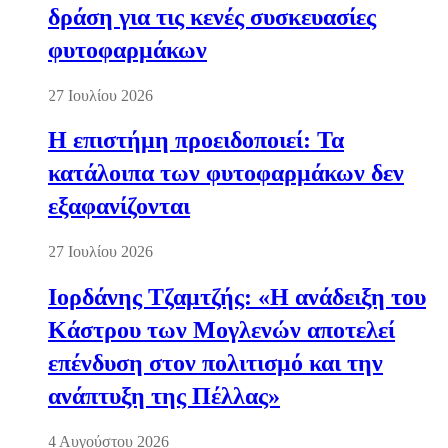
δράση για τις κενές συσκευασίες
φυτοφαρμάκων
27 Ιουλίου 2026
Η επιστήμη προειδοποιεί: Τα
κατάλοιπα των φυτοφαρμάκων δεν
εξαφανίζονται
27 Ιουλίου 2026
Ιορδάνης Τζαμτζής: «Η ανάδειξη του
Κάστρου των Μογλενών αποτελεί
επένδυση στον πολιτισμό και την
ανάπτυξη της Πέλλας»
4 Αυγούστου 2026