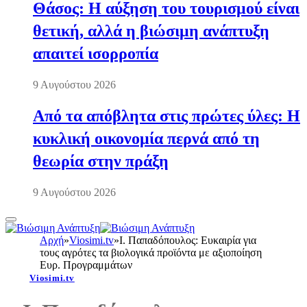
Θάσος: Η αύξηση του τουρισμού είναι
θετική, αλλά η βιώσιμη ανάπτυξη
απαιτεί ισορροπία
9 Αυγούστου 2026
Από τα απόβλητα στις πρώτες ύλες: Η
κυκλική οικονομία περνά από τη
θεωρία στην πράξη
9 Αυγούστου 2026
Αρχή
»
Viosimi.tv
»
Ι. Παπαδόπουλος: Ευκαιρία για
τους αγρότες τα βιολογικά προϊόντα με αξιοποίηση
Ευρ. Προγραμμάτων
Viosimi.tv