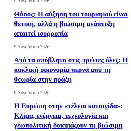
9 Αυγούστου 2026
Θάσος: Η αύξηση του τουρισμού είναι
θετική, αλλά η βιώσιμη ανάπτυξη
απαιτεί ισορροπία
9 Αυγούστου 2026
Από τα απόβλητα στις πρώτες ύλες: Η
κυκλική οικονομία περνά από τη
θεωρία στην πράξη
9 Αυγούστου 2026
Η Ευρώπη στην «τέλεια καταιγίδα»:
Κλίμα, ενέργεια, τεχνολογία και
γεωπολιτική δοκιμάζουν τη βιώσιμη