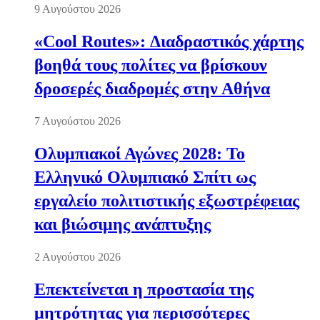
9 Αυγούστου 2026
«Cool Routes»: Διαδραστικός χάρτης
βοηθά τους πολίτες να βρίσκουν
δροσερές διαδρομές στην Αθήνα
7 Αυγούστου 2026
Ολυμπιακοί Αγώνες 2028: Το
Ελληνικό Ολυμπιακό Σπίτι ως
εργαλείο πολιτιστικής εξωστρέφειας
και βιώσιμης ανάπτυξης
2 Αυγούστου 2026
Επεκτείνεται η προστασία της
μητρότητας για περισσότερες