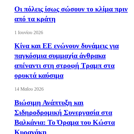
Οι πόλεις ίσως σώσουν το κλίμα πριν
από τα κράτη
1 Ιουνίου 2026
Κίνα και ΕΕ ενώνουν δυνάμεις για
παγκόσμια συμμαχία άνθρακα
απέναντι στη στροφή Τραμπ στα
ορυκτά καύσιμα
14 Μαΐου 2026
Βιώσιμη Ανάπτυξη και
Σιδηροδρομική Συνεργασία στα
Βαλκάνια: Το Όραμα του Κώστα
Κυρανάκη