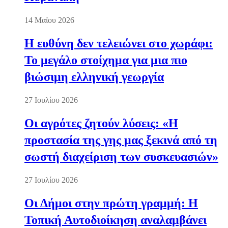
14 Μαΐου 2026
Η ευθύνη δεν τελειώνει στο χωράφι:
Το μεγάλο στοίχημα για μια πιο
βιώσιμη ελληνική γεωργία
27 Ιουλίου 2026
Οι αγρότες ζητούν λύσεις: «Η
προστασία της γης μας ξεκινά από τη
σωστή διαχείριση των συσκευασιών»
27 Ιουλίου 2026
Οι Δήμοι στην πρώτη γραμμή: Η
Τοπική Αυτοδιοίκηση αναλαμβάνει