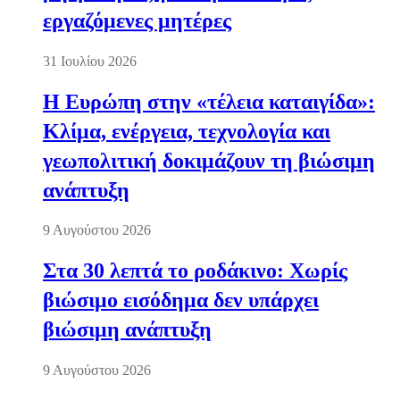
εργαζόμενες μητέρες
31 Ιουλίου 2026
Η Ευρώπη στην «τέλεια καταιγίδα»:
Κλίμα, ενέργεια, τεχνολογία και
γεωπολιτική δοκιμάζουν τη βιώσιμη
ανάπτυξη
9 Αυγούστου 2026
Στα 30 λεπτά το ροδάκινο: Χωρίς
βιώσιμο εισόδημα δεν υπάρχει
βιώσιμη ανάπτυξη
9 Αυγούστου 2026