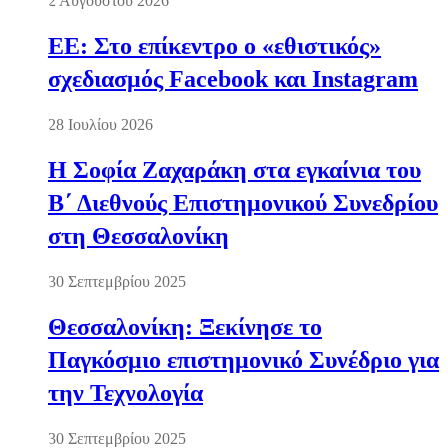
2 Αυγούστου 2026
ΕΕ: Στο επίκεντρο ο «εθιστικός»
σχεδιασμός Facebook και Instagram
28 Ιουλίου 2026
Η Σοφία Ζαχαράκη στα εγκαίνια του
Β΄ Διεθνούς Επιστημονικού Συνεδρίου
στη Θεσσαλονίκη
30 Σεπτεμβρίου 2025
Θεσσαλονίκη: Ξεκίνησε το
Παγκόσμιο επιστημονικό Συνέδριο για
την Τεχνολογία
30 Σεπτεμβρίου 2025