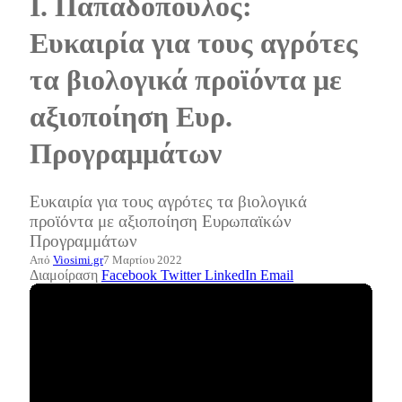
Ι. Παπαδόπουλος:
Ευκαιρία για τους αγρότες
τα βιολογικά προϊόντα με
αξιοποίηση Ευρ.
Προγραμμάτων
Ευκαιρία για τους αγρότες τα βιολογικά
προϊόντα με αξιοποίηση Ευρωπαϊκών
Προγραμμάτων
Από
Viosimi.gr
7 Μαρτίου 2022
Διαμοίραση
Facebook
Twitter
LinkedIn
Email