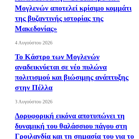
Μογλενών αποτελεί κρίσιμο κομμάτι
της βυζαντινής ιστορίας της
Μακεδονίας»
4 Αυγούστου 2026
Το Κάστρο των Μογλενών
αναδεικνύεται σε νέο πυλώνα
πολιτισμού και βιώσιμης ανάπτυξης
στην Πέλλα
3 Αυγούστου 2026
Δορυφορική εικόνα αποτυπώνει τη
δυναμική του θαλάσσιου πάγου στη
Γροιλανδία και τη σημασία του για το