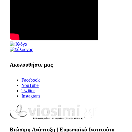
Ακολουθήστε μας
Facebook
YouTube
Twitter
Instagram
Bιώσιμη Ανάπτυξη | Ευρωπαϊκό Ινστιτούτο