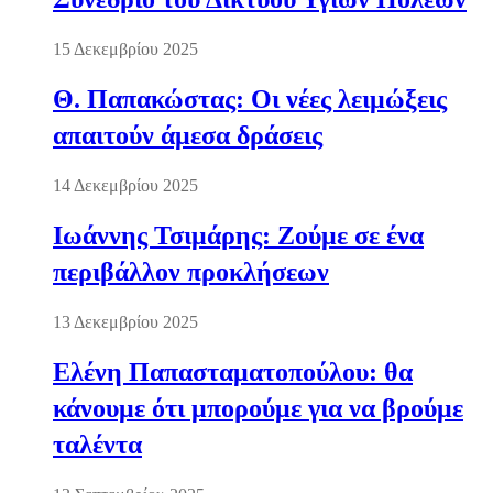
15 Δεκεμβρίου 2025
Θ. Παπακώστας: Οι νέες λειμώξεις
απαιτούν άμεσα δράσεις
14 Δεκεμβρίου 2025
Ιωάννης Τσιμάρης: Ζούμε σε ένα
περιβάλλον προκλήσεων
13 Δεκεμβρίου 2025
Ελένη Παπασταματοπούλου: θα
κάνουμε ότι μπορούμε για να βρούμε
ταλέντα