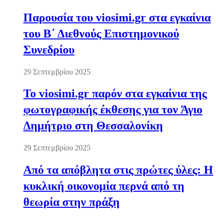
Παρουσία του viosimi.gr στα εγκαίνια
του Β΄ Διεθνούς Επιστημονικού
Συνεδρίου
29 Σεπτεμβρίου 2025
Το viosimi.gr παρόν στα εγκαίνια της
φωτογραφικής έκθεσης για τον Άγιο
Δημήτριο στη Θεσσαλονίκη
29 Σεπτεμβρίου 2025
Από τα απόβλητα στις πρώτες ύλες: Η
κυκλική οικονομία περνά από τη
θεωρία στην πράξη