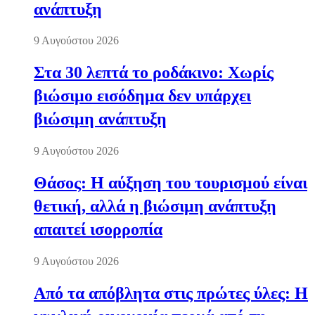
ανάπτυξη
9 Αυγούστου 2026
Στα 30 λεπτά το ροδάκινο: Χωρίς
βιώσιμο εισόδημα δεν υπάρχει
βιώσιμη ανάπτυξη
9 Αυγούστου 2026
Θάσος: Η αύξηση του τουρισμού είναι
θετική, αλλά η βιώσιμη ανάπτυξη
απαιτεί ισορροπία
9 Αυγούστου 2026
Από τα απόβλητα στις πρώτες ύλες: Η