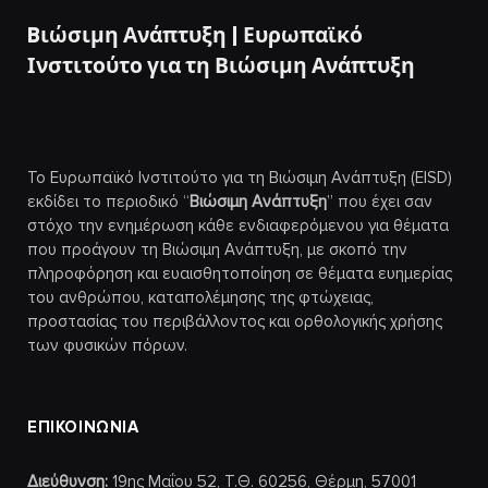
Bιώσιμη Ανάπτυξη | Ευρωπαϊκό
Ινστιτούτο για τη Βιώσιμη Ανάπτυξη
Το Ευρωπαϊκό Ινστιτούτο για τη Βιώσιμη Ανάπτυξη (EISD)
εκδίδει το περιοδικό “
Βιώσιμη Ανάπτυξη
” που έχει σαν
στόχο την ενημέρωση κάθε ενδιαφερόμενου για θέματα
που προάγουν τη Βιώσιμη Ανάπτυξη, με σκοπό την
πληροφόρηση και ευαισθητοποίηση σε θέματα ευημερίας
του ανθρώπου, καταπολέμησης της φτώχειας,
προστασίας του περιβάλλοντος και ορθολογικής χρήσης
των φυσικών πόρων.
ΕΠΙΚΟΙΝΩΝΙΑ
Διεύθυνση:
19ης Μαΐου 52, Τ.Θ. 60256, Θέρμη, 57001