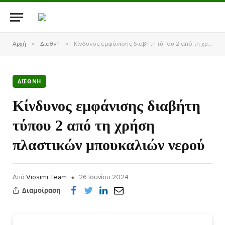
»
»
Αρχή
Διεθνή
Κίνδυνος εμφάνισης διαβήτη τύπου 2 από τη χρήση πλαστικών μπουκαλιών νερού
ΔΙΕΘΝΉ
Κίνδυνος εμφάνισης διαβήτη
τύπου 2 από τη χρήση
πλαστικών μπουκαλιών νερού
Από
Viosimi Team
26 Ιουνίου 2024
Διαμοίραση