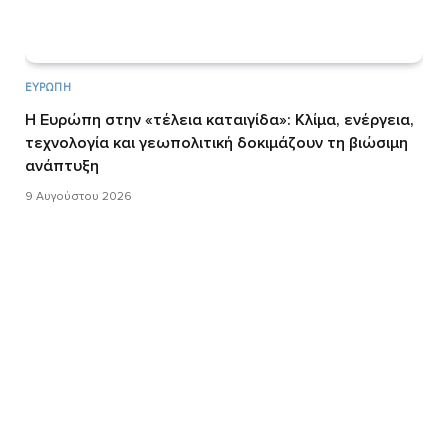
ΕΥΡΏΠΗ
Η Ευρώπη στην «τέλεια καταιγίδα»: Κλίμα, ενέργεια,
τεχνολογία και γεωπολιτική δοκιμάζουν τη βιώσιμη
ανάπτυξη
9 Αυγούστου 2026