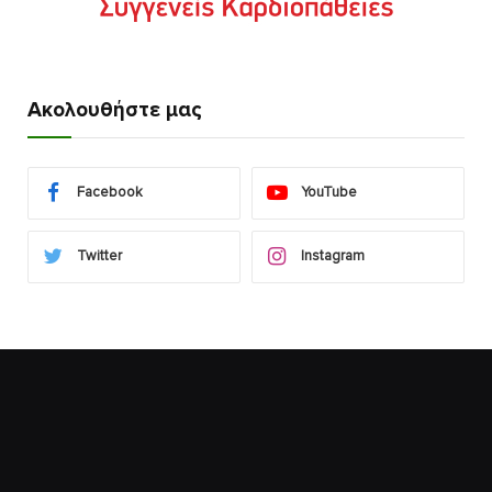
Ακολουθήστε μας
Facebook
YouTube
Twitter
Instagram