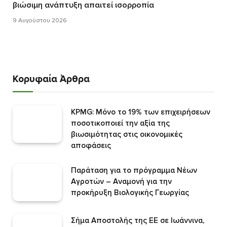
βιώσιμη ανάπτυξη απαιτεί ισορροπία
9 Αυγούστου 2026
Κορυφαία Άρθρα
KPMG: Μόνο το 19% των επιχειρήσεων
ποσοτικοποιεί την αξία της
βιωσιμότητας στις οικονομικές
αποφάσεις
Παράταση για το πρόγραμμα Νέων
Αγροτών – Αναμονή για την
προκήρυξη Βιολογικής Γεωργίας
Σήμα Αποστολής της ΕΕ σε Ιωάννινα,