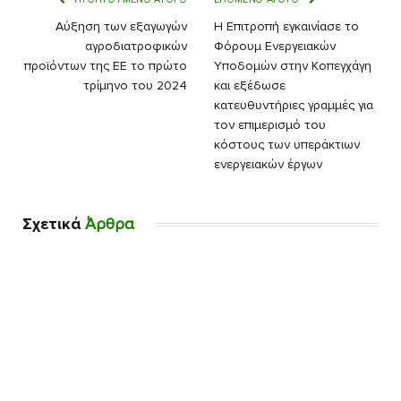
Αύξηση των εξαγωγών
Η Επιτροπή εγκαινίασε το
αγροδιατροφικών
Φόρουμ Ενεργειακών
προϊόντων της ΕΕ το πρώτο
Υποδομών στην Κοπεγχάγη
τρίμηνο του 2024
και εξέδωσε
κατευθυντήριες γραμμές για
τον επιμερισμό του
κόστους των υπεράκτιων
ενεργειακών έργων
Σχετικά
Άρθρα