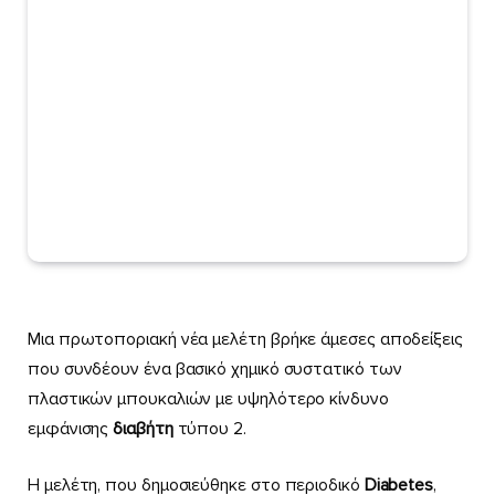
Μια πρωτοποριακή νέα μελέτη βρήκε άμεσες αποδείξεις
που συνδέουν ένα βασικό χημικό συστατικό των
πλαστικών μπουκαλιών με υψηλότερο κίνδυνο
εμφάνισης
διαβήτη
τύπου 2.
Η μελέτη, που δημοσιεύθηκε στο περιοδικό
Diabetes
,