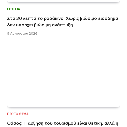
ΓΕΩΡΓΊΑ
Στα 30 λεπτά το ροδάκινο: Χωρίς βιώσιμο εισόδημα
δεν υπάρχει βιώσιμη ανάπτυξη
9 Αυγούστου 2026
ΠΡΏΤΟ ΘΈΜΑ
Θάσος: Η αύξηση του τουρισμού είναι θετική, αλλά η