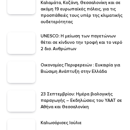
Καλαμάτα, Κοζάνη, Θεσσαλονίκη και σε
ακόμη 19 ευρωπαϊκές πόλεις, για τις
προσπάθειές τους υπέρ της κλιματικής
ουδετερότητας
UNESCO: Η μείωση των παγετώνων
θέτει σε κίνδυνο την τροφή και το νερό
2 δισ. Ανθρώπων
Οικονομίες Περιφερειών : Ευκαιρία για
Βιώσιμη Ανάπτυξη στην Ελλάδα
23 Σεπτεμβρίου: Ημέρα βιολογικής
παραγωγής – Εκδηλώσεις του ΥΑΑΤ σε
Αθήνα και Θεσσαλονίκη
Καλωσόρισες Ιούλιε