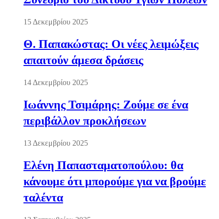
15 Δεκεμβρίου 2025
Θ. Παπακώστας: Οι νέες λειμώξεις
απαιτούν άμεσα δράσεις
14 Δεκεμβρίου 2025
Ιωάννης Τσιμάρης: Ζούμε σε ένα
περιβάλλον προκλήσεων
13 Δεκεμβρίου 2025
Ελένη Παπασταματοπούλου: θα
κάνουμε ότι μπορούμε για να βρούμε
ταλέντα