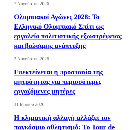
7 Αυγούστου 2026
Ολυμπιακοί Αγώνες 2028: Το
Ελληνικό Ολυμπιακό Σπίτι ως
εργαλείο πολιτιστικής εξωστρέφειας
και βιώσιμης ανάπτυξης
2 Αυγούστου 2026
Επεκτείνεται η προστασία της
μητρότητας για περισσότερες
εργαζόμενες μητέρες
31 Ιουλίου 2026
Η κλιματική αλλαγή αλλάζει τον
παγκόσμιο αθλητισμό: Το Tour de