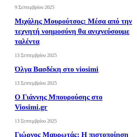
9 Σεπτεμβρίου 2025
Μιχάλης Μουρούτσος: Μέσα από την
τεχνητή νοημοσύνη θα ανιχνεύσουμε
ταλέντα
13 Σεπτεμβρίου 2025
Όλγα Βασδέκη στο viosimi
13 Σεπτεμβρίου 2025
Ο Γιάννης Μπουρούσης στο
Viosimi.gr
13 Σεπτεμβρίου 2025
Γιώργος Μαυρωτάς: Η πιστοποίηση