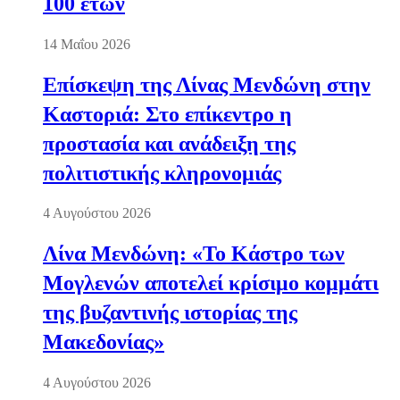
100 ετών
14 Μαΐου 2026
Επίσκεψη της Λίνας Μενδώνη στην
Καστοριά: Στο επίκεντρο η
προστασία και ανάδειξη της
πολιτιστικής κληρονομιάς
4 Αυγούστου 2026
Λίνα Μενδώνη: «Το Κάστρο των
Μογλενών αποτελεί κρίσιμο κομμάτι
της βυζαντινής ιστορίας της
Μακεδονίας»
4 Αυγούστου 2026