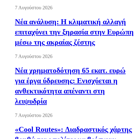
7 Αυγούστου 2026
Νέα ανάλυση: Η κλιματική αλλαγή
επιταχύνει την ξηρασία στην Ευρώπη
μέσω της ακραίας ζέστης
7 Αυγούστου 2026
Νέα χρηματοδότηση 65 εκατ. ευρώ
για έργα ύδρευσης: Ενισχύεται η
ανθεκτικότητα απέναντι στη
λειψυδρία
7 Αυγούστου 2026
«Cool Routes»: Διαδραστικός χάρτης