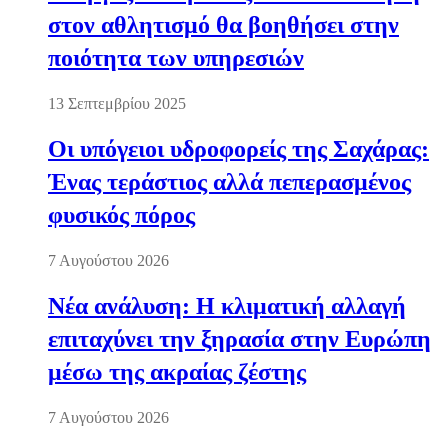
στον αθλητισμό θα βοηθήσει στην
ποιότητα των υπηρεσιών
13 Σεπτεμβρίου 2025
Οι υπόγειοι υδροφορείς της Σαχάρας:
Ένας τεράστιος αλλά πεπερασμένος
φυσικός πόρος
7 Αυγούστου 2026
Νέα ανάλυση: Η κλιματική αλλαγή
επιταχύνει την ξηρασία στην Ευρώπη
μέσω της ακραίας ζέστης
7 Αυγούστου 2026