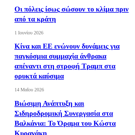
Οι πόλεις ίσως σώσουν το κλίμα πριν
από τα κράτη
1 Ιουνίου 2026
Κίνα και ΕΕ ενώνουν δυνάμεις για
παγκόσμια συμμαχία άνθρακα
απέναντι στη στροφή Τραμπ στα
ορυκτά καύσιμα
14 Μαΐου 2026
Βιώσιμη Ανάπτυξη και
Σιδηροδρομική Συνεργασία στα
Βαλκάνια: Το Όραμα του Κώστα
Κυρανάκη