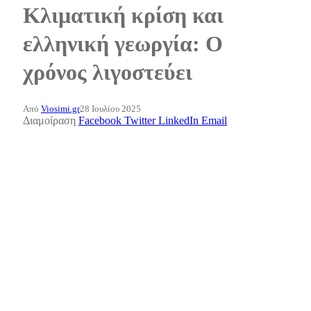
Κλιματική κρίση και
ελληνική γεωργία: Ο
χρόνος λιγοστεύει
Από
Viosimi.gr
28 Ιουλίου 2025
Διαμοίραση
Facebook
Twitter
LinkedIn
Email