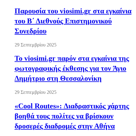
Παρουσία του viosimi.gr στα εγκαίνια
του Β΄ Διεθνούς Επιστημονικού
Συνεδρίου
29 Σεπτεμβρίου 2025
Το viosimi.gr παρόν στα εγκαίνια της
φωτογραφικής έκθεσης για τον Άγιο
Δημήτριο στη Θεσσαλονίκη
29 Σεπτεμβρίου 2025
«Cool Routes»: Διαδραστικός χάρτης
βοηθά τους πολίτες να βρίσκουν
δροσερές διαδρομές στην Αθήνα