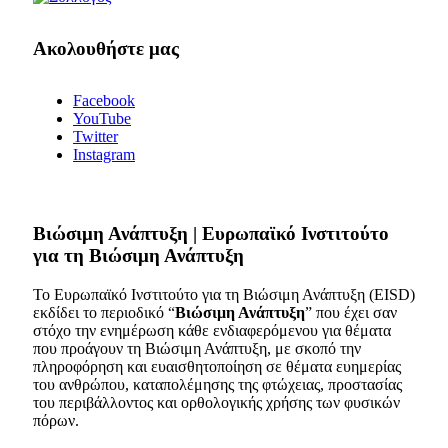
Ακολουθήστε μας
Facebook
YouTube
Twitter
Instagram
Bιώσιμη Ανάπτυξη | Ευρωπαϊκό Ινστιτούτο
για τη Βιώσιμη Ανάπτυξη
Το Ευρωπαϊκό Ινστιτούτο για τη Βιώσιμη Ανάπτυξη (EISD)
εκδίδει το περιοδικό “
Βιώσιμη Ανάπτυξη
” που έχει σαν
στόχο την ενημέρωση κάθε ενδιαφερόμενου για θέματα
που προάγουν τη Βιώσιμη Ανάπτυξη, με σκοπό την
πληροφόρηση και ευαισθητοποίηση σε θέματα ευημερίας
του ανθρώπου, καταπολέμησης της φτώχειας, προστασίας
του περιβάλλοντος και ορθολογικής χρήσης των φυσικών
πόρων.