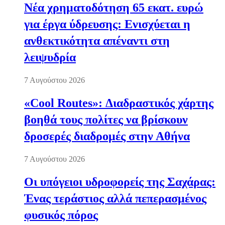
Νέα χρηματοδότηση 65 εκατ. ευρώ
για έργα ύδρευσης: Ενισχύεται η
ανθεκτικότητα απέναντι στη
λειψυδρία
7 Αυγούστου 2026
«Cool Routes»: Διαδραστικός χάρτης
βοηθά τους πολίτες να βρίσκουν
δροσερές διαδρομές στην Αθήνα
7 Αυγούστου 2026
Οι υπόγειοι υδροφορείς της Σαχάρας:
Ένας τεράστιος αλλά πεπερασμένος
φυσικός πόρος