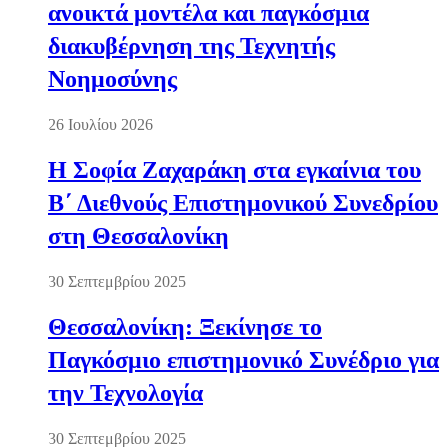
ανοικτά μοντέλα και παγκόσμια
διακυβέρνηση της Τεχνητής
Νοημοσύνης
26 Ιουλίου 2026
Η Σοφία Ζαχαράκη στα εγκαίνια του
Β΄ Διεθνούς Επιστημονικού Συνεδρίου
στη Θεσσαλονίκη
30 Σεπτεμβρίου 2025
Θεσσαλονίκη: Ξεκίνησε το
Παγκόσμιο επιστημονικό Συνέδριο για
την Τεχνολογία
30 Σεπτεμβρίου 2025