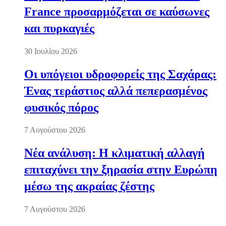
France προσαρμόζεται σε καύσωνες
και πυρκαγιές
30 Ιουλίου 2026
Οι υπόγειοι υδροφορείς της Σαχάρας:
Ένας τεράστιος αλλά πεπερασμένος
φυσικός πόρος
7 Αυγούστου 2026
Νέα ανάλυση: Η κλιματική αλλαγή
επιταχύνει την ξηρασία στην Ευρώπη
μέσω της ακραίας ζέστης
7 Αυγούστου 2026