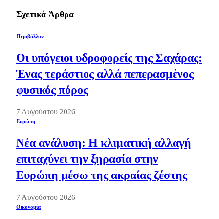
Σχετικά
Άρθρα
Περιβάλλον
Οι υπόγειοι υδροφορείς της Σαχάρας:
Ένας τεράστιος αλλά πεπερασμένος
φυσικός πόρος
7 Αυγούστου 2026
Ευρώπη
Νέα ανάλυση: Η κλιματική αλλαγή
επιταχύνει την ξηρασία στην
Ευρώπη μέσω της ακραίας ζέστης
7 Αυγούστου 2026
Οικονομία