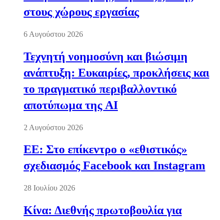
στους χώρους εργασίας
6 Αυγούστου 2026
Τεχνητή νοημοσύνη και βιώσιμη
ανάπτυξη: Ευκαιρίες, προκλήσεις και
το πραγματικό περιβαλλοντικό
αποτύπωμα της AI
2 Αυγούστου 2026
ΕΕ: Στο επίκεντρο ο «εθιστικός»
σχεδιασμός Facebook και Instagram
28 Ιουλίου 2026
Κίνα: Διεθνής πρωτοβουλία για