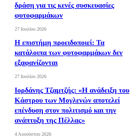
δράση για τις κενές συσκευασίες
φυτοφαρμάκων
27 Ιουλίου 2026
Η επιστήμη προειδοποιεί: Τα
κατάλοιπα των φυτοφαρμάκων δεν
εξαφανίζονται
27 Ιουλίου 2026
Ιορδάνης Τζαμτζής: «Η ανάδειξη του
Κάστρου των Μογλενών αποτελεί
επένδυση στον πολιτισμό και την
ανάπτυξη της Πέλλας»
4 Αυγούστου 2026