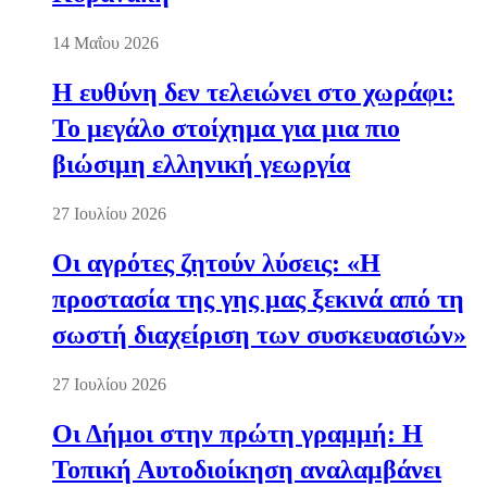
14 Μαΐου 2026
Η ευθύνη δεν τελειώνει στο χωράφι:
Το μεγάλο στοίχημα για μια πιο
βιώσιμη ελληνική γεωργία
27 Ιουλίου 2026
Οι αγρότες ζητούν λύσεις: «Η
προστασία της γης μας ξεκινά από τη
σωστή διαχείριση των συσκευασιών»
27 Ιουλίου 2026
Οι Δήμοι στην πρώτη γραμμή: Η
Τοπική Αυτοδιοίκηση αναλαμβάνει