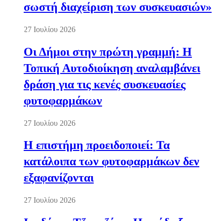
σωστή διαχείριση των συσκευασιών»
27 Ιουλίου 2026
Οι Δήμοι στην πρώτη γραμμή: Η
Τοπική Αυτοδιοίκηση αναλαμβάνει
δράση για τις κενές συσκευασίες
φυτοφαρμάκων
27 Ιουλίου 2026
Η επιστήμη προειδοποιεί: Τα
κατάλοιπα των φυτοφαρμάκων δεν
εξαφανίζονται
27 Ιουλίου 2026