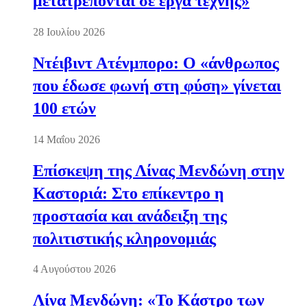
μετατρέπονται σε έργα τέχνης»
28 Ιουλίου 2026
Ντέιβιντ Ατένμπορο: Ο «άνθρωπος
που έδωσε φωνή στη φύση» γίνεται
100 ετών
14 Μαΐου 2026
Επίσκεψη της Λίνας Μενδώνη στην
Καστοριά: Στο επίκεντρο η
προστασία και ανάδειξη της
πολιτιστικής κληρονομιάς
4 Αυγούστου 2026
Λίνα Μενδώνη: «Το Κάστρο των