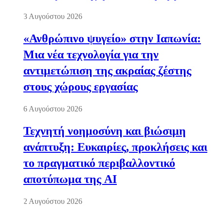
3 Αυγούστου 2026
«Ανθρώπινο ψυγείο» στην Ιαπωνία:
Μια νέα τεχνολογία για την
αντιμετώπιση της ακραίας ζέστης
στους χώρους εργασίας
6 Αυγούστου 2026
Τεχνητή νοημοσύνη και βιώσιμη
ανάπτυξη: Ευκαιρίες, προκλήσεις και
το πραγματικό περιβαλλοντικό
αποτύπωμα της AI
2 Αυγούστου 2026