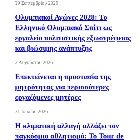
29 Σεπτεμβρίου 2025
Ολυμπιακοί Αγώνες 2028: Το
Ελληνικό Ολυμπιακό Σπίτι ως
εργαλείο πολιτιστικής εξωστρέφειας
και βιώσιμης ανάπτυξης
2 Αυγούστου 2026
Επεκτείνεται η προστασία της
μητρότητας για περισσότερες
εργαζόμενες μητέρες
31 Ιουλίου 2026
Η κλιματική αλλαγή αλλάζει τον
παγκόσμιο αθλητισμό: Το Tour de