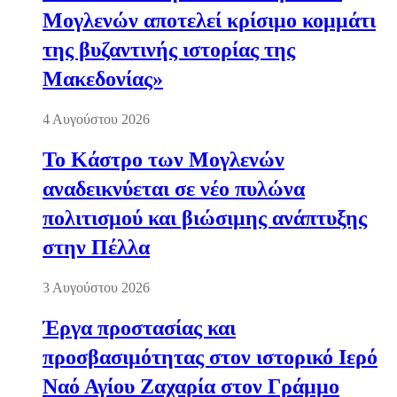
Μογλενών αποτελεί κρίσιμο κομμάτι
της βυζαντινής ιστορίας της
Μακεδονίας»
4 Αυγούστου 2026
Το Κάστρο των Μογλενών
αναδεικνύεται σε νέο πυλώνα
πολιτισμού και βιώσιμης ανάπτυξης
στην Πέλλα
3 Αυγούστου 2026
Έργα προστασίας και
προσβασιμότητας στον ιστορικό Ιερό
Ναό Αγίου Ζαχαρία στον Γράμμο