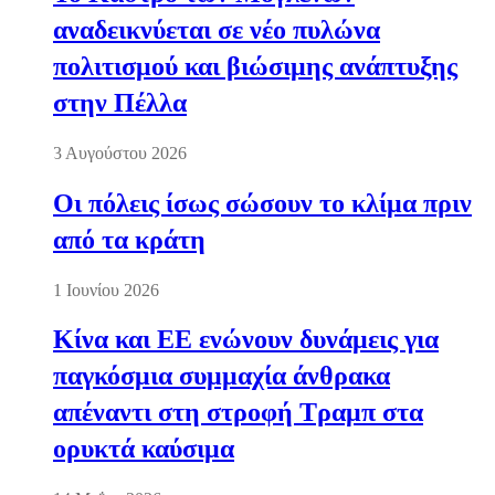
αναδεικνύεται σε νέο πυλώνα
πολιτισμού και βιώσιμης ανάπτυξης
στην Πέλλα
3 Αυγούστου 2026
Οι πόλεις ίσως σώσουν το κλίμα πριν
από τα κράτη
1 Ιουνίου 2026
Κίνα και ΕΕ ενώνουν δυνάμεις για
παγκόσμια συμμαχία άνθρακα
απέναντι στη στροφή Τραμπ στα
ορυκτά καύσιμα