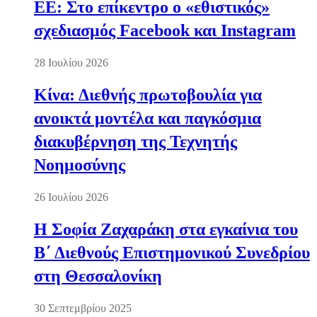
ΕΕ: Στο επίκεντρο ο «εθιστικός»
σχεδιασμός Facebook και Instagram
28 Ιουλίου 2026
Κίνα: Διεθνής πρωτοβουλία για
ανοικτά μοντέλα και παγκόσμια
διακυβέρνηση της Τεχνητής
Νοημοσύνης
26 Ιουλίου 2026
Η Σοφία Ζαχαράκη στα εγκαίνια του
Β΄ Διεθνούς Επιστημονικού Συνεδρίου
στη Θεσσαλονίκη
30 Σεπτεμβρίου 2025