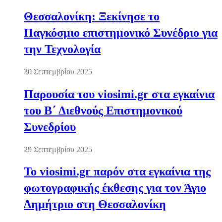
Θεσσαλονίκη: Ξεκίνησε το
Παγκόσμιο επιστημονικό Συνέδριο για
την Τεχνολογία
30 Σεπτεμβρίου 2025
Παρουσία του viosimi.gr στα εγκαίνια
του Β΄ Διεθνούς Επιστημονικού
Συνεδρίου
29 Σεπτεμβρίου 2025
Το viosimi.gr παρόν στα εγκαίνια της
φωτογραφικής έκθεσης για τον Άγιο
Δημήτριο στη Θεσσαλονίκη