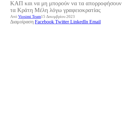
ΚΑΠ και να μη μπορούν να τα απορροφήσουν
τα Κράτη Μέλη λόγω γραφειοκρατίας
Από
Viosimi Team
15 Δεκεμβρίου 2023
Διαμοίραση
Facebook
Twitter
LinkedIn
Email