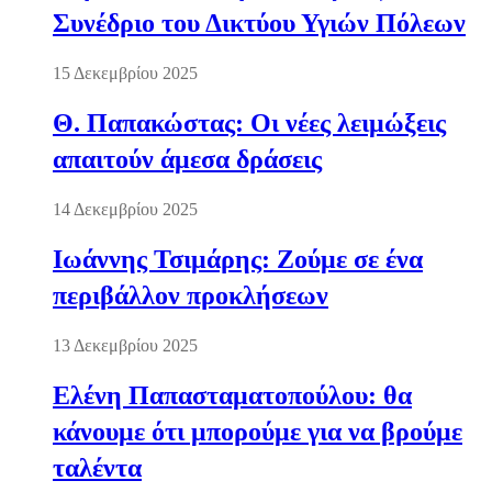
Συνέδριο του Δικτύου Υγιών Πόλεων
15 Δεκεμβρίου 2025
Θ. Παπακώστας: Οι νέες λειμώξεις
απαιτούν άμεσα δράσεις
14 Δεκεμβρίου 2025
Ιωάννης Τσιμάρης: Ζούμε σε ένα
περιβάλλον προκλήσεων
13 Δεκεμβρίου 2025
Ελένη Παπασταματοπούλου: θα
κάνουμε ότι μπορούμε για να βρούμε
ταλέντα