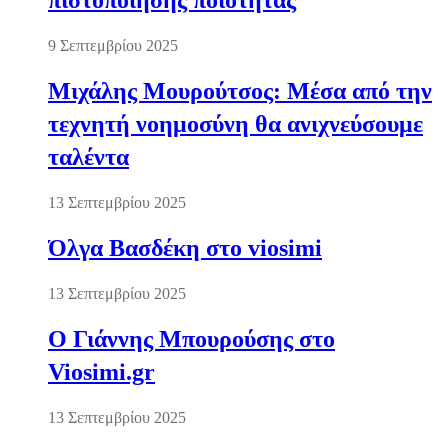
πιστοποίησης ποιότητας
9 Σεπτεμβρίου 2025
Μιχάλης Μουρούτσος: Μέσα από την
τεχνητή νοημοσύνη θα ανιχνεύσουμε
ταλέντα
13 Σεπτεμβρίου 2025
Όλγα Βασδέκη στο viosimi
13 Σεπτεμβρίου 2025
Ο Γιάννης Μπουρούσης στο
Viosimi.gr
13 Σεπτεμβρίου 2025