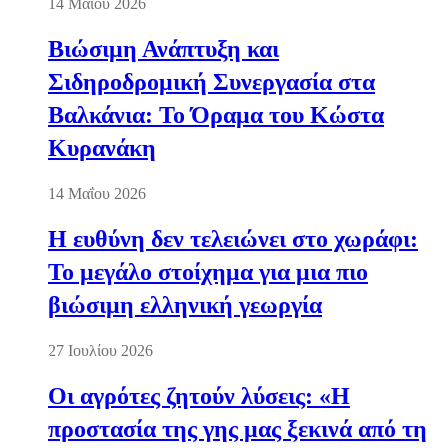
14 Μαΐου 2026
Βιώσιμη Ανάπτυξη και
Σιδηροδρομική Συνεργασία στα
Βαλκάνια: Το Όραμα του Κώστα
Κυρανάκη
14 Μαΐου 2026
Η ευθύνη δεν τελειώνει στο χωράφι:
Το μεγάλο στοίχημα για μια πιο
βιώσιμη ελληνική γεωργία
27 Ιουλίου 2026
Οι αγρότες ζητούν λύσεις: «Η
προστασία της γης μας ξεκινά από τη