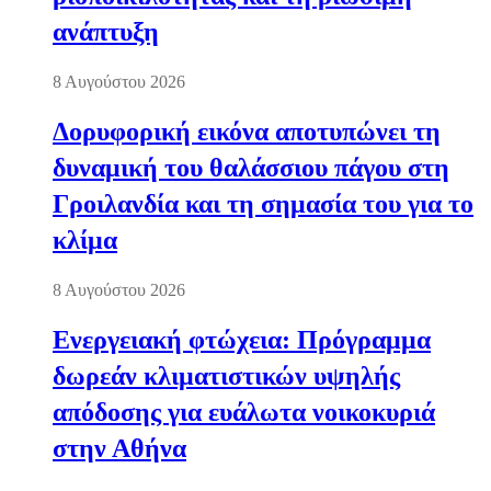
ανάπτυξη
8 Αυγούστου 2026
Δορυφορική εικόνα αποτυπώνει τη
δυναμική του θαλάσσιου πάγου στη
Γροιλανδία και τη σημασία του για το
κλίμα
8 Αυγούστου 2026
Ενεργειακή φτώχεια: Πρόγραμμα
δωρεάν κλιματιστικών υψηλής
απόδοσης για ευάλωτα νοικοκυριά
στην Αθήνα