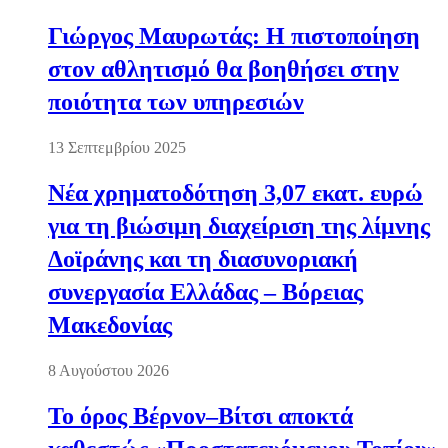
Γιώργος Μαυρωτάς: Η πιστοποίηση
στον αθλητισμό θα βοηθήσει στην
ποιότητα των υπηρεσιών
13 Σεπτεμβρίου 2025
Νέα χρηματοδότηση 3,07 εκατ. ευρώ
για τη βιώσιμη διαχείριση της λίμνης
Δοϊράνης και τη διασυνοριακή
συνεργασία Ελλάδας – Βόρειας
Μακεδονίας
8 Αυγούστου 2026
Το όρος Βέρνον–Βίτσι αποκτά