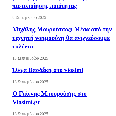
πιστοποίησης ποιότητας
9 Σεπτεμβρίου 2025
Μιχάλης Μουρούτσος: Μέσα από την
τεχνητή νοημοσύνη θα ανιχνεύσουμε
ταλέντα
13 Σεπτεμβρίου 2025
Όλγα Βασδέκη στο viosimi
13 Σεπτεμβρίου 2025
Ο Γιάννης Μπουρούσης στο
Viosimi.gr
13 Σεπτεμβρίου 2025