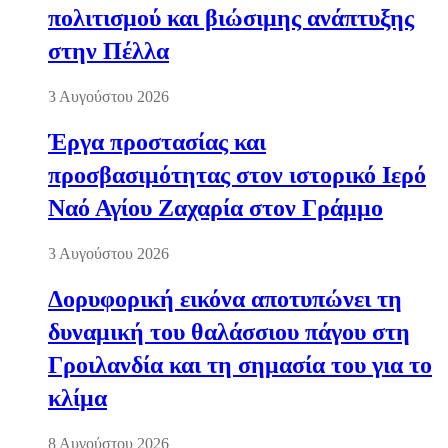
πολιτισμού και βιώσιμης ανάπτυξης
στην Πέλλα
3 Αυγούστου 2026
Έργα προστασίας και
προσβασιμότητας στον ιστορικό Ιερό
Ναό Αγίου Ζαχαρία στον Γράμμο
3 Αυγούστου 2026
Δορυφορική εικόνα αποτυπώνει τη
δυναμική του θαλάσσιου πάγου στη
Γροιλανδία και τη σημασία του για το
κλίμα
8 Αυγούστου 2026