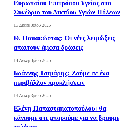
Ευρωπαίου Επιτρόπου Υγείας στο
Συνέδριο του Δικτύου Υγιών Πόλεων
15 Δεκεμβρίου 2025
Θ. Παπακώστας: Οι νέες λειμώξεις
απαιτούν άμεσα δράσεις
14 Δεκεμβρίου 2025
Ιωάννης Τσιμάρης: Ζούμε σε ένα
περιβάλλον προκλήσεων
13 Δεκεμβρίου 2025
Ελένη Παπασταματοπούλου: θα
κάνουμε ότι μπορούμε για να βρούμε
ταλέντα