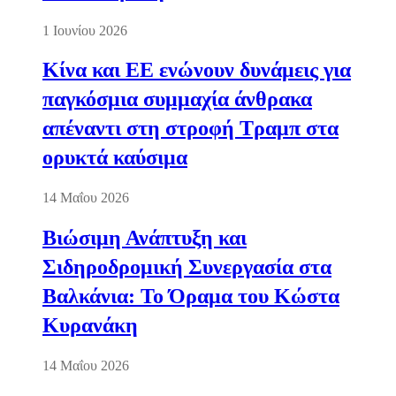
1 Ιουνίου 2026
Κίνα και ΕΕ ενώνουν δυνάμεις για
παγκόσμια συμμαχία άνθρακα
απέναντι στη στροφή Τραμπ στα
ορυκτά καύσιμα
14 Μαΐου 2026
Βιώσιμη Ανάπτυξη και
Σιδηροδρομική Συνεργασία στα
Βαλκάνια: Το Όραμα του Κώστα
Κυρανάκη
14 Μαΐου 2026