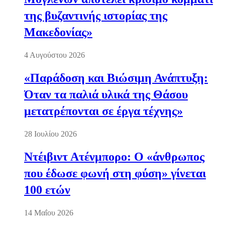
της βυζαντινής ιστορίας της
Μακεδονίας»
4 Αυγούστου 2026
«Παράδοση και Βιώσιμη Ανάπτυξη:
Όταν τα παλιά υλικά της Θάσου
μετατρέπονται σε έργα τέχνης»
28 Ιουλίου 2026
Ντέιβιντ Ατένμπορο: Ο «άνθρωπος
που έδωσε φωνή στη φύση» γίνεται
100 ετών
14 Μαΐου 2026