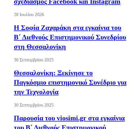
σχεδιασμός Facebook και Instagram
28 Ιουλίου 2026
Η Σοφία Ζαχαράκη στα εγκαίνια του
Β΄ Διεθνούς Επιστημονικού Συνεδρίου
στη Θεσσαλονίκη
30 Σεπτεμβρίου 2025
Θεσσαλονίκη: Ξεκίνησε το
Παγκόσμιο επιστημονικό Συνέδριο για
την Τεχνολογία
30 Σεπτεμβρίου 2025
Παρουσία του viosimi.gr στα εγκαίνια
του Β΄ Διεθνούς Επιστημονικού