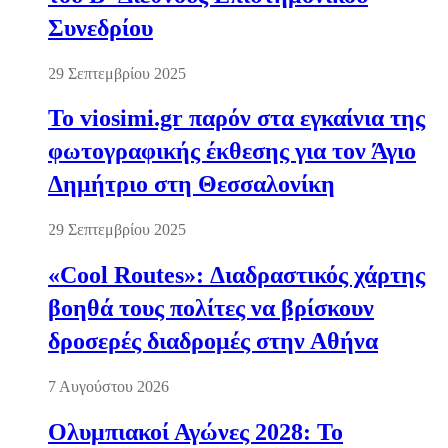
Συνεδρίου
29 Σεπτεμβρίου 2025
Το viosimi.gr παρόν στα εγκαίνια της
φωτογραφικής έκθεσης για τον Άγιο
Δημήτριο στη Θεσσαλονίκη
29 Σεπτεμβρίου 2025
«Cool Routes»: Διαδραστικός χάρτης
βοηθά τους πολίτες να βρίσκουν
δροσερές διαδρομές στην Αθήνα
7 Αυγούστου 2026
Ολυμπιακοί Αγώνες 2028: Το