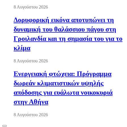
8 Αυγούστου 2026
Δορυφορική εικόνα αποτυπώνει τη
δυναμική του θαλάσσιου πάγου στη
Γροιλανδία και τη σημασία του για το
κλίμα
8 Αυγούστου 2026
Ενεργειακή φτώχεια: Πρόγραμμα
δωρεάν κλιματιστικών υψηλής
απόδοσης για ευάλωτα νοικοκυριά
στην Αθήνα
8 Αυγούστου 2026