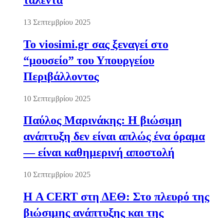
13 Σεπτεμβρίου 2025
Το viosimi.gr σας ξεναγεί στο
“μουσείο” του Υπουργείου
Περιβάλλοντος
10 Σεπτεμβρίου 2025
Παύλος Μαρινάκης: Η βιώσιμη
ανάπτυξη δεν είναι απλώς ένα όραμα
— είναι καθημερινή αποστολή
10 Σεπτεμβρίου 2025
Η A CERT στη ΔΕΘ: Στο πλευρό της
βιώσιμης ανάπτυξης και της