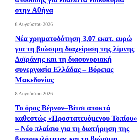
στην Αθήνα
8 Αυγούστου 2026
Νέα χρηματοδότηση 3,07 εκατ. ευρώ
για τη βιώσιμη διαχείριση της λίμνης
Δοϊράνης και τη διασυνοριακή
συνεργασία Ελλάδας – Βόρειας
Μακεδονίας
8 Αυγούστου 2026
Το όρος Βέρνον–Βίτσι αποκτά
καθεστώς «Προστατευόμενου Τοπίου»
– Νέο πλαίσιο για τη διατήρηση της
βιοποικιλότητας και τη βιώσιμη