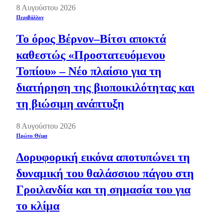
8 Αυγούστου 2026
Περιβάλλον
Το όρος Βέρνον–Βίτσι αποκτά
καθεστώς «Προστατευόμενου
Τοπίου» – Νέο πλαίσιο για τη
διατήρηση της βιοποικιλότητας και
τη βιώσιμη ανάπτυξη
8 Αυγούστου 2026
Πρώτο Θέμα
Δορυφορική εικόνα αποτυπώνει τη
δυναμική του θαλάσσιου πάγου στη
Γροιλανδία και τη σημασία του για
το κλίμα