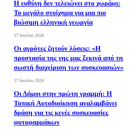
Η ευθύνη δεν τελειώνει στο χωράφι:
Το μεγάλο στοίχημα για μια πιο
βιώσιμη ελληνική γεωργία
27 Ιουλίου 2026
Οι αγρότες ζητούν λύσεις: «Η
προστασία της γης μας ξεκινά από τη
σωστή διαχείριση των συσκευασιών»
27 Ιουλίου 2026
Οι Δήμοι στην πρώτη γραμμή: Η
Τοπική Αυτοδιοίκηση αναλαμβάνει
δράση για τις κενές συσκευασίες
φυτοφαρμάκων