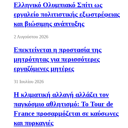
Ελληνικό Ολυμπιακό Σπίτι ως
εργαλείο πολιτιστικής εξωστρέφειας
και βιώσιμης ανάπτυξης
2 Αυγούστου 2026
Επεκτείνεται η προστασία της
μητρότητας για περισσότερες
εργαζόμενες μητέρες
31 Ιουλίου 2026
Η κλιματική αλλαγή αλλάζει τον
παγκόσμιο αθλητισμό: Το Tour de
France προσαρμόζεται σε καύσωνες
και πυρκαγιές