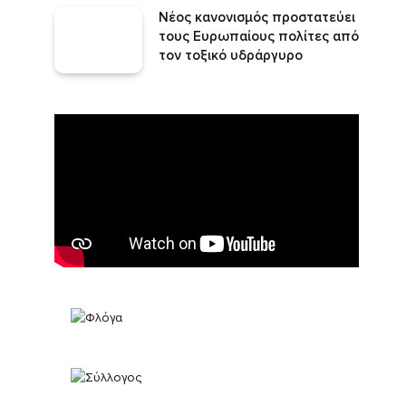
Νέος κανονισμός προστατεύει
τους Ευρωπαίους πολίτες από
τον τοξικό υδράργυρο