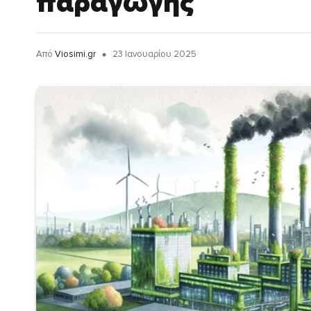
παραγωγής
Από
Viosimi.gr
23 Ιανουαρίου 2025