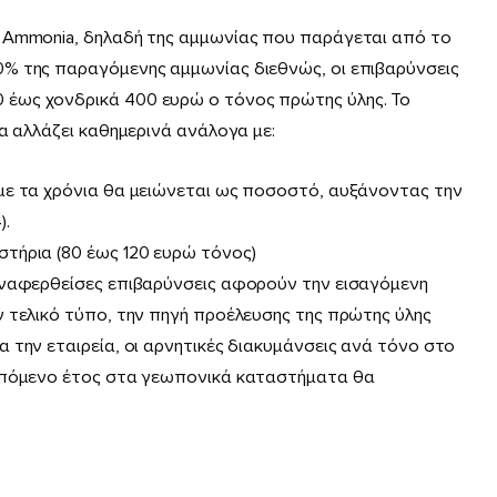
 Ammonia, δηλαδή της αμμωνίας που παράγεται από το
% της παραγόμενης αμμωνίας διεθνώς, οι επιβαρύνσεις
έως χονδρικά 400 ευρώ ο τόνος πρώτης ύλης. Το
α αλλάζει καθημερινά ανάλογα με:
με τα χρόνια θα μειώνεται ως ποσοστό, αυξάνοντας την
).
τήρια (80 έως 120 ευρώ τόνος)
αναφερθείσες επιβαρύνσεις αφορούν την εισαγόμενη
 τελικό τύπο, την πηγή προέλευσης της πρώτης ύλης
 την εταιρεία, οι αρνητικές διακυμάνσεις ανά τόνο στο
 επόμενο έτος στα γεωπονικά καταστήματα θα