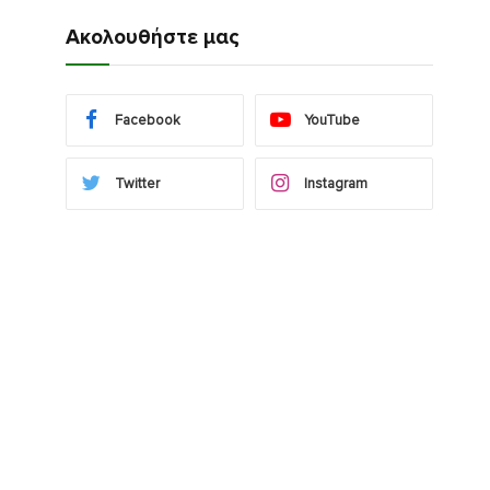
Ακολουθήστε μας
Facebook
YouTube
Twitter
Instagram