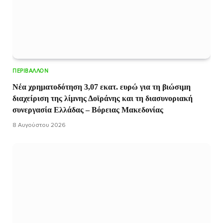
ΠΕΡΙΒΆΛΛΟΝ
Νέα χρηματοδότηση 3,07 εκατ. ευρώ για τη βιώσιμη
διαχείριση της λίμνης Δοϊράνης και τη διασυνοριακή
συνεργασία Ελλάδας – Βόρειας Μακεδονίας
8 Αυγούστου 2026