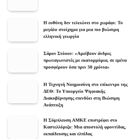
Η ευθύνη δεν τελειώνει στο χωράφι: Το
μεγάλο στοίχημα για μια πιο βιώσιμη
ελληνική γεωργία
Σάρον Στόουν: «Αμείβουν άνδρες
πρωταγωνιστές με εκατομμύρια, σε εμένα
προσφέρουν όσα πριν 30 χρόνια»
Η Τεχνητή Νοημοσύνη στο επίκεντρο της
ΔΕΘ: Το Υπουργείο Ψηφιακής
Διακυβέρνησης επενδύει στη Βιώσιμη
Ανάπτυξη
Η Σύμπλευση ΑΜΚΕ επιστρέφει στο
Καστελλόριζο: Μια αποστολή φροντίδας,
εκπαίδευσης και ελπίδας