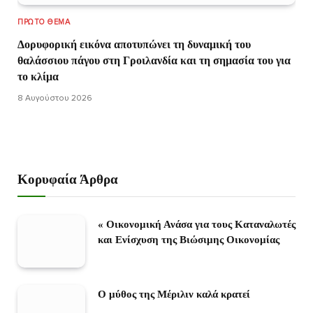
ΠΡΏΤΟ ΘΈΜΑ
Δορυφορική εικόνα αποτυπώνει τη δυναμική του
θαλάσσιου πάγου στη Γροιλανδία και τη σημασία του για
το κλίμα
8 Αυγούστου 2026
Κορυφαία Άρθρα
« Οικονομική Ανάσα για τους Καταναλωτές
και Ενίσχυση της Βιώσιμης Οικονομίας
Ο μύθος της Μέριλιν καλά κρατεί