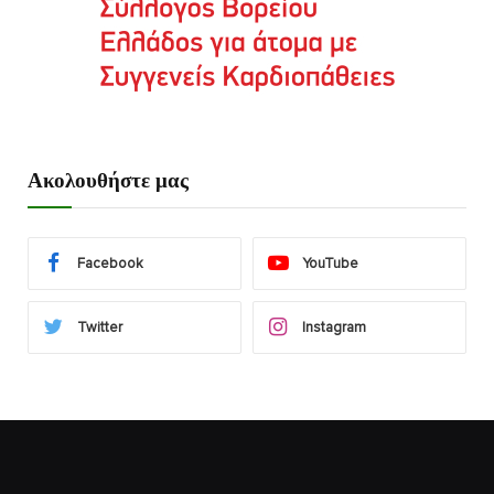
Ακολουθήστε μας
Facebook
YouTube
Twitter
Instagram