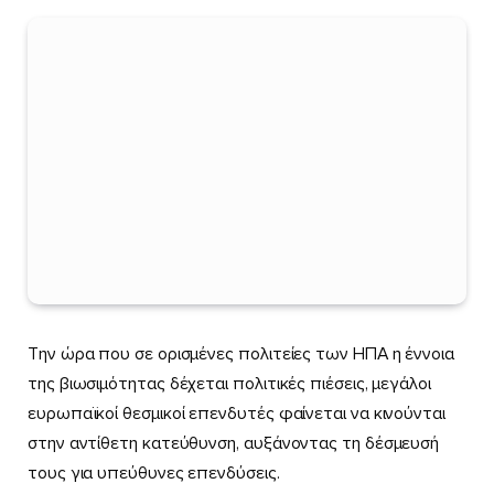
Την ώρα που σε ορισμένες πολιτείες των ΗΠΑ η έννοια
της βιωσιμότητας δέχεται πολιτικές πιέσεις, μεγάλοι
ευρωπαϊκοί θεσμικοί επενδυτές φαίνεται να κινούνται
στην αντίθετη κατεύθυνση, αυξάνοντας τη δέσμευσή
τους για υπεύθυνες επενδύσεις.