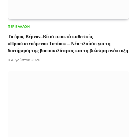
ΠΕΡΙΒΆΛΛΟΝ
Το όρος Βέρνον–Βίτσι αποκτά καθεστώς
«Προστατευόμενου Τοπίου» – Νέο πλαίσιο για τη
διατήρηση της βιοποικιλότητας και τη βιώσιμη ανάπτυξη
8 Αυγούστου 2026