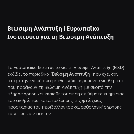
Bιώσιμη Ανάπτυξη | Ευρωπαϊκό
Ινστιτούτο για τη Βιώσιμη Ανάπτυξη
Το Ευρωπαϊκό Ινστιτούτο για τη Βιώσιμη Ανάπτυξη (EISD)
εκδίδει το περιοδικό “
Βιώσιμη Ανάπτυξη
” που έχει σαν
στόχο την ενημέρωση κάθε ενδιαφερόμενου για θέματα
που προάγουν τη Βιώσιμη Ανάπτυξη, με σκοπό την
πληροφόρηση και ευαισθητοποίηση σε θέματα ευημερίας
του ανθρώπου, καταπολέμησης της φτώχειας,
προστασίας του περιβάλλοντος και ορθολογικής χρήσης
των φυσικών πόρων.