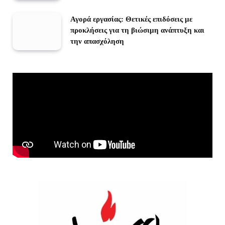
Αγορά εργασίας: Θετικές επιδόσεις με
προκλήσεις για τη βιώσιμη ανάπτυξη και
την απασχόληση