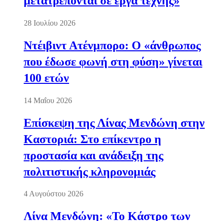
μετατρέπονται σε έργα τέχνης»
28 Ιουλίου 2026
Ντέιβιντ Ατένμπορο: Ο «άνθρωπος
που έδωσε φωνή στη φύση» γίνεται
100 ετών
14 Μαΐου 2026
Επίσκεψη της Λίνας Μενδώνη στην
Καστοριά: Στο επίκεντρο η
προστασία και ανάδειξη της
πολιτιστικής κληρονομιάς
4 Αυγούστου 2026
Λίνα Μενδώνη: «Το Κάστρο των