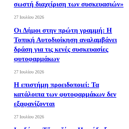
σωστή διαχείριση των συσκευασιών»
27 Ιουλίου 2026
Οι Δήμοι στην πρώτη γραμμή: Η
Τοπική Αυτοδιοίκηση αναλαμβάνει
δράση για τις κενές συσκευασίες
φυτοφαρμάκων
27 Ιουλίου 2026
Η επιστήμη προειδοποιεί: Τα
κατάλοιπα των φυτοφαρμάκων δεν
εξαφανίζονται
27 Ιουλίου 2026