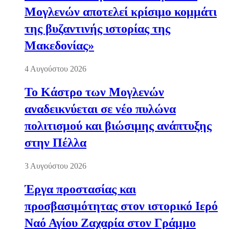
Μογλενών αποτελεί κρίσιμο κομμάτι
της βυζαντινής ιστορίας της
Μακεδονίας»
4 Αυγούστου 2026
Το Κάστρο των Μογλενών
αναδεικνύεται σε νέο πυλώνα
πολιτισμού και βιώσιμης ανάπτυξης
στην Πέλλα
3 Αυγούστου 2026
Έργα προστασίας και
προσβασιμότητας στον ιστορικό Ιερό
Ναό Αγίου Ζαχαρία στον Γράμμο