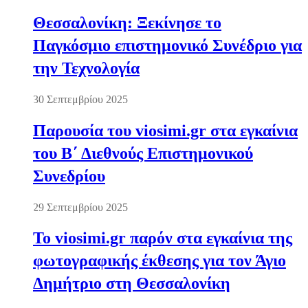
Θεσσαλονίκη: Ξεκίνησε το
Παγκόσμιο επιστημονικό Συνέδριο για
την Τεχνολογία
30 Σεπτεμβρίου 2025
Παρουσία του viosimi.gr στα εγκαίνια
του Β΄ Διεθνούς Επιστημονικού
Συνεδρίου
29 Σεπτεμβρίου 2025
Το viosimi.gr παρόν στα εγκαίνια της
φωτογραφικής έκθεσης για τον Άγιο
Δημήτριο στη Θεσσαλονίκη