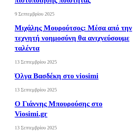
πιστοποίησης ποιότητας
9 Σεπτεμβρίου 2025
Μιχάλης Μουρούτσος: Μέσα από την
τεχνητή νοημοσύνη θα ανιχνεύσουμε
ταλέντα
13 Σεπτεμβρίου 2025
Όλγα Βασδέκη στο viosimi
13 Σεπτεμβρίου 2025
Ο Γιάννης Μπουρούσης στο
Viosimi.gr
13 Σεπτεμβρίου 2025