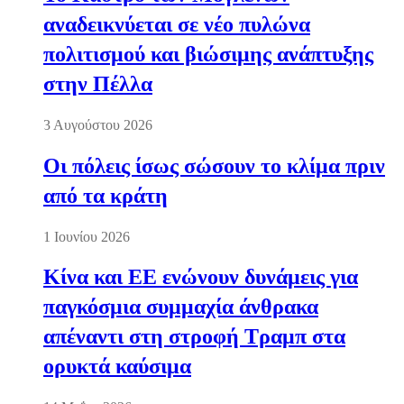
αναδεικνύεται σε νέο πυλώνα
πολιτισμού και βιώσιμης ανάπτυξης
στην Πέλλα
3 Αυγούστου 2026
Οι πόλεις ίσως σώσουν το κλίμα πριν
από τα κράτη
1 Ιουνίου 2026
Κίνα και ΕΕ ενώνουν δυνάμεις για
παγκόσμια συμμαχία άνθρακα
απέναντι στη στροφή Τραμπ στα
ορυκτά καύσιμα