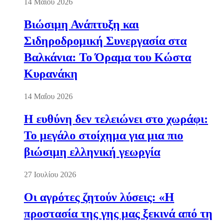
14 Μαΐου 2026
Βιώσιμη Ανάπτυξη και
Σιδηροδρομική Συνεργασία στα
Βαλκάνια: Το Όραμα του Κώστα
Κυρανάκη
14 Μαΐου 2026
Η ευθύνη δεν τελειώνει στο χωράφι:
Το μεγάλο στοίχημα για μια πιο
βιώσιμη ελληνική γεωργία
27 Ιουλίου 2026
Οι αγρότες ζητούν λύσεις: «Η
προστασία της γης μας ξεκινά από τη