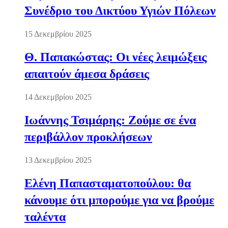
Συνέδριο του Δικτύου Υγιών Πόλεων
15 Δεκεμβρίου 2025
Θ. Παπακώστας: Οι νέες λειμώξεις
απαιτούν άμεσα δράσεις
14 Δεκεμβρίου 2025
Ιωάννης Τσιμάρης: Ζούμε σε ένα
περιβάλλον προκλήσεων
13 Δεκεμβρίου 2025
Ελένη Παπασταματοπούλου: θα
κάνουμε ότι μπορούμε για να βρούμε
ταλέντα