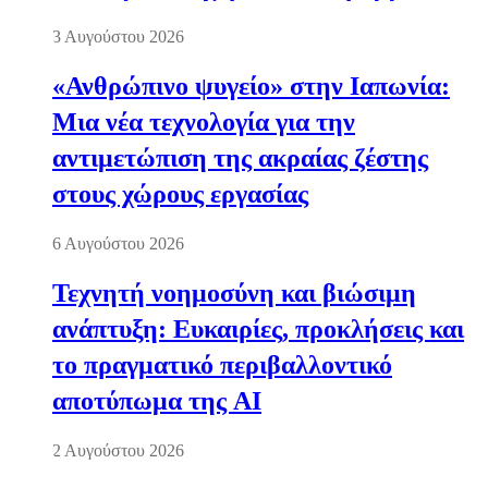
3 Αυγούστου 2026
«Ανθρώπινο ψυγείο» στην Ιαπωνία:
Μια νέα τεχνολογία για την
αντιμετώπιση της ακραίας ζέστης
στους χώρους εργασίας
6 Αυγούστου 2026
Τεχνητή νοημοσύνη και βιώσιμη
ανάπτυξη: Ευκαιρίες, προκλήσεις και
το πραγματικό περιβαλλοντικό
αποτύπωμα της AI
2 Αυγούστου 2026