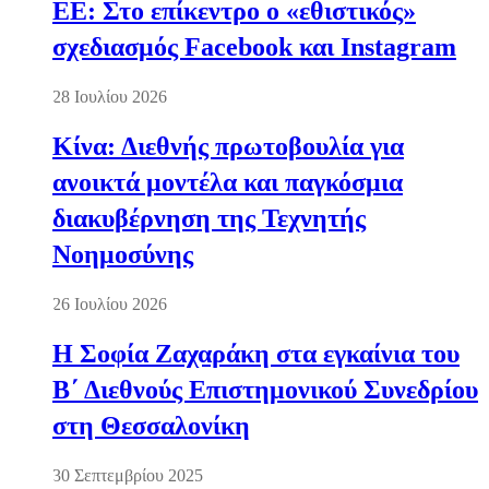
ΕΕ: Στο επίκεντρο ο «εθιστικός»
σχεδιασμός Facebook και Instagram
28 Ιουλίου 2026
Κίνα: Διεθνής πρωτοβουλία για
ανοικτά μοντέλα και παγκόσμια
διακυβέρνηση της Τεχνητής
Νοημοσύνης
26 Ιουλίου 2026
Η Σοφία Ζαχαράκη στα εγκαίνια του
Β΄ Διεθνούς Επιστημονικού Συνεδρίου
στη Θεσσαλονίκη
30 Σεπτεμβρίου 2025