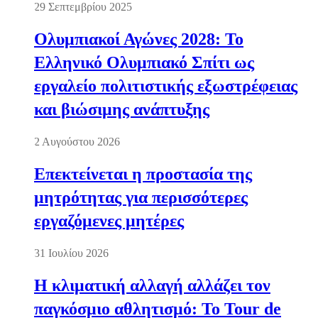
29 Σεπτεμβρίου 2025
Ολυμπιακοί Αγώνες 2028: Το
Ελληνικό Ολυμπιακό Σπίτι ως
εργαλείο πολιτιστικής εξωστρέφειας
και βιώσιμης ανάπτυξης
2 Αυγούστου 2026
Επεκτείνεται η προστασία της
μητρότητας για περισσότερες
εργαζόμενες μητέρες
31 Ιουλίου 2026
Η κλιματική αλλαγή αλλάζει τον
παγκόσμιο αθλητισμό: Το Tour de