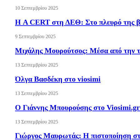
10 Σεπτεμβρίου 2025
Η A CERT στη ΔΕΘ: Στο πλευρό της βι
9 Σεπτεμβρίου 2025
Μιχάλης Μουρούτσος: Μέσα από την τ
13 Σεπτεμβρίου 2025
Όλγα Βασδέκη στο viosimi
13 Σεπτεμβρίου 2025
Ο Γιάννης Μπουρούσης στο Viosimi.gr
13 Σεπτεμβρίου 2025
Γιώργος Μαυρωτάς: Η πιστοποίηση στ