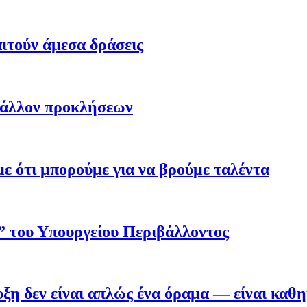
ιτούν άμεσα δράσεις
βάλλον προκλήσεων
 ότι μπορούμε για να βρούμε ταλέντα
ο” του Υπουργείου Περιβάλλοντος
η δεν είναι απλώς ένα όραμα — είναι καθ