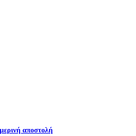
ημερινή αποστολή