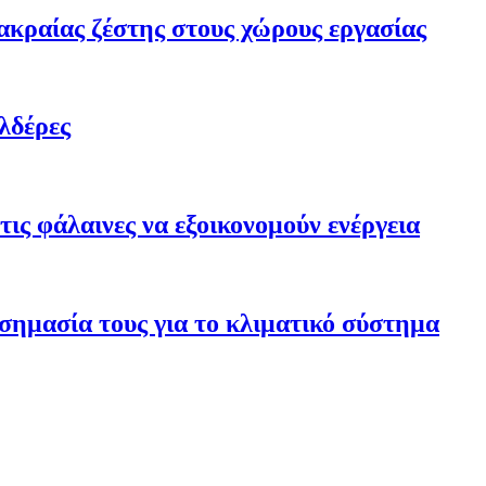
ακραίας ζέστης στους χώρους εργασίας
λδέρες
ις φάλαινες να εξοικονομούν ενέργεια
σημασία τους για το κλιματικό σύστημα