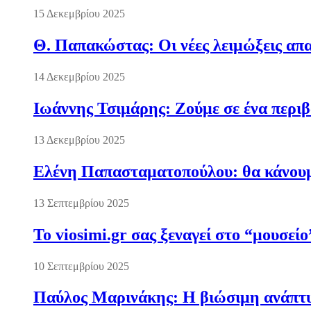
15 Δεκεμβρίου 2025
Θ. Παπακώστας: Οι νέες λειμώξεις απα
14 Δεκεμβρίου 2025
Ιωάννης Τσιμάρης: Ζούμε σε ένα περι
13 Δεκεμβρίου 2025
Ελένη Παπασταματοπούλου: θα κάνουμε
13 Σεπτεμβρίου 2025
Το viosimi.gr σας ξεναγεί στο “μουσεί
10 Σεπτεμβρίου 2025
Παύλος Μαρινάκης: Η βιώσιμη ανάπτυξ