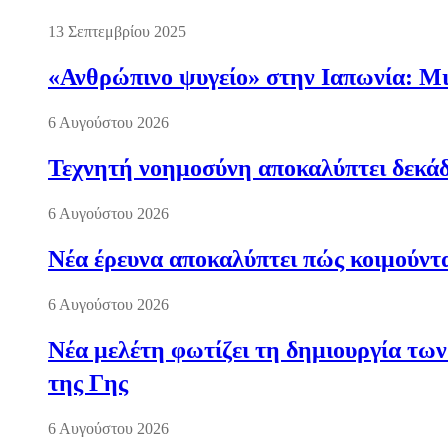
13 Σεπτεμβρίου 2025
«Ανθρώπινο ψυγείο» στην Ιαπωνία: Μια
6 Αυγούστου 2026
Τεχνητή νοημοσύνη αποκαλύπτει δεκάδ
6 Αυγούστου 2026
Νέα έρευνα αποκαλύπτει πώς κοιμούντα
6 Αυγούστου 2026
Νέα μελέτη φωτίζει τη δημιουργία των
της Γης
6 Αυγούστου 2026