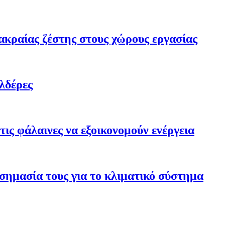
ακραίας ζέστης στους χώρους εργασίας
λδέρες
ις φάλαινες να εξοικονομούν ενέργεια
σημασία τους για το κλιματικό σύστημα