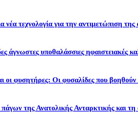
 νέα τεχνολογία για την αντιμετώπιση της 
ες άγνωστες υποθαλάσσιες ηφαιστειακές κα
ι οι φυσητήρες: Οι φυσαλίδες που βοηθούν τ
 πάγων της Ανατολικής Ανταρκτικής και τη 