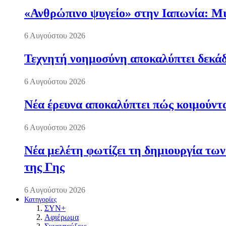
«Ανθρώπινο ψυγείο» στην Ιαπωνία: Μια
6 Αυγούστου 2026
Τεχνητή νοημοσύνη αποκαλύπτει δεκάδ
6 Αυγούστου 2026
Νέα έρευνα αποκαλύπτει πώς κοιμούντα
6 Αυγούστου 2026
Νέα μελέτη φωτίζει τη δημιουργία των
της Γης
6 Αυγούστου 2026
Κατηγορίες
ΣΥΝ+
Αφιέρωμα