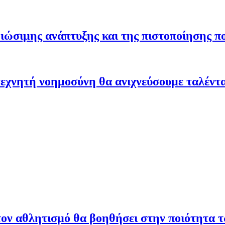
ώσιμης ανάπτυξης και της πιστοποίησης π
εχνητή νοημοσύνη θα ανιχνεύσουμε ταλέντ
ον αθλητισμό θα βοηθήσει στην ποιότητα 